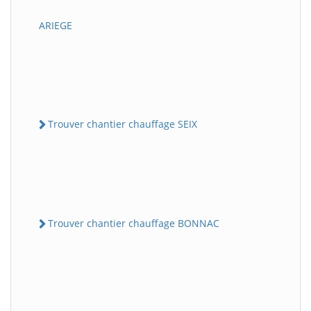
ARIEGE
Trouver chantier chauffage SEIX
Trouver chantier chauffage BONNAC