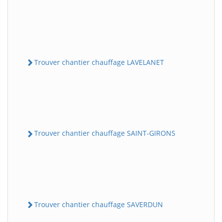
Trouver chantier chauffage LAVELANET
Trouver chantier chauffage SAINT-GIRONS
Trouver chantier chauffage SAVERDUN