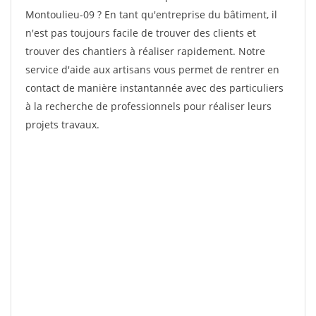
Montoulieu-09 ? En tant qu'entreprise du bâtiment, il
n'est pas toujours facile de trouver des clients et
trouver des chantiers à réaliser rapidement. Notre
service d'aide aux artisans vous permet de rentrer en
contact de manière instantannée avec des particuliers
à la recherche de professionnels pour réaliser leurs
projets travaux.