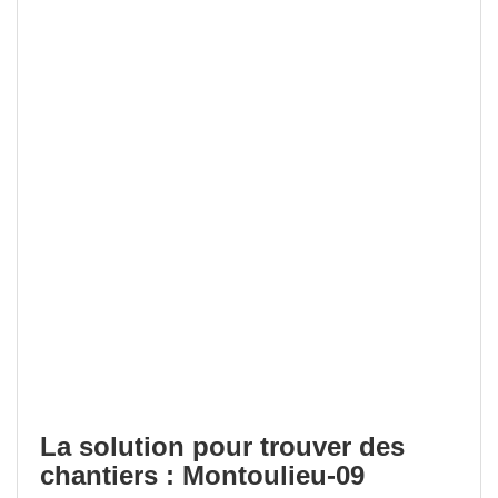
La solution pour trouver des
chantiers : Montoulieu-09