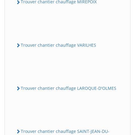
Trouver chantier chauffage MIREPOIX
Trouver chantier chauffage VARILHES
Trouver chantier chauffage LAROQUE-D'OLMES
Trouver chantier chauffage SAINT-JEAN-DU-