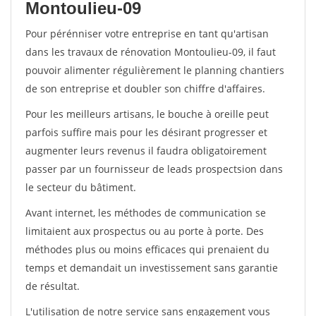
Montoulieu-09
Pour pérénniser votre entreprise en tant qu'artisan
dans les travaux de rénovation Montoulieu-09, il faut
pouvoir alimenter régulièrement le planning chantiers
de son entreprise et doubler son chiffre d'affaires.
Pour les meilleurs artisans, le bouche à oreille peut
parfois suffire mais pour les désirant progresser et
augmenter leurs revenus il faudra obligatoirement
passer par un fournisseur de leads prospectsion dans
le secteur du bâtiment.
Avant internet, les méthodes de communication se
limitaient aux prospectus ou au porte à porte. Des
méthodes plus ou moins efficaces qui prenaient du
temps et demandait un investissement sans garantie
de résultat.
L'utilisation de notre service sans engagement vous