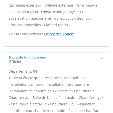
Carrelage extérieur - Dallage extérieur - Gros oeuvre
(Extension maison, construction garage, etc) -
Surélévation maçonnerie - Construction de murs -
Cloisons amovibles - Plafond tendu -
Voir la fiche artisan :
Entreprise kraiem
Ravaute loic Jausiers
Artisan
Département: 04
Tableau électrique - Réseaux courant faibles -
Installation sanitaire - Installation de chaudière -
Installation de chauffe eau - Entretien Chaudière /
Chauffe-eau - Salle de bain clé en main - Chaudière gaz
- Chaudière électrique - Chaudière Fioul - Plancher
chauffant eau chaude /réversible - Plancher chauffant