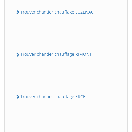
Trouver chantier chauffage LUZENAC
Trouver chantier chauffage RIMONT
Trouver chantier chauffage ERCE