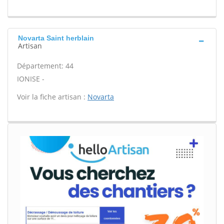
Novarta Saint herblain
Artisan
Département: 44
IONISE -
Voir la fiche artisan :
Novarta