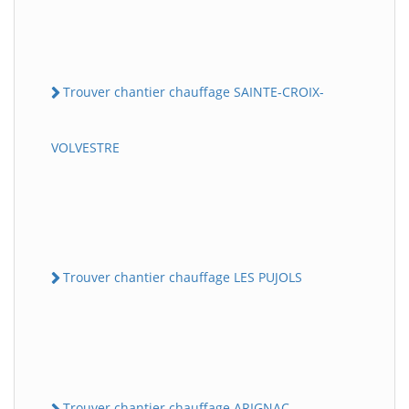
Trouver chantier chauffage SAINTE-CROIX-
VOLVESTRE
Trouver chantier chauffage LES PUJOLS
Trouver chantier chauffage ARIGNAC