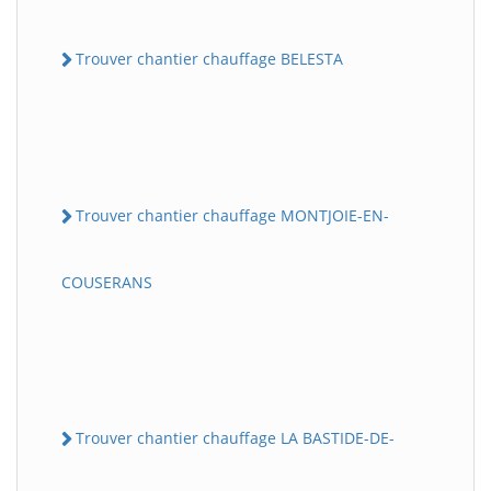
Trouver chantier chauffage BELESTA
Trouver chantier chauffage MONTJOIE-EN-
COUSERANS
Trouver chantier chauffage LA BASTIDE-DE-