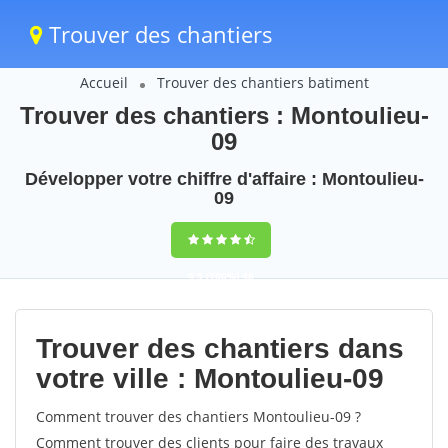
Trouver des chantiers
Accueil
Trouver des chantiers batiment
Trouver des chantiers : Montoulieu-
09
Développer votre chiffre d'affaire : Montoulieu-
09
9,5
(100%)
46
votes
Trouver des chantiers dans
votre ville : Montoulieu-09
Comment trouver des chantiers Montoulieu-09 ?
Comment trouver des clients pour faire des travaux