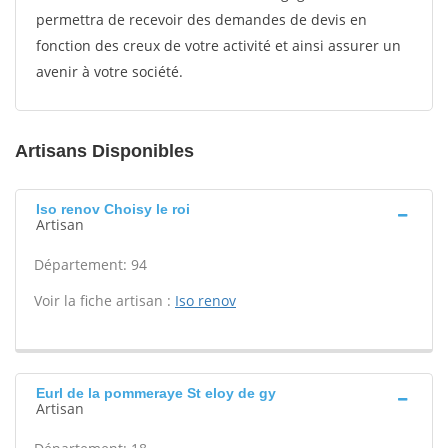
permettra de recevoir des demandes de devis en
fonction des creux de votre activité et ainsi assurer un
avenir à votre société.
Artisans Disponibles
Iso renov Choisy le roi
Artisan
Département: 94
Voir la fiche artisan :
Iso renov
Eurl de la pommeraye St eloy de gy
Artisan