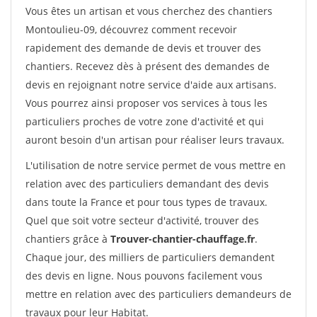
Vous êtes un artisan et vous cherchez des chantiers
Montoulieu-09, découvrez comment recevoir
rapidement des demande de devis et trouver des
chantiers. Recevez dès à présent des demandes de
devis en rejoignant notre service d'aide aux artisans.
Vous pourrez ainsi proposer vos services à tous les
particuliers proches de votre zone d'activité et qui
auront besoin d'un artisan pour réaliser leurs travaux.
L'utilisation de notre service permet de vous mettre en
relation avec des particuliers demandant des devis
dans toute la France et pour tous types de travaux.
Quel que soit votre secteur d'activité, trouver des
chantiers grâce à
Trouver-chantier-chauffage.fr
.
Chaque jour, des milliers de particuliers demandent
des devis en ligne. Nous pouvons facilement vous
mettre en relation avec des particuliers demandeurs de
travaux pour leur Habitat.