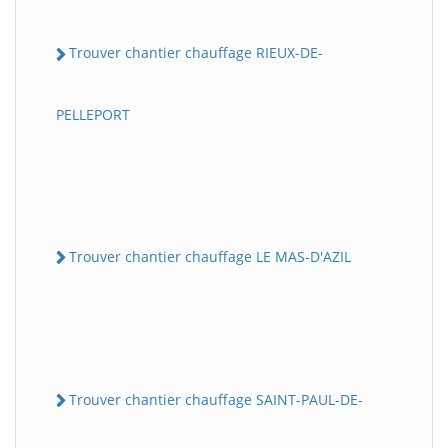
Trouver chantier chauffage RIEUX-DE-
PELLEPORT
Trouver chantier chauffage LE MAS-D'AZIL
Trouver chantier chauffage SAINT-PAUL-DE-