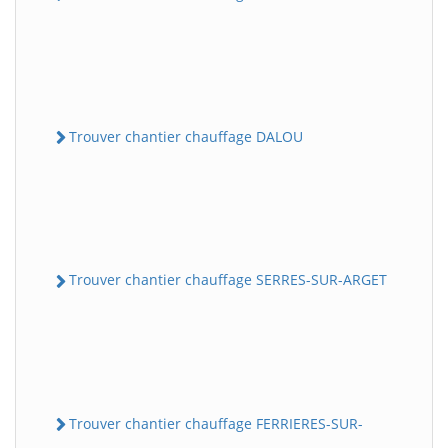
Trouver chantier chauffage DALOU
Trouver chantier chauffage SERRES-SUR-ARGET
Trouver chantier chauffage FERRIERES-SUR-