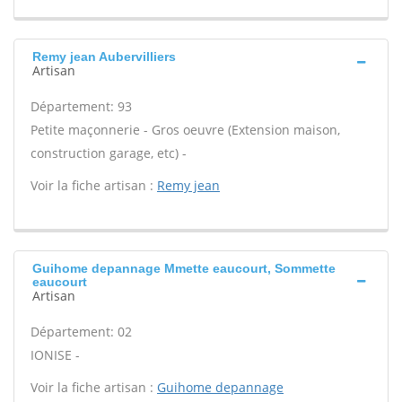
Remy jean Aubervilliers
Artisan
Département: 93
Petite maçonnerie - Gros oeuvre (Extension maison,
construction garage, etc) -
Voir la fiche artisan :
Remy jean
Guihome depannage Mmette eaucourt, Sommette
eaucourt
Artisan
Département: 02
IONISE -
Voir la fiche artisan :
Guihome depannage