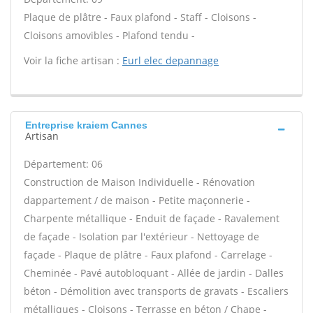
Plaque de plâtre - Faux plafond - Staff - Cloisons -
Cloisons amovibles - Plafond tendu -
Voir la fiche artisan :
Eurl elec depannage
Entreprise kraiem Cannes
Artisan
Département: 06
Construction de Maison Individuelle - Rénovation
dappartement / de maison - Petite maçonnerie -
Charpente métallique - Enduit de façade - Ravalement
de façade - Isolation par l'extérieur - Nettoyage de
façade - Plaque de plâtre - Faux plafond - Carrelage -
Cheminée - Pavé autobloquant - Allée de jardin - Dalles
béton - Démolition avec transports de gravats - Escaliers
métalliques - Cloisons - Terrasse en béton / Chape -