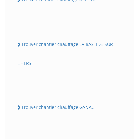
Trouver chantier chauffage LA BASTIDE-SUR-
L'HERS
Trouver chantier chauffage GANAC