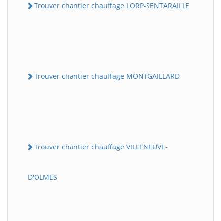
Trouver chantier chauffage LORP-SENTARAILLE
Trouver chantier chauffage MONTGAILLARD
Trouver chantier chauffage VILLENEUVE-
D'OLMES