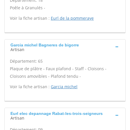
Département: 18
Poêle à Granulés -
Voir la fiche artisan :
Eurl de la pommeraye
Garcia michel Bagneres de bigorre
Artisan
Département: 65
Plaque de plâtre - Faux plafond - Staff - Cloisons -
Cloisons amovibles - Plafond tendu -
Voir la fiche artisan :
Garcia michel
Eurl elec depannage Rabat-les-trois-seigneurs
Artisan
Département: 09