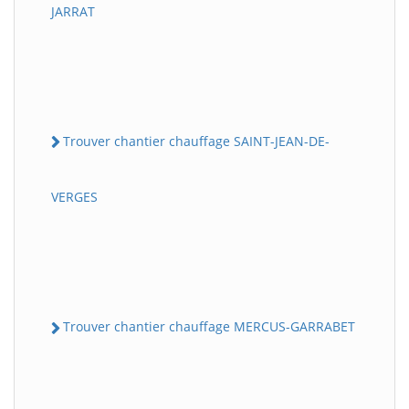
JARRAT
Trouver chantier chauffage SAINT-JEAN-DE-
VERGES
Trouver chantier chauffage MERCUS-GARRABET