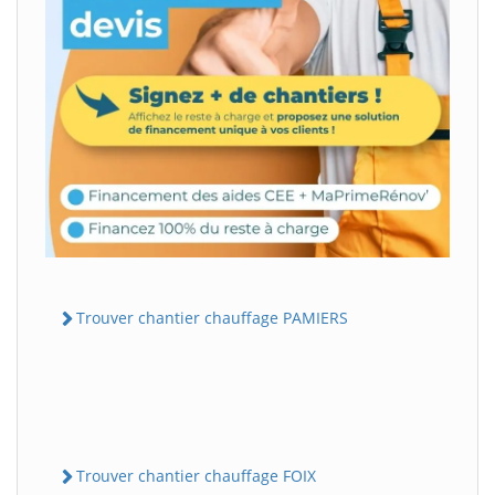
Trouver chantier chauffage PAMIERS
Trouver chantier chauffage FOIX