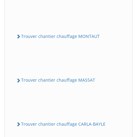
Trouver chantier chauffage MONTAUT
Trouver chantier chauffage MASSAT
Trouver chantier chauffage CARLA-BAYLE