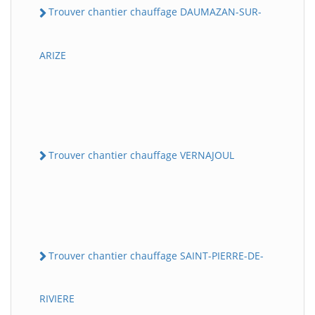
Trouver chantier chauffage DAUMAZAN-SUR-
ARIZE
Trouver chantier chauffage VERNAJOUL
Trouver chantier chauffage SAINT-PIERRE-DE-
RIVIERE