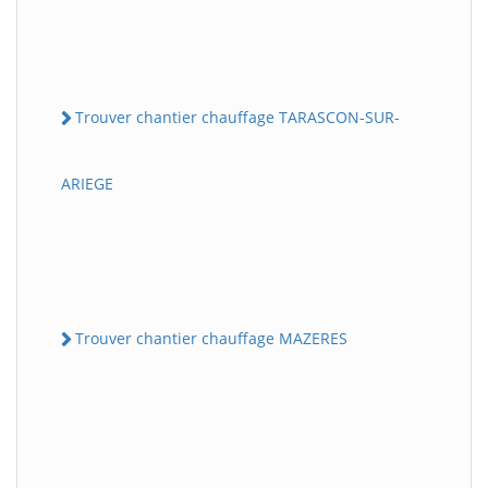
Trouver chantier chauffage TARASCON-SUR-
ARIEGE
Trouver chantier chauffage MAZERES