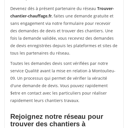
Devenez dès à présent partenaire du réseau
Trouver-
chantier-chauffage.fr
, faites une demande gratuite et
sans engagement via notre formulaire pour recevoir
des demandes de devis et trouver des chantiers. Une
fois la demande validée, vous recevrez des demandes
de devis enregistrées depuis les plateformes et sites de
tous les partenaires du réseau.
Toutes les demandes devis sont vérifiées par notre
service Qualité avant la mise en relation à Montoulieu-
09. Un processus qui permet de vérifier la véracité
d'une demande de devis. Vous pouvez rapidement
$etre en contact avec les particuliers pour réaliser
rapidement leurs chantiers travaux.
Rejoignez notre réseau pour
trouver des chantiers à