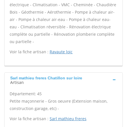
électrique - Climatisation - VMC - Cheminée - Chaudière
Bois - Géothermie - Aérothermie - Pompe à chaleur air-
air - Pompe à chaleur air-eau - Pompe à chaleur eau-
eau - Climatisation réversible - Rénovation électrique
complète ou partielle - Rénovation plomberie complète
ou partielle -
Voir la fiche artisan :
Ravaute loic
Sarl mathieu freres Chatillon sur loire
Artisan
Département: 45
Petite maçonnerie - Gros oeuvre (Extension maison,
construction garage, etc) -
Voir la fiche artisan :
Sarl mathieu freres