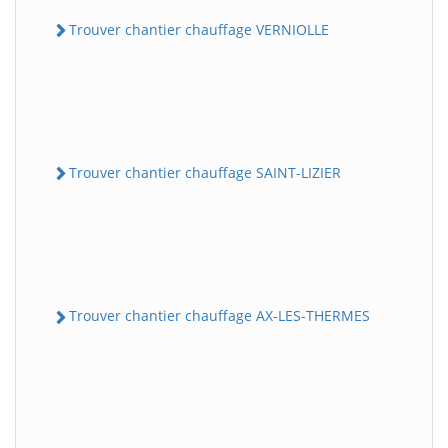
Trouver chantier chauffage VERNIOLLE
Trouver chantier chauffage SAINT-LIZIER
Trouver chantier chauffage AX-LES-THERMES