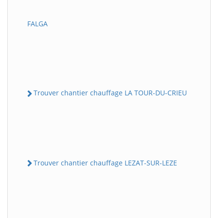
FALGA
Trouver chantier chauffage LA TOUR-DU-CRIEU
Trouver chantier chauffage LEZAT-SUR-LEZE