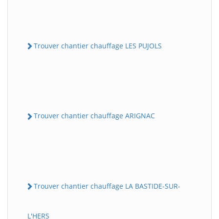
Trouver chantier chauffage LES PUJOLS
Trouver chantier chauffage ARIGNAC
Trouver chantier chauffage LA BASTIDE-SUR-
L'HERS