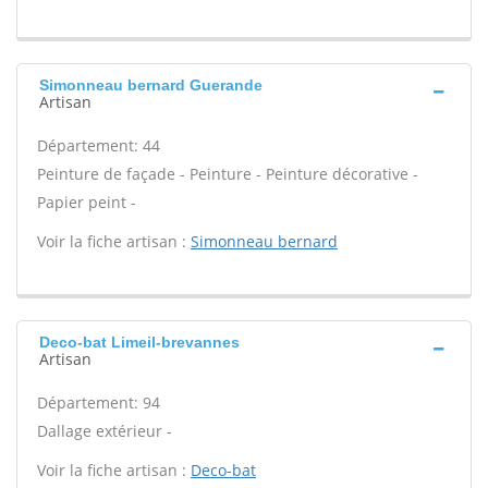
Simonneau bernard Guerande
Artisan
Département: 44
Peinture de façade - Peinture - Peinture décorative -
Papier peint -
Voir la fiche artisan :
Simonneau bernard
Deco-bat Limeil-brevannes
Artisan
Département: 94
Dallage extérieur -
Voir la fiche artisan :
Deco-bat