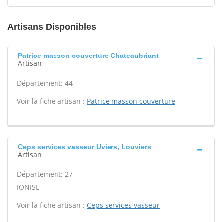
Artisans Disponibles
Patrice masson couverture Chateaubriant
Artisan
Département: 44
Voir la fiche artisan :
Patrice masson couverture
Ceps services vasseur Uviers, Louviers
Artisan
Département: 27
IONISE -
Voir la fiche artisan :
Ceps services vasseur