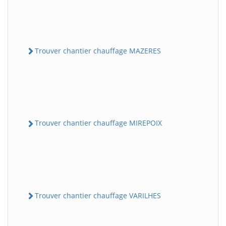
Trouver chantier chauffage MAZERES
Trouver chantier chauffage MIREPOIX
Trouver chantier chauffage VARILHES