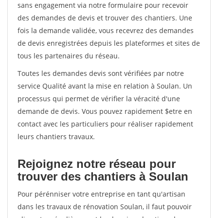
sans engagement via notre formulaire pour recevoir
des demandes de devis et trouver des chantiers. Une
fois la demande validée, vous recevrez des demandes
de devis enregistrées depuis les plateformes et sites de
tous les partenaires du réseau.
Toutes les demandes devis sont vérifiées par notre
service Qualité avant la mise en relation à Soulan. Un
processus qui permet de vérifier la véracité d'une
demande de devis. Vous pouvez rapidement $etre en
contact avec les particuliers pour réaliser rapidement
leurs chantiers travaux.
Rejoignez notre réseau pour
trouver des chantiers à Soulan
Pour pérénniser votre entreprise en tant qu'artisan
dans les travaux de rénovation Soulan, il faut pouvoir