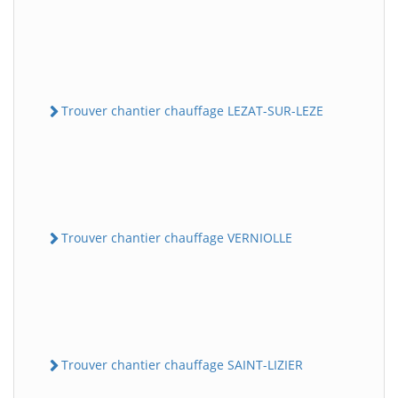
Trouver chantier chauffage LEZAT-SUR-LEZE
Trouver chantier chauffage VERNIOLLE
Trouver chantier chauffage SAINT-LIZIER