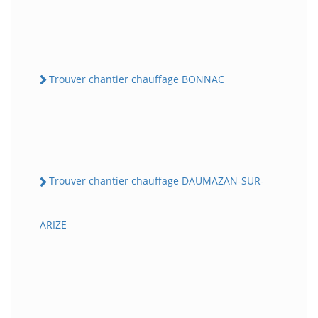
Trouver chantier chauffage BONNAC
Trouver chantier chauffage DAUMAZAN-SUR-
ARIZE