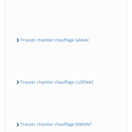
Trouver chantier chauffage GANAC
Trouver chantier chauffage LUZENAC
Trouver chantier chauffage RIMONT