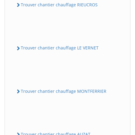
Trouver chantier chauffage RIEUCROS
Trouver chantier chauffage LE VERNET
Trouver chantier chauffage MONTFERRIER
Trouver chantier chauffage AUZAT