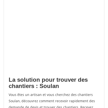
La solution pour trouver des
chantiers : Soulan
Vous êtes un artisan et vous cherchez des chantiers
Soulan, découvrez comment recevoir rapidement des
demande de devis et trouver des chantiers. Recevez