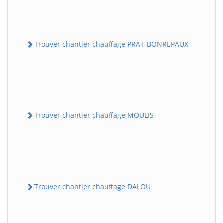
Trouver chantier chauffage PRAT-BONREPAUX
Trouver chantier chauffage MOULIS
Trouver chantier chauffage DALOU