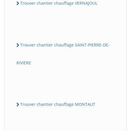
Trouver chantier chauffage VERNAJOUL
Trouver chantier chauffage SAINT-PIERRE-DE-
RIVIERE
Trouver chantier chauffage MONTAUT