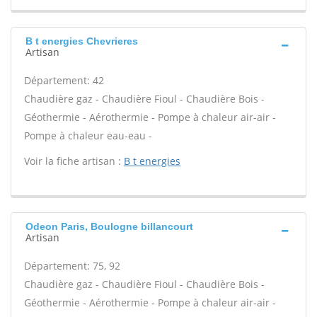
B t energies Chevrieres
Artisan
Département: 42
Chaudière gaz - Chaudière Fioul - Chaudière Bois -
Géothermie - Aérothermie - Pompe à chaleur air-air -
Pompe à chaleur eau-eau -
Voir la fiche artisan :
B t energies
Odeon Paris, Boulogne billancourt
Artisan
Département: 75, 92
Chaudière gaz - Chaudière Fioul - Chaudière Bois -
Géothermie - Aérothermie - Pompe à chaleur air-air -