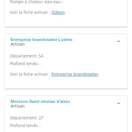
Pompe à chaleur eau-eau -
Voir la fiche artisan :
Odeon
Entreprise brandstatter Ludres
Artisan
Département: 54
Plafond tendu -
Voir la fiche artisan :
Entreprise brandstatter
Moisson Saint nicolas d'attez
Artisan
Département: 27
Plafond tendu -