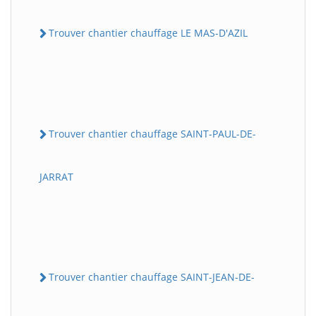
Trouver chantier chauffage LE MAS-D'AZIL
Trouver chantier chauffage SAINT-PAUL-DE-
JARRAT
Trouver chantier chauffage SAINT-JEAN-DE-