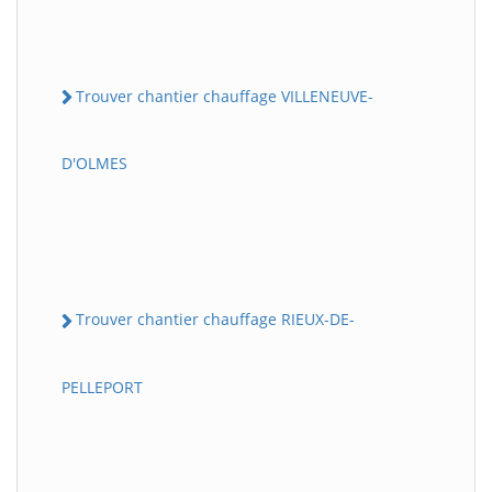
Trouver chantier chauffage VILLENEUVE-
D'OLMES
Trouver chantier chauffage RIEUX-DE-
PELLEPORT