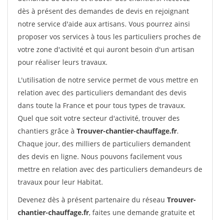
dès à présent des demandes de devis en rejoignant
notre service d'aide aux artisans. Vous pourrez ainsi
proposer vos services à tous les particuliers proches de
votre zone d'activité et qui auront besoin d'un artisan
pour réaliser leurs travaux.
L'utilisation de notre service permet de vous mettre en
relation avec des particuliers demandant des devis
dans toute la France et pour tous types de travaux.
Quel que soit votre secteur d'activité, trouver des
chantiers grâce à
Trouver-chantier-chauffage.fr
.
Chaque jour, des milliers de particuliers demandent
des devis en ligne. Nous pouvons facilement vous
mettre en relation avec des particuliers demandeurs de
travaux pour leur Habitat.
Devenez dès à présent partenaire du réseau
Trouver-
chantier-chauffage.fr
, faites une demande gratuite et