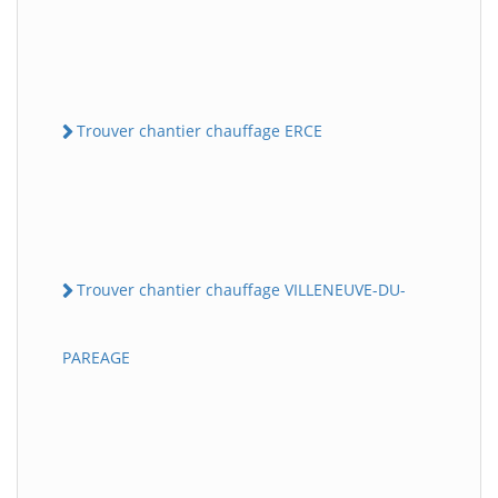
Trouver chantier chauffage ERCE
Trouver chantier chauffage VILLENEUVE-DU-
PAREAGE