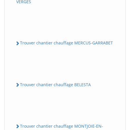
VERGES
Trouver chantier chauffage MERCUS-GARRABET
Trouver chantier chauffage BELESTA
Trouver chantier chauffage MONTJOIE-EN-