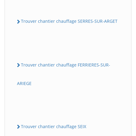
Trouver chantier chauffage SERRES-SUR-ARGET
Trouver chantier chauffage FERRIERES-SUR-
ARIEGE
Trouver chantier chauffage SEIX