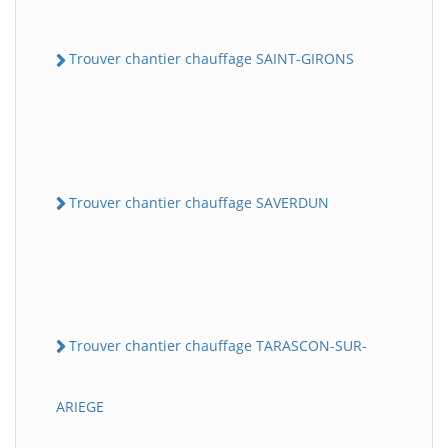
Trouver chantier chauffage SAINT-GIRONS
Trouver chantier chauffage SAVERDUN
Trouver chantier chauffage TARASCON-SUR-
ARIEGE