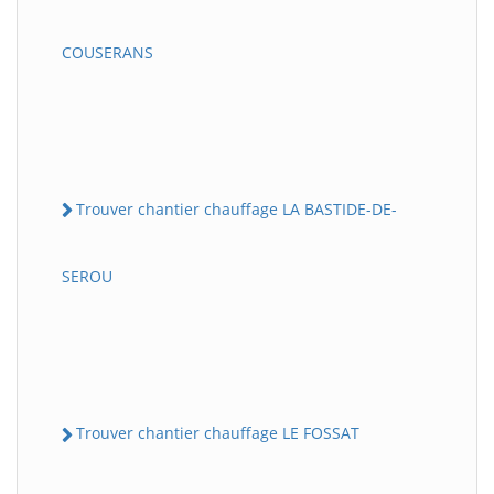
COUSERANS
Trouver chantier chauffage LA BASTIDE-DE-
SEROU
Trouver chantier chauffage LE FOSSAT