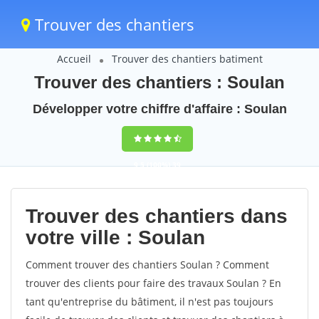
Trouver des chantiers
Accueil
Trouver des chantiers batiment
Trouver des chantiers : Soulan
Développer votre chiffre d'affaire : Soulan
9,5
(100%)
39
votes
Trouver des chantiers dans
votre ville : Soulan
Comment trouver des chantiers Soulan ? Comment
trouver des clients pour faire des travaux Soulan ? En
tant qu'entreprise du bâtiment, il n'est pas toujours