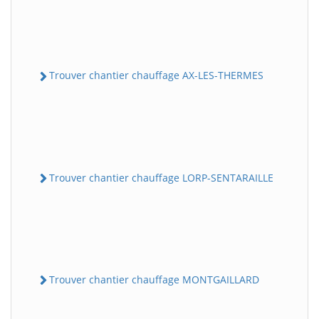
Trouver chantier chauffage AX-LES-THERMES
Trouver chantier chauffage LORP-SENTARAILLE
Trouver chantier chauffage MONTGAILLARD