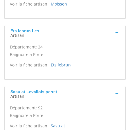
Voir la fiche artisan :
Moisson
Ets lebrun Les
Artisan
Département: 24
Baignoire à Porte -
Voir la fiche artisan :
Ets lebrun
Sasu at Levallois perret
Artisan
Département: 92
Baignoire à Porte -
Voir la fiche artisan :
Sasu at