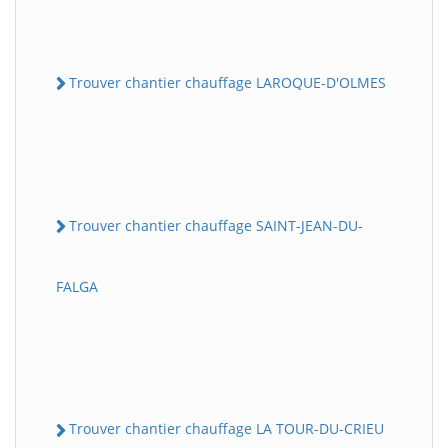
Trouver chantier chauffage LAROQUE-D'OLMES
Trouver chantier chauffage SAINT-JEAN-DU-
FALGA
Trouver chantier chauffage LA TOUR-DU-CRIEU