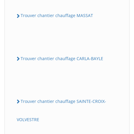
Trouver chantier chauffage MASSAT
Trouver chantier chauffage CARLA-BAYLE
Trouver chantier chauffage SAINTE-CROIX-
VOLVESTRE