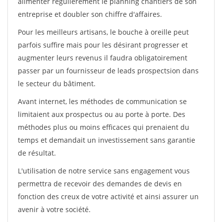
alimenter régulièrement le planning chantiers de son
entreprise et doubler son chiffre d'affaires.
Pour les meilleurs artisans, le bouche à oreille peut
parfois suffire mais pour les désirant progresser et
augmenter leurs revenus il faudra obligatoirement
passer par un fournisseur de leads prospectsion dans
le secteur du bâtiment.
Avant internet, les méthodes de communication se
limitaient aux prospectus ou au porte à porte. Des
méthodes plus ou moins efficaces qui prenaient du
temps et demandait un investissement sans garantie
de résultat.
L'utilisation de notre service sans engagement vous
permettra de recevoir des demandes de devis en
fonction des creux de votre activité et ainsi assurer un
avenir à votre société.