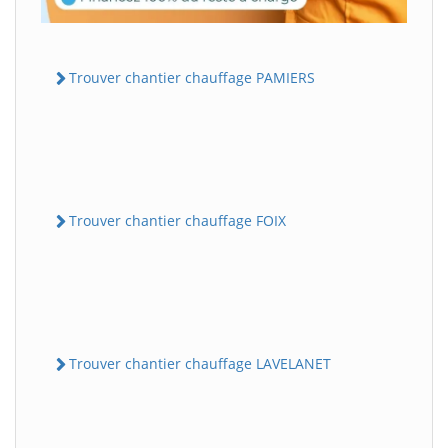
Trouver chantier chauffage PAMIERS
Trouver chantier chauffage FOIX
Trouver chantier chauffage LAVELANET