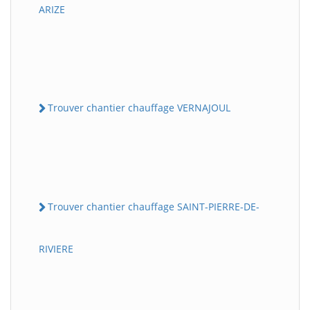
ARIZE
Trouver chantier chauffage VERNAJOUL
Trouver chantier chauffage SAINT-PIERRE-DE-
RIVIERE