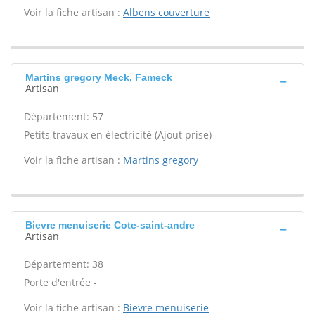
Voir la fiche artisan :
Albens couverture
Martins gregory Meck, Fameck
Artisan
Département: 57
Petits travaux en électricité (Ajout prise) -
Voir la fiche artisan :
Martins gregory
Bievre menuiserie Cote-saint-andre
Artisan
Département: 38
Porte d'entrée -
Voir la fiche artisan :
Bievre menuiserie