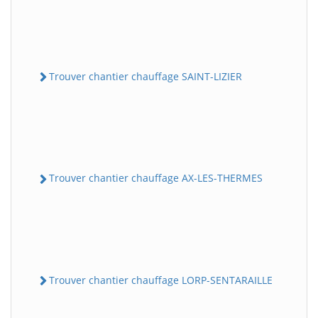
Trouver chantier chauffage SAINT-LIZIER
Trouver chantier chauffage AX-LES-THERMES
Trouver chantier chauffage LORP-SENTARAILLE