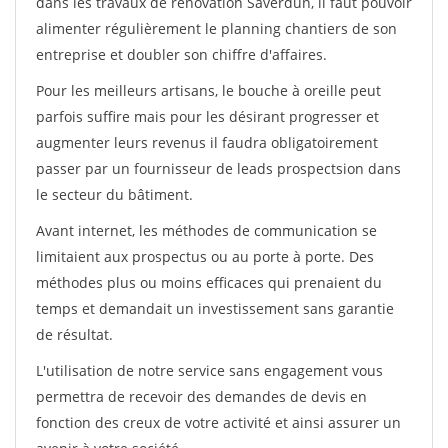
dans les travaux de rénovation Saverdun, il faut pouvoir
alimenter régulièrement le planning chantiers de son
entreprise et doubler son chiffre d'affaires.
Pour les meilleurs artisans, le bouche à oreille peut
parfois suffire mais pour les désirant progresser et
augmenter leurs revenus il faudra obligatoirement
passer par un fournisseur de leads prospectsion dans
le secteur du bâtiment.
Avant internet, les méthodes de communication se
limitaient aux prospectus ou au porte à porte. Des
méthodes plus ou moins efficaces qui prenaient du
temps et demandait un investissement sans garantie
de résultat.
L'utilisation de notre service sans engagement vous
permettra de recevoir des demandes de devis en
fonction des creux de votre activité et ainsi assurer un