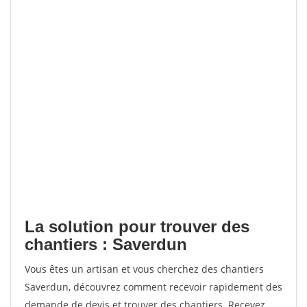
La solution pour trouver des
chantiers : Saverdun
Vous êtes un artisan et vous cherchez des chantiers
Saverdun, découvrez comment recevoir rapidement des
demande de devis et trouver des chantiers. Recevez