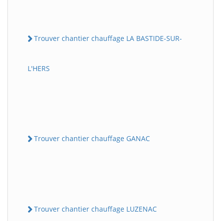
Trouver chantier chauffage LA BASTIDE-SUR-
L'HERS
Trouver chantier chauffage GANAC
Trouver chantier chauffage LUZENAC