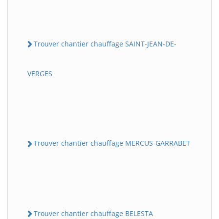
Trouver chantier chauffage SAINT-JEAN-DE-
VERGES
Trouver chantier chauffage MERCUS-GARRABET
Trouver chantier chauffage BELESTA