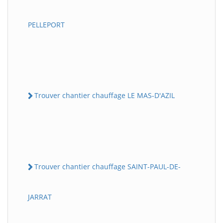
PELLEPORT
Trouver chantier chauffage LE MAS-D'AZIL
Trouver chantier chauffage SAINT-PAUL-DE-
JARRAT