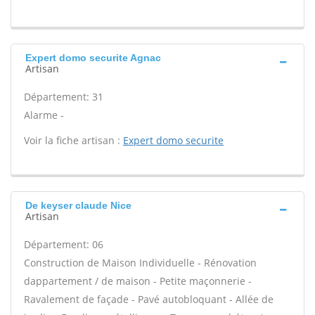
Expert domo securite Agnac
Artisan
Département: 31
Alarme -
Voir la fiche artisan :
Expert domo securite
De keyser claude Nice
Artisan
Département: 06
Construction de Maison Individuelle - Rénovation
dappartement / de maison - Petite maçonnerie -
Ravalement de façade - Pavé autobloquant - Allée de