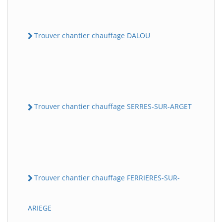
Trouver chantier chauffage DALOU
Trouver chantier chauffage SERRES-SUR-ARGET
Trouver chantier chauffage FERRIERES-SUR-
ARIEGE