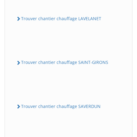
Trouver chantier chauffage LAVELANET
Trouver chantier chauffage SAINT-GIRONS
Trouver chantier chauffage SAVERDUN