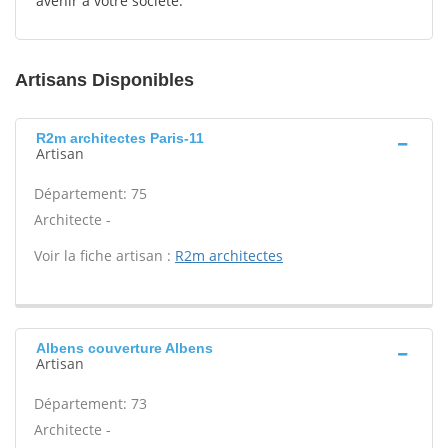
avenir à votre société.
Artisans Disponibles
R2m architectes Paris-11
Artisan
Département: 75
Architecte -
Voir la fiche artisan :
R2m architectes
Albens couverture Albens
Artisan
Département: 73
Architecte -