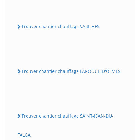
Trouver chantier chauffage VARILHES
Trouver chantier chauffage LAROQUE-D'OLMES
Trouver chantier chauffage SAINT-JEAN-DU-
FALGA