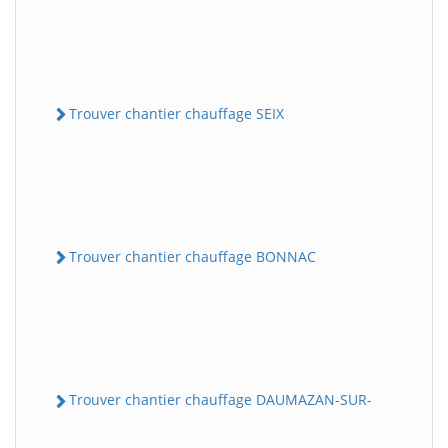
Trouver chantier chauffage SEIX
Trouver chantier chauffage BONNAC
Trouver chantier chauffage DAUMAZAN-SUR-