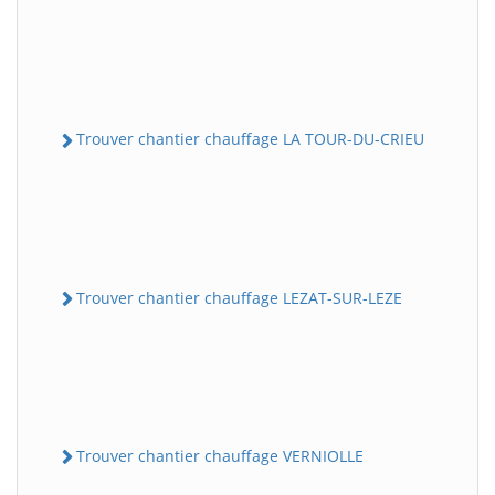
Trouver chantier chauffage LA TOUR-DU-CRIEU
Trouver chantier chauffage LEZAT-SUR-LEZE
Trouver chantier chauffage VERNIOLLE