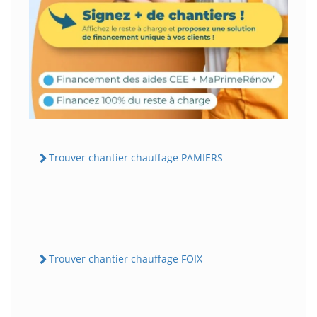
Trouver chantier chauffage PAMIERS
Trouver chantier chauffage FOIX