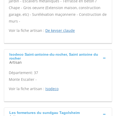
jardin - Escaliers métalliques - Terrasse en béton /
Chape - Gros oeuvre (Extension maison, construction
garage, etc) - Surélévation maçonnerie - Construction de
murs -
Voir la fiche artisan :
De keyser claude
Isodeco Saint-antoine-du-rocher, Saint antoine du
rocher
Artisan
Département: 37
Monte Escalier -
Voir la fiche artisan :
Isodeco
Les fermetures du sundgau Tagolsheim