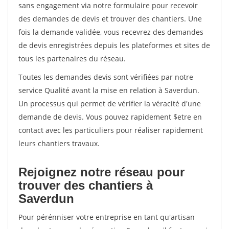
sans engagement via notre formulaire pour recevoir
des demandes de devis et trouver des chantiers. Une
fois la demande validée, vous recevrez des demandes
de devis enregistrées depuis les plateformes et sites de
tous les partenaires du réseau.
Toutes les demandes devis sont vérifiées par notre
service Qualité avant la mise en relation à Saverdun.
Un processus qui permet de vérifier la véracité d'une
demande de devis. Vous pouvez rapidement $etre en
contact avec les particuliers pour réaliser rapidement
leurs chantiers travaux.
Rejoignez notre réseau pour
trouver des chantiers à
Saverdun
Pour pérénniser votre entreprise en tant qu'artisan