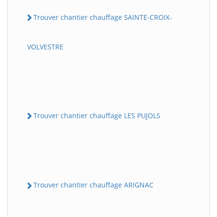
Trouver chantier chauffage SAINTE-CROIX-
VOLVESTRE
Trouver chantier chauffage LES PUJOLS
Trouver chantier chauffage ARIGNAC