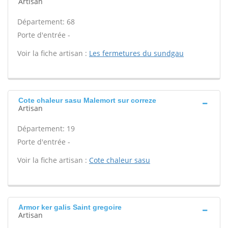
Artisan
Département: 68
Porte d'entrée -
Voir la fiche artisan :
Les fermetures du sundgau
Cote chaleur sasu Malemort sur correze
Artisan
Département: 19
Porte d'entrée -
Voir la fiche artisan :
Cote chaleur sasu
Armor ker galis Saint gregoire
Artisan