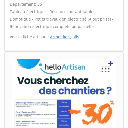
Département: 35
Tableau électrique - Réseaux courant faibles -
Domotique - Petits travaux en électricité (Ajout prise) -
Rénovation électrique complète ou partielle -
Voir la fiche artisan :
Armor ker galis