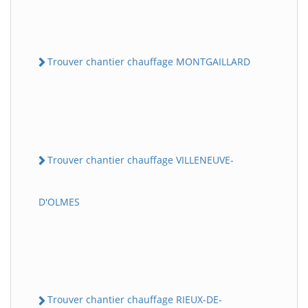
Trouver chantier chauffage MONTGAILLARD
Trouver chantier chauffage VILLENEUVE-
D'OLMES
Trouver chantier chauffage RIEUX-DE-