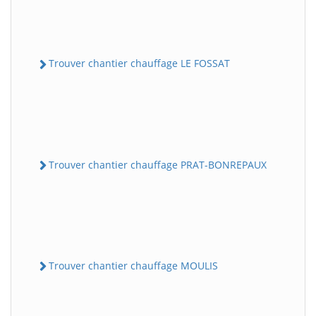
Trouver chantier chauffage LE FOSSAT
Trouver chantier chauffage PRAT-BONREPAUX
Trouver chantier chauffage MOULIS