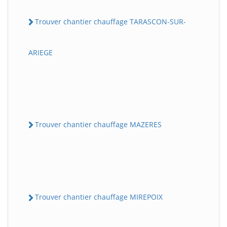
Trouver chantier chauffage TARASCON-SUR-
ARIEGE
Trouver chantier chauffage MAZERES
Trouver chantier chauffage MIREPOIX