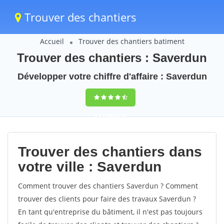
Trouver des chantiers
Accueil
Trouver des chantiers batiment
Trouver des chantiers : Saverdun
Développer votre chiffre d'affaire : Saverdun
9,5
(100%)
41
votes
Trouver des chantiers dans
votre ville : Saverdun
Comment trouver des chantiers Saverdun ? Comment
trouver des clients pour faire des travaux Saverdun ?
En tant qu'entreprise du bâtiment, il n'est pas toujours