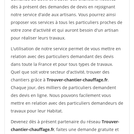
dès à présent des demandes de devis en rejoignant
notre service d'aide aux artisans. Vous pourrez ainsi
proposer vos services à tous les particuliers proches de
votre zone d'activité et qui auront besoin d'un artisan
pour réaliser leurs travaux.
L'utilisation de notre service permet de vous mettre en
relation avec des particuliers demandant des devis
dans toute la France et pour tous types de travaux.
Quel que soit votre secteur d'activité, trouver des
chantiers grâce à
Trouver-chantier-chauffage.fr
.
Chaque jour, des milliers de particuliers demandent
des devis en ligne. Nous pouvons facilement vous
mettre en relation avec des particuliers demandeurs de
travaux pour leur Habitat.
Devenez dès à présent partenaire du réseau
Trouver-
chantier-chauffage.fr
, faites une demande gratuite et