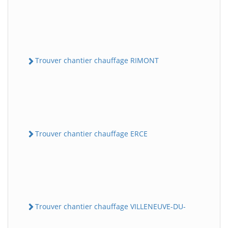
Trouver chantier chauffage RIMONT
Trouver chantier chauffage ERCE
Trouver chantier chauffage VILLENEUVE-DU-