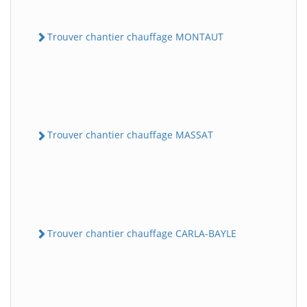
Trouver chantier chauffage MONTAUT
Trouver chantier chauffage MASSAT
Trouver chantier chauffage CARLA-BAYLE