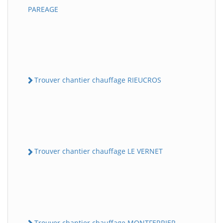
PAREAGE
Trouver chantier chauffage RIEUCROS
Trouver chantier chauffage LE VERNET
Trouver chantier chauffage MONTFERRIER