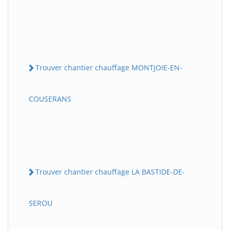
Trouver chantier chauffage MONTJOIE-EN-
COUSERANS
Trouver chantier chauffage LA BASTIDE-DE-
SEROU