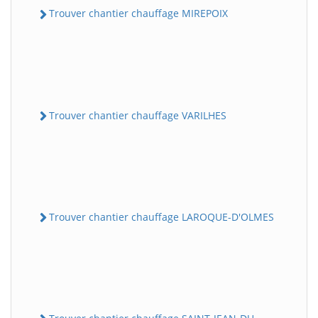
Trouver chantier chauffage MIREPOIX
Trouver chantier chauffage VARILHES
Trouver chantier chauffage LAROQUE-D'OLMES