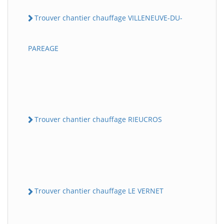
Trouver chantier chauffage VILLENEUVE-DU-
PAREAGE
Trouver chantier chauffage RIEUCROS
Trouver chantier chauffage LE VERNET