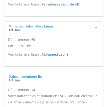
Voir la fiche artisan :
Fermetures securite idf
Mohamed zebiri Mas, Limas
Artisan
Département: 69
Porte d'entrée -
Voir la fiche artisan :
Mohamed zebiri
Dafnor thermique Ifs
Artisan
Département: 14
Volet battant / Volet roulant en PVC - Tableau électrique
- Alarme - Alarme de piscine - Vidéosurveillance -