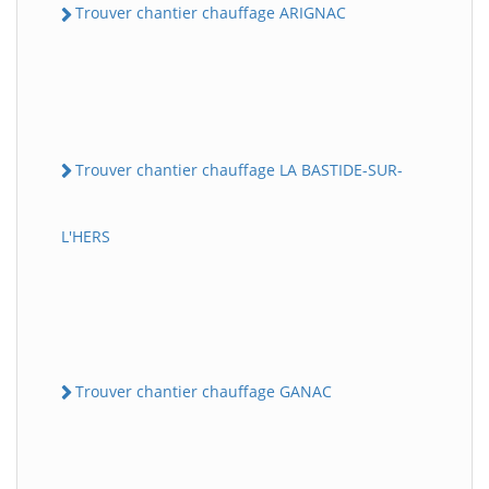
Trouver chantier chauffage ARIGNAC
Trouver chantier chauffage LA BASTIDE-SUR-
L'HERS
Trouver chantier chauffage GANAC