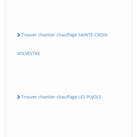
Trouver chantier chauffage SAINTE-CROIX-
VOLVESTRE
Trouver chantier chauffage LES PUJOLS