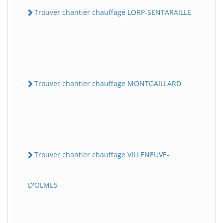
Trouver chantier chauffage LORP-SENTARAILLE
Trouver chantier chauffage MONTGAILLARD
Trouver chantier chauffage VILLENEUVE-
D'OLMES