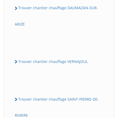
Trouver chantier chauffage DAUMAZAN-SUR-
ARIZE
Trouver chantier chauffage VERNAJOUL
Trouver chantier chauffage SAINT-PIERRE-DE-
RIVIERE