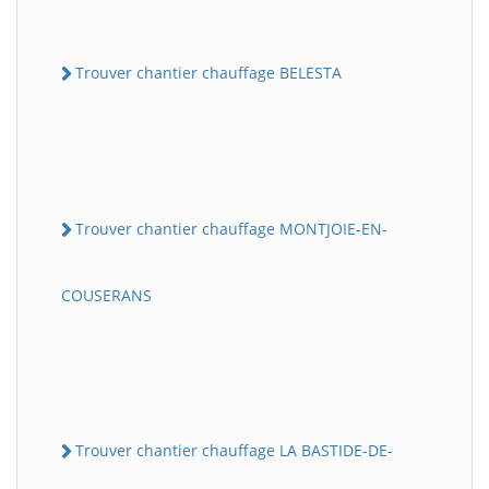
Trouver chantier chauffage BELESTA
Trouver chantier chauffage MONTJOIE-EN-
COUSERANS
Trouver chantier chauffage LA BASTIDE-DE-