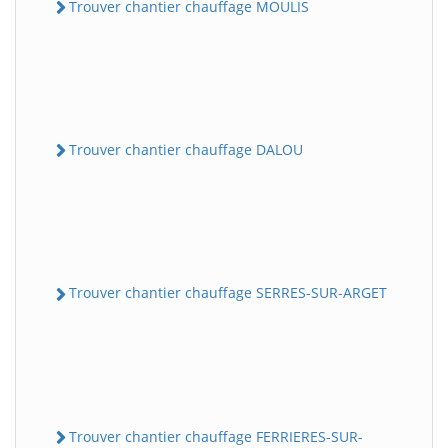
Trouver chantier chauffage MOULIS
Trouver chantier chauffage DALOU
Trouver chantier chauffage SERRES-SUR-ARGET
Trouver chantier chauffage FERRIERES-SUR-