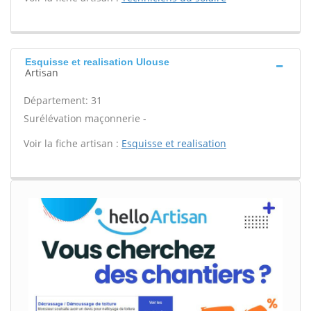
Esquisse et realisation Ulouse
Artisan
Département: 31
Surélévation maçonnerie -
Voir la fiche artisan :
Esquisse et realisation