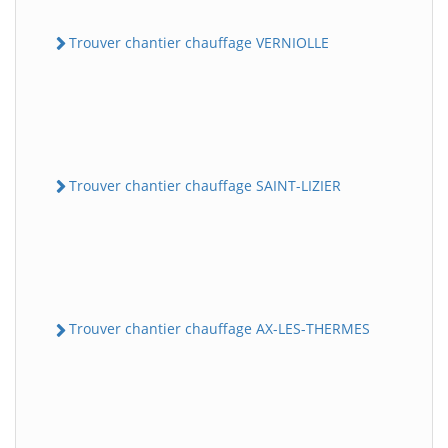
Trouver chantier chauffage VERNIOLLE
Trouver chantier chauffage SAINT-LIZIER
Trouver chantier chauffage AX-LES-THERMES