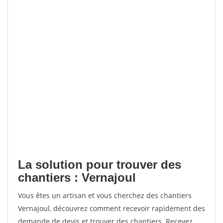
La solution pour trouver des
chantiers : Vernajoul
Vous êtes un artisan et vous cherchez des chantiers
Vernajoul, découvrez comment recevoir rapidement des
demande de devis et trouver des chantiers. Recevez