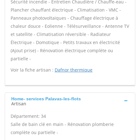
Sécurité incendie - Entretien Chaudière / Chauffe-eau -
Plancher chauffant électrique - Climatisation - VMC -
Panneaux photovoltaïques - Chauffage électrique à
chaleur douce - Eolienne - Télésurveillance - Antenne TV
et satellite - Climatisation réversible - Radiateur
Électrique - Domotique - Petits travaux en électricité
(Ajout prise) - Rénovation électrique complète ou
partielle -
Voir la fiche artisan :
Dafnor thermique
Home- services Palavas-les-flots
Artisan
Département: 34
Salle de bain clé en main - Rénovation plomberie
complète ou partielle -