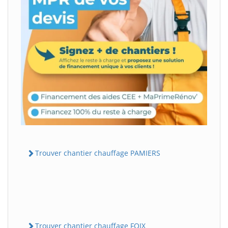
Trouver chantier chauffage PAMIERS
Trouver chantier chauffage FOIX