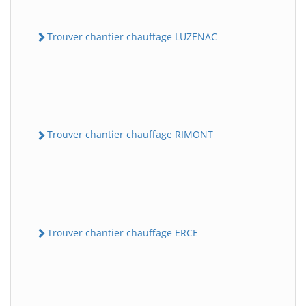
Trouver chantier chauffage LUZENAC
Trouver chantier chauffage RIMONT
Trouver chantier chauffage ERCE