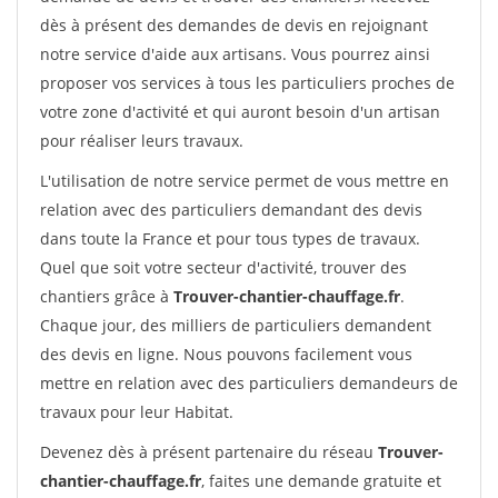
dès à présent des demandes de devis en rejoignant
notre service d'aide aux artisans. Vous pourrez ainsi
proposer vos services à tous les particuliers proches de
votre zone d'activité et qui auront besoin d'un artisan
pour réaliser leurs travaux.
L'utilisation de notre service permet de vous mettre en
relation avec des particuliers demandant des devis
dans toute la France et pour tous types de travaux.
Quel que soit votre secteur d'activité, trouver des
chantiers grâce à
Trouver-chantier-chauffage.fr
.
Chaque jour, des milliers de particuliers demandent
des devis en ligne. Nous pouvons facilement vous
mettre en relation avec des particuliers demandeurs de
travaux pour leur Habitat.
Devenez dès à présent partenaire du réseau
Trouver-
chantier-chauffage.fr
, faites une demande gratuite et