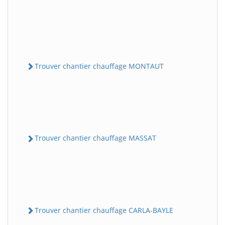
Trouver chantier chauffage MONTAUT
Trouver chantier chauffage MASSAT
Trouver chantier chauffage CARLA-BAYLE