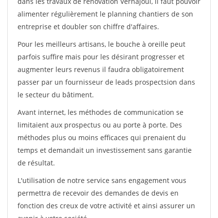
dans les travaux de rénovation Vernajoul, il faut pouvoir
alimenter régulièrement le planning chantiers de son
entreprise et doubler son chiffre d'affaires.
Pour les meilleurs artisans, le bouche à oreille peut
parfois suffire mais pour les désirant progresser et
augmenter leurs revenus il faudra obligatoirement
passer par un fournisseur de leads prospectsion dans
le secteur du bâtiment.
Avant internet, les méthodes de communication se
limitaient aux prospectus ou au porte à porte. Des
méthodes plus ou moins efficaces qui prenaient du
temps et demandait un investissement sans garantie
de résultat.
L'utilisation de notre service sans engagement vous
permettra de recevoir des demandes de devis en
fonction des creux de votre activité et ainsi assurer un