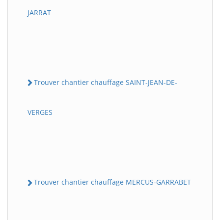
JARRAT
Trouver chantier chauffage SAINT-JEAN-DE-
VERGES
Trouver chantier chauffage MERCUS-GARRABET