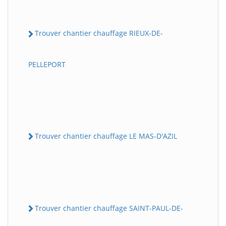
Trouver chantier chauffage RIEUX-DE-
PELLEPORT
Trouver chantier chauffage LE MAS-D'AZIL
Trouver chantier chauffage SAINT-PAUL-DE-