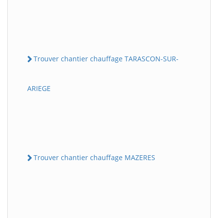
Trouver chantier chauffage TARASCON-SUR-
ARIEGE
Trouver chantier chauffage MAZERES