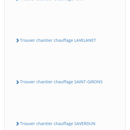
Trouver chantier chauffage LAVELANET
Trouver chantier chauffage SAINT-GIRONS
Trouver chantier chauffage SAVERDUN