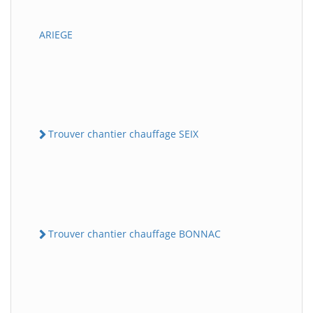
ARIEGE
Trouver chantier chauffage SEIX
Trouver chantier chauffage BONNAC