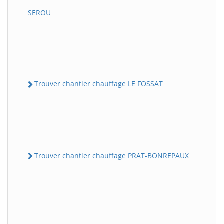
SEROU
Trouver chantier chauffage LE FOSSAT
Trouver chantier chauffage PRAT-BONREPAUX