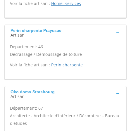
Voir la fiche artisan :
Home- services
Perin charpente Prayssac
Artisan
Département: 46
Décrassage / Démoussage de toiture -
Voir la fiche artisan :
Perin charpente
Oko domo Strasbourg
Artisan
Département: 67
Architecte - Architecte d'intérieur / Décorateur - Bureau
d'études -