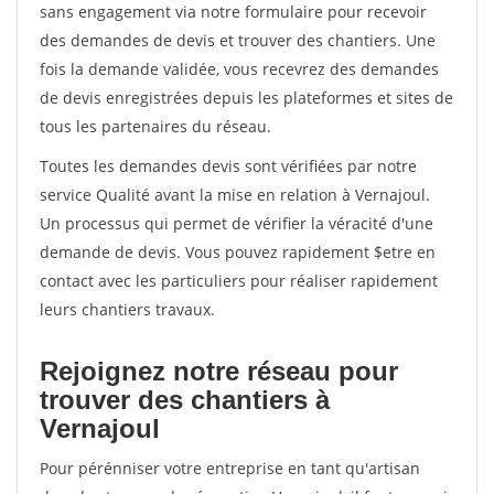
sans engagement via notre formulaire pour recevoir
des demandes de devis et trouver des chantiers. Une
fois la demande validée, vous recevrez des demandes
de devis enregistrées depuis les plateformes et sites de
tous les partenaires du réseau.
Toutes les demandes devis sont vérifiées par notre
service Qualité avant la mise en relation à Vernajoul.
Un processus qui permet de vérifier la véracité d'une
demande de devis. Vous pouvez rapidement $etre en
contact avec les particuliers pour réaliser rapidement
leurs chantiers travaux.
Rejoignez notre réseau pour
trouver des chantiers à
Vernajoul
Pour pérénniser votre entreprise en tant qu'artisan