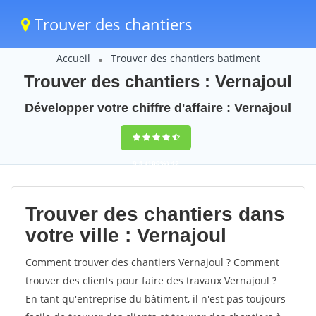
Trouver des chantiers
Accueil
Trouver des chantiers batiment
Trouver des chantiers : Vernajoul
Développer votre chiffre d'affaire : Vernajoul
9,5
(100%)
42
votes
Trouver des chantiers dans
votre ville : Vernajoul
Comment trouver des chantiers Vernajoul ? Comment
trouver des clients pour faire des travaux Vernajoul ?
En tant qu'entreprise du bâtiment, il n'est pas toujours