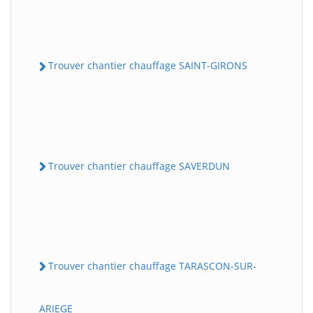
Trouver chantier chauffage SAINT-GIRONS
Trouver chantier chauffage SAVERDUN
Trouver chantier chauffage TARASCON-SUR-
ARIEGE