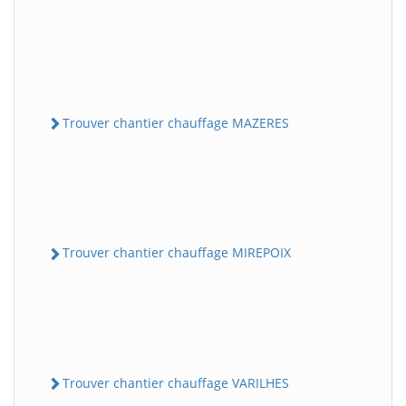
Trouver chantier chauffage MAZERES
Trouver chantier chauffage MIREPOIX
Trouver chantier chauffage VARILHES