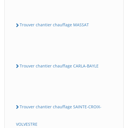
Trouver chantier chauffage MASSAT
Trouver chantier chauffage CARLA-BAYLE
Trouver chantier chauffage SAINTE-CROIX-
VOLVESTRE