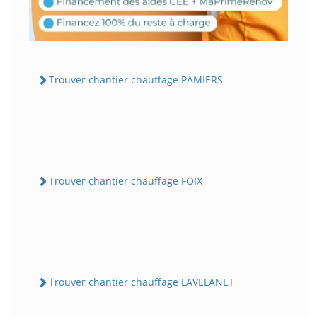
Trouver chantier chauffage PAMIERS
Trouver chantier chauffage FOIX
Trouver chantier chauffage LAVELANET