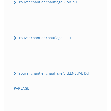
Trouver chantier chauffage RIMONT
Trouver chantier chauffage ERCE
Trouver chantier chauffage VILLENEUVE-DU-
PAREAGE