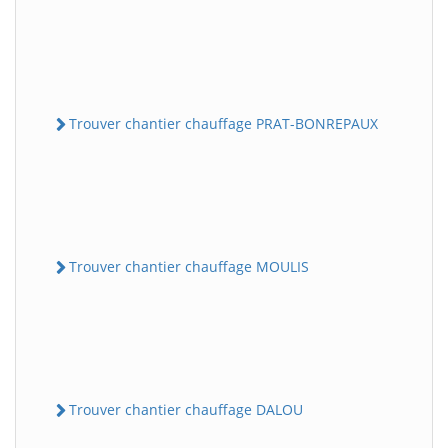
Trouver chantier chauffage PRAT-BONREPAUX
Trouver chantier chauffage MOULIS
Trouver chantier chauffage DALOU