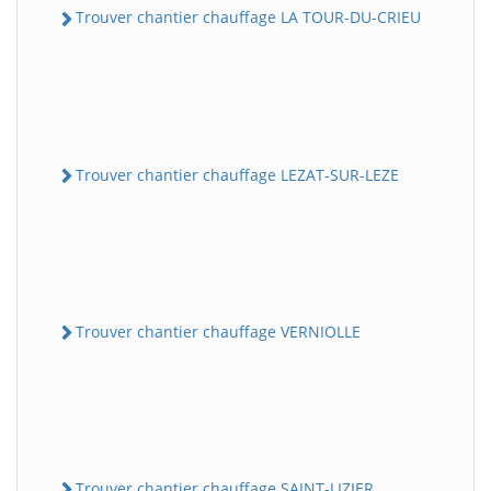
Trouver chantier chauffage LA TOUR-DU-CRIEU
Trouver chantier chauffage LEZAT-SUR-LEZE
Trouver chantier chauffage VERNIOLLE
Trouver chantier chauffage SAINT-LIZIER