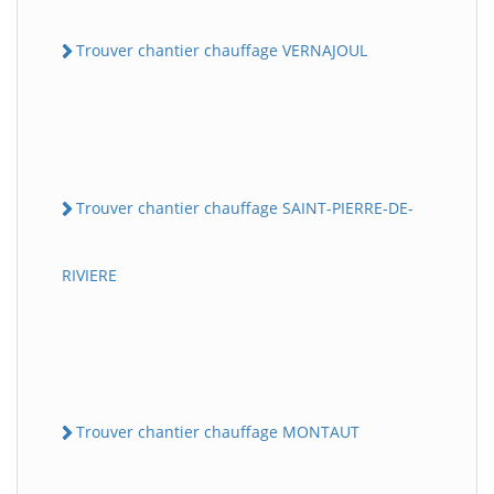
Trouver chantier chauffage VERNAJOUL
Trouver chantier chauffage SAINT-PIERRE-DE-
RIVIERE
Trouver chantier chauffage MONTAUT