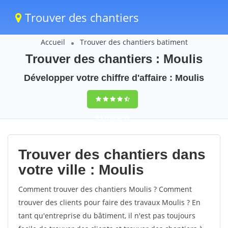
Trouver des chantiers
Accueil
Trouver des chantiers batiment
Trouver des chantiers : Moulis
Développer votre chiffre d'affaire : Moulis
9,5
(100%)
39
votes
Trouver des chantiers dans
votre ville : Moulis
Comment trouver des chantiers Moulis ? Comment
trouver des clients pour faire des travaux Moulis ? En
tant qu'entreprise du bâtiment, il n'est pas toujours