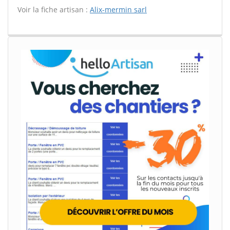
Voir la fiche artisan :
Alix-mermin sarl