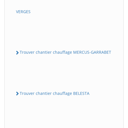
VERGES
Trouver chantier chauffage MERCUS-GARRABET
Trouver chantier chauffage BELESTA