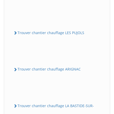
Trouver chantier chauffage LES PUJOLS
Trouver chantier chauffage ARIGNAC
Trouver chantier chauffage LA BASTIDE-SUR-