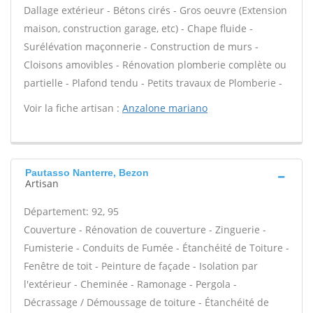
Dallage extérieur - Bétons cirés - Gros oeuvre (Extension
maison, construction garage, etc) - Chape fluide -
Surélévation maçonnerie - Construction de murs -
Cloisons amovibles - Rénovation plomberie complète ou
partielle - Plafond tendu - Petits travaux de Plomberie -
Voir la fiche artisan :
Anzalone mariano
Pautasso Nanterre, Bezon
Artisan
Département: 92, 95
Couverture - Rénovation de couverture - Zinguerie -
Fumisterie - Conduits de Fumée - Étanchéité de Toiture -
Fenêtre de toit - Peinture de façade - Isolation par
l'extérieur - Cheminée - Ramonage - Pergola -
Décrassage / Démoussage de toiture - Étanchéité de