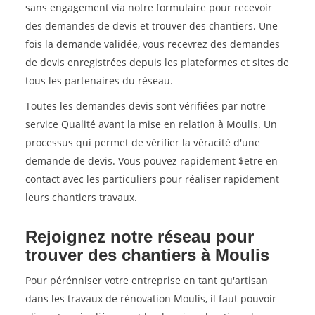
sans engagement via notre formulaire pour recevoir
des demandes de devis et trouver des chantiers. Une
fois la demande validée, vous recevrez des demandes
de devis enregistrées depuis les plateformes et sites de
tous les partenaires du réseau.
Toutes les demandes devis sont vérifiées par notre
service Qualité avant la mise en relation à Moulis. Un
processus qui permet de vérifier la véracité d'une
demande de devis. Vous pouvez rapidement $etre en
contact avec les particuliers pour réaliser rapidement
leurs chantiers travaux.
Rejoignez notre réseau pour
trouver des chantiers à Moulis
Pour pérénniser votre entreprise en tant qu'artisan
dans les travaux de rénovation Moulis, il faut pouvoir