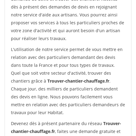
dès à présent des demandes de devis en rejoignant
notre service d'aide aux artisans. Vous pourrez ainsi
proposer vos services à tous les particuliers proches de
votre zone d'activité et qui auront besoin d'un artisan
pour réaliser leurs travaux.
L'utilisation de notre service permet de vous mettre en
relation avec des particuliers demandant des devis
dans toute la France et pour tous types de travaux.
Quel que soit votre secteur d'activité, trouver des
chantiers grâce à
Trouver-chantier-chauffage.fr
.
Chaque jour, des milliers de particuliers demandent
des devis en ligne. Nous pouvons facilement vous
mettre en relation avec des particuliers demandeurs de
travaux pour leur Habitat.
Devenez dès à présent partenaire du réseau
Trouver-
chantier-chauffage.fr
, faites une demande gratuite et