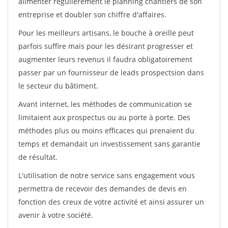
alimenter régulièrement le planning chantiers de son
entreprise et doubler son chiffre d'affaires.
Pour les meilleurs artisans, le bouche à oreille peut
parfois suffire mais pour les désirant progresser et
augmenter leurs revenus il faudra obligatoirement
passer par un fournisseur de leads prospectsion dans
le secteur du bâtiment.
Avant internet, les méthodes de communication se
limitaient aux prospectus ou au porte à porte. Des
méthodes plus ou moins efficaces qui prenaient du
temps et demandait un investissement sans garantie
de résultat.
L'utilisation de notre service sans engagement vous
permettra de recevoir des demandes de devis en
fonction des creux de votre activité et ainsi assurer un
avenir à votre société.