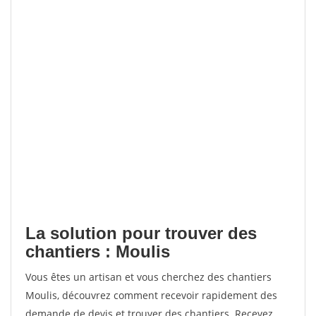
La solution pour trouver des
chantiers : Moulis
Vous êtes un artisan et vous cherchez des chantiers
Moulis, découvrez comment recevoir rapidement des
demande de devis et trouver des chantiers. Recevez