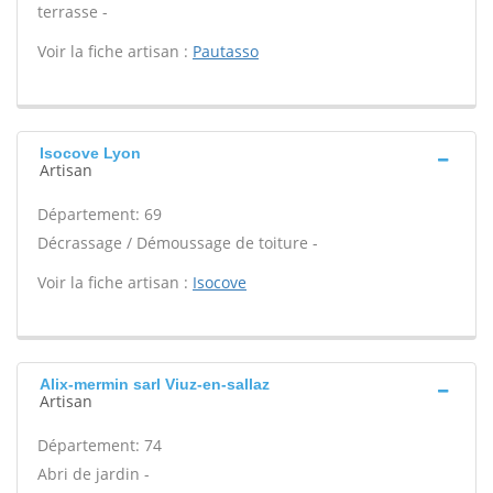
terrasse -
Voir la fiche artisan :
Pautasso
Isocove Lyon
Artisan
Département: 69
Décrassage / Démoussage de toiture -
Voir la fiche artisan :
Isocove
Alix-mermin sarl Viuz-en-sallaz
Artisan
Département: 74
Abri de jardin -