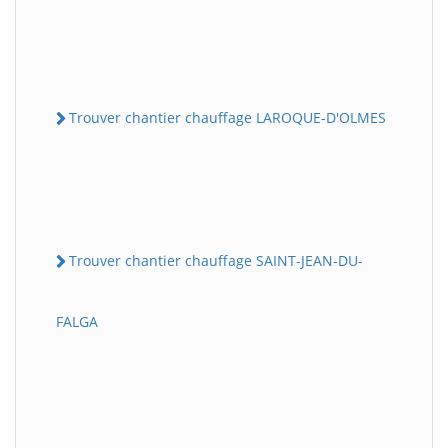
Trouver chantier chauffage LAROQUE-D'OLMES
Trouver chantier chauffage SAINT-JEAN-DU-
FALGA