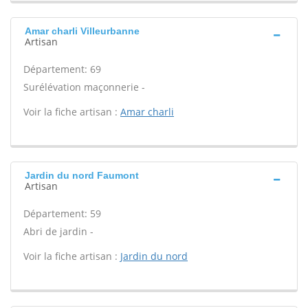
Amar charli Villeurbanne
Artisan
Département: 69
Surélévation maçonnerie -
Voir la fiche artisan :
Amar charli
Jardin du nord Faumont
Artisan
Département: 59
Abri de jardin -
Voir la fiche artisan :
Jardin du nord