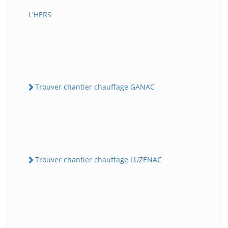
L'HERS
Trouver chantier chauffage GANAC
Trouver chantier chauffage LUZENAC