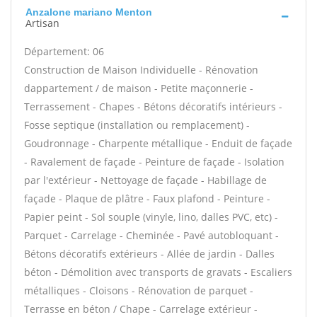
Anzalone mariano Menton
Artisan
Département: 06
Construction de Maison Individuelle - Rénovation
dappartement / de maison - Petite maçonnerie -
Terrassement - Chapes - Bétons décoratifs intérieurs -
Fosse septique (installation ou remplacement) -
Goudronnage - Charpente métallique - Enduit de façade
- Ravalement de façade - Peinture de façade - Isolation
par l'extérieur - Nettoyage de façade - Habillage de
façade - Plaque de plâtre - Faux plafond - Peinture -
Papier peint - Sol souple (vinyle, lino, dalles PVC, etc) -
Parquet - Carrelage - Cheminée - Pavé autobloquant -
Bétons décoratifs extérieurs - Allée de jardin - Dalles
béton - Démolition avec transports de gravats - Escaliers
métalliques - Cloisons - Rénovation de parquet -
Terrasse en béton / Chape - Carrelage extérieur -