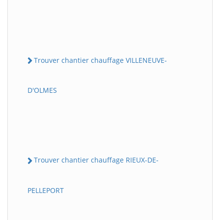
Trouver chantier chauffage VILLENEUVE-
D'OLMES
Trouver chantier chauffage RIEUX-DE-
PELLEPORT