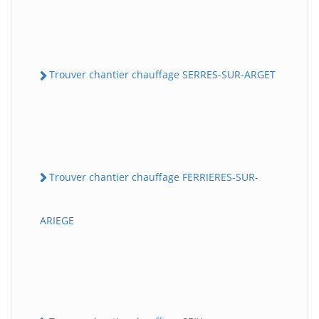
Trouver chantier chauffage SERRES-SUR-ARGET
Trouver chantier chauffage FERRIERES-SUR-
ARIEGE