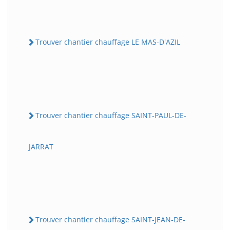
Trouver chantier chauffage LE MAS-D'AZIL
Trouver chantier chauffage SAINT-PAUL-DE-
JARRAT
Trouver chantier chauffage SAINT-JEAN-DE-