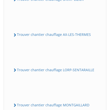
Trouver chantier chauffage AX-LES-THERMES
Trouver chantier chauffage LORP-SENTARAILLE
Trouver chantier chauffage MONTGAILLARD