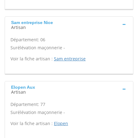
Sam entreprise Nice
Artisan
Département: 06
Surélévation maçonnerie -
Voir la fiche artisan :
Sam entreprise
Elopen Aux
Artisan
Département: 77
Surélévation maçonnerie -
Voir la fiche artisan :
Elopen