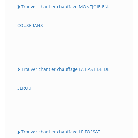
Trouver chantier chauffage MONTJOIE-EN-
COUSERANS
Trouver chantier chauffage LA BASTIDE-DE-
SEROU
Trouver chantier chauffage LE FOSSAT