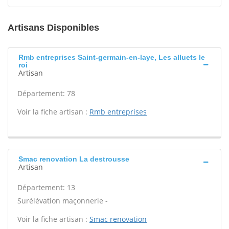
Artisans Disponibles
Rmb entreprises Saint-germain-en-laye, Les alluets le
roi
Artisan
Département: 78
Voir la fiche artisan :
Rmb entreprises
Smac renovation La destrousse
Artisan
Département: 13
Surélévation maçonnerie -
Voir la fiche artisan :
Smac renovation