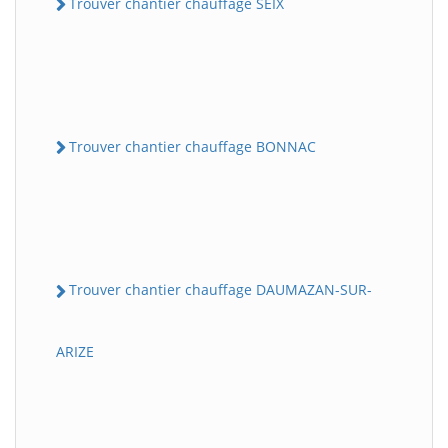
Trouver chantier chauffage SEIX
Trouver chantier chauffage BONNAC
Trouver chantier chauffage DAUMAZAN-SUR-
ARIZE