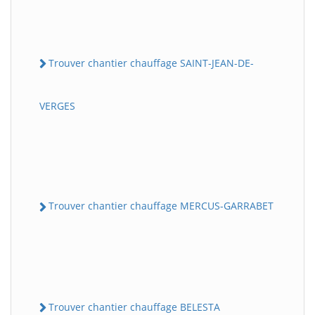
Trouver chantier chauffage SAINT-JEAN-DE-
VERGES
Trouver chantier chauffage MERCUS-GARRABET
Trouver chantier chauffage BELESTA