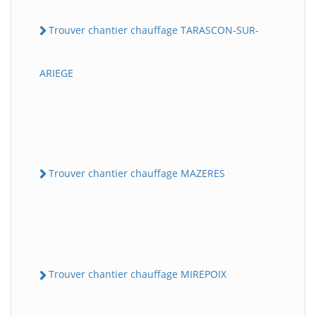
Trouver chantier chauffage TARASCON-SUR-
ARIEGE
Trouver chantier chauffage MAZERES
Trouver chantier chauffage MIREPOIX