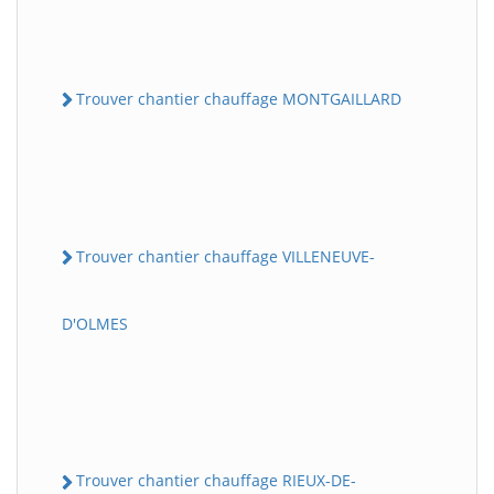
Trouver chantier chauffage MONTGAILLARD
Trouver chantier chauffage VILLENEUVE-
D'OLMES
Trouver chantier chauffage RIEUX-DE-