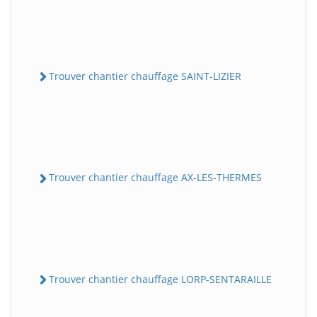
Trouver chantier chauffage SAINT-LIZIER
Trouver chantier chauffage AX-LES-THERMES
Trouver chantier chauffage LORP-SENTARAILLE