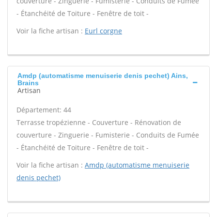
couverture - Zinguerie - Fumisterie - Conduits de Fumée
- Étanchéité de Toiture - Fenêtre de toit -
Voir la fiche artisan :
Eurl corgne
Amdp (automatisme menuiserie denis pechet) Ains,
Brains
Artisan
Département: 44
Terrasse tropézienne - Couverture - Rénovation de
couverture - Zinguerie - Fumisterie - Conduits de Fumée
- Étanchéité de Toiture - Fenêtre de toit -
Voir la fiche artisan :
Amdp (automatisme menuiserie
denis pechet)