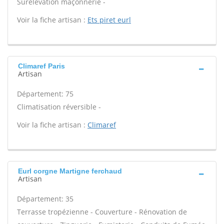
Surélévation maçonnerie -
Voir la fiche artisan :
Ets piret eurl
Climaref Paris
Artisan
Département: 75
Climatisation réversible -
Voir la fiche artisan :
Climaref
Eurl corgne Martigne ferchaud
Artisan
Département: 35
Terrasse tropézienne - Couverture - Rénovation de