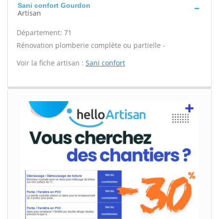
Sani confort Gourdon
Artisan
Département: 71
Rénovation plomberie complète ou partielle -
Voir la fiche artisan :
Sani confort