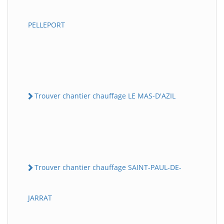
PELLEPORT
Trouver chantier chauffage LE MAS-D'AZIL
Trouver chantier chauffage SAINT-PAUL-DE-
JARRAT