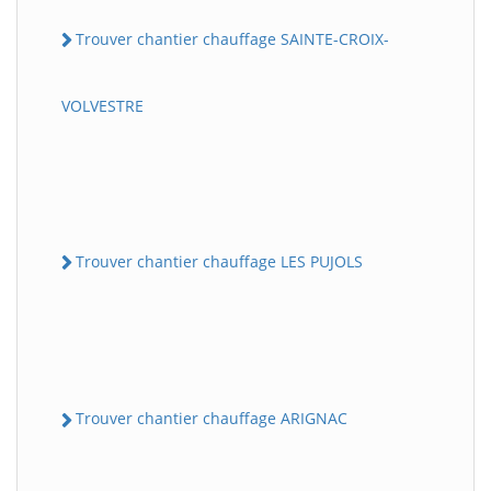
Trouver chantier chauffage SAINTE-CROIX-
VOLVESTRE
Trouver chantier chauffage LES PUJOLS
Trouver chantier chauffage ARIGNAC