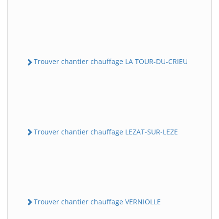
Trouver chantier chauffage LA TOUR-DU-CRIEU
Trouver chantier chauffage LEZAT-SUR-LEZE
Trouver chantier chauffage VERNIOLLE