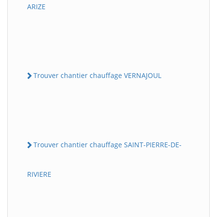
ARIZE
Trouver chantier chauffage VERNAJOUL
Trouver chantier chauffage SAINT-PIERRE-DE-
RIVIERE