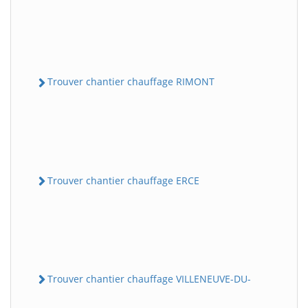
Trouver chantier chauffage RIMONT
Trouver chantier chauffage ERCE
Trouver chantier chauffage VILLENEUVE-DU-