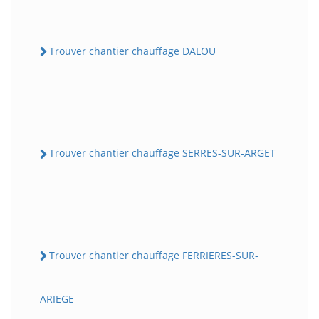
Trouver chantier chauffage DALOU
Trouver chantier chauffage SERRES-SUR-ARGET
Trouver chantier chauffage FERRIERES-SUR-
ARIEGE