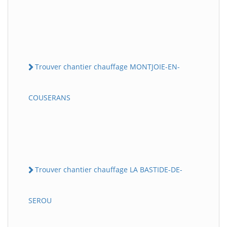
Trouver chantier chauffage MONTJOIE-EN-
COUSERANS
Trouver chantier chauffage LA BASTIDE-DE-
SEROU