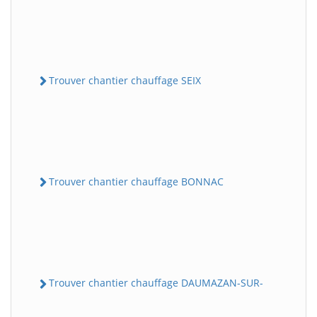
Trouver chantier chauffage SEIX
Trouver chantier chauffage BONNAC
Trouver chantier chauffage DAUMAZAN-SUR-