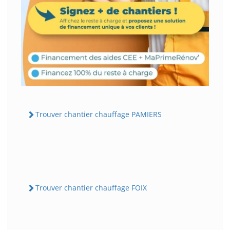
Trouver chantier chauffage PAMIERS
Trouver chantier chauffage FOIX