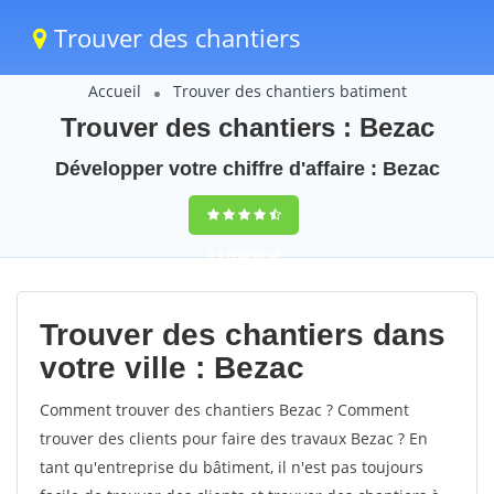
Trouver des chantiers
Accueil
Trouver des chantiers batiment
Trouver des chantiers : Bezac
Développer votre chiffre d'affaire : Bezac
9,5
(100%)
38
votes
Trouver des chantiers dans
votre ville : Bezac
Comment trouver des chantiers Bezac ? Comment
trouver des clients pour faire des travaux Bezac ? En
tant qu'entreprise du bâtiment, il n'est pas toujours