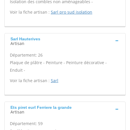
Isolation des combles non aménageables -
Voir la fiche artisan :
Sarl pro sud isolation
Sarl Hauterives
Artisan
Département: 26
Plaque de plâtre - Peinture - Peinture décorative -
Enduit -
Voir la fiche artisan :
Sarl
Ets piret eurl Ferriere la grande
Artisan
Département: 59