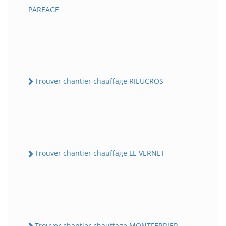
PAREAGE
Trouver chantier chauffage RIEUCROS
Trouver chantier chauffage LE VERNET
Trouver chantier chauffage MONTFERRIER