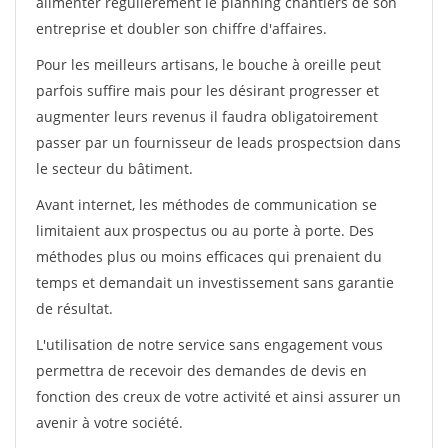
alimenter régulièrement le planning chantiers de son
entreprise et doubler son chiffre d'affaires.
Pour les meilleurs artisans, le bouche à oreille peut
parfois suffire mais pour les désirant progresser et
augmenter leurs revenus il faudra obligatoirement
passer par un fournisseur de leads prospectsion dans
le secteur du bâtiment.
Avant internet, les méthodes de communication se
limitaient aux prospectus ou au porte à porte. Des
méthodes plus ou moins efficaces qui prenaient du
temps et demandait un investissement sans garantie
de résultat.
L'utilisation de notre service sans engagement vous
permettra de recevoir des demandes de devis en
fonction des creux de votre activité et ainsi assurer un
avenir à votre société.