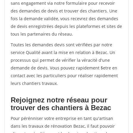
sans engagement via notre formulaire pour recevoir
des demandes de devis et trouver des chantiers. Une
fois la demande validée, vous recevrez des demandes
de devis enregistrées depuis les plateformes et sites de
tous les partenaires du réseau.
Toutes les demandes devis sont vérifiées par notre
service Qualité avant la mise en relation à Bezac. Un
processus qui permet de vérifier la véracité d'une
demande de devis. Vous pouvez rapidement $etre en
contact avec les particuliers pour réaliser rapidement
leurs chantiers travaux.
Rejoignez notre réseau pour
trouver des chantiers à Bezac
Pour pérénniser votre entreprise en tant qu'artisan
dans les travaux de rénovation Bezac, il faut pouvoir