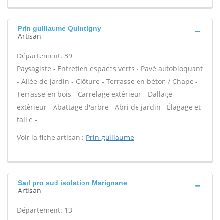
Prin guillaume Quintigny
Artisan
Département: 39
Paysagiste - Entretien espaces verts - Pavé autobloquant
- Allée de jardin - Clôture - Terrasse en béton / Chape -
Terrasse en bois - Carrelage extérieur - Dallage
extérieur - Abattage d'arbre - Abri de jardin - Élagage et
taille -
Voir la fiche artisan :
Prin guillaume
Sarl pro sud isolation Marignane
Artisan
Département: 13