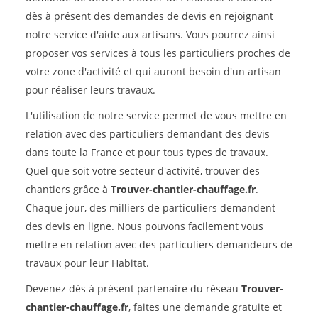
dès à présent des demandes de devis en rejoignant
notre service d'aide aux artisans. Vous pourrez ainsi
proposer vos services à tous les particuliers proches de
votre zone d'activité et qui auront besoin d'un artisan
pour réaliser leurs travaux.
L'utilisation de notre service permet de vous mettre en
relation avec des particuliers demandant des devis
dans toute la France et pour tous types de travaux.
Quel que soit votre secteur d'activité, trouver des
chantiers grâce à
Trouver-chantier-chauffage.fr
.
Chaque jour, des milliers de particuliers demandent
des devis en ligne. Nous pouvons facilement vous
mettre en relation avec des particuliers demandeurs de
travaux pour leur Habitat.
Devenez dès à présent partenaire du réseau
Trouver-
chantier-chauffage.fr
, faites une demande gratuite et