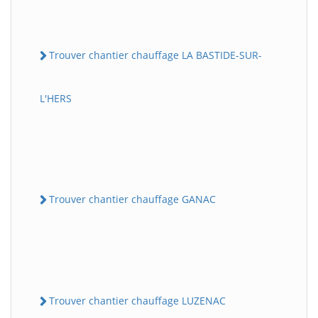
Trouver chantier chauffage LA BASTIDE-SUR-
L'HERS
Trouver chantier chauffage GANAC
Trouver chantier chauffage LUZENAC