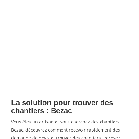
La solution pour trouver des
chantiers : Bezac
Vous êtes un artisan et vous cherchez des chantiers
Bezac, découvrez comment recevoir rapidement des
demande de devis et trouver des chantiers. Recevez