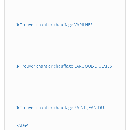
Trouver chantier chauffage VARILHES
Trouver chantier chauffage LAROQUE-D'OLMES
Trouver chantier chauffage SAINT-JEAN-DU-
FALGA