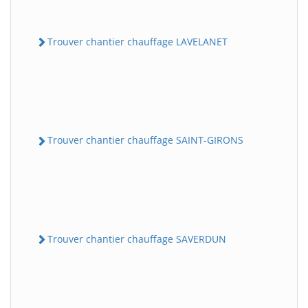
Trouver chantier chauffage LAVELANET
Trouver chantier chauffage SAINT-GIRONS
Trouver chantier chauffage SAVERDUN