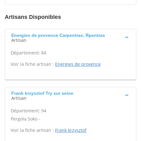
Artisans Disponibles
Energies de provence Carpentras, Rpentras
Artisan
Département: 84
Voir la fiche artisan :
Energies de provence
Frank krzysztof Try sur seine
Artisan
Département: 94
Pergola Soko -
Voir la fiche artisan :
Frank krzysztof