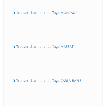
Trouver chantier chauffage MONTAUT
Trouver chantier chauffage MASSAT
Trouver chantier chauffage CARLA-BAYLE