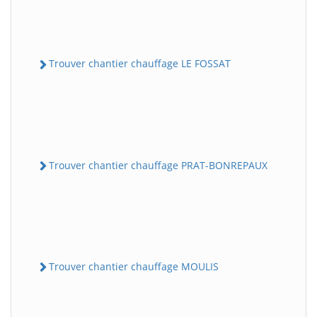
Trouver chantier chauffage LE FOSSAT
Trouver chantier chauffage PRAT-BONREPAUX
Trouver chantier chauffage MOULIS