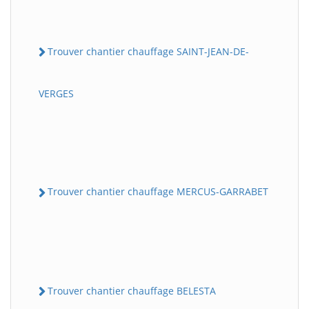
Trouver chantier chauffage SAINT-JEAN-DE-
VERGES
Trouver chantier chauffage MERCUS-GARRABET
Trouver chantier chauffage BELESTA