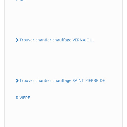
Trouver chantier chauffage VERNAJOUL
Trouver chantier chauffage SAINT-PIERRE-DE-
RIVIERE