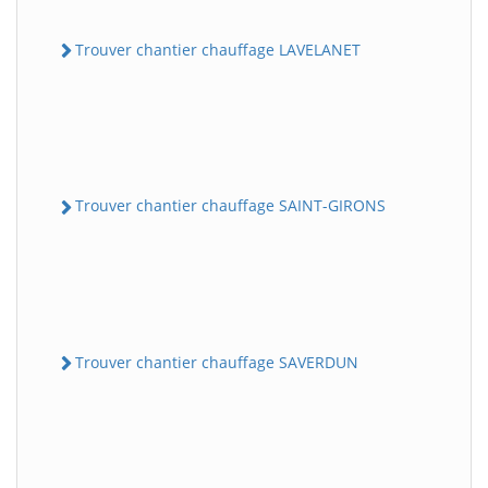
Trouver chantier chauffage LAVELANET
Trouver chantier chauffage SAINT-GIRONS
Trouver chantier chauffage SAVERDUN