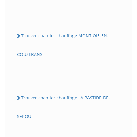
Trouver chantier chauffage MONTJOIE-EN-
COUSERANS
Trouver chantier chauffage LA BASTIDE-DE-
SEROU