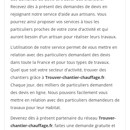
Recevez dès à présent des demandes de devis en
rejoignant notre service d'aide aux artisans. Vous
pourrez ainsi proposer vos services à tous les
particuliers proches de votre zone d'activité et qui
auront besoin d'un artisan pour réaliser leurs travaux.
L'utilisation de notre service permet de vous mettre en
relation avec des particuliers demandant des devis
dans toute la France et pour tous types de travaux.
Quel que soit votre secteur d'activité, trouver des
chantiers grâce à
Trouver-chantier-chauffage.fr
.
Chaque jour, des milliers de particuliers demandent
des devis en ligne. Nous pouvons facilement vous
mettre en relation avec des particuliers demandeurs de
travaux pour leur Habitat.
Devenez dès à présent partenaire du réseau
Trouver-
chantier-chauffage.fr
, faites une demande gratuite et