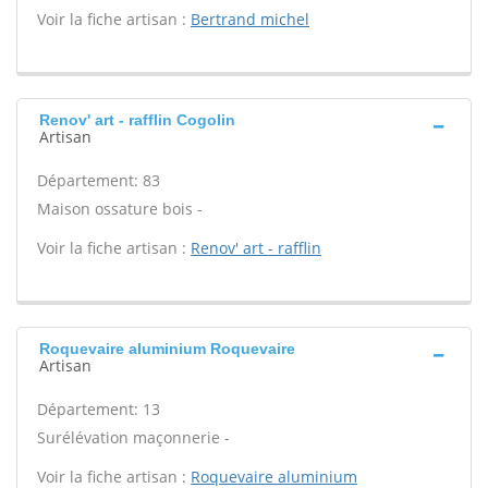
Voir la fiche artisan :
Bertrand michel
Renov' art - rafflin Cogolin
Artisan
Département: 83
Maison ossature bois -
Voir la fiche artisan :
Renov' art - rafflin
Roquevaire aluminium Roquevaire
Artisan
Département: 13
Surélévation maçonnerie -
Voir la fiche artisan :
Roquevaire aluminium