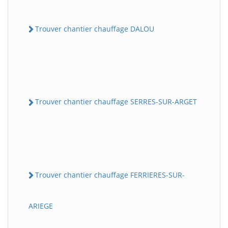
Trouver chantier chauffage DALOU
Trouver chantier chauffage SERRES-SUR-ARGET
Trouver chantier chauffage FERRIERES-SUR-
ARIEGE