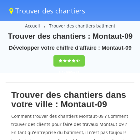
Trouver des chantiers
Accueil
Trouver des chantiers batiment
Trouver des chantiers : Montaut-09
Développer votre chiffre d'affaire : Montaut-09
9,5
(100%)
43
votes
Trouver des chantiers dans
votre ville : Montaut-09
Comment trouver des chantiers Montaut-09 ? Comment
trouver des clients pour faire des travaux Montaut-09 ?
En tant qu'entreprise du bâtiment, il n'est pas toujours