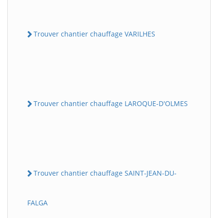
Trouver chantier chauffage VARILHES
Trouver chantier chauffage LAROQUE-D'OLMES
Trouver chantier chauffage SAINT-JEAN-DU-
FALGA