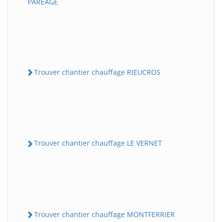
PAREAGE
Trouver chantier chauffage RIEUCROS
Trouver chantier chauffage LE VERNET
Trouver chantier chauffage MONTFERRIER