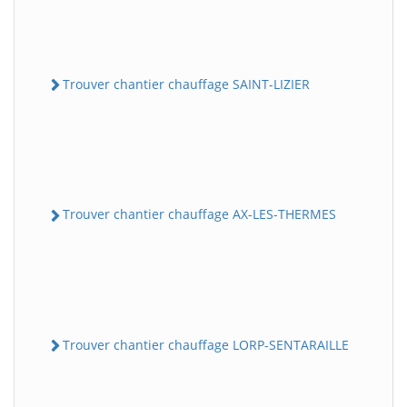
Trouver chantier chauffage SAINT-LIZIER
Trouver chantier chauffage AX-LES-THERMES
Trouver chantier chauffage LORP-SENTARAILLE