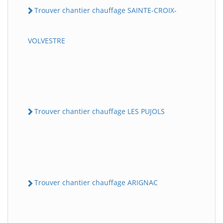
Trouver chantier chauffage SAINTE-CROIX-
VOLVESTRE
Trouver chantier chauffage LES PUJOLS
Trouver chantier chauffage ARIGNAC