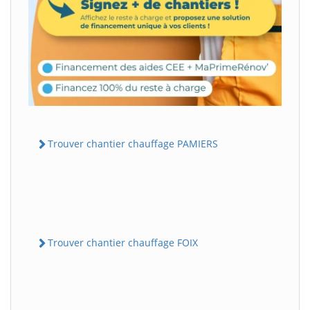
Trouver chantier chauffage PAMIERS
Trouver chantier chauffage FOIX