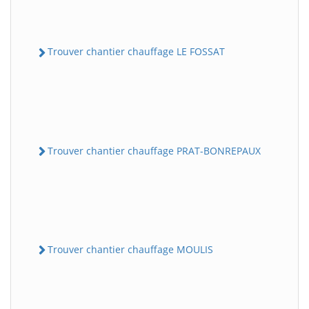
Trouver chantier chauffage LE FOSSAT
Trouver chantier chauffage PRAT-BONREPAUX
Trouver chantier chauffage MOULIS