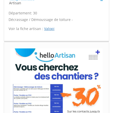
Artisan
Département: 30
Décrassage / Démoussage de toiture -
Voir la fiche artisan :
Valopi