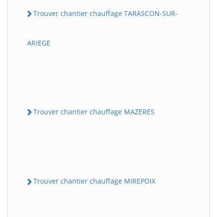
Trouver chantier chauffage TARASCON-SUR-
ARIEGE
Trouver chantier chauffage MAZERES
Trouver chantier chauffage MIREPOIX