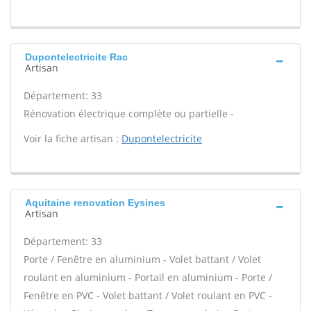
Dupontelectricite Rac
Artisan
Département: 33
Rénovation électrique complète ou partielle -
Voir la fiche artisan :
Dupontelectricite
Aquitaine renovation Eysines
Artisan
Département: 33
Porte / Fenêtre en aluminium - Volet battant / Volet
roulant en aluminium - Portail en aluminium - Porte /
Fenêtre en PVC - Volet battant / Volet roulant en PVC -