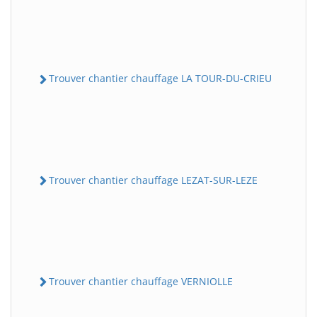
Trouver chantier chauffage LA TOUR-DU-CRIEU
Trouver chantier chauffage LEZAT-SUR-LEZE
Trouver chantier chauffage VERNIOLLE