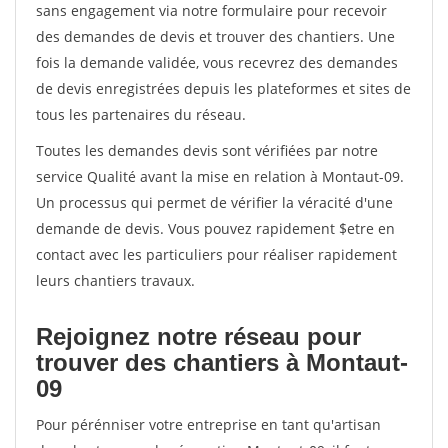
sans engagement via notre formulaire pour recevoir
des demandes de devis et trouver des chantiers. Une
fois la demande validée, vous recevrez des demandes
de devis enregistrées depuis les plateformes et sites de
tous les partenaires du réseau.
Toutes les demandes devis sont vérifiées par notre
service Qualité avant la mise en relation à Montaut-09.
Un processus qui permet de vérifier la véracité d'une
demande de devis. Vous pouvez rapidement $etre en
contact avec les particuliers pour réaliser rapidement
leurs chantiers travaux.
Rejoignez notre réseau pour
trouver des chantiers à Montaut-
09
Pour pérénniser votre entreprise en tant qu'artisan