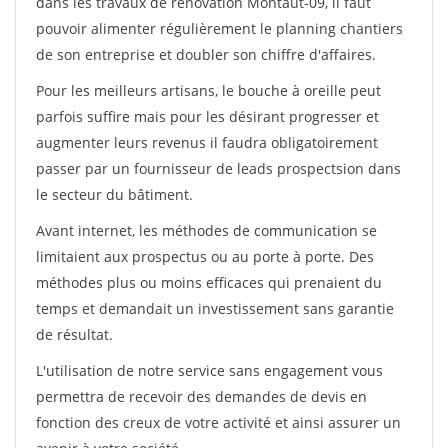
dans les travaux de rénovation Montaut-09, il faut
pouvoir alimenter régulièrement le planning chantiers
de son entreprise et doubler son chiffre d'affaires.
Pour les meilleurs artisans, le bouche à oreille peut
parfois suffire mais pour les désirant progresser et
augmenter leurs revenus il faudra obligatoirement
passer par un fournisseur de leads prospectsion dans
le secteur du bâtiment.
Avant internet, les méthodes de communication se
limitaient aux prospectus ou au porte à porte. Des
méthodes plus ou moins efficaces qui prenaient du
temps et demandait un investissement sans garantie
de résultat.
L'utilisation de notre service sans engagement vous
permettra de recevoir des demandes de devis en
fonction des creux de votre activité et ainsi assurer un