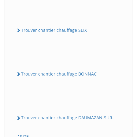
Trouver chantier chauffage SEIX
Trouver chantier chauffage BONNAC
Trouver chantier chauffage DAUMAZAN-SUR-
ARIZE