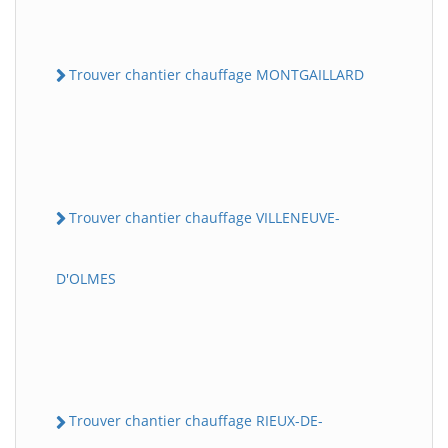
Trouver chantier chauffage MONTGAILLARD
Trouver chantier chauffage VILLENEUVE-
D'OLMES
Trouver chantier chauffage RIEUX-DE-