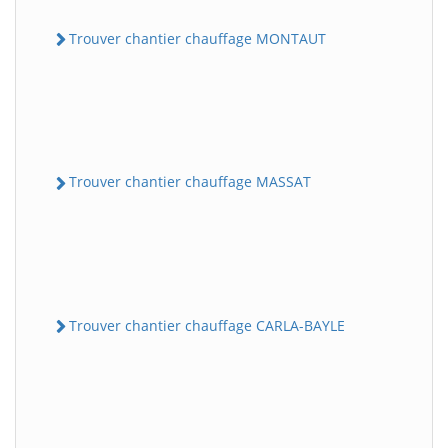
Trouver chantier chauffage MONTAUT
Trouver chantier chauffage MASSAT
Trouver chantier chauffage CARLA-BAYLE