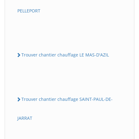
PELLEPORT
Trouver chantier chauffage LE MAS-D'AZIL
Trouver chantier chauffage SAINT-PAUL-DE-
JARRAT