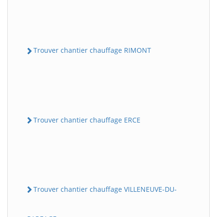
Trouver chantier chauffage RIMONT
Trouver chantier chauffage ERCE
Trouver chantier chauffage VILLENEUVE-DU-