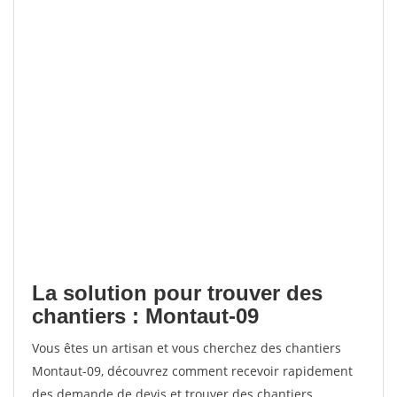
La solution pour trouver des
chantiers : Montaut-09
Vous êtes un artisan et vous cherchez des chantiers
Montaut-09, découvrez comment recevoir rapidement
des demande de devis et trouver des chantiers.