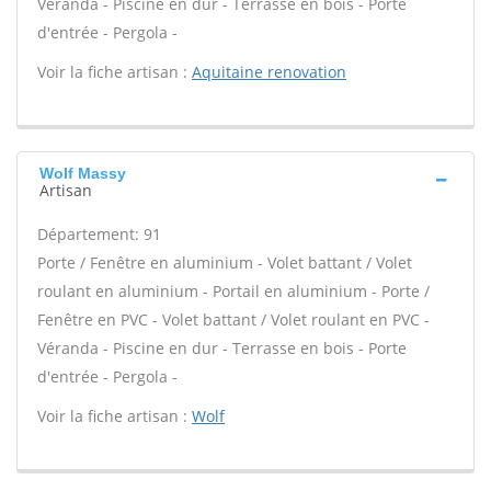
Véranda - Piscine en dur - Terrasse en bois - Porte
d'entrée - Pergola -
Voir la fiche artisan :
Aquitaine renovation
Wolf Massy
Artisan
Département: 91
Porte / Fenêtre en aluminium - Volet battant / Volet
roulant en aluminium - Portail en aluminium - Porte /
Fenêtre en PVC - Volet battant / Volet roulant en PVC -
Véranda - Piscine en dur - Terrasse en bois - Porte
d'entrée - Pergola -
Voir la fiche artisan :
Wolf