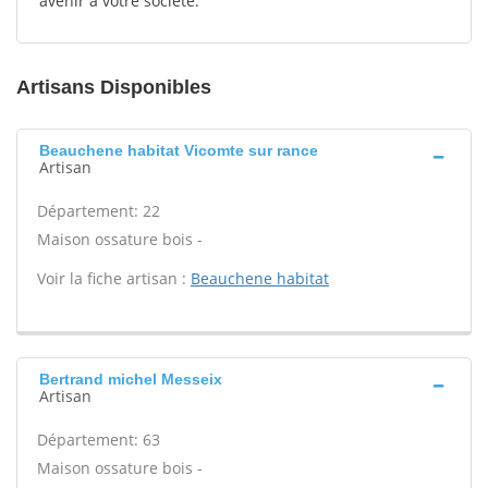
avenir à votre société.
Artisans Disponibles
Beauchene habitat Vicomte sur rance
Artisan
Département: 22
Maison ossature bois -
Voir la fiche artisan :
Beauchene habitat
Bertrand michel Messeix
Artisan
Département: 63
Maison ossature bois -