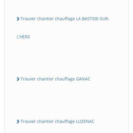
Trouver chantier chauffage LA BASTIDE-SUR-
L'HERS
Trouver chantier chauffage GANAC
Trouver chantier chauffage LUZENAC