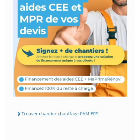
Trouver chantier chauffage PAMIERS