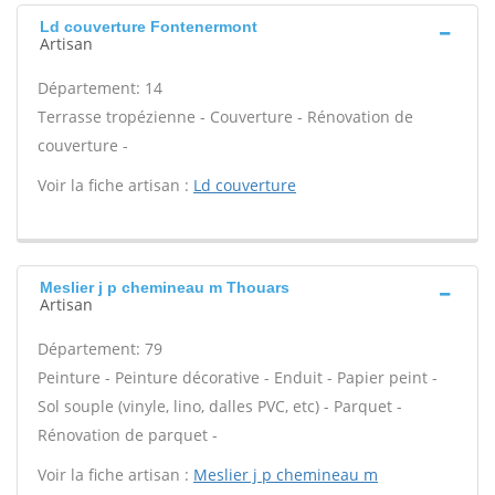
Ld couverture Fontenermont
Artisan
Département: 14
Terrasse tropézienne - Couverture - Rénovation de
couverture -
Voir la fiche artisan :
Ld couverture
Meslier j p chemineau m Thouars
Artisan
Département: 79
Peinture - Peinture décorative - Enduit - Papier peint -
Sol souple (vinyle, lino, dalles PVC, etc) - Parquet -
Rénovation de parquet -
Voir la fiche artisan :
Meslier j p chemineau m