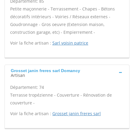
Département: 85
Petite maçonnerie - Terrassement - Chapes - Bétons
décoratifs intérieurs - Voiries / Réseaux externes -
Goudronnage - Gros oeuvre (Extension maison,
construction garage, etc) - Empierrement -
Voir la fiche artisan :
Sarl voisin patrice
Grosset janin freres sarl Domancy
Artisan
Département: 74
Terrasse tropézienne - Couverture - Rénovation de
couverture -
Voir la fiche artisan :
Grosset janin freres sarl