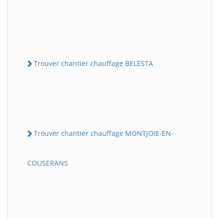
Trouver chantier chauffage BELESTA
Trouver chantier chauffage MONTJOIE-EN-
COUSERANS