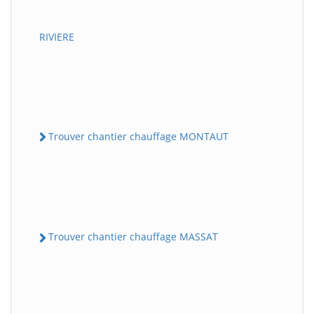
RIVIERE
Trouver chantier chauffage MONTAUT
Trouver chantier chauffage MASSAT