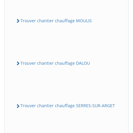
Trouver chantier chauffage MOULIS
Trouver chantier chauffage DALOU
Trouver chantier chauffage SERRES-SUR-ARGET