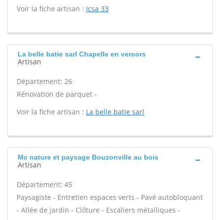
Voir la fiche artisan :
Icsa 33
La belle batie sarl Chapelle en vercors
Artisan
Département: 26
Rénovation de parquet -
Voir la fiche artisan :
La belle batie sarl
Mc nature et paysage Bouzonville au bois
Artisan
Département: 45
Paysagiste - Entretien espaces verts - Pavé autobloquant
- Allée de jardin - Clôture - Escaliers métalliques -