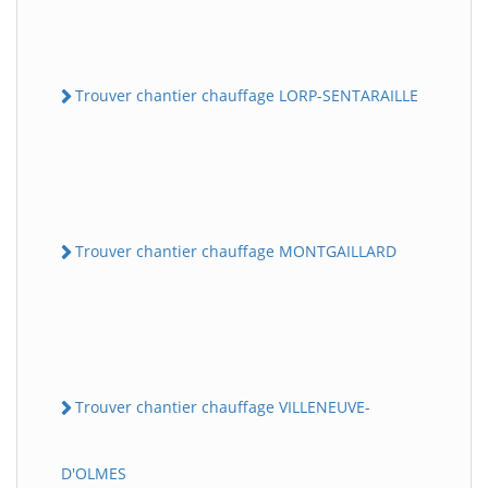
Trouver chantier chauffage LORP-SENTARAILLE
Trouver chantier chauffage MONTGAILLARD
Trouver chantier chauffage VILLENEUVE-
D'OLMES