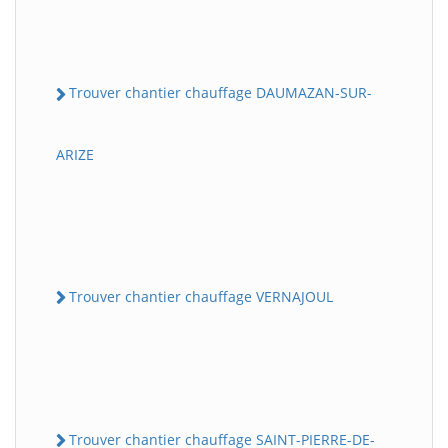
Trouver chantier chauffage DAUMAZAN-SUR-
ARIZE
Trouver chantier chauffage VERNAJOUL
Trouver chantier chauffage SAINT-PIERRE-DE-