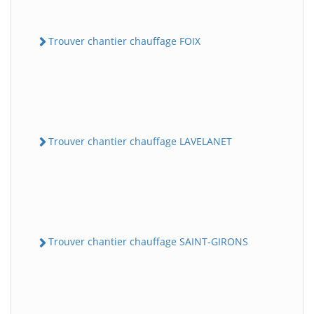
Trouver chantier chauffage FOIX
Trouver chantier chauffage LAVELANET
Trouver chantier chauffage SAINT-GIRONS