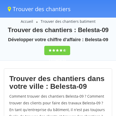
Trouver des chantiers
Accueil
Trouver des chantiers batiment
Trouver des chantiers : Belesta-09
Développer votre chiffre d'affaire : Belesta-09
9,5
(100%)
43
votes
Trouver des chantiers dans
votre ville : Belesta-09
Comment trouver des chantiers Belesta-09 ? Comment
trouver des clients pour faire des travaux Belesta-09 ?
En tant qu'entreprise du bâtiment, il n'est pas toujours