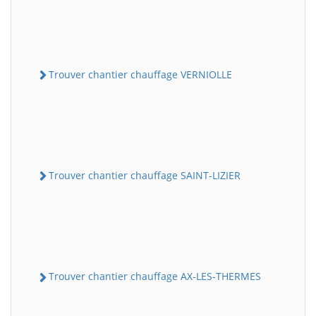
Trouver chantier chauffage VERNIOLLE
Trouver chantier chauffage SAINT-LIZIER
Trouver chantier chauffage AX-LES-THERMES