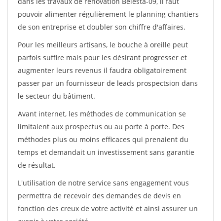
dans les travaux de rénovation Belesta-09, il faut
pouvoir alimenter régulièrement le planning chantiers
de son entreprise et doubler son chiffre d'affaires.
Pour les meilleurs artisans, le bouche à oreille peut
parfois suffire mais pour les désirant progresser et
augmenter leurs revenus il faudra obligatoirement
passer par un fournisseur de leads prospectsion dans
le secteur du bâtiment.
Avant internet, les méthodes de communication se
limitaient aux prospectus ou au porte à porte. Des
méthodes plus ou moins efficaces qui prenaient du
temps et demandait un investissement sans garantie
de résultat.
L'utilisation de notre service sans engagement vous
permettra de recevoir des demandes de devis en
fonction des creux de votre activité et ainsi assurer un