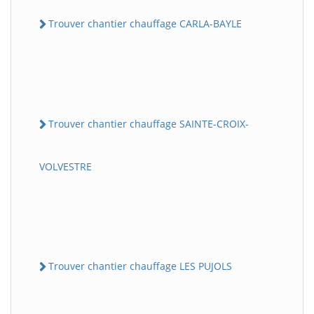
Trouver chantier chauffage CARLA-BAYLE
Trouver chantier chauffage SAINTE-CROIX-
VOLVESTRE
Trouver chantier chauffage LES PUJOLS