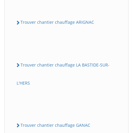
Trouver chantier chauffage ARIGNAC
Trouver chantier chauffage LA BASTIDE-SUR-
L'HERS
Trouver chantier chauffage GANAC