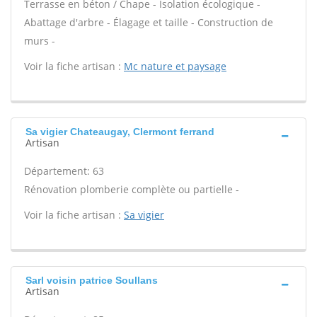
Terrasse en béton / Chape - Isolation écologique -
Abattage d'arbre - Élagage et taille - Construction de
murs -
Voir la fiche artisan :
Mc nature et paysage
Sa vigier Chateaugay, Clermont ferrand
Artisan
Département: 63
Rénovation plomberie complète ou partielle -
Voir la fiche artisan :
Sa vigier
Sarl voisin patrice Soullans
Artisan