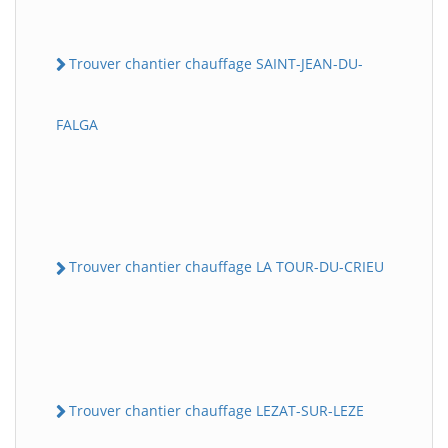
Trouver chantier chauffage SAINT-JEAN-DU-
FALGA
Trouver chantier chauffage LA TOUR-DU-CRIEU
Trouver chantier chauffage LEZAT-SUR-LEZE