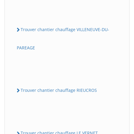
Trouver chantier chauffage VILLENEUVE-DU-
PAREAGE
Trouver chantier chauffage RIEUCROS
Trouver chantier chauffage LE VERNET