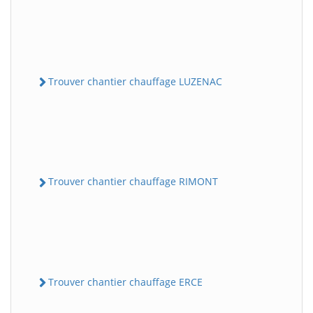
Trouver chantier chauffage LUZENAC
Trouver chantier chauffage RIMONT
Trouver chantier chauffage ERCE