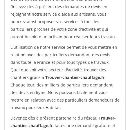
Recevez dès à présent des demandes de devis en
rejoignant notre service d'aide aux artisans. Vous
pourrez ainsi proposer vos services à tous les
particuliers proches de votre zone d'activité et qui
auront besoin d'un artisan pour réaliser leurs travaux.
L'utilisation de notre service permet de vous mettre en
relation avec des particuliers demandant des devis
dans toute la France et pour tous types de travaux.
Quel que soit votre secteur d'activité, trouver des
chantiers grâce à
Trouver-chantier-chauffage.fr
.
Chaque jour, des milliers de particuliers demandent
des devis en ligne. Nous pouvons facilement vous
mettre en relation avec des particuliers demandeurs de
travaux pour leur Habitat.
Devenez dès à présent partenaire du réseau
Trouver-
chantier-chauffage.fr
, faites une demande gratuite et