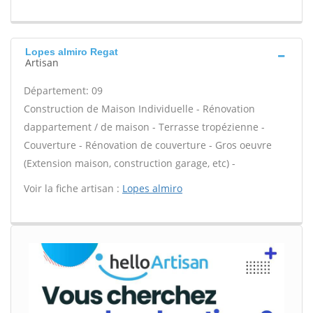
Lopes almiro Regat
Artisan
Département: 09
Construction de Maison Individuelle - Rénovation
dappartement / de maison - Terrasse tropézienne -
Couverture - Rénovation de couverture - Gros oeuvre
(Extension maison, construction garage, etc) -
Voir la fiche artisan :
Lopes almiro