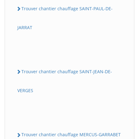
Trouver chantier chauffage SAINT-PAUL-DE-
JARRAT
Trouver chantier chauffage SAINT-JEAN-DE-
VERGES
Trouver chantier chauffage MERCUS-GARRABET