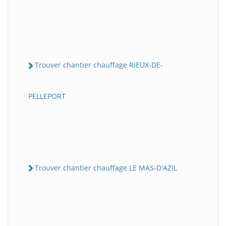
Trouver chantier chauffage RIEUX-DE-
PELLEPORT
Trouver chantier chauffage LE MAS-D'AZIL