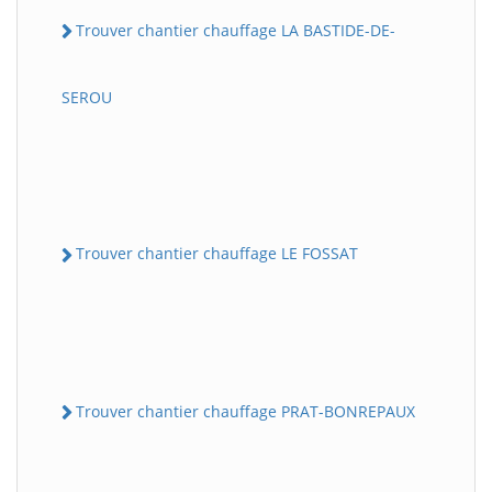
Trouver chantier chauffage LA BASTIDE-DE-
SEROU
Trouver chantier chauffage LE FOSSAT
Trouver chantier chauffage PRAT-BONREPAUX