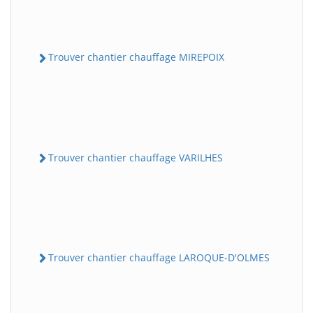
Trouver chantier chauffage MIREPOIX
Trouver chantier chauffage VARILHES
Trouver chantier chauffage LAROQUE-D'OLMES