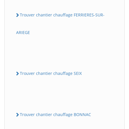
Trouver chantier chauffage FERRIERES-SUR-
ARIEGE
Trouver chantier chauffage SEIX
Trouver chantier chauffage BONNAC