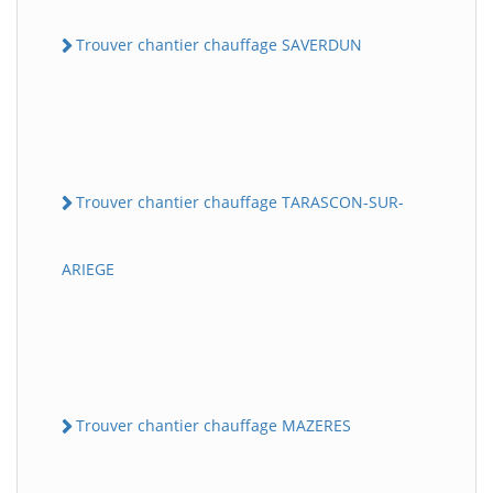
Trouver chantier chauffage SAVERDUN
Trouver chantier chauffage TARASCON-SUR-
ARIEGE
Trouver chantier chauffage MAZERES