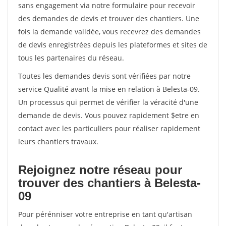
sans engagement via notre formulaire pour recevoir
des demandes de devis et trouver des chantiers. Une
fois la demande validée, vous recevrez des demandes
de devis enregistrées depuis les plateformes et sites de
tous les partenaires du réseau.
Toutes les demandes devis sont vérifiées par notre
service Qualité avant la mise en relation à Belesta-09.
Un processus qui permet de vérifier la véracité d'une
demande de devis. Vous pouvez rapidement $etre en
contact avec les particuliers pour réaliser rapidement
leurs chantiers travaux.
Rejoignez notre réseau pour
trouver des chantiers à Belesta-
09
Pour pérénniser votre entreprise en tant qu'artisan