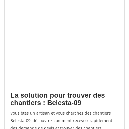
La solution pour trouver des
chantiers : Belesta-09
Vous êtes un artisan et vous cherchez des chantiers
Belesta-09, découvrez comment recevoir rapidement
des demande de devis et trouver des chantiers.