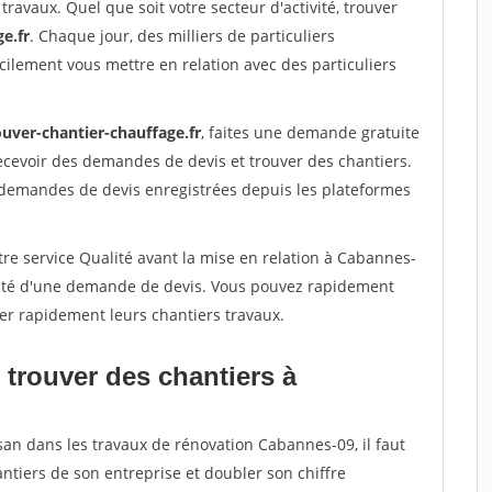
travaux. Quel que soit votre secteur d'activité, trouver
e.fr
. Chaque jour, des milliers de particuliers
ilement vous mettre en relation avec des particuliers
ouver-chantier-chauffage.fr
, faites une demande gratuite
ecevoir des demandes de devis et trouver des chantiers.
 demandes de devis enregistrées depuis les plateformes
re service Qualité avant la mise en relation à Cabannes-
acité d'une demande de devis. Vous pouvez rapidement
iser rapidement leurs chantiers travaux.
 trouver des chantiers à
san dans les travaux de rénovation Cabannes-09, il faut
ntiers de son entreprise et doubler son chiffre