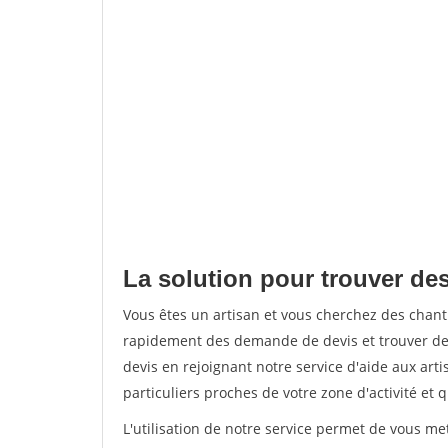
La solution pour trouver de
Vous êtes un artisan et vous cherchez des chan
rapidement des demande de devis et trouver de
devis en rejoignant notre service d'aide aux arti
particuliers proches de votre zone d'activité et 
L'utilisation de notre service permet de vous me