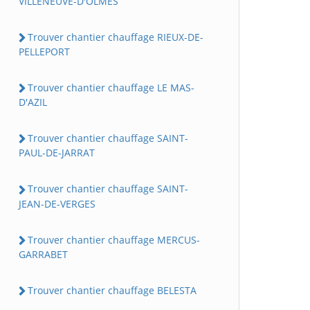
VILLENEUVE-D'OLMES
Trouver chantier chauffage RIEUX-DE-
PELLEPORT
Trouver chantier chauffage LE MAS-
D'AZIL
Trouver chantier chauffage SAINT-
PAUL-DE-JARRAT
Trouver chantier chauffage SAINT-
JEAN-DE-VERGES
Trouver chantier chauffage MERCUS-
GARRABET
Trouver chantier chauffage BELESTA