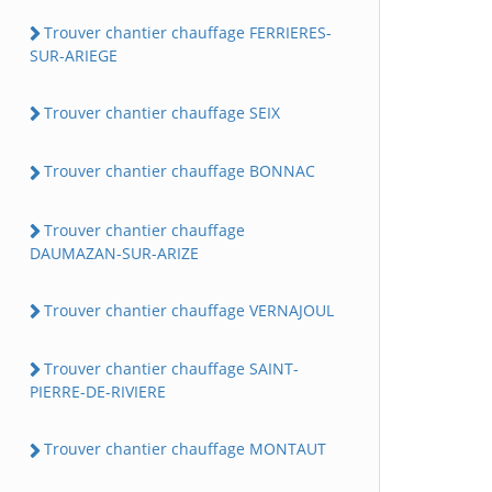
Trouver chantier chauffage FERRIERES-
SUR-ARIEGE
Trouver chantier chauffage SEIX
Trouver chantier chauffage BONNAC
Trouver chantier chauffage
DAUMAZAN-SUR-ARIZE
Trouver chantier chauffage VERNAJOUL
Trouver chantier chauffage SAINT-
PIERRE-DE-RIVIERE
Trouver chantier chauffage MONTAUT