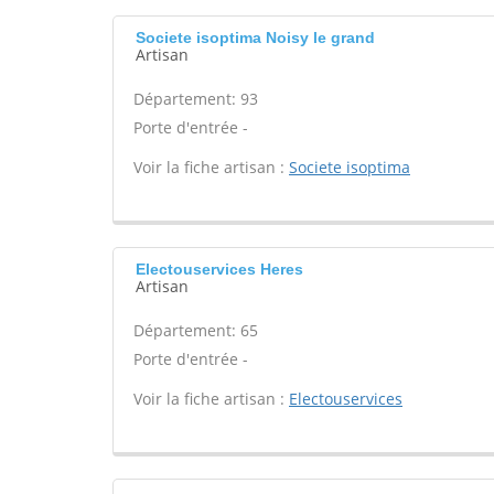
Societe isoptima Noisy le grand
Artisan
Département: 93
Porte d'entrée -
Voir la fiche artisan :
Societe isoptima
Electouservices Heres
Artisan
Département: 65
Porte d'entrée -
Voir la fiche artisan :
Electouservices