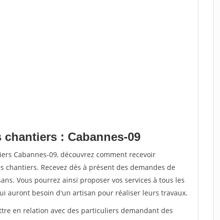
s chantiers : Cabannes-09
tiers Cabannes-09, découvrez comment recevoir
s chantiers. Recevez dès à présent des demandes de
sans. Vous pourrez ainsi proposer vos services à tous les
qui auront besoin d'un artisan pour réaliser leurs travaux.
ttre en relation avec des particuliers demandant des