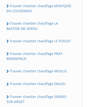
Trouver chantier chauffage MONTJOIE-
EN-COUSERANS
Trouver chantier chauffage LA
BASTIDE-DE-SEROU
Trouver chantier chauffage LE FOSSAT
Trouver chantier chauffage PRAT-
BONREPAUX
Trouver chantier chauffage MOULIS
Trouver chantier chauffage DALOU
Trouver chantier chauffage SERRES-
SUR-ARGET