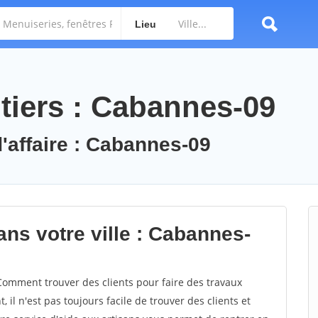
Lieu
tiers : Cabannes-09
d'affaire : Cabannes-09
ans votre ville : Cabannes-
omment trouver des clients pour faire des travaux
il n'est pas toujours facile de trouver des clients et