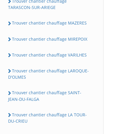
Trouver chantier chauffage
TARASCON-SUR-ARIEGE
Trouver chantier chauffage MAZERES
Trouver chantier chauffage MIREPOIX
Trouver chantier chauffage VARILHES
Trouver chantier chauffage LAROQUE-
D'OLMES
Trouver chantier chauffage SAINT-
JEAN-DU-FALGA
Trouver chantier chauffage LA TOUR-
DU-CRIEU