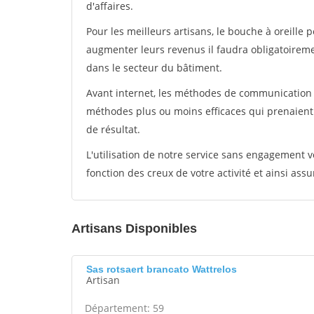
d'affaires.
Pour les meilleurs artisans, le bouche à oreille 
augmenter leurs revenus il faudra obligatoirem
dans le secteur du bâtiment.
Avant internet, les méthodes de communication s
méthodes plus ou moins efficaces qui prenaien
de résultat.
L'utilisation de notre service sans engagement
fonction des creux de votre activité et ainsi assu
Artisans Disponibles
Sas rotsaert brancato Wattrelos
Artisan
Département: 59