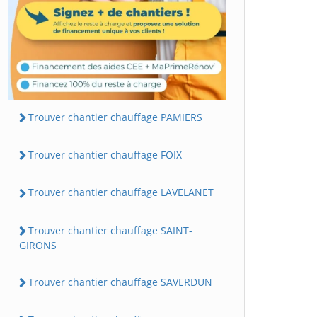
Trouver chantier chauffage PAMIERS
Trouver chantier chauffage FOIX
Trouver chantier chauffage LAVELANET
Trouver chantier chauffage SAINT-
GIRONS
Trouver chantier chauffage SAVERDUN