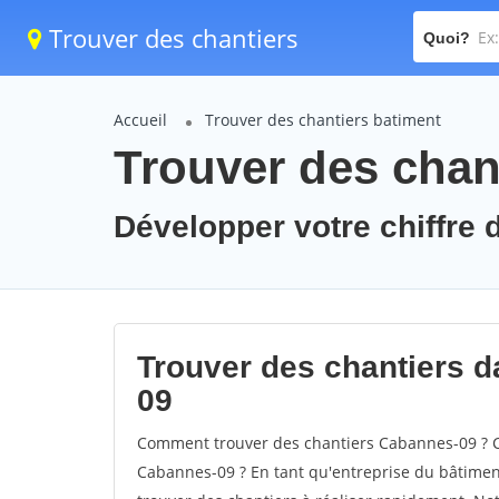
Trouver des chantiers
Quoi?
Accueil
Trouver des chantiers batiment
Trouver des chan
Développer votre chiffre 
Trouver des chantiers d
09
Comment trouver des chantiers Cabannes-09 ? C
Cabannes-09 ? En tant qu'entreprise du bâtiment, 