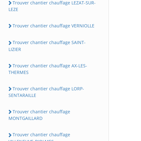
Trouver chantier chauffage LEZAT-SUR-
LEZE
Trouver chantier chauffage VERNIOLLE
Trouver chantier chauffage SAINT-
LIZIER
Trouver chantier chauffage AX-LES-
THERMES
Trouver chantier chauffage LORP-
SENTARAILLE
Trouver chantier chauffage
MONTGAILLARD
Trouver chantier chauffage