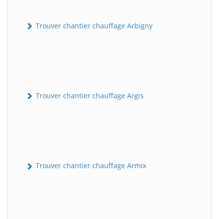
Trouver chantier chauffage Arbigny
Trouver chantier chauffage Argis
Trouver chantier chauffage Armix