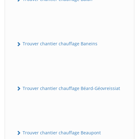
Trouver chantier chauffage Baneins
Trouver chantier chauffage Béard-Géovreissiat
Trouver chantier chauffage Beaupont