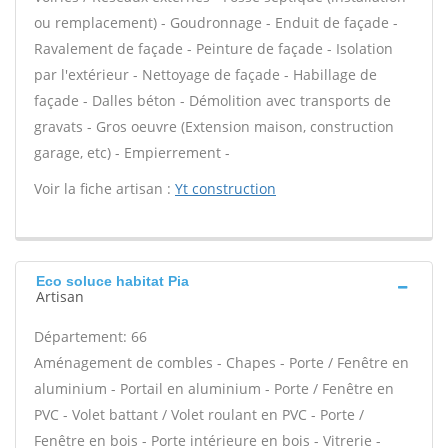
ou remplacement) - Goudronnage - Enduit de façade -
Ravalement de façade - Peinture de façade - Isolation
par l'extérieur - Nettoyage de façade - Habillage de
façade - Dalles béton - Démolition avec transports de
gravats - Gros oeuvre (Extension maison, construction
garage, etc) - Empierrement -
Voir la fiche artisan :
Yt construction
Eco soluce habitat Pia
Artisan
Département: 66
Aménagement de combles - Chapes - Porte / Fenêtre en
aluminium - Portail en aluminium - Porte / Fenêtre en
PVC - Volet battant / Volet roulant en PVC - Porte /
Fenêtre en bois - Porte intérieure en bois - Vitrerie -