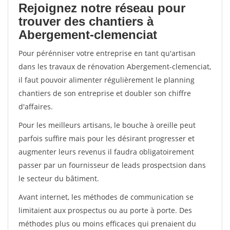
Rejoignez notre réseau pour
trouver des chantiers à
Abergement-clemenciat
Pour pérénniser votre entreprise en tant qu'artisan
dans les travaux de rénovation Abergement-clemenciat,
il faut pouvoir alimenter régulièrement le planning
chantiers de son entreprise et doubler son chiffre
d'affaires.
Pour les meilleurs artisans, le bouche à oreille peut
parfois suffire mais pour les désirant progresser et
augmenter leurs revenus il faudra obligatoirement
passer par un fournisseur de leads prospectsion dans
le secteur du bâtiment.
Avant internet, les méthodes de communication se
limitaient aux prospectus ou au porte à porte. Des
méthodes plus ou moins efficaces qui prenaient du