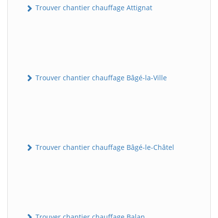
Trouver chantier chauffage Attignat
Trouver chantier chauffage Bâgé-la-Ville
Trouver chantier chauffage Bâgé-le-Châtel
Trouver chantier chauffage Balan