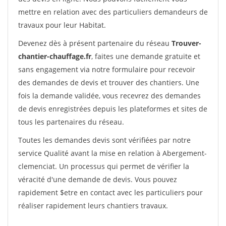
mettre en relation avec des particuliers demandeurs de
travaux pour leur Habitat.
Devenez dès à présent partenaire du réseau
Trouver-
chantier-chauffage.fr
, faites une demande gratuite et
sans engagement via notre formulaire pour recevoir
des demandes de devis et trouver des chantiers. Une
fois la demande validée, vous recevrez des demandes
de devis enregistrées depuis les plateformes et sites de
tous les partenaires du réseau.
Toutes les demandes devis sont vérifiées par notre
service Qualité avant la mise en relation à Abergement-
clemenciat. Un processus qui permet de vérifier la
véracité d'une demande de devis. Vous pouvez
rapidement $etre en contact avec les particuliers pour
réaliser rapidement leurs chantiers travaux.