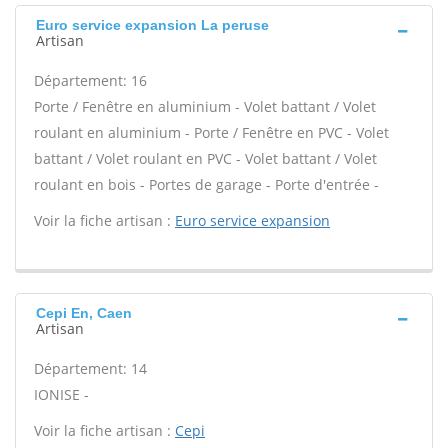
Euro service expansion La peruse
Artisan
Département: 16
Porte / Fenêtre en aluminium - Volet battant / Volet
roulant en aluminium - Porte / Fenêtre en PVC - Volet
battant / Volet roulant en PVC - Volet battant / Volet
roulant en bois - Portes de garage - Porte d'entrée -
Voir la fiche artisan :
Euro service expansion
Cepi En, Caen
Artisan
Département: 14
IONISE -
Voir la fiche artisan :
Cepi