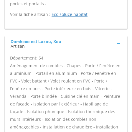
portes et portails -
Voir la fiche artisan :
Eco soluce habitat
Domheco est Laxou, Xou
Artisan
Département: 54
Aménagement de combles - Chapes - Porte / Fenêtre en
aluminium - Portail en aluminium - Porte / Fenêtre en
PVC - Volet battant / Volet roulant en PVC - Porte /
Fenêtre en bois - Porte intérieure en bois - Vitrerie -
Véranda - Porte blindée - Cuisine clé en main - Peinture
de façade - Isolation par l'extérieur - Habillage de
façade - Isolation phonique - Isolation thermique des
murs intérieurs - Isolation des combles non
aménageables - Installation de chaudière - Installation