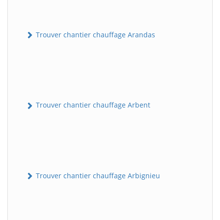
Trouver chantier chauffage Arandas
Trouver chantier chauffage Arbent
Trouver chantier chauffage Arbignieu