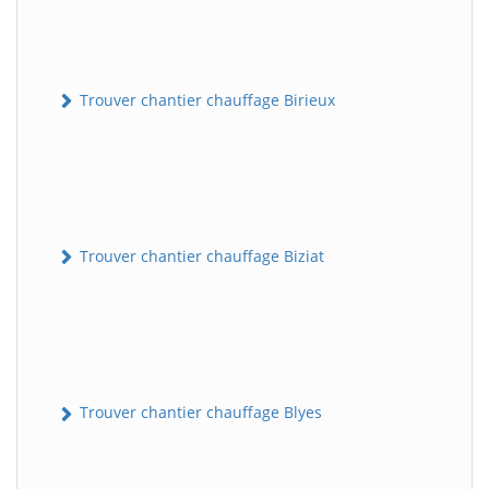
Trouver chantier chauffage Birieux
Trouver chantier chauffage Biziat
Trouver chantier chauffage Blyes