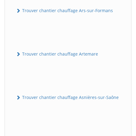
Trouver chantier chauffage Ars-sur-Formans
Trouver chantier chauffage Artemare
Trouver chantier chauffage Asnières-sur-Saône