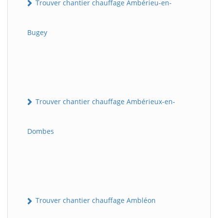
Trouver chantier chauffage Ambérieu-en-
Bugey
Trouver chantier chauffage Ambérieux-en-
Dombes
Trouver chantier chauffage Ambléon