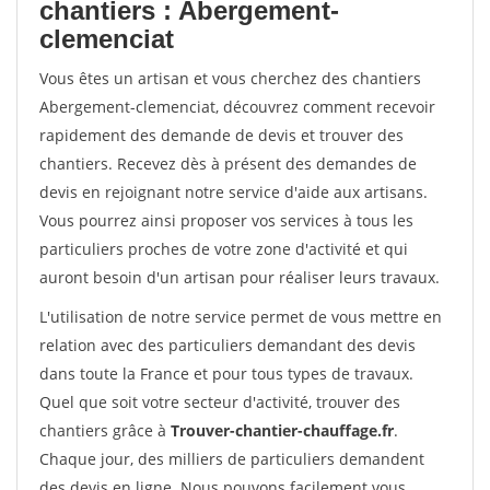
chantiers : Abergement-
clemenciat
Vous êtes un artisan et vous cherchez des chantiers
Abergement-clemenciat, découvrez comment recevoir
rapidement des demande de devis et trouver des
chantiers. Recevez dès à présent des demandes de
devis en rejoignant notre service d'aide aux artisans.
Vous pourrez ainsi proposer vos services à tous les
particuliers proches de votre zone d'activité et qui
auront besoin d'un artisan pour réaliser leurs travaux.
L'utilisation de notre service permet de vous mettre en
relation avec des particuliers demandant des devis
dans toute la France et pour tous types de travaux.
Quel que soit votre secteur d'activité, trouver des
chantiers grâce à
Trouver-chantier-chauffage.fr
.
Chaque jour, des milliers de particuliers demandent
des devis en ligne. Nous pouvons facilement vous