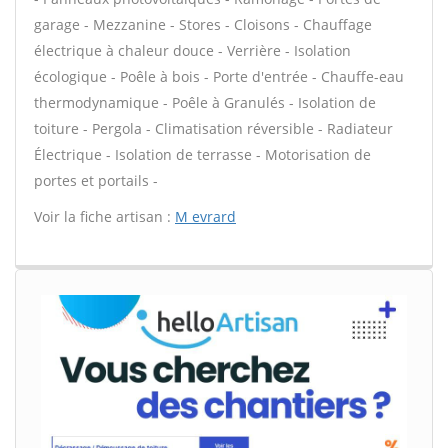
garage - Mezzanine - Stores - Cloisons - Chauffage
électrique à chaleur douce - Verrière - Isolation
écologique - Poêle à bois - Porte d'entrée - Chauffe-eau
thermodynamique - Poêle à Granulés - Isolation de
toiture - Pergola - Climatisation réversible - Radiateur
Électrique - Isolation de terrasse - Motorisation de
portes et portails -
Voir la fiche artisan :
M evrard