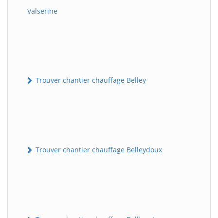
Valserine
Trouver chantier chauffage Belley
Trouver chantier chauffage Belleydoux