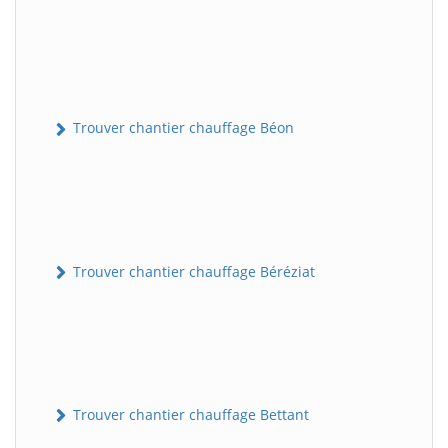
Trouver chantier chauffage Béon
Trouver chantier chauffage Béréziat
Trouver chantier chauffage Bettant