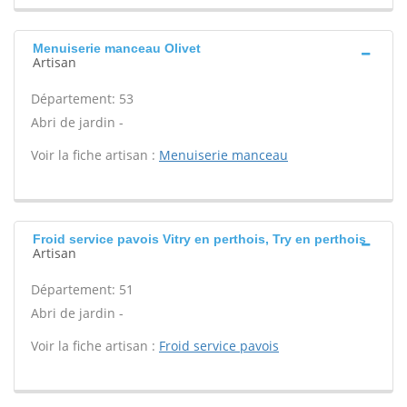
Menuiserie manceau Olivet
Artisan
Département: 53
Abri de jardin -
Voir la fiche artisan :
Menuiserie manceau
Froid service pavois Vitry en perthois, Try en perthois
Artisan
Département: 51
Abri de jardin -
Voir la fiche artisan :
Froid service pavois