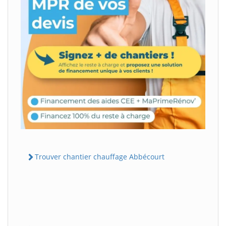
Trouver chantier chauffage Abbécourt