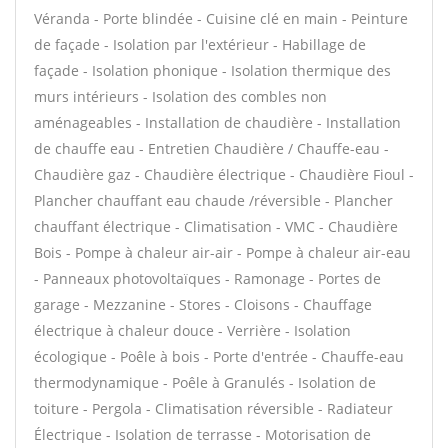
Véranda - Porte blindée - Cuisine clé en main - Peinture
de façade - Isolation par l'extérieur - Habillage de
façade - Isolation phonique - Isolation thermique des
murs intérieurs - Isolation des combles non
aménageables - Installation de chaudière - Installation
de chauffe eau - Entretien Chaudière / Chauffe-eau -
Chaudière gaz - Chaudière électrique - Chaudière Fioul -
Plancher chauffant eau chaude /réversible - Plancher
chauffant électrique - Climatisation - VMC - Chaudière
Bois - Pompe à chaleur air-air - Pompe à chaleur air-eau
- Panneaux photovoltaïques - Ramonage - Portes de
garage - Mezzanine - Stores - Cloisons - Chauffage
électrique à chaleur douce - Verrière - Isolation
écologique - Poêle à bois - Porte d'entrée - Chauffe-eau
thermodynamique - Poêle à Granulés - Isolation de
toiture - Pergola - Climatisation réversible - Radiateur
Électrique - Isolation de terrasse - Motorisation de