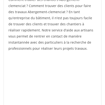
clemenciat ? Comment trouver des clients pour faire
des travaux Abergement-clemenciat ? En tant
qu'entreprise du bâtiment, il n'est pas toujours facile
de trouver des clients et trouver des chantiers à
réaliser rapidement. Notre service d'aide aux artisans
vous permet de rentrer en contact de manière
instantannée avec des particuliers à la recherche de
professionnels pour réaliser leurs projets travaux.