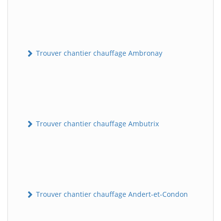
Trouver chantier chauffage Ambronay
Trouver chantier chauffage Ambutrix
Trouver chantier chauffage Andert-et-Condon