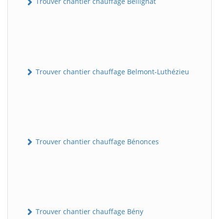
Trouver chantier chauffage Bellignat
Trouver chantier chauffage Belmont-Luthézieu
Trouver chantier chauffage Bénonces
Trouver chantier chauffage Bény