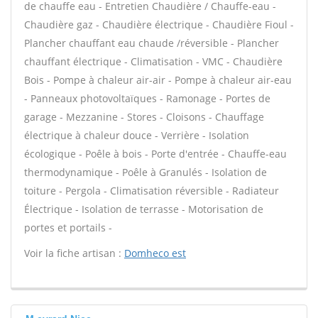
de chauffe eau - Entretien Chaudière / Chauffe-eau -
Chaudière gaz - Chaudière électrique - Chaudière Fioul -
Plancher chauffant eau chaude /réversible - Plancher
chauffant électrique - Climatisation - VMC - Chaudière
Bois - Pompe à chaleur air-air - Pompe à chaleur air-eau
- Panneaux photovoltaïques - Ramonage - Portes de
garage - Mezzanine - Stores - Cloisons - Chauffage
électrique à chaleur douce - Verrière - Isolation
écologique - Poêle à bois - Porte d'entrée - Chauffe-eau
thermodynamique - Poêle à Granulés - Isolation de
toiture - Pergola - Climatisation réversible - Radiateur
Électrique - Isolation de terrasse - Motorisation de
portes et portails -
Voir la fiche artisan :
Domheco est