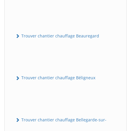
Trouver chantier chauffage Beauregard
Trouver chantier chauffage Béligneux
Trouver chantier chauffage Bellegarde-sur-