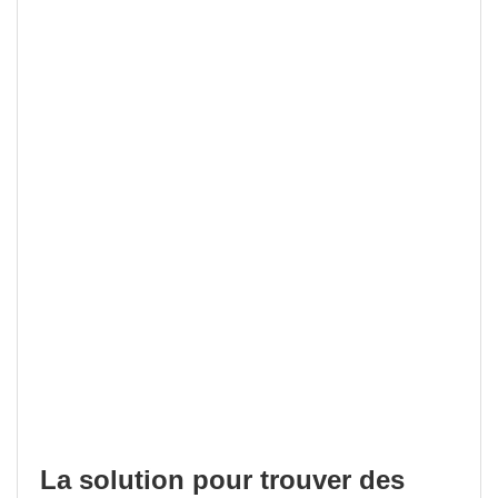
La solution pour trouver des