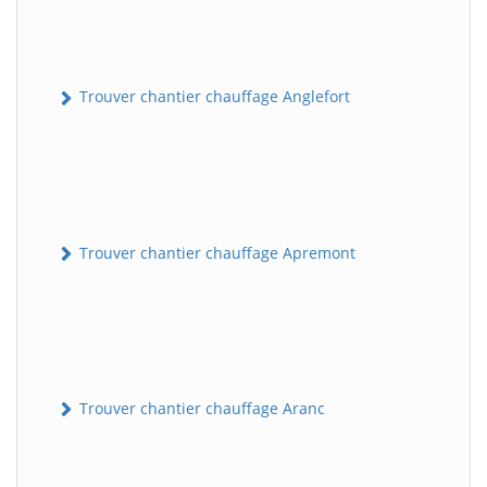
Trouver chantier chauffage Anglefort
Trouver chantier chauffage Apremont
Trouver chantier chauffage Aranc