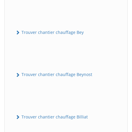
Trouver chantier chauffage Bey
Trouver chantier chauffage Beynost
Trouver chantier chauffage Billiat