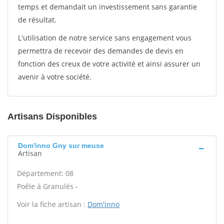
temps et demandait un investissement sans garantie
de résultat.
L'utilisation de notre service sans engagement vous
permettra de recevoir des demandes de devis en
fonction des creux de votre activité et ainsi assurer un
avenir à votre société.
Artisans Disponibles
Dom'inno Gny sur meuse
Artisan
Département: 08
Poêle à Granulés -
Voir la fiche artisan :
Dom'inno