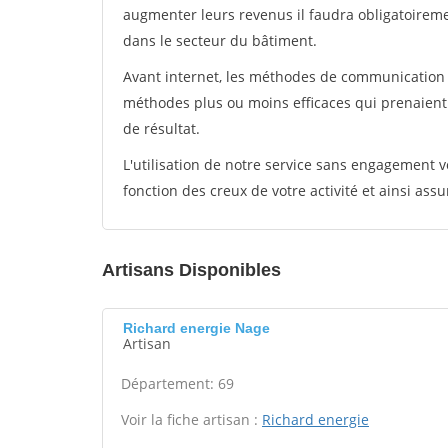
augmenter leurs revenus il faudra obligatoirem
dans le secteur du bâtiment.
Avant internet, les méthodes de communication s
méthodes plus ou moins efficaces qui prenaien
de résultat.
L'utilisation de notre service sans engagement
fonction des creux de votre activité et ainsi assu
Artisans Disponibles
Richard energie Nage
Artisan
Département: 69
Voir la fiche artisan :
Richard energie