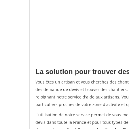
La solution pour trouver des
Vous êtes un artisan et vous cherchez des chan
des demande de devis et trouver des chantiers
rejoignant notre service d'aide aux artisans. Vou
particuliers proches de votre zone d'activité et 
L'utilisation de notre service permet de vous me
devis dans toute la France et pour tous types de 