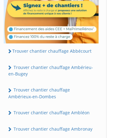
Trouver chantier chauffage Abbécourt
Trouver chantier chauffage Ambérieu-
en-Bugey
Trouver chantier chauffage
Ambérieux-en-Dombes
Trouver chantier chauffage Ambléon
Trouver chantier chauffage Ambronay