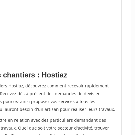
 chantiers : Hostiaz
tiers Hostiaz, découvrez comment recevoir rapidement
. Recevez dès à présent des demandes de devis en
s pourrez ainsi proposer vos services à tous les
qui auront besoin d'un artisan pour réaliser leurs travaux.
ttre en relation avec des particuliers demandant des
travaux. Quel que soit votre secteur d'activité, trouver