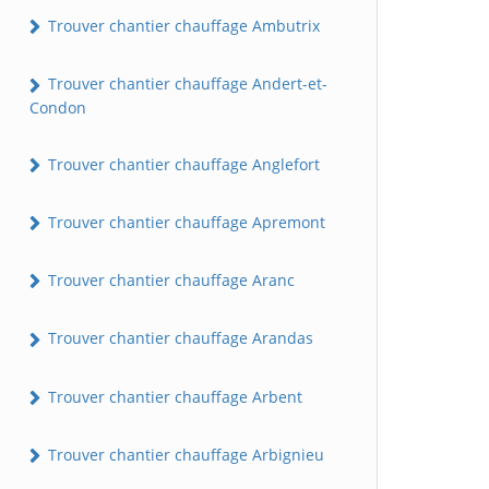
Trouver chantier chauffage Ambutrix
Trouver chantier chauffage Andert-et-
Condon
Trouver chantier chauffage Anglefort
Trouver chantier chauffage Apremont
Trouver chantier chauffage Aranc
Trouver chantier chauffage Arandas
Trouver chantier chauffage Arbent
Trouver chantier chauffage Arbignieu