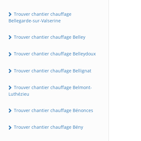
Trouver chantier chauffage
Bellegarde-sur-Valserine
Trouver chantier chauffage Belley
Trouver chantier chauffage Belleydoux
Trouver chantier chauffage Bellignat
Trouver chantier chauffage Belmont-
Luthézieu
Trouver chantier chauffage Bénonces
Trouver chantier chauffage Bény