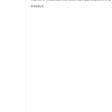
travaux.