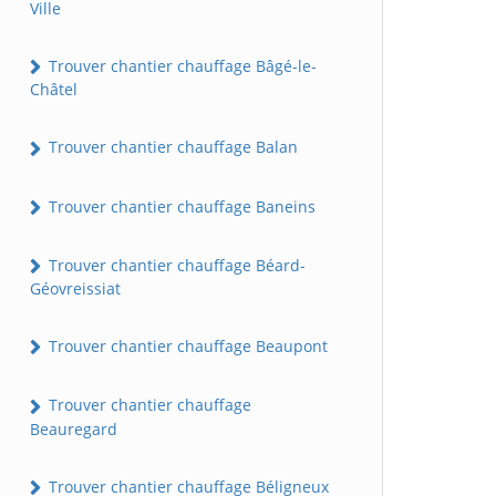
Ville
Trouver chantier chauffage Bâgé-le-
Châtel
Trouver chantier chauffage Balan
Trouver chantier chauffage Baneins
Trouver chantier chauffage Béard-
Géovreissiat
Trouver chantier chauffage Beaupont
Trouver chantier chauffage
Beauregard
Trouver chantier chauffage Béligneux