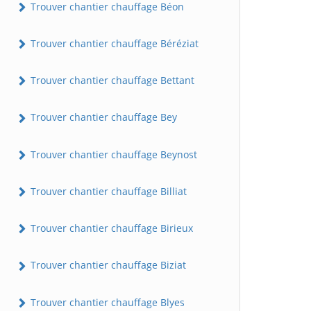
Trouver chantier chauffage Béon
Trouver chantier chauffage Béréziat
Trouver chantier chauffage Bettant
Trouver chantier chauffage Bey
Trouver chantier chauffage Beynost
Trouver chantier chauffage Billiat
Trouver chantier chauffage Birieux
Trouver chantier chauffage Biziat
Trouver chantier chauffage Blyes