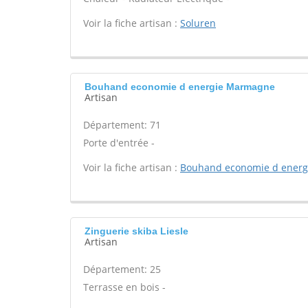
Voir la fiche artisan :
Soluren
Bouhand economie d energie Marmagne
Artisan
Département: 71
Porte d'entrée -
Voir la fiche artisan :
Bouhand economie d energ
Zinguerie skiba Liesle
Artisan
Département: 25
Terrasse en bois -