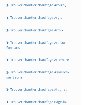
Trouver chantier chauffage Arbigny
Trouver chantier chauffage Argis
Trouver chantier chauffage Armix
Trouver chantier chauffage Ars-sur-
Formans
Trouver chantier chauffage Artemare
Trouver chantier chauffage Asnières-
sur-Saône
Trouver chantier chauffage Attignat
Trouver chantier chauffage Bâgé-la-