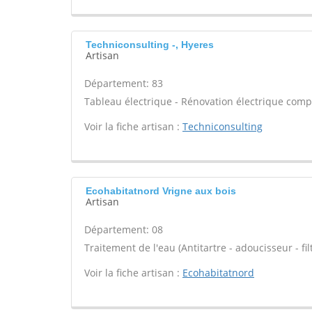
Techniconsulting -, Hyeres
Artisan
Département: 83
Tableau électrique - Rénovation électrique compl
Voir la fiche artisan :
Techniconsulting
Ecohabitatnord Vrigne aux bois
Artisan
Département: 08
Traitement de l'eau (Antitartre - adoucisseur - filt
Voir la fiche artisan :
Ecohabitatnord