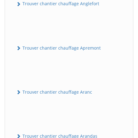
Trouver chantier chauffage Anglefort
Trouver chantier chauffage Apremont
Trouver chantier chauffage Aranc
Trouver chantier chauffage Arandas