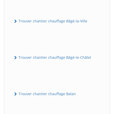
Trouver chantier chauffage Bâgé-la-Ville
Trouver chantier chauffage Bâgé-le-Châtel
Trouver chantier chauffage Balan