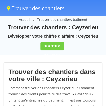
Trouver des chantiers
Accueil
Trouver des chantiers batiment
Trouver des chantiers : Ceyzerieu
Développer votre chiffre d'affaire : Ceyzerieu
9,5
(100%)
42
votes
Trouver des chantiers dans
votre ville : Ceyzerieu
Comment trouver des chantiers Ceyzerieu ? Comment
trouver des clients pour faire des travaux Ceyzerieu ?
En tant qu'entreprise du bâtiment, il n'est pas toujours