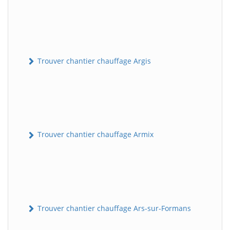
Trouver chantier chauffage Argis
Trouver chantier chauffage Armix
Trouver chantier chauffage Ars-sur-Formans