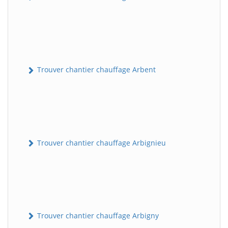
Trouver chantier chauffage Arbent
Trouver chantier chauffage Arbignieu
Trouver chantier chauffage Arbigny