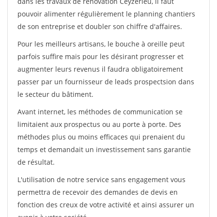
dans les travaux de rénovation Ceyzerieu, il faut
pouvoir alimenter régulièrement le planning chantiers
de son entreprise et doubler son chiffre d'affaires.
Pour les meilleurs artisans, le bouche à oreille peut
parfois suffire mais pour les désirant progresser et
augmenter leurs revenus il faudra obligatoirement
passer par un fournisseur de leads prospectsion dans
le secteur du bâtiment.
Avant internet, les méthodes de communication se
limitaient aux prospectus ou au porte à porte. Des
méthodes plus ou moins efficaces qui prenaient du
temps et demandait un investissement sans garantie
de résultat.
L'utilisation de notre service sans engagement vous
permettra de recevoir des demandes de devis en
fonction des creux de votre activité et ainsi assurer un