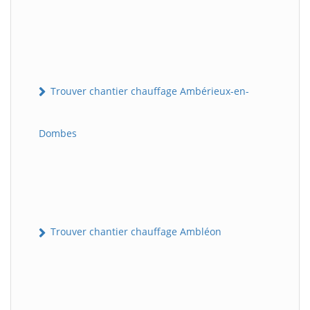
Trouver chantier chauffage Ambérieux-en-
Dombes
Trouver chantier chauffage Ambléon