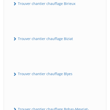
Trouver chantier chauffage Birieux
Trouver chantier chauffage Biziat
Trouver chantier chauffage Blyes
Trouver chantier chauffage Bohas-Meyriat-