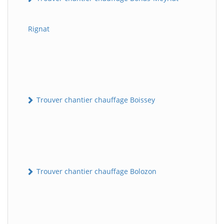
Rignat
Trouver chantier chauffage Boissey
Trouver chantier chauffage Bolozon