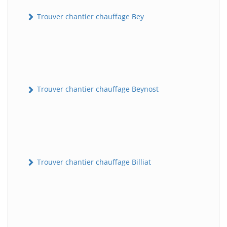
Trouver chantier chauffage Bey
Trouver chantier chauffage Beynost
Trouver chantier chauffage Billiat