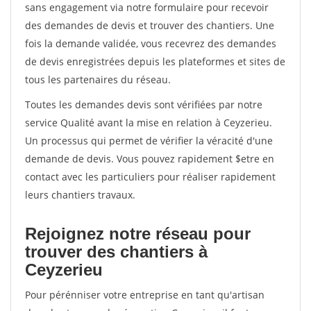
sans engagement via notre formulaire pour recevoir
des demandes de devis et trouver des chantiers. Une
fois la demande validée, vous recevrez des demandes
de devis enregistrées depuis les plateformes et sites de
tous les partenaires du réseau.
Toutes les demandes devis sont vérifiées par notre
service Qualité avant la mise en relation à Ceyzerieu.
Un processus qui permet de vérifier la véracité d'une
demande de devis. Vous pouvez rapidement $etre en
contact avec les particuliers pour réaliser rapidement
leurs chantiers travaux.
Rejoignez notre réseau pour
trouver des chantiers à
Ceyzerieu
Pour pérénniser votre entreprise en tant qu'artisan