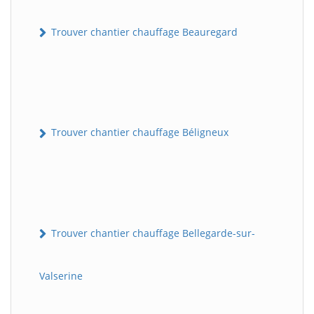
Trouver chantier chauffage Beauregard
Trouver chantier chauffage Béligneux
Trouver chantier chauffage Bellegarde-sur-
Valserine