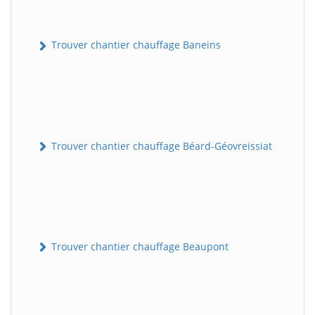
Trouver chantier chauffage Baneins
Trouver chantier chauffage Béard-Géovreissiat
Trouver chantier chauffage Beaupont