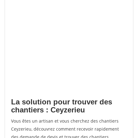
La solution pour trouver des
chantiers : Ceyzerieu
Vous êtes un artisan et vous cherchez des chantiers
Ceyzerieu, découvrez comment recevoir rapidement
des demande de devis et trouver des chantiers.