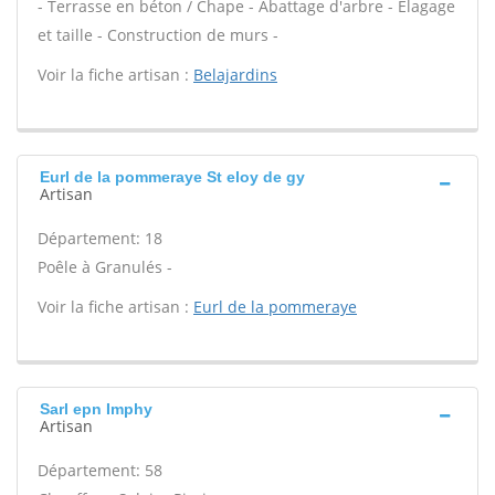
- Terrasse en béton / Chape - Abattage d'arbre - Élagage
et taille - Construction de murs -
Voir la fiche artisan :
Belajardins
Eurl de la pommeraye St eloy de gy
Artisan
Département: 18
Poêle à Granulés -
Voir la fiche artisan :
Eurl de la pommeraye
Sarl epn Imphy
Artisan
Département: 58