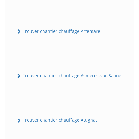
Trouver chantier chauffage Artemare
Trouver chantier chauffage Asnières-sur-Saône
Trouver chantier chauffage Attignat