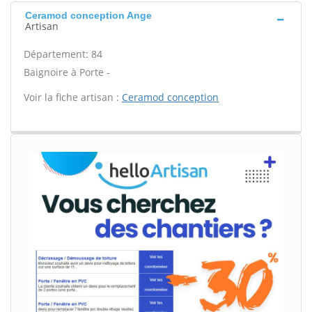
Ceramod conception Ange
Artisan
Département: 84
Baignoire à Porte -
Voir la fiche artisan :
Ceramod conception