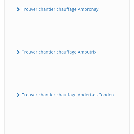
Trouver chantier chauffage Ambronay
Trouver chantier chauffage Ambutrix
Trouver chantier chauffage Andert-et-Condon