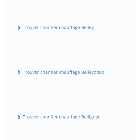
Trouver chantier chauffage Belley
Trouver chantier chauffage Belleydoux
Trouver chantier chauffage Bellignat