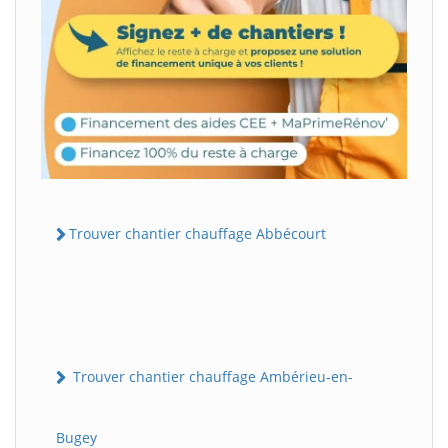
Trouver chantier chauffage Abbécourt
Trouver chantier chauffage Ambérieu-en-
Bugey