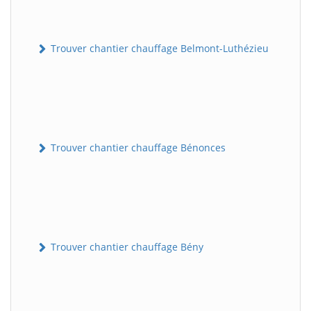
Trouver chantier chauffage Belmont-Luthézieu
Trouver chantier chauffage Bénonces
Trouver chantier chauffage Bény