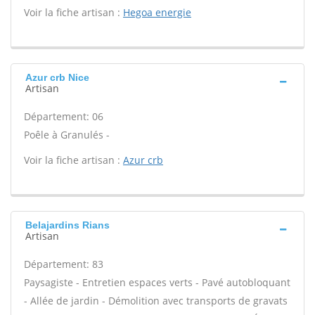
Voir la fiche artisan :
Hegoa energie
Azur crb Nice
Artisan
Département: 06
Poêle à Granulés -
Voir la fiche artisan :
Azur crb
Belajardins Rians
Artisan
Département: 83
Paysagiste - Entretien espaces verts - Pavé autobloquant
- Allée de jardin - Démolition avec transports de gravats