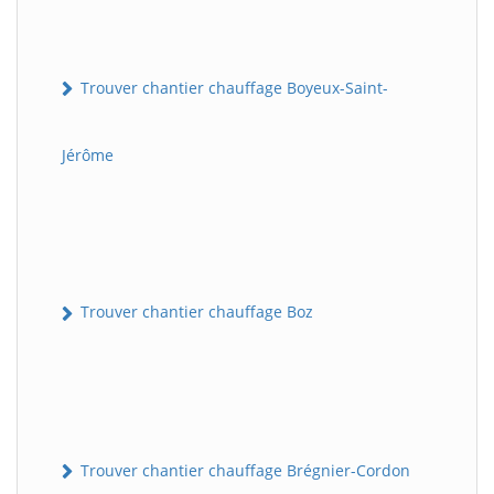
Trouver chantier chauffage Boyeux-Saint-
Jérôme
Trouver chantier chauffage Boz
Trouver chantier chauffage Brégnier-Cordon