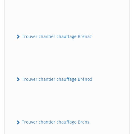
Trouver chantier chauffage Brénaz
Trouver chantier chauffage Brénod
Trouver chantier chauffage Brens