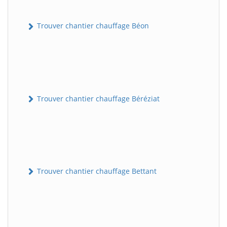
Trouver chantier chauffage Béon
Trouver chantier chauffage Béréziat
Trouver chantier chauffage Bettant