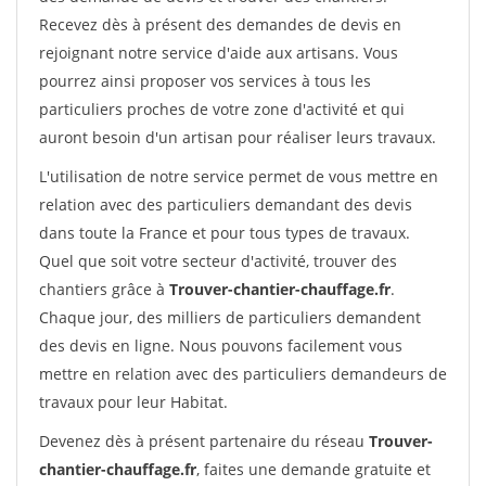
Recevez dès à présent des demandes de devis en
rejoignant notre service d'aide aux artisans. Vous
pourrez ainsi proposer vos services à tous les
particuliers proches de votre zone d'activité et qui
auront besoin d'un artisan pour réaliser leurs travaux.
L'utilisation de notre service permet de vous mettre en
relation avec des particuliers demandant des devis
dans toute la France et pour tous types de travaux.
Quel que soit votre secteur d'activité, trouver des
chantiers grâce à
Trouver-chantier-chauffage.fr
.
Chaque jour, des milliers de particuliers demandent
des devis en ligne. Nous pouvons facilement vous
mettre en relation avec des particuliers demandeurs de
travaux pour leur Habitat.
Devenez dès à présent partenaire du réseau
Trouver-
chantier-chauffage.fr
, faites une demande gratuite et