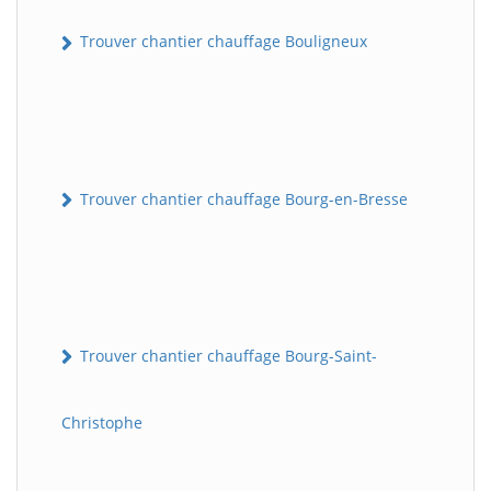
Trouver chantier chauffage Bouligneux
Trouver chantier chauffage Bourg-en-Bresse
Trouver chantier chauffage Bourg-Saint-
Christophe