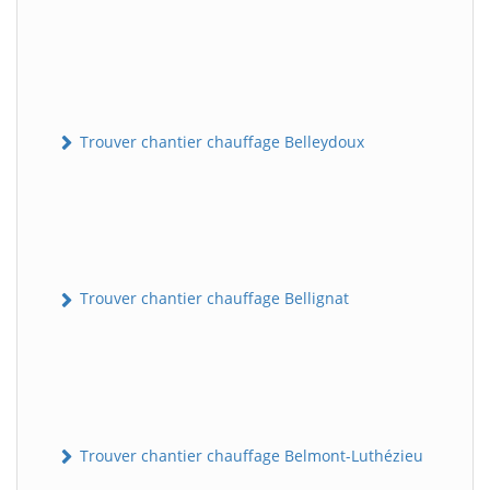
Trouver chantier chauffage Belleydoux
Trouver chantier chauffage Bellignat
Trouver chantier chauffage Belmont-Luthézieu