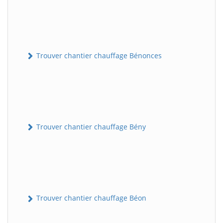
Trouver chantier chauffage Bénonces
Trouver chantier chauffage Bény
Trouver chantier chauffage Béon