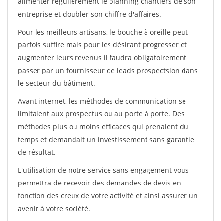
alimenter régulièrement le planning chantiers de son
entreprise et doubler son chiffre d'affaires.
Pour les meilleurs artisans, le bouche à oreille peut
parfois suffire mais pour les désirant progresser et
augmenter leurs revenus il faudra obligatoirement
passer par un fournisseur de leads prospectsion dans
le secteur du bâtiment.
Avant internet, les méthodes de communication se
limitaient aux prospectus ou au porte à porte. Des
méthodes plus ou moins efficaces qui prenaient du
temps et demandait un investissement sans garantie
de résultat.
L'utilisation de notre service sans engagement vous
permettra de recevoir des demandes de devis en
fonction des creux de votre activité et ainsi assurer un
avenir à votre société.