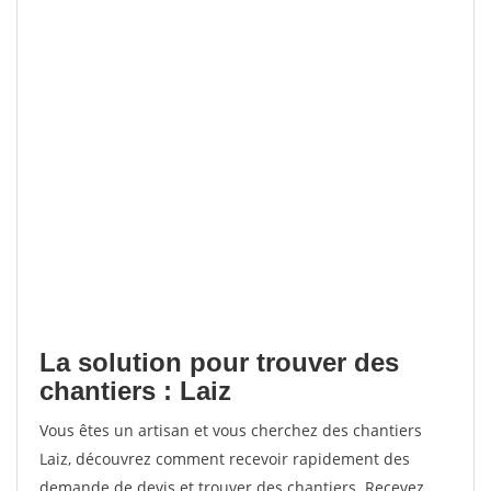
La solution pour trouver des
chantiers : Laiz
Vous êtes un artisan et vous cherchez des chantiers
Laiz, découvrez comment recevoir rapidement des
demande de devis et trouver des chantiers. Recevez