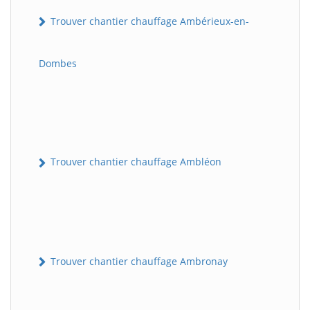
Trouver chantier chauffage Ambérieux-en-
Dombes
Trouver chantier chauffage Ambléon
Trouver chantier chauffage Ambronay