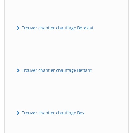
Trouver chantier chauffage Béréziat
Trouver chantier chauffage Bettant
Trouver chantier chauffage Bey