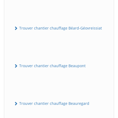
Trouver chantier chauffage Béard-Géovreissiat
Trouver chantier chauffage Beaupont
Trouver chantier chauffage Beauregard