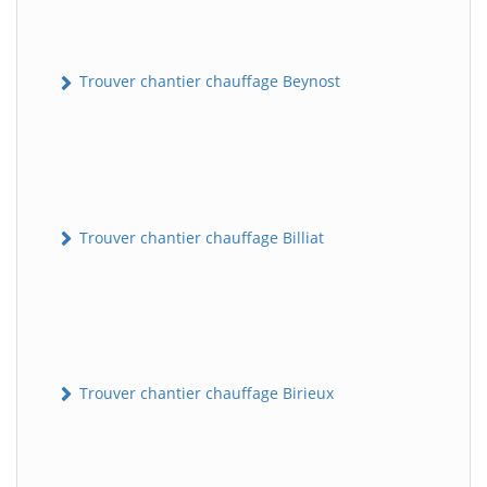
Trouver chantier chauffage Beynost
Trouver chantier chauffage Billiat
Trouver chantier chauffage Birieux