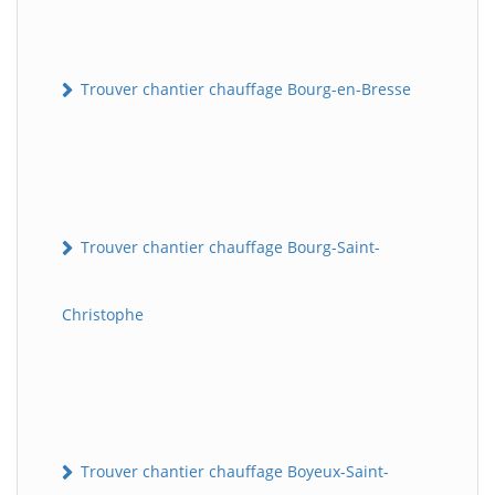
Trouver chantier chauffage Bourg-en-Bresse
Trouver chantier chauffage Bourg-Saint-
Christophe
Trouver chantier chauffage Boyeux-Saint-