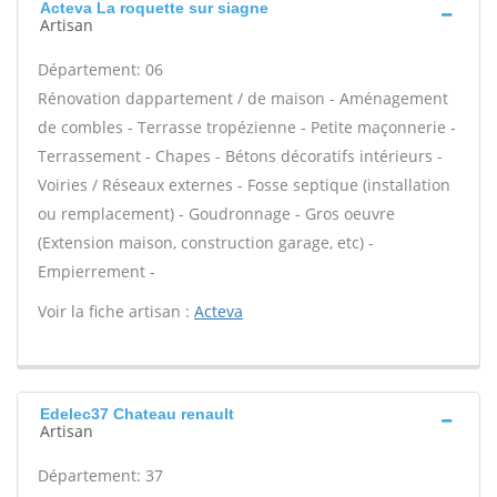
Acteva La roquette sur siagne
Artisan
Département: 06
Rénovation dappartement / de maison - Aménagement
de combles - Terrasse tropézienne - Petite maçonnerie -
Terrassement - Chapes - Bétons décoratifs intérieurs -
Voiries / Réseaux externes - Fosse septique (installation
ou remplacement) - Goudronnage - Gros oeuvre
(Extension maison, construction garage, etc) -
Empierrement -
Voir la fiche artisan :
Acteva
Edelec37 Chateau renault
Artisan
Département: 37