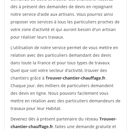
dès à présent des demandes de devis en rejoignant
notre service d'aide aux artisans. Vous pourrez ainsi
proposer vos services à tous les particuliers proches de
votre zone d'activité et qui auront besoin d'un artisan
pour réaliser leurs travaux.
L'utilisation de notre service permet de vous mettre en
relation avec des particuliers demandant des devis
dans toute la France et pour tous types de travaux.
Quel que soit votre secteur d'activité, trouver des
chantiers grâce à
Trouver-chantier-chauffage.fr
.
Chaque jour, des milliers de particuliers demandent
des devis en ligne. Nous pouvons facilement vous
mettre en relation avec des particuliers demandeurs de
travaux pour leur Habitat.
Devenez dès à présent partenaire du réseau
Trouver-
chantier-chauffage.fr
, faites une demande gratuite et