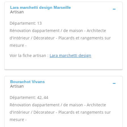
Lara marchetti design Marseille
Artisan
Département: 13
Rénovation dappartement / de maison - Architecte
d'intérieur / Décorateur - Placards et rangements sur
mesure -
Voir la fiche artisan :
Lara marchetti design
Bourachot Vivans
Artisan
Département: 42, 44
Rénovation dappartement / de maison - Architecte
d'intérieur / Décorateur - Placards et rangements sur
mesure -