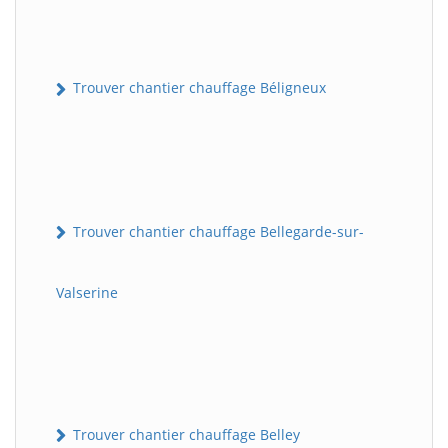
Trouver chantier chauffage Béligneux
Trouver chantier chauffage Bellegarde-sur-
Valserine
Trouver chantier chauffage Belley