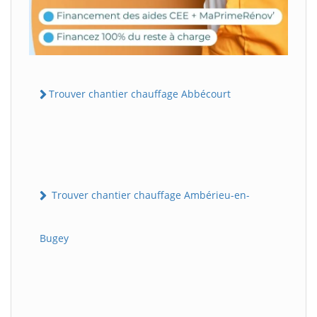
Trouver chantier chauffage Abbécourt
Trouver chantier chauffage Ambérieu-en-
Bugey