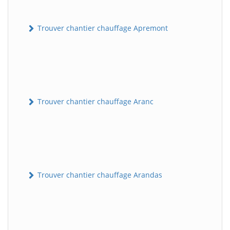
Trouver chantier chauffage Apremont
Trouver chantier chauffage Aranc
Trouver chantier chauffage Arandas