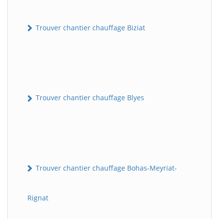
Trouver chantier chauffage Biziat
Trouver chantier chauffage Blyes
Trouver chantier chauffage Bohas-Meyriat-
Rignat