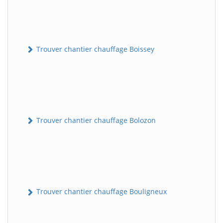
Trouver chantier chauffage Boissey
Trouver chantier chauffage Bolozon
Trouver chantier chauffage Bouligneux