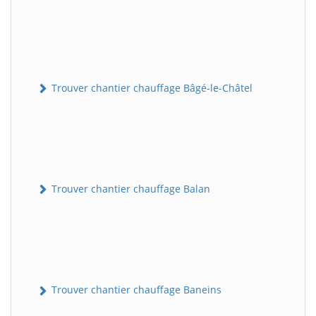
Trouver chantier chauffage Bâgé-le-Châtel
Trouver chantier chauffage Balan
Trouver chantier chauffage Baneins