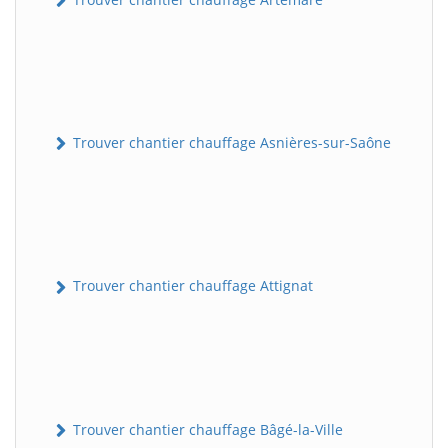
Trouver chantier chauffage Asnières-sur-Saône
Trouver chantier chauffage Attignat
Trouver chantier chauffage Bâgé-la-Ville