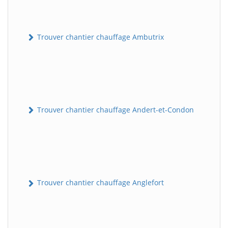
Trouver chantier chauffage Ambutrix
Trouver chantier chauffage Andert-et-Condon
Trouver chantier chauffage Anglefort