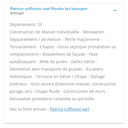
Patrice ruffinoni sarl Roche lez beaupre
Artisan
Département: 25
Construction de Maison Individuelle - Rénovation
dappartement / de maison - Petite maçonnerie -
Terrassement - Chapes - Fosse septique (installation ou
remplacement) - Ravalement de façade - Pavé
autobloquant - Allée de jardin - Dalles béton -
Démolition avec transports de gravats - Escaliers
métalliques - Terrasse en béton / Chape - Dallage
extérieur - Gros oeuvre (Extension maison, construction
garage, etc) - Chape fluide - Construction de murs -
Rénovation plomberie complète ou partielle -
Voir la fiche artisan :
Patrice ruffinoni sarl