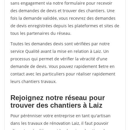
sans engagement via notre formulaire pour recevoir
des demandes de devis et trouver des chantiers. Une
fois la demande validée, vous recevrez des demandes
de devis enregistrées depuis les plateformes et sites de
tous les partenaires du réseau.
Toutes les demandes devis sont vérifiées par notre
service Qualité avant la mise en relation à Laiz. Un
processus qui permet de vérifier la véracité d'une
demande de devis. Vous pouvez rapidement $etre en
contact avec les particuliers pour réaliser rapidement
leurs chantiers travaux.
Rejoignez notre réseau pour
trouver des chantiers à Laiz
Pour pérénniser votre entreprise en tant qu'artisan
dans les travaux de rénovation Laiz, il faut pouvoir