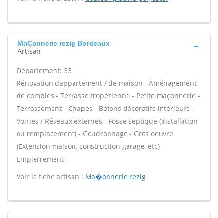
MaÇonnerie rezig Bordeaux
Artisan
Département: 33
Rénovation dappartement / de maison - Aménagement
de combles - Terrasse tropézienne - Petite maçonnerie -
Terrassement - Chapes - Bétons décoratifs intérieurs -
Voiries / Réseaux externes - Fosse septique (installation
ou remplacement) - Goudronnage - Gros oeuvre
(Extension maison, construction garage, etc) -
Empierrement -
Voir la fiche artisan :
Ma�onnerie rezig