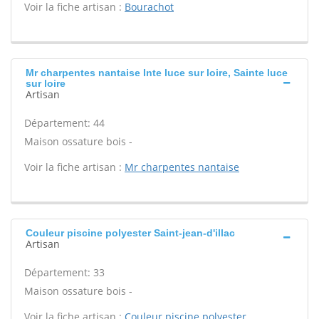
Voir la fiche artisan :
Bourachot
Mr charpentes nantaise Inte luce sur loire, Sainte luce
sur loire
Artisan
Département: 44
Maison ossature bois -
Voir la fiche artisan :
Mr charpentes nantaise
Couleur piscine polyester Saint-jean-d'illac
Artisan
Département: 33
Maison ossature bois -
Voir la fiche artisan :
Couleur piscine polyester