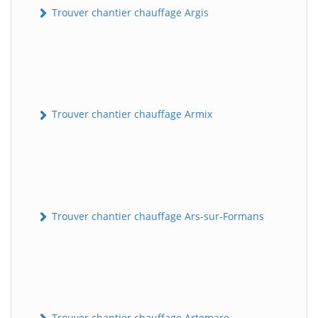
Trouver chantier chauffage Argis
Trouver chantier chauffage Armix
Trouver chantier chauffage Ars-sur-Formans
Trouver chantier chauffage Artemare