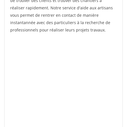
de trouver des clients et trouver des chantiers à
réaliser rapidement. Notre service d'aide aux artisans
vous permet de rentrer en contact de manière
instantannée avec des particuliers à la recherche de
professionnels pour réaliser leurs projets travaux.