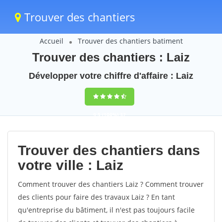
Trouver des chantiers
Accueil
Trouver des chantiers batiment
Trouver des chantiers : Laiz
Développer votre chiffre d'affaire : Laiz
9,5
(100%)
37
votes
Trouver des chantiers dans
votre ville : Laiz
Comment trouver des chantiers Laiz ? Comment trouver
des clients pour faire des travaux Laiz ? En tant
qu'entreprise du bâtiment, il n'est pas toujours facile