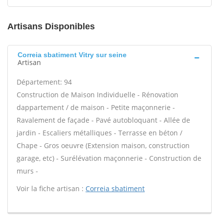
Artisans Disponibles
Correia sbatiment Vitry sur seine
Artisan
Département: 94
Construction de Maison Individuelle - Rénovation
dappartement / de maison - Petite maçonnerie -
Ravalement de façade - Pavé autobloquant - Allée de
jardin - Escaliers métalliques - Terrasse en béton /
Chape - Gros oeuvre (Extension maison, construction
garage, etc) - Surélévation maçonnerie - Construction de
murs -
Voir la fiche artisan :
Correia sbatiment