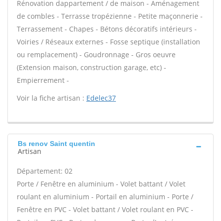
Rénovation dappartement / de maison - Aménagement
de combles - Terrasse tropézienne - Petite maçonnerie -
Terrassement - Chapes - Bétons décoratifs intérieurs -
Voiries / Réseaux externes - Fosse septique (installation
ou remplacement) - Goudronnage - Gros oeuvre
(Extension maison, construction garage, etc) -
Empierrement -
Voir la fiche artisan :
Edelec37
Bs renov Saint quentin
Artisan
Département: 02
Porte / Fenêtre en aluminium - Volet battant / Volet
roulant en aluminium - Portail en aluminium - Porte /
Fenêtre en PVC - Volet battant / Volet roulant en PVC -