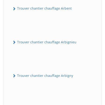
Trouver chantier chauffage Arbent
Trouver chantier chauffage Arbignieu
Trouver chantier chauffage Arbigny