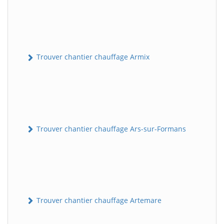
Trouver chantier chauffage Armix
Trouver chantier chauffage Ars-sur-Formans
Trouver chantier chauffage Artemare