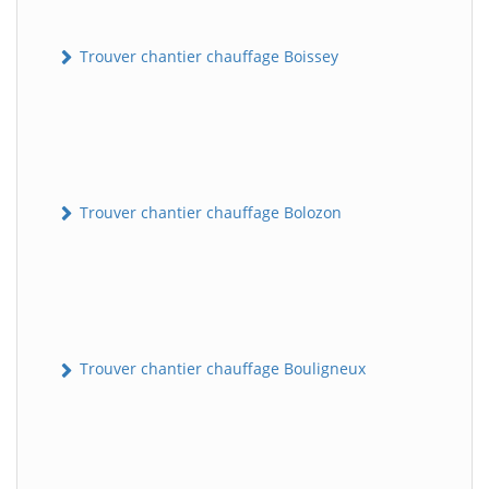
Trouver chantier chauffage Boissey
Trouver chantier chauffage Bolozon
Trouver chantier chauffage Bouligneux