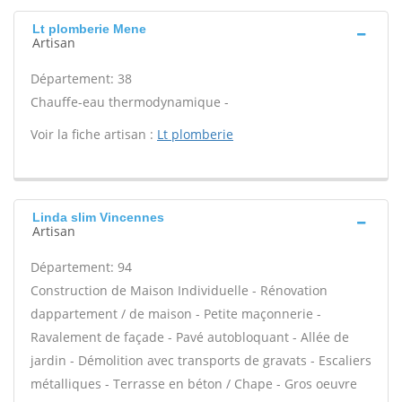
Lt plomberie Mene
Artisan
Département: 38
Chauffe-eau thermodynamique -
Voir la fiche artisan :
Lt plomberie
Linda slim Vincennes
Artisan
Département: 94
Construction de Maison Individuelle - Rénovation
dappartement / de maison - Petite maçonnerie -
Ravalement de façade - Pavé autobloquant - Allée de
jardin - Démolition avec transports de gravats - Escaliers
métalliques - Terrasse en béton / Chape - Gros oeuvre