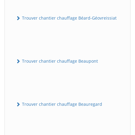
Trouver chantier chauffage Béard-Géovreissiat
Trouver chantier chauffage Beaupont
Trouver chantier chauffage Beauregard