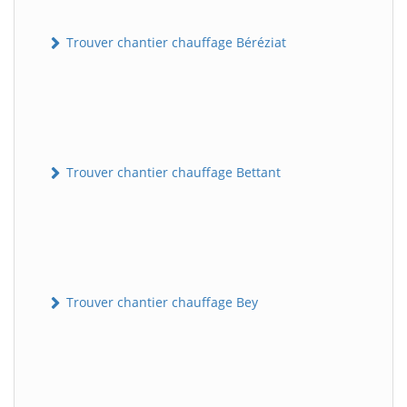
Trouver chantier chauffage Béréziat
Trouver chantier chauffage Bettant
Trouver chantier chauffage Bey