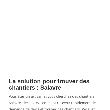
La solution pour trouver des
chantiers : Salavre
Vous êtes un artisan et vous cherchez des chantiers
Salavre, découvrez comment recevoir rapidement des
demande de devis et trouver des chantiers. Recevez