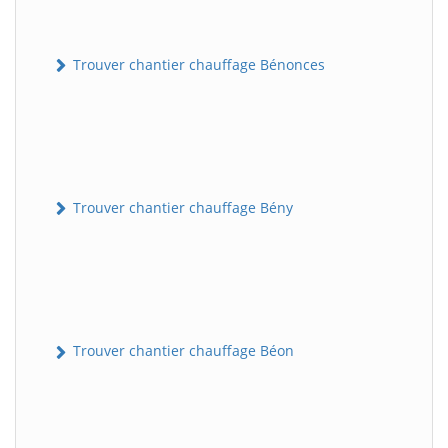
Trouver chantier chauffage Bénonces
Trouver chantier chauffage Bény
Trouver chantier chauffage Béon