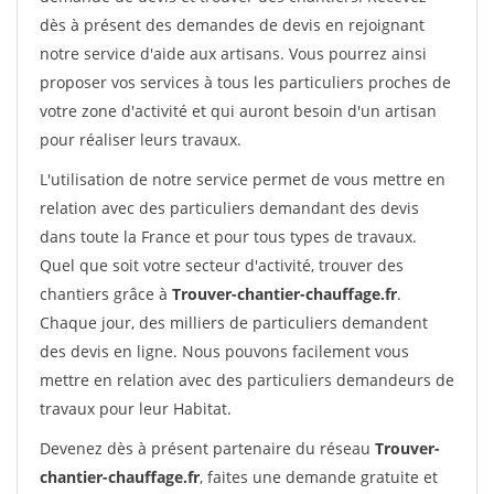
dès à présent des demandes de devis en rejoignant
notre service d'aide aux artisans. Vous pourrez ainsi
proposer vos services à tous les particuliers proches de
votre zone d'activité et qui auront besoin d'un artisan
pour réaliser leurs travaux.
L'utilisation de notre service permet de vous mettre en
relation avec des particuliers demandant des devis
dans toute la France et pour tous types de travaux.
Quel que soit votre secteur d'activité, trouver des
chantiers grâce à
Trouver-chantier-chauffage.fr
.
Chaque jour, des milliers de particuliers demandent
des devis en ligne. Nous pouvons facilement vous
mettre en relation avec des particuliers demandeurs de
travaux pour leur Habitat.
Devenez dès à présent partenaire du réseau
Trouver-
chantier-chauffage.fr
, faites une demande gratuite et