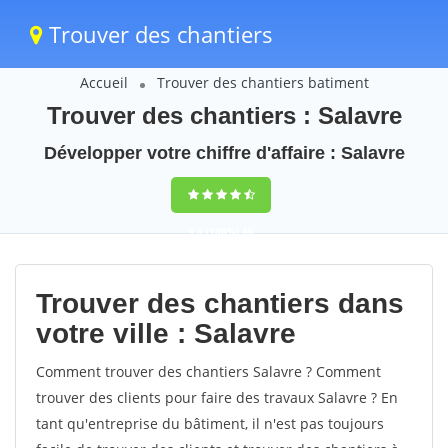
Trouver des chantiers
Accueil
Trouver des chantiers batiment
Trouver des chantiers : Salavre
Développer votre chiffre d'affaire : Salavre
9,5
(100%)
40
votes
Trouver des chantiers dans
votre ville : Salavre
Comment trouver des chantiers Salavre ? Comment
trouver des clients pour faire des travaux Salavre ? En
tant qu'entreprise du bâtiment, il n'est pas toujours