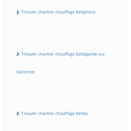
Trouver chantier chauffage Béligneux
Trouver chantier chauffage Bellegarde-sur-
Valserine
Trouver chantier chauffage Belley