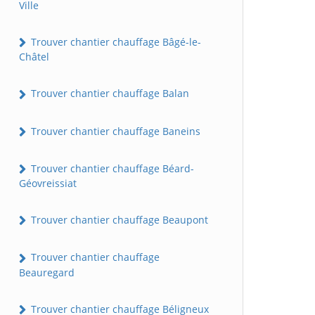
Ville
Trouver chantier chauffage Bâgé-le-
Châtel
Trouver chantier chauffage Balan
Trouver chantier chauffage Baneins
Trouver chantier chauffage Béard-
Géovreissiat
Trouver chantier chauffage Beaupont
Trouver chantier chauffage
Beauregard
Trouver chantier chauffage Béligneux