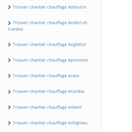
Trouver chantier chauffage Ambutrix
Trouver chantier chauffage Andert-et-
Condon
Trouver chantier chauffage Anglefort
Trouver chantier chauffage Apremont
Trouver chantier chauffage Aranc
Trouver chantier chauffage Arandas
Trouver chantier chauffage Arbent
Trouver chantier chauffage Arbignieu