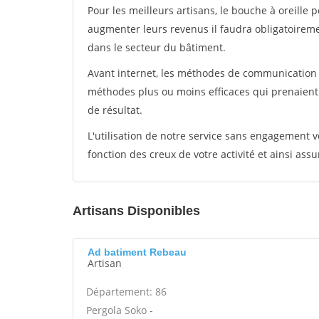
Pour les meilleurs artisans, le bouche à oreille 
augmenter leurs revenus il faudra obligatoirem
dans le secteur du bâtiment.
Avant internet, les méthodes de communication s
méthodes plus ou moins efficaces qui prenaien
de résultat.
L'utilisation de notre service sans engagement
fonction des creux de votre activité et ainsi assu
Artisans Disponibles
Ad batiment Rebeau
Artisan
Département: 86
Pergola Soko -