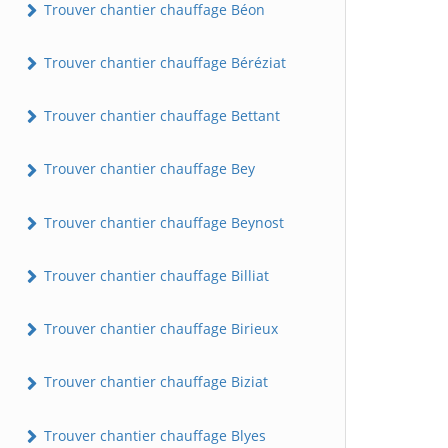
Trouver chantier chauffage Béon
Trouver chantier chauffage Béréziat
Trouver chantier chauffage Bettant
Trouver chantier chauffage Bey
Trouver chantier chauffage Beynost
Trouver chantier chauffage Billiat
Trouver chantier chauffage Birieux
Trouver chantier chauffage Biziat
Trouver chantier chauffage Blyes