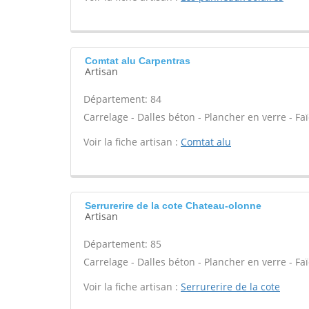
Comtat alu Carpentras
Artisan
Département: 84
Carrelage - Dalles béton - Plancher en verre - Fa
Voir la fiche artisan :
Comtat alu
Serrurerire de la cote Chateau-olonne
Artisan
Département: 85
Carrelage - Dalles béton - Plancher en verre - Fa
Voir la fiche artisan :
Serrurerire de la cote