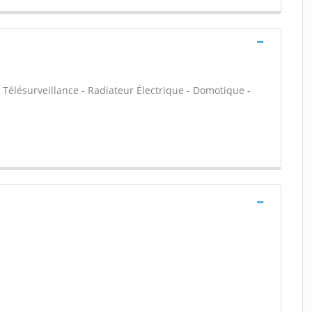
 Télésurveillance - Radiateur Électrique - Domotique -