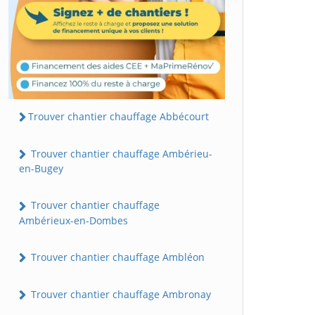
Trouver chantier chauffage Abbécourt
Trouver chantier chauffage Ambérieu-
en-Bugey
Trouver chantier chauffage
Ambérieux-en-Dombes
Trouver chantier chauffage Ambléon
Trouver chantier chauffage Ambronay