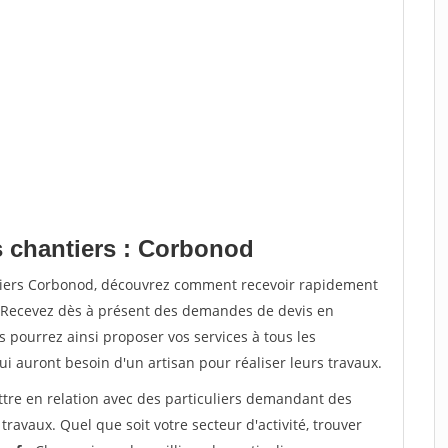
s chantiers : Corbonod
ntiers Corbonod, découvrez comment recevoir rapidement
. Recevez dès à présent des demandes de devis en
s pourrez ainsi proposer vos services à tous les
qui auront besoin d'un artisan pour réaliser leurs travaux.
ttre en relation avec des particuliers demandant des
travaux. Quel que soit votre secteur d'activité, trouver