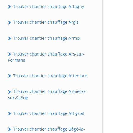
Trouver chantier chauffage Arbigny
Trouver chantier chauffage Argis
Trouver chantier chauffage Armix
Trouver chantier chauffage Ars-sur-
Formans
Trouver chantier chauffage Artemare
Trouver chantier chauffage Asnières-
sur-Saône
Trouver chantier chauffage Attignat
Trouver chantier chauffage Bâgé-la-