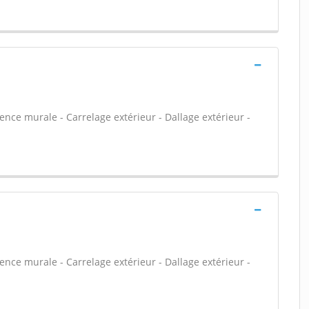
ïence murale - Carrelage extérieur - Dallage extérieur -
ïence murale - Carrelage extérieur - Dallage extérieur -