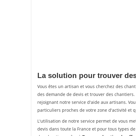
La solution pour trouver de
Vous êtes un artisan et vous cherchez des cha
des demande de devis et trouver des chantiers
rejoignant notre service d'aide aux artisans. Vou
particuliers proches de votre zone d'activité et 
L'utilisation de notre service permet de vous me
devis dans toute la France et pour tous types de 