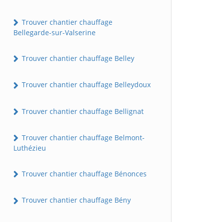
Trouver chantier chauffage
Bellegarde-sur-Valserine
Trouver chantier chauffage Belley
Trouver chantier chauffage Belleydoux
Trouver chantier chauffage Bellignat
Trouver chantier chauffage Belmont-
Luthézieu
Trouver chantier chauffage Bénonces
Trouver chantier chauffage Bény