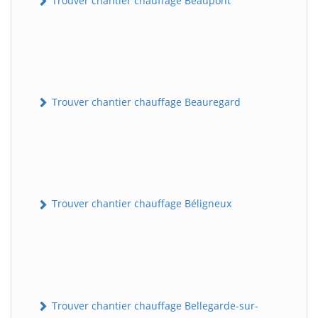
Trouver chantier chauffage Beaupont
Trouver chantier chauffage Beauregard
Trouver chantier chauffage Béligneux
Trouver chantier chauffage Bellegarde-sur-