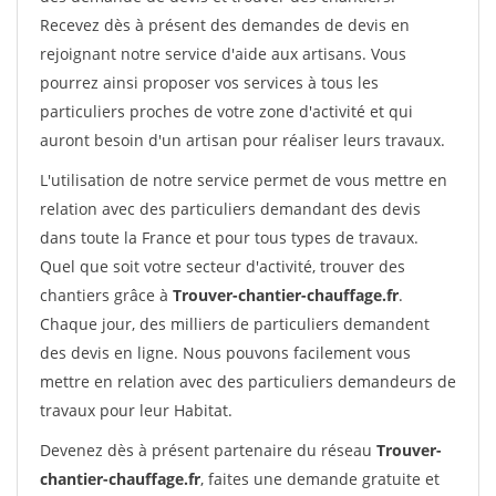
Recevez dès à présent des demandes de devis en
rejoignant notre service d'aide aux artisans. Vous
pourrez ainsi proposer vos services à tous les
particuliers proches de votre zone d'activité et qui
auront besoin d'un artisan pour réaliser leurs travaux.
L'utilisation de notre service permet de vous mettre en
relation avec des particuliers demandant des devis
dans toute la France et pour tous types de travaux.
Quel que soit votre secteur d'activité, trouver des
chantiers grâce à
Trouver-chantier-chauffage.fr
.
Chaque jour, des milliers de particuliers demandent
des devis en ligne. Nous pouvons facilement vous
mettre en relation avec des particuliers demandeurs de
travaux pour leur Habitat.
Devenez dès à présent partenaire du réseau
Trouver-
chantier-chauffage.fr
, faites une demande gratuite et