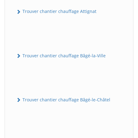
Trouver chantier chauffage Attignat
Trouver chantier chauffage Bâgé-la-Ville
Trouver chantier chauffage Bâgé-le-Châtel