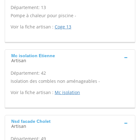
Département: 13
Pompe à chaleur pour piscine -
Voir la fiche artisan :
Coge 13
Mc isolation Etienne
Artisan
Département: 42
Isolation des combles non aménageables -
Voir la fiche artisan :
Mc isolation
Nsd facade Cholet
Artisan
Département: 49