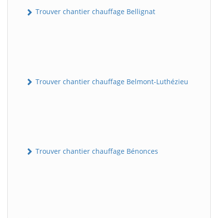
Trouver chantier chauffage Bellignat
Trouver chantier chauffage Belmont-Luthézieu
Trouver chantier chauffage Bénonces