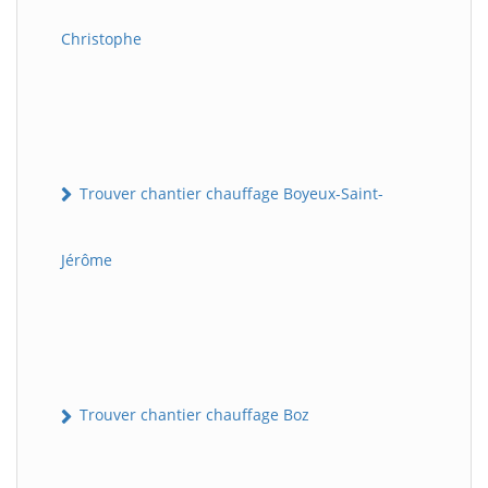
Christophe
Trouver chantier chauffage Boyeux-Saint-
Jérôme
Trouver chantier chauffage Boz