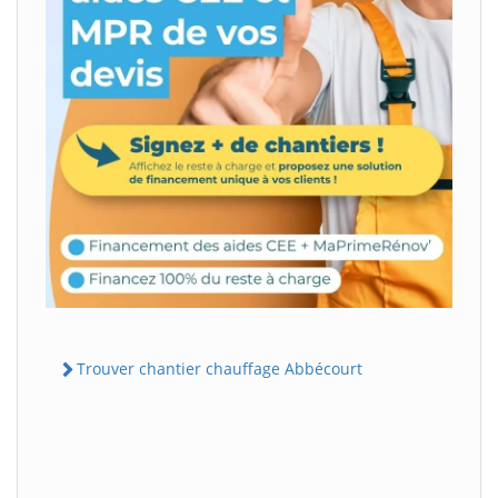
Trouver chantier chauffage Abbécourt