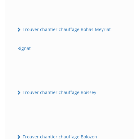
Trouver chantier chauffage Bohas-Meyriat-
Rignat
Trouver chantier chauffage Boissey
Trouver chantier chauffage Bolozon