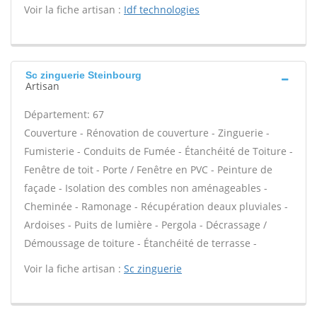
Voir la fiche artisan :
Idf technologies
Sc zinguerie Steinbourg
Artisan
Département: 67
Couverture - Rénovation de couverture - Zinguerie -
Fumisterie - Conduits de Fumée - Étanchéité de Toiture -
Fenêtre de toit - Porte / Fenêtre en PVC - Peinture de
façade - Isolation des combles non aménageables -
Cheminée - Ramonage - Récupération deaux pluviales -
Ardoises - Puits de lumière - Pergola - Décrassage /
Démoussage de toiture - Étanchéité de terrasse -
Voir la fiche artisan :
Sc zinguerie