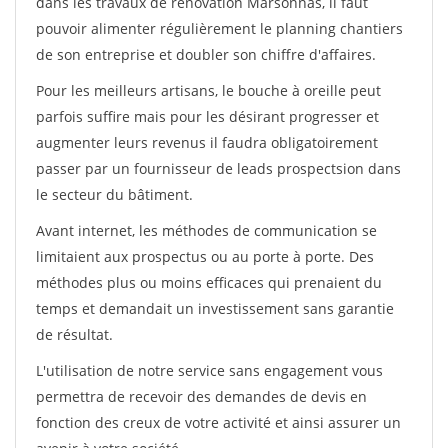
dans les travaux de rénovation Marsonnas, il faut
pouvoir alimenter régulièrement le planning chantiers
de son entreprise et doubler son chiffre d'affaires.
Pour les meilleurs artisans, le bouche à oreille peut
parfois suffire mais pour les désirant progresser et
augmenter leurs revenus il faudra obligatoirement
passer par un fournisseur de leads prospectsion dans
le secteur du bâtiment.
Avant internet, les méthodes de communication se
limitaient aux prospectus ou au porte à porte. Des
méthodes plus ou moins efficaces qui prenaient du
temps et demandait un investissement sans garantie
de résultat.
L'utilisation de notre service sans engagement vous
permettra de recevoir des demandes de devis en
fonction des creux de votre activité et ainsi assurer un