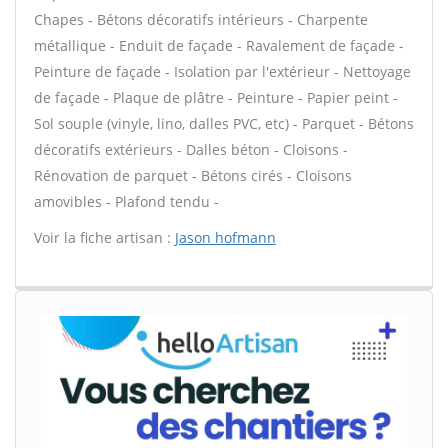
Chapes - Bétons décoratifs intérieurs - Charpente
métallique - Enduit de façade - Ravalement de façade -
Peinture de façade - Isolation par l'extérieur - Nettoyage
de façade - Plaque de plâtre - Peinture - Papier peint -
Sol souple (vinyle, lino, dalles PVC, etc) - Parquet - Bétons
décoratifs extérieurs - Dalles béton - Cloisons -
Rénovation de parquet - Bétons cirés - Cloisons
amovibles - Plafond tendu -
Voir la fiche artisan :
Jason hofmann