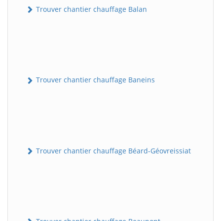
Trouver chantier chauffage Balan
Trouver chantier chauffage Baneins
Trouver chantier chauffage Béard-Géovreissiat