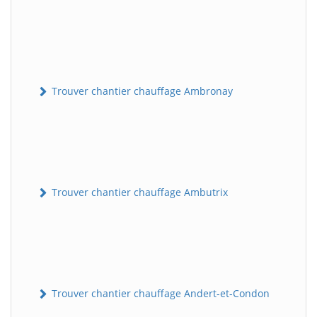
Trouver chantier chauffage Ambronay
Trouver chantier chauffage Ambutrix
Trouver chantier chauffage Andert-et-Condon