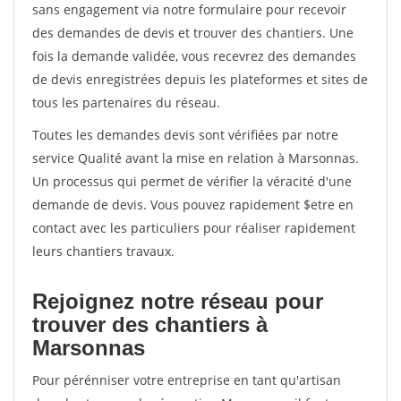
sans engagement via notre formulaire pour recevoir
des demandes de devis et trouver des chantiers. Une
fois la demande validée, vous recevrez des demandes
de devis enregistrées depuis les plateformes et sites de
tous les partenaires du réseau.
Toutes les demandes devis sont vérifiées par notre
service Qualité avant la mise en relation à Marsonnas.
Un processus qui permet de vérifier la véracité d'une
demande de devis. Vous pouvez rapidement $etre en
contact avec les particuliers pour réaliser rapidement
leurs chantiers travaux.
Rejoignez notre réseau pour
trouver des chantiers à
Marsonnas
Pour pérénniser votre entreprise en tant qu'artisan