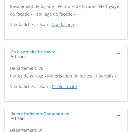
Ravalement de façade - Peinture de façade - Nettoyage
de façade - Habillage de façade -
Voir la fiche artisan :
Nsd facade
Cs electricite Le havre
Artisan
Département: 76
Portes de garage - Motorisation de portes et portails -
Voir la fiche artisan :
Cs electricite
Jason hofmann Cornebarrieu
Artisan
Département: 31