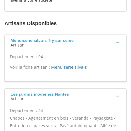
avenir à votre société.
Artisans Disponibles
Menuiserie silva-s Try sur seine
Artisan
Département: 94
Voir la fiche artisan :
Menuiserie silva-s
Les jardins modernes Nantes
Artisan
Département: 44
Chapes - Agencement en bois - Véranda - Paysagiste -
Entretien espaces verts - Pavé autobloquant - Allée de