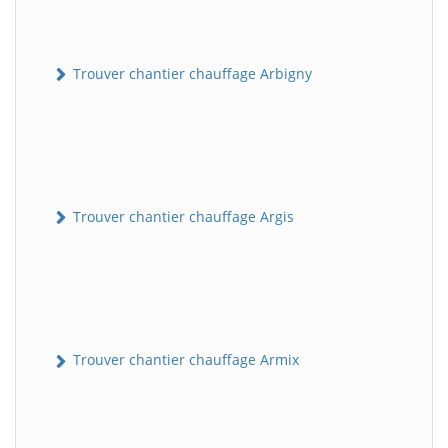
Trouver chantier chauffage Arbigny
Trouver chantier chauffage Argis
Trouver chantier chauffage Armix