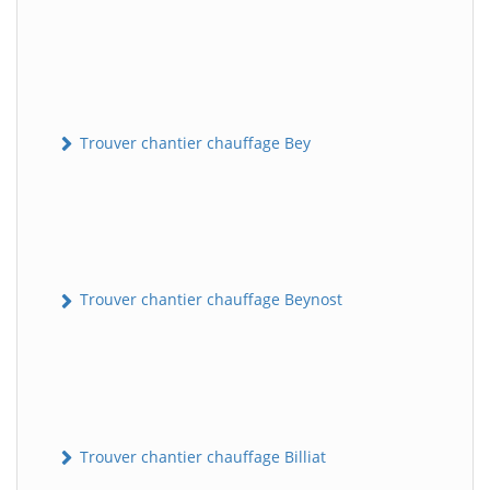
Trouver chantier chauffage Bey
Trouver chantier chauffage Beynost
Trouver chantier chauffage Billiat