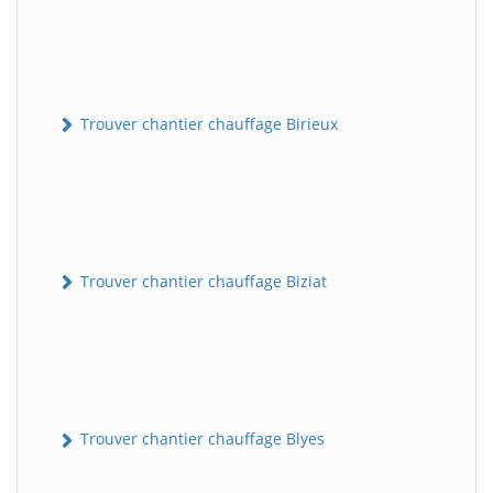
Trouver chantier chauffage Birieux
Trouver chantier chauffage Biziat
Trouver chantier chauffage Blyes