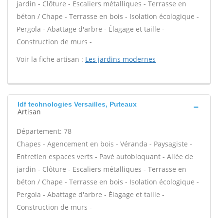
jardin - Clôture - Escaliers métalliques - Terrasse en
béton / Chape - Terrasse en bois - Isolation écologique -
Pergola - Abattage d'arbre - Élagage et taille -
Construction de murs -
Voir la fiche artisan :
Les jardins modernes
Idf technologies Versailles, Puteaux
Artisan
Département: 78
Chapes - Agencement en bois - Véranda - Paysagiste -
Entretien espaces verts - Pavé autobloquant - Allée de
jardin - Clôture - Escaliers métalliques - Terrasse en
béton / Chape - Terrasse en bois - Isolation écologique -
Pergola - Abattage d'arbre - Élagage et taille -
Construction de murs -