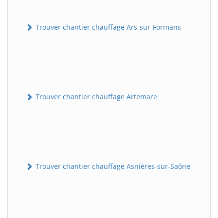
Trouver chantier chauffage Ars-sur-Formans
Trouver chantier chauffage Artemare
Trouver chantier chauffage Asnières-sur-Saône