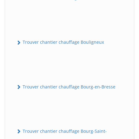
Trouver chantier chauffage Bouligneux
Trouver chantier chauffage Bourg-en-Bresse
Trouver chantier chauffage Bourg-Saint-