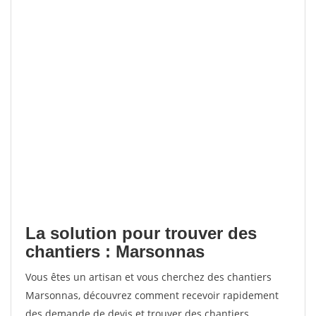
La solution pour trouver des
chantiers : Marsonnas
Vous êtes un artisan et vous cherchez des chantiers
Marsonnas, découvrez comment recevoir rapidement
des demande de devis et trouver des chantiers.