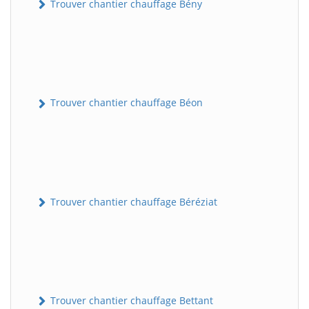
Trouver chantier chauffage Bény
Trouver chantier chauffage Béon
Trouver chantier chauffage Béréziat
Trouver chantier chauffage Bettant