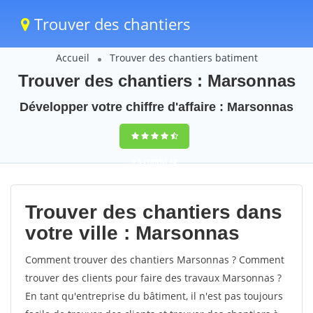
Trouver des chantiers
Accueil
Trouver des chantiers batiment
Trouver des chantiers : Marsonnas
Développer votre chiffre d'affaire : Marsonnas
9,5
(100%)
42
votes
Trouver des chantiers dans
votre ville : Marsonnas
Comment trouver des chantiers Marsonnas ? Comment
trouver des clients pour faire des travaux Marsonnas ?
En tant qu'entreprise du bâtiment, il n'est pas toujours