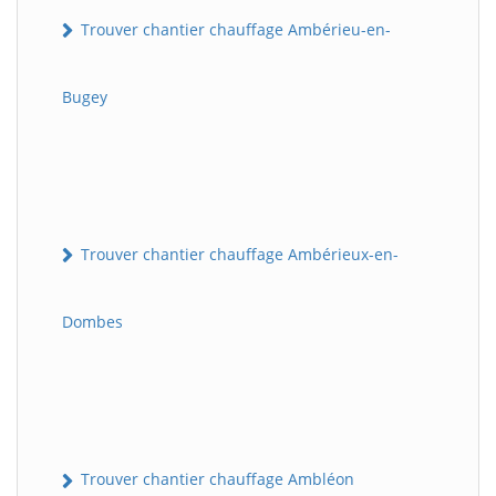
Trouver chantier chauffage Ambérieu-en-
Bugey
Trouver chantier chauffage Ambérieux-en-
Dombes
Trouver chantier chauffage Ambléon