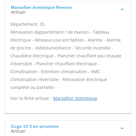
Marsollier domotique Rennes
Artisan
Département: 35
Rénovation dappartement / de maison - Tableau
électrique - Réseaux courant faibles - Alarme - Alarme
de piscine - Vidéosurveillance - Sécurité incendie -
Chaudière électrique - Plancher chauffant eau chaude
/réversible - Plancher chauffant électrique -
Climatisation - Entretien climatisation - VMC -
Climatisation réversible - Rénovation électrique
complète ou partielle -
Voir la fiche artisan :
Marsollier domotique
Coge 13 X en provence
Artisan