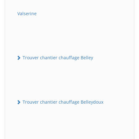
Valserine
Trouver chantier chauffage Belley
Trouver chantier chauffage Belleydoux