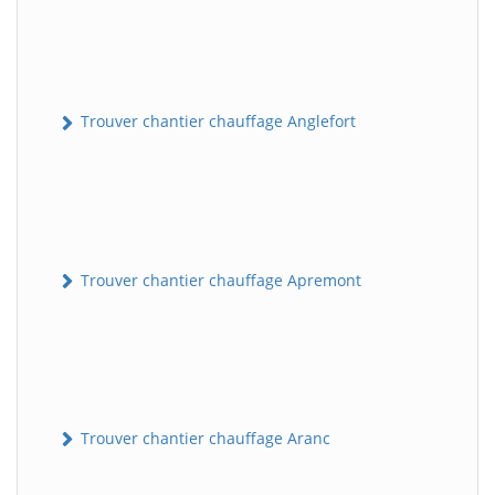
Trouver chantier chauffage Anglefort
Trouver chantier chauffage Apremont
Trouver chantier chauffage Aranc