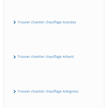
Trouver chantier chauffage Arandas
Trouver chantier chauffage Arbent
Trouver chantier chauffage Arbignieu