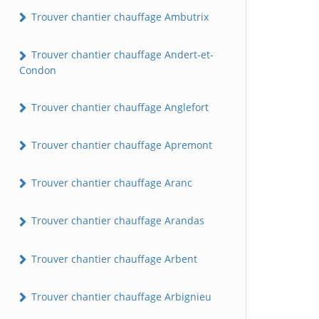
Trouver chantier chauffage Ambutrix
Trouver chantier chauffage Andert-et-
Condon
Trouver chantier chauffage Anglefort
Trouver chantier chauffage Apremont
Trouver chantier chauffage Aranc
Trouver chantier chauffage Arandas
Trouver chantier chauffage Arbent
Trouver chantier chauffage Arbignieu