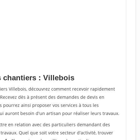
 chantiers : Villebois
tiers Villebois, découvrez comment recevoir rapidement
. Recevez dès à présent des demandes de devis en
s pourrez ainsi proposer vos services à tous les
qui auront besoin d'un artisan pour réaliser leurs travaux.
ttre en relation avec des particuliers demandant des
travaux. Quel que soit votre secteur d'activité, trouver