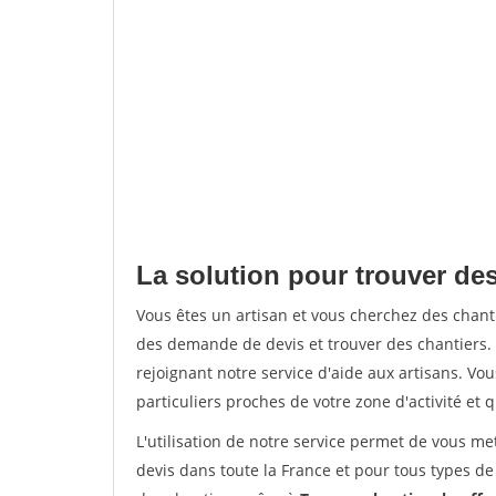
La solution pour trouver des
Vous êtes un artisan et vous cherchez des chan
des demande de devis et trouver des chantiers
rejoignant notre service d'aide aux artisans. Vou
particuliers proches de votre zone d'activité et 
L'utilisation de notre service permet de vous me
devis dans toute la France et pour tous types de 