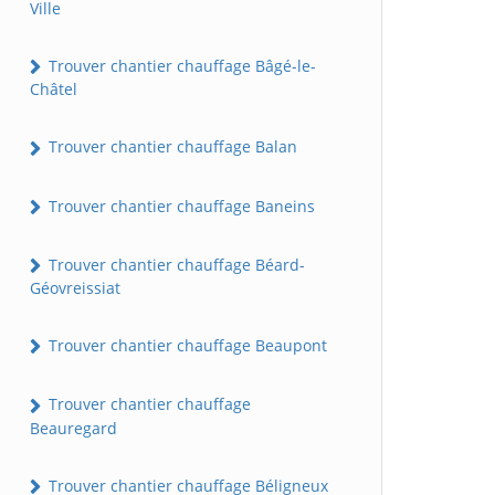
Ville
Trouver chantier chauffage Bâgé-le-
Châtel
Trouver chantier chauffage Balan
Trouver chantier chauffage Baneins
Trouver chantier chauffage Béard-
Géovreissiat
Trouver chantier chauffage Beaupont
Trouver chantier chauffage
Beauregard
Trouver chantier chauffage Béligneux