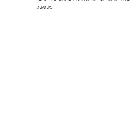
travaux.