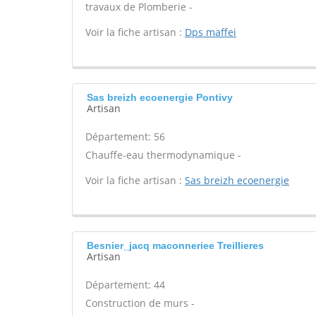
travaux de Plomberie -
Voir la fiche artisan :
Dps maffei
Sas breizh ecoenergie Pontivy
Artisan
Département: 56
Chauffe-eau thermodynamique -
Voir la fiche artisan :
Sas breizh ecoenergie
Besnier_jacq maconneriee Treillieres
Artisan
Département: 44
Construction de murs -