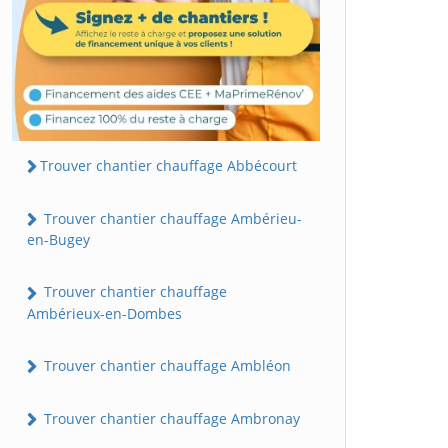
Trouver chantier chauffage Abbécourt
Trouver chantier chauffage Ambérieu-
en-Bugey
Trouver chantier chauffage
Ambérieux-en-Dombes
Trouver chantier chauffage Ambléon
Trouver chantier chauffage Ambronay