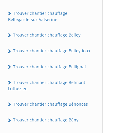
Trouver chantier chauffage
Bellegarde-sur-Valserine
Trouver chantier chauffage Belley
Trouver chantier chauffage Belleydoux
Trouver chantier chauffage Bellignat
Trouver chantier chauffage Belmont-
Luthézieu
Trouver chantier chauffage Bénonces
Trouver chantier chauffage Bény