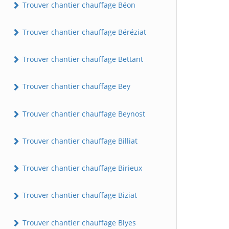
Trouver chantier chauffage Béon
Trouver chantier chauffage Béréziat
Trouver chantier chauffage Bettant
Trouver chantier chauffage Bey
Trouver chantier chauffage Beynost
Trouver chantier chauffage Billiat
Trouver chantier chauffage Birieux
Trouver chantier chauffage Biziat
Trouver chantier chauffage Blyes