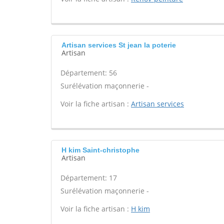
Artisan services St jean la poterie
Artisan
Département: 56
Surélévation maçonnerie -
Voir la fiche artisan :
Artisan services
H kim Saint-christophe
Artisan
Département: 17
Surélévation maçonnerie -
Voir la fiche artisan :
H kim