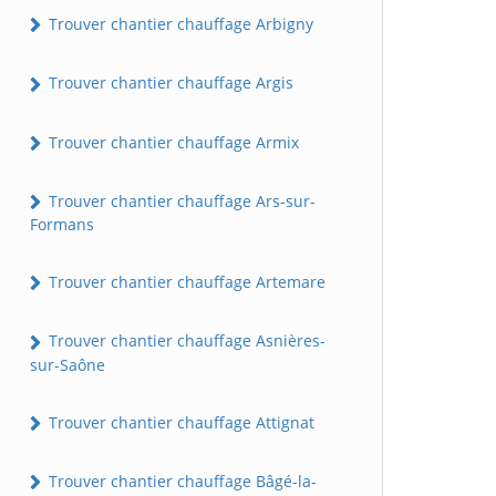
Trouver chantier chauffage Arbigny
Trouver chantier chauffage Argis
Trouver chantier chauffage Armix
Trouver chantier chauffage Ars-sur-
Formans
Trouver chantier chauffage Artemare
Trouver chantier chauffage Asnières-
sur-Saône
Trouver chantier chauffage Attignat
Trouver chantier chauffage Bâgé-la-