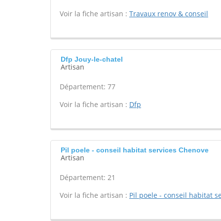
Voir la fiche artisan :
Travaux renov & conseil
Dfp Jouy-le-chatel
Artisan
Département: 77
Voir la fiche artisan :
Dfp
Pil poele - conseil habitat services Chenove
Artisan
Département: 21
Voir la fiche artisan :
Pil poele - conseil habitat s