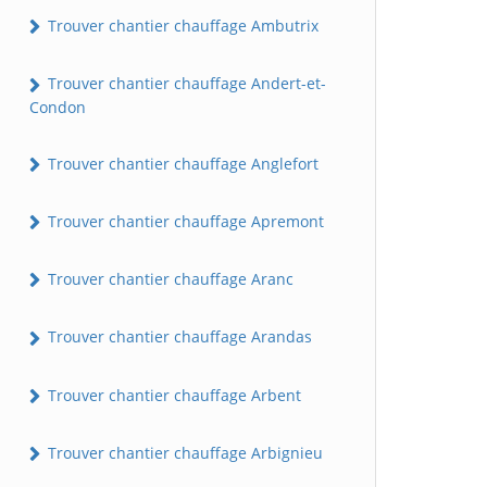
Trouver chantier chauffage Ambutrix
Trouver chantier chauffage Andert-et-
Condon
Trouver chantier chauffage Anglefort
Trouver chantier chauffage Apremont
Trouver chantier chauffage Aranc
Trouver chantier chauffage Arandas
Trouver chantier chauffage Arbent
Trouver chantier chauffage Arbignieu