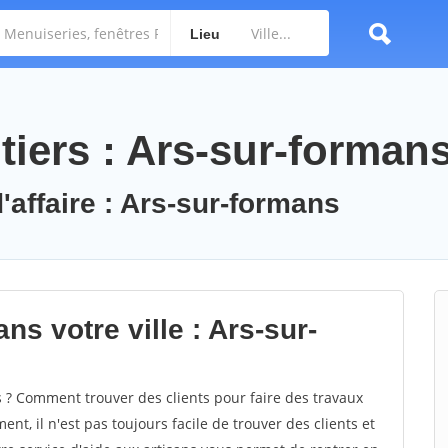
Lieu
tiers : Ars-sur-forman
'affaire : Ars-sur-formans
ns votre ville : Ars-sur-
? Comment trouver des clients pour faire des travaux
nt, il n'est pas toujours facile de trouver des clients et