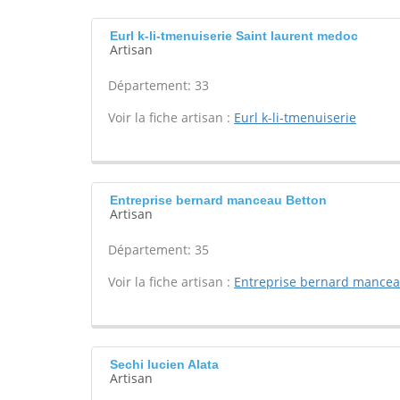
Eurl k-li-tmenuiserie Saint laurent medoc
Artisan
Département: 33
Voir la fiche artisan :
Eurl k-li-tmenuiserie
Entreprise bernard manceau Betton
Artisan
Département: 35
Voir la fiche artisan :
Entreprise bernard mance
Sechi lucien Alata
Artisan