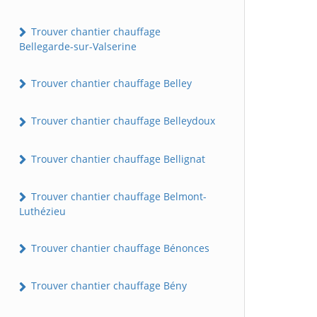
Trouver chantier chauffage
Bellegarde-sur-Valserine
Trouver chantier chauffage Belley
Trouver chantier chauffage Belleydoux
Trouver chantier chauffage Bellignat
Trouver chantier chauffage Belmont-
Luthézieu
Trouver chantier chauffage Bénonces
Trouver chantier chauffage Bény