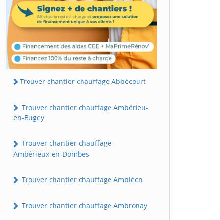
Trouver chantier chauffage Abbécourt
Trouver chantier chauffage Ambérieu-
en-Bugey
Trouver chantier chauffage
Ambérieux-en-Dombes
Trouver chantier chauffage Ambléon
Trouver chantier chauffage Ambronay