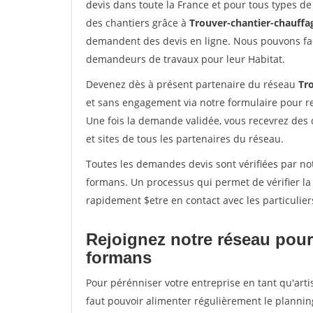
devis dans toute la France et pour tous types de 
des chantiers grâce à
Trouver-chantier-chauffag
demandent des devis en ligne. Nous pouvons fac
demandeurs de travaux pour leur Habitat.
Devenez dès à présent partenaire du réseau
Tr
et sans engagement via notre formulaire pour r
Une fois la demande validée, vous recevrez des
et sites de tous les partenaires du réseau.
Toutes les demandes devis sont vérifiées par not
formans. Un processus qui permet de vérifier l
rapidement $etre en contact avec les particulier
Rejoignez notre réseau pour 
formans
Pour pérénniser votre entreprise en tant qu'arti
faut pouvoir alimenter régulièrement le plannin