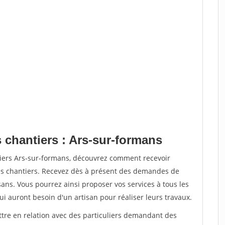
 chantiers : Ars-sur-formans
tiers Ars-sur-formans, découvrez comment recevoir
s chantiers. Recevez dès à présent des demandes de
sans. Vous pourrez ainsi proposer vos services à tous les
qui auront besoin d'un artisan pour réaliser leurs travaux.
ttre en relation avec des particuliers demandant des