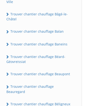
Ville
Trouver chantier chauffage Bâgé-le-
Châtel
Trouver chantier chauffage Balan
Trouver chantier chauffage Baneins
Trouver chantier chauffage Béard-
Géovreissiat
Trouver chantier chauffage Beaupont
Trouver chantier chauffage
Beauregard
Trouver chantier chauffage Béligneux