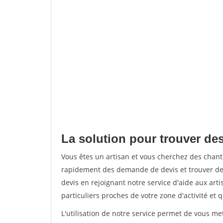
La solution pour trouver des
Vous êtes un artisan et vous cherchez des chan
rapidement des demande de devis et trouver de
devis en rejoignant notre service d'aide aux arti
particuliers proches de votre zone d'activité et 
L'utilisation de notre service permet de vous me