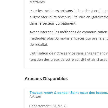
d'affaires.
Pour les meilleurs artisans, le bouche à oreille 
augmenter leurs revenus il faudra obligatoirem
dans le secteur du bâtiment.
Avant internet, les méthodes de communication s
méthodes plus ou moins efficaces qui prenaien
de résultat.
L'utilisation de notre service sans engagement
fonction des creux de votre activité et ainsi assu
Artisans Disponibles
Travaux renov & conseil Saint maur des fosses,
Artisan
Département: 94, 92, 75