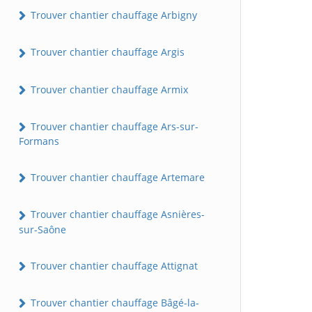
Trouver chantier chauffage Arbigny
Trouver chantier chauffage Argis
Trouver chantier chauffage Armix
Trouver chantier chauffage Ars-sur-
Formans
Trouver chantier chauffage Artemare
Trouver chantier chauffage Asnières-
sur-Saône
Trouver chantier chauffage Attignat
Trouver chantier chauffage Bâgé-la-