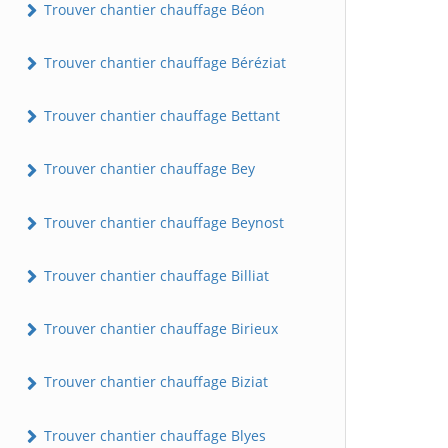
Trouver chantier chauffage Béon
Trouver chantier chauffage Béréziat
Trouver chantier chauffage Bettant
Trouver chantier chauffage Bey
Trouver chantier chauffage Beynost
Trouver chantier chauffage Billiat
Trouver chantier chauffage Birieux
Trouver chantier chauffage Biziat
Trouver chantier chauffage Blyes