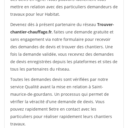
mettre en relation avec des particuliers demandeurs de
travaux pour leur Habitat.
Devenez dès à présent partenaire du réseau
Trouver-
chantier-chauffage.fr
, faites une demande gratuite et
sans engagement via notre formulaire pour recevoir
des demandes de devis et trouver des chantiers. Une
fois la demande validée, vous recevrez des demandes
de devis enregistrées depuis les plateformes et sites de
tous les partenaires du réseau.
Toutes les demandes devis sont vérifiées par notre
service Qualité avant la mise en relation à Saint-
maurice-de-gourdans. Un processus qui permet de
vérifier la véracité d'une demande de devis. Vous
pouvez rapidement $etre en contact avec les
particuliers pour réaliser rapidement leurs chantiers
travaux.