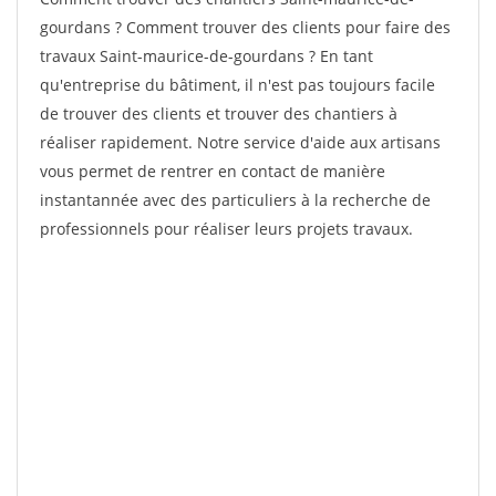
gourdans ? Comment trouver des clients pour faire des
travaux Saint-maurice-de-gourdans ? En tant
qu'entreprise du bâtiment, il n'est pas toujours facile
de trouver des clients et trouver des chantiers à
réaliser rapidement. Notre service d'aide aux artisans
vous permet de rentrer en contact de manière
instantannée avec des particuliers à la recherche de
professionnels pour réaliser leurs projets travaux.