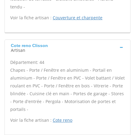
tendu -
Voir la fiche artisan :
Couverture et charpente
Cote reno Clisson
Artisan
Département: 44
Chapes - Porte / Fenêtre en aluminium - Portail en
aluminium - Porte / Fenêtre en PVC - Volet battant / Volet
roulant en PVC - Porte / Fenêtre en bois - Vitrerie - Porte
blindée - Cuisine clé en main - Portes de garage - Stores
- Porte d'entrée - Pergola - Motorisation de portes et
portails -
Voir la fiche artisan :
Cote reno