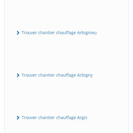
Trouver chantier chauffage Arbignieu
Trouver chantier chauffage Arbigny
Trouver chantier chauffage Argis