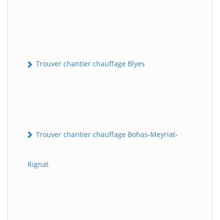
Trouver chantier chauffage Blyes
Trouver chantier chauffage Bohas-Meyriat-
Rignat