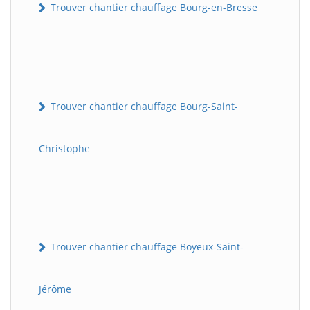
Trouver chantier chauffage Bourg-en-Bresse
Trouver chantier chauffage Bourg-Saint-
Christophe
Trouver chantier chauffage Boyeux-Saint-
Jérôme