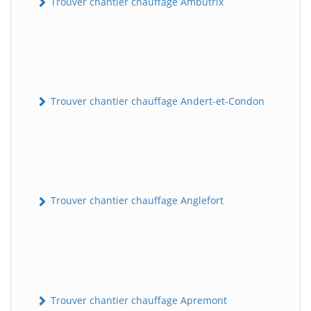
Trouver chantier chauffage Ambutrix
Trouver chantier chauffage Andert-et-Condon
Trouver chantier chauffage Anglefort
Trouver chantier chauffage Apremont