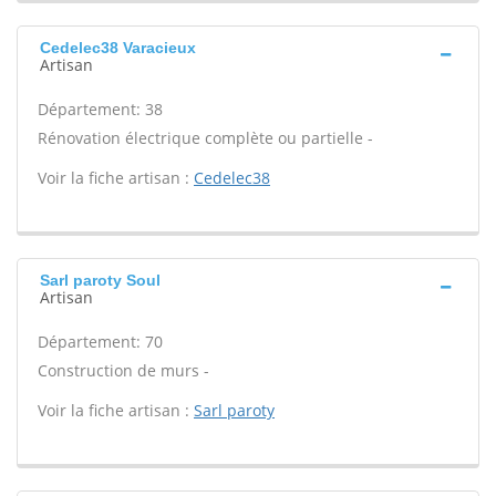
Cedelec38 Varacieux
Artisan
Département: 38
Rénovation électrique complète ou partielle -
Voir la fiche artisan :
Cedelec38
Sarl paroty Soul
Artisan
Département: 70
Construction de murs -
Voir la fiche artisan :
Sarl paroty