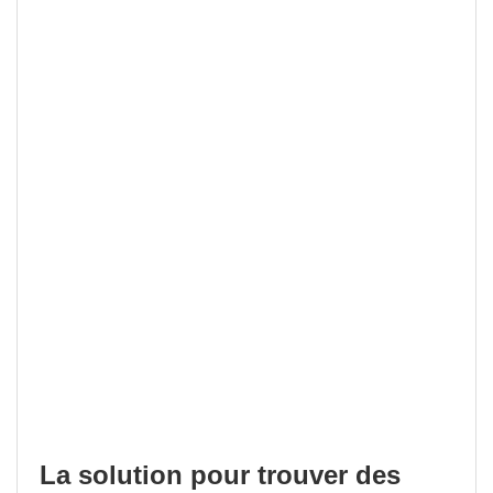
La solution pour trouver des