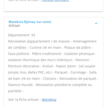
Marekisa Epinay sur seine
Artisan
Département: 93
Rénovation dappartement / de maison - Aménagement
de combles - Cuisine clé en main - Plaque de plâtre -
Faux plafond - Plâtre traditionnel - Isolation phonique -
Isolation thermique des murs intérieurs - Peinture -
Peinture décorative - Enduit - Papier peint - Sol souple
(vinyle, lino, dalles PVC, etc) - Parquet - Carrelage - Salle
de bain clé en main - Cloisons - Rénovation de parquet -
Faïence murale - Rénovation plomberie complète ou
partielle -
Voir la fiche artisan :
Marekisa