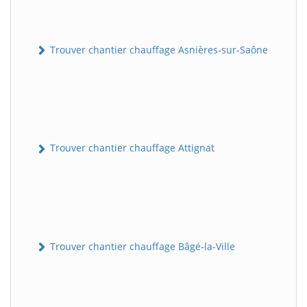
Trouver chantier chauffage Asnières-sur-Saône
Trouver chantier chauffage Attignat
Trouver chantier chauffage Bâgé-la-Ville