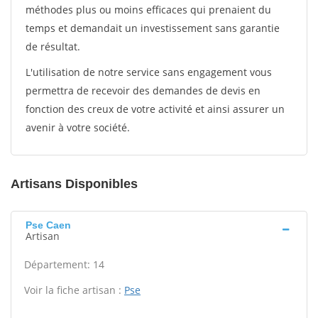
méthodes plus ou moins efficaces qui prenaient du
temps et demandait un investissement sans garantie
de résultat.
L'utilisation de notre service sans engagement vous
permettra de recevoir des demandes de devis en
fonction des creux de votre activité et ainsi assurer un
avenir à votre société.
Artisans Disponibles
Pse Caen
Artisan
Département: 14
Voir la fiche artisan :
Pse