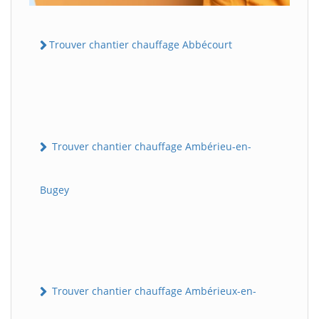
Trouver chantier chauffage Abbécourt
Trouver chantier chauffage Ambérieu-en-
Bugey
Trouver chantier chauffage Ambérieux-en-