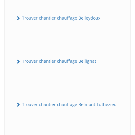
Trouver chantier chauffage Belleydoux
Trouver chantier chauffage Bellignat
Trouver chantier chauffage Belmont-Luthézieu