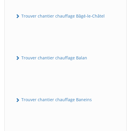
Trouver chantier chauffage Bâgé-le-Châtel
Trouver chantier chauffage Balan
Trouver chantier chauffage Baneins