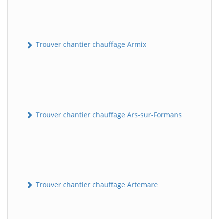
Trouver chantier chauffage Armix
Trouver chantier chauffage Ars-sur-Formans
Trouver chantier chauffage Artemare