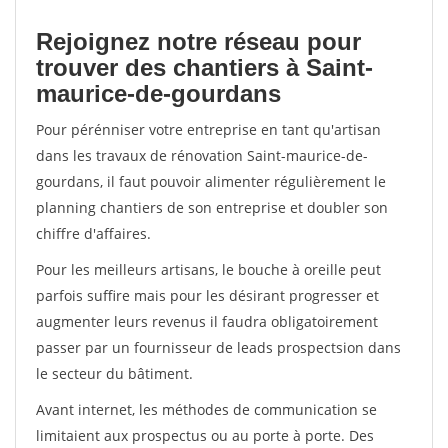
Rejoignez notre réseau pour
trouver des chantiers à Saint-
maurice-de-gourdans
Pour pérénniser votre entreprise en tant qu'artisan
dans les travaux de rénovation Saint-maurice-de-
gourdans, il faut pouvoir alimenter régulièrement le
planning chantiers de son entreprise et doubler son
chiffre d'affaires.
Pour les meilleurs artisans, le bouche à oreille peut
parfois suffire mais pour les désirant progresser et
augmenter leurs revenus il faudra obligatoirement
passer par un fournisseur de leads prospectsion dans
le secteur du bâtiment.
Avant internet, les méthodes de communication se
limitaient aux prospectus ou au porte à porte. Des