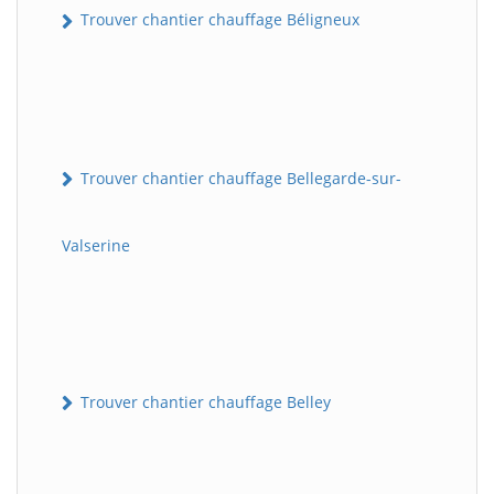
Trouver chantier chauffage Béligneux
Trouver chantier chauffage Bellegarde-sur-
Valserine
Trouver chantier chauffage Belley