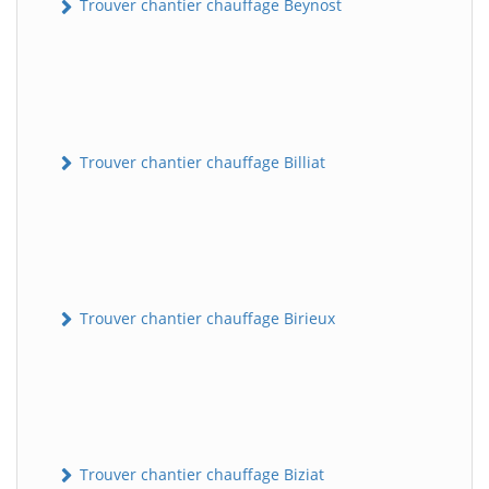
Trouver chantier chauffage Beynost
Trouver chantier chauffage Billiat
Trouver chantier chauffage Birieux
Trouver chantier chauffage Biziat