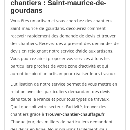
chantiers : Saint-maurice-de-
gourdans
Vous êtes un artisan et vous cherchez des chantiers
Saint-maurice-de-gourdans, découvrez comment
recevoir rapidement des demande de devis et trouver
des chantiers. Recevez dès à présent des demandes de
devis en rejoignant notre service d'aide aux artisans.
Vous pourrez ainsi proposer vos services à tous les
particuliers proches de votre zone d'activité et qui
auront besoin d'un artisan pour réaliser leurs travaux.
L'utilisation de notre service permet de vous mettre en
relation avec des particuliers demandant des devis
dans toute la France et pour tous types de travaux.
Quel que soit votre secteur d'activité, trouver des
chantiers grâce à
Trouver-chantier-chauffage.fr
.
Chaque jour, des milliers de particuliers demandent
des devis en ligne. Nous pouvons facilement vous