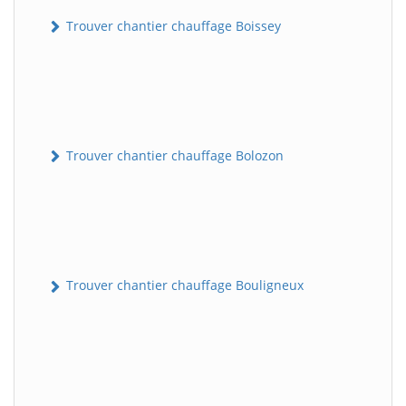
Trouver chantier chauffage Boissey
Trouver chantier chauffage Bolozon
Trouver chantier chauffage Bouligneux