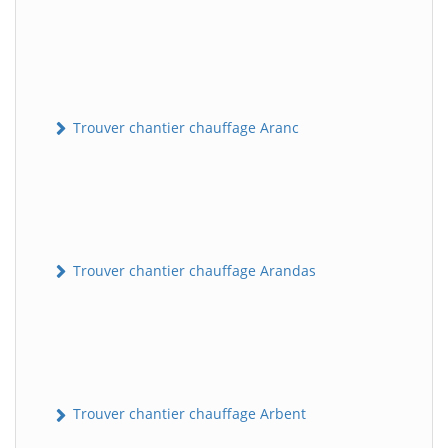
Trouver chantier chauffage Aranc
Trouver chantier chauffage Arandas
Trouver chantier chauffage Arbent