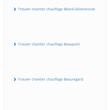
Trouver chantier chauffage Béard-Géovreissiat
Trouver chantier chauffage Beaupont
Trouver chantier chauffage Beauregard