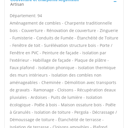
Artisan
Département: 94
Aménagement de combles - Charpente traditionnelle
bois - Couverture - Rénovation de couverture - Zinguerie
- Fumisterie - Conduits de Fumée - Étanchéité de Toiture
- Fenêtre de toit - Surélévation structure bois - Porte /
Fenêtre en PVC - Peinture de façade - Isolation par
l'extérieur - Habillage de façade - Plaque de plâtre -
Faux plafond - Isolation phonique - Isolation thermique
des murs intérieurs - Isolation des combles non
aménageables - Cheminée - Démolition avec transports
de gravats - Ramonage - Cloisons - Récupération deaux
pluviales - Ardoises - Puits de lumière - Isolation
écologique - Poêle à bois - Maison ossature bois - Poêle
à Granulés - Isolation de toiture - Pergola - Décrassage /
Démoussage de toiture - Étanchéité de terrasse -
Isolation de terrasse - Cloisons amovibles - Plafond