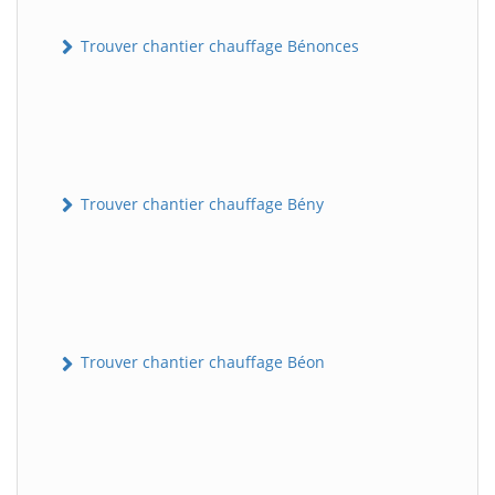
Trouver chantier chauffage Bénonces
Trouver chantier chauffage Bény
Trouver chantier chauffage Béon