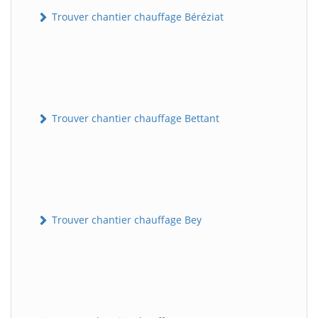
Trouver chantier chauffage Béréziat
Trouver chantier chauffage Bettant
Trouver chantier chauffage Bey