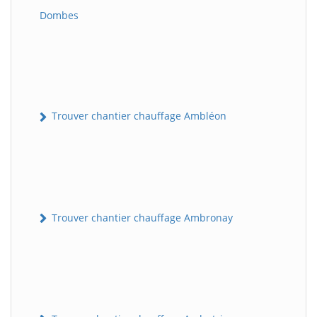
Dombes
Trouver chantier chauffage Ambléon
Trouver chantier chauffage Ambronay