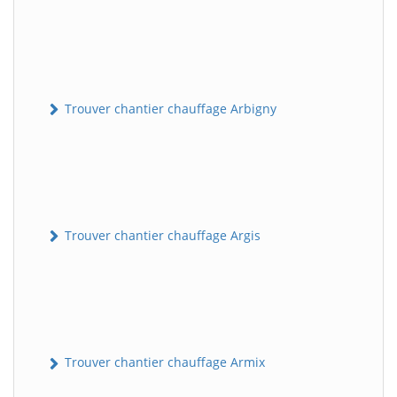
Trouver chantier chauffage Arbigny
Trouver chantier chauffage Argis
Trouver chantier chauffage Armix