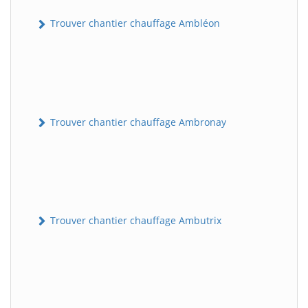
Trouver chantier chauffage Ambléon
Trouver chantier chauffage Ambronay
Trouver chantier chauffage Ambutrix