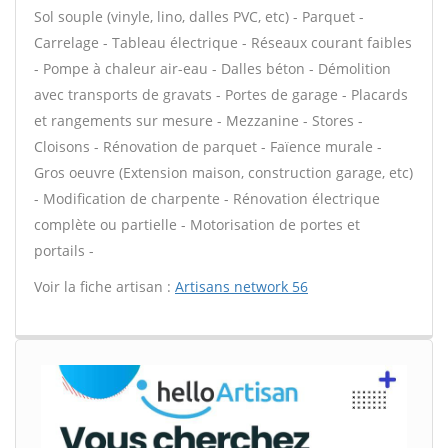
Sol souple (vinyle, lino, dalles PVC, etc) - Parquet -
Carrelage - Tableau électrique - Réseaux courant faibles
- Pompe à chaleur air-eau - Dalles béton - Démolition
avec transports de gravats - Portes de garage - Placards
et rangements sur mesure - Mezzanine - Stores -
Cloisons - Rénovation de parquet - Faïence murale -
Gros oeuvre (Extension maison, construction garage, etc)
- Modification de charpente - Rénovation électrique
complète ou partielle - Motorisation de portes et
portails -
Voir la fiche artisan :
Artisans network 56