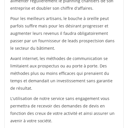
alimenter régulièrement le planning chantiers de son
entreprise et doubler son chiffre d'affaires.
Pour les meilleurs artisans, le bouche à oreille peut
parfois suffire mais pour les désirant progresser et
augmenter leurs revenus il faudra obligatoirement
passer par un fournisseur de leads prospectsion dans
le secteur du bâtiment.
Avant internet, les méthodes de communication se
limitaient aux prospectus ou au porte à porte. Des
méthodes plus ou moins efficaces qui prenaient du
temps et demandait un investissement sans garantie
de résultat.
L'utilisation de notre service sans engagement vous
permettra de recevoir des demandes de devis en
fonction des creux de votre activité et ainsi assurer un
avenir à votre société.