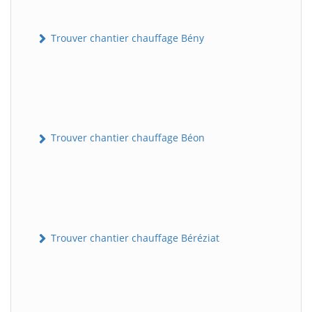
Trouver chantier chauffage Bény
Trouver chantier chauffage Béon
Trouver chantier chauffage Béréziat