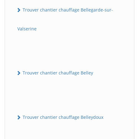
Trouver chantier chauffage Bellegarde-sur-
Valserine
Trouver chantier chauffage Belley
Trouver chantier chauffage Belleydoux