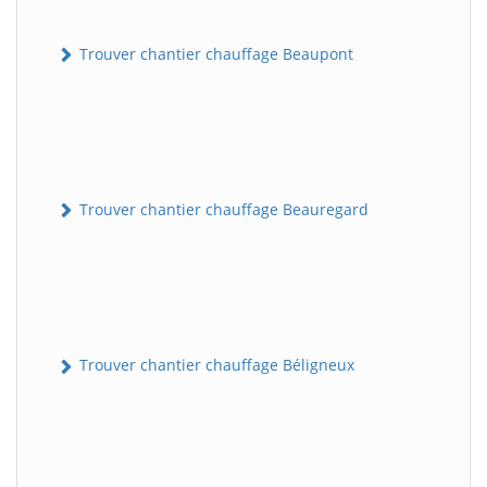
Trouver chantier chauffage Beaupont
Trouver chantier chauffage Beauregard
Trouver chantier chauffage Béligneux