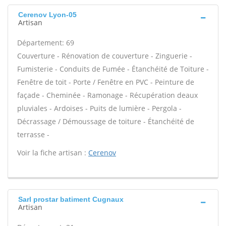
Cerenov Lyon-05
Artisan
Département: 69
Couverture - Rénovation de couverture - Zinguerie -
Fumisterie - Conduits de Fumée - Étanchéité de Toiture -
Fenêtre de toit - Porte / Fenêtre en PVC - Peinture de
façade - Cheminée - Ramonage - Récupération deaux
pluviales - Ardoises - Puits de lumière - Pergola -
Décrassage / Démoussage de toiture - Étanchéité de
terrasse -
Voir la fiche artisan :
Cerenov
Sarl prostar batiment Cugnaux
Artisan