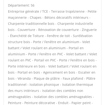
Département: 56
Entreprise générale / TCE - Terrasse tropézienne - Petite
maçonnerie - Chapes - Bétons décoratifs intérieurs -
Charpente traditionnelle bois - Charpente industrielle
bois - Couverture - Rénovation de couverture - Zinguerie
- Étanchéité de Toiture - Fenêtre de toit - Surélévation
structure bois - Porte / Fenêtre en aluminium - Volet
battant / Volet roulant en aluminium - Portail en
aluminium - Porte / Fenêtre en PVC - Volet battant / Volet
roulant en PVC - Portail en PVC - Porte / Fenêtre en bois -
Porte intérieure en bois - Volet battant / Volet roulant en
bois - Portail en bois - Agencement en bois - Escalier en
bois - Véranda - Plaque de plâtre - Faux plafond - Plâtre
traditionnel - Isolation phonique - Isolation thermique
des murs intérieurs - Isolation des combles non
aménageables - Isolation des combles aménageables -
Peinture - Peinture décorative - Enduit - Papier peint -