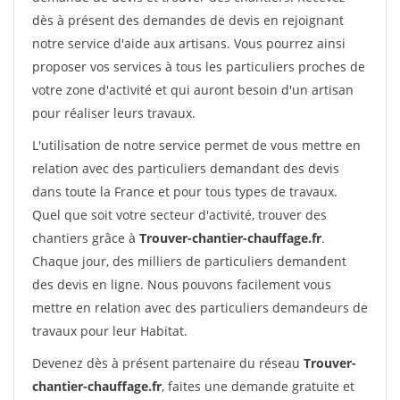
dès à présent des demandes de devis en rejoignant
notre service d'aide aux artisans. Vous pourrez ainsi
proposer vos services à tous les particuliers proches de
votre zone d'activité et qui auront besoin d'un artisan
pour réaliser leurs travaux.
L'utilisation de notre service permet de vous mettre en
relation avec des particuliers demandant des devis
dans toute la France et pour tous types de travaux.
Quel que soit votre secteur d'activité, trouver des
chantiers grâce à
Trouver-chantier-chauffage.fr
.
Chaque jour, des milliers de particuliers demandent
des devis en ligne. Nous pouvons facilement vous
mettre en relation avec des particuliers demandeurs de
travaux pour leur Habitat.
Devenez dès à présent partenaire du réseau
Trouver-
chantier-chauffage.fr
, faites une demande gratuite et