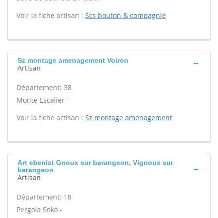
Voir la fiche artisan :
Scs bouton & compagnie
Sz montage amenagement Voiron
Artisan
Département: 38
Monte Escalier -
Voir la fiche artisan :
Sz montage amenagement
Art ebenist Gnoux sur barangeon, Vignoux sur
barangeon
Artisan
Département: 18
Pergola Soko -