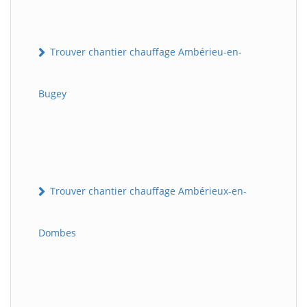
Trouver chantier chauffage Ambérieu-en-
Bugey
Trouver chantier chauffage Ambérieux-en-
Dombes