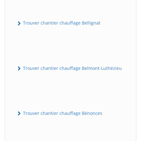
Trouver chantier chauffage Bellignat
Trouver chantier chauffage Belmont-Luthézieu
Trouver chantier chauffage Bénonces