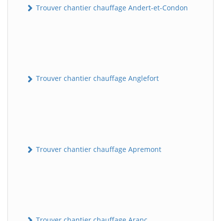
Trouver chantier chauffage Andert-et-Condon
Trouver chantier chauffage Anglefort
Trouver chantier chauffage Apremont
Trouver chantier chauffage Aranc