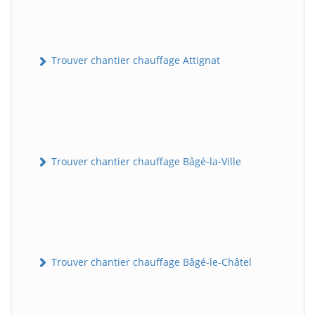
Trouver chantier chauffage Attignat
Trouver chantier chauffage Bâgé-la-Ville
Trouver chantier chauffage Bâgé-le-Châtel