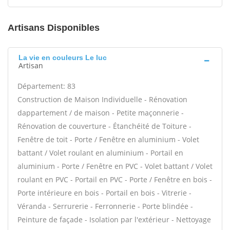
Artisans Disponibles
La vie en couleurs Le luc
Artisan
Département: 83
Construction de Maison Individuelle - Rénovation
dappartement / de maison - Petite maçonnerie -
Rénovation de couverture - Étanchéité de Toiture -
Fenêtre de toit - Porte / Fenêtre en aluminium - Volet
battant / Volet roulant en aluminium - Portail en
aluminium - Porte / Fenêtre en PVC - Volet battant / Volet
roulant en PVC - Portail en PVC - Porte / Fenêtre en bois -
Porte intérieure en bois - Portail en bois - Vitrerie -
Véranda - Serrurerie - Ferronnerie - Porte blindée -
Peinture de façade - Isolation par l'extérieur - Nettoyage