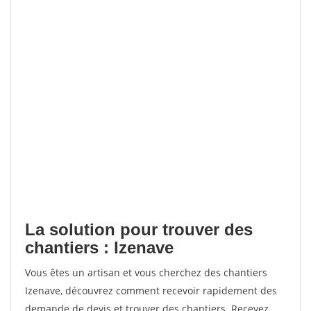
La solution pour trouver des
chantiers : Izenave
Vous êtes un artisan et vous cherchez des chantiers
Izenave, découvrez comment recevoir rapidement des
demande de devis et trouver des chantiers. Recevez