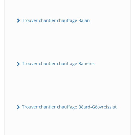
Trouver chantier chauffage Balan
Trouver chantier chauffage Baneins
Trouver chantier chauffage Béard-Géovreissiat