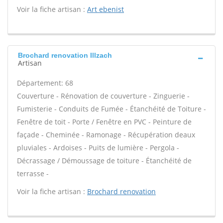
Voir la fiche artisan :
Art ebenist
Brochard renovation Illzach
Artisan
Département: 68
Couverture - Rénovation de couverture - Zinguerie -
Fumisterie - Conduits de Fumée - Étanchéité de Toiture -
Fenêtre de toit - Porte / Fenêtre en PVC - Peinture de
façade - Cheminée - Ramonage - Récupération deaux
pluviales - Ardoises - Puits de lumière - Pergola -
Décrassage / Démoussage de toiture - Étanchéité de
terrasse -
Voir la fiche artisan :
Brochard renovation