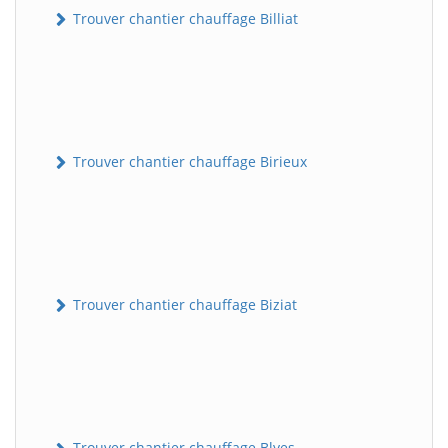
Trouver chantier chauffage Billiat
Trouver chantier chauffage Birieux
Trouver chantier chauffage Biziat
Trouver chantier chauffage Blyes