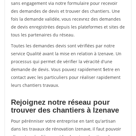
sans engagement via notre formulaire pour recevoir
des demandes de devis et trouver des chantiers. Une
fois la demande validée, vous recevrez des demandes
de devis enregistrées depuis les plateformes et sites de
tous les partenaires du réseau.
Toutes les demandes devis sont vérifiées par notre
service Qualité avant la mise en relation à Izenave. Un
processus qui permet de vérifier la véracité d'une
demande de devis. Vous pouvez rapidement $etre en
contact avec les particuliers pour réaliser rapidement
leurs chantiers travaux.
Rejoignez notre réseau pour
trouver des chantiers à Izenave
Pour pérénniser votre entreprise en tant qu'artisan
dans les travaux de rénovation Izenave, il faut pouvoir