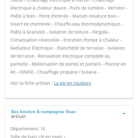
électrique à chaleur douce - Puits de lumière - Verrière -
Poêle à bois - Porte d'entrée - Maison ossature bois -
Insert de cheminée - Chauffe-eau thermodynamique -
Poêle à Granulés - Isolation de toiture - Pergola -
Climatisation réversible - Entretien Pompe à Chaleur -
Radiateur Électrique - Étanchéité de terrasse - Isolation
de terrasse - Rénovation électrique complète ou
partielle - Motorisation de portes et portails - Piscine en
kit - IONISE - Chauffage propane / butane -
Voir la fiche artisan :
La vie en couleurs
Scs bouton & compagnie Ssac
Artisan
Département: 16
Salle de bain clé en main -