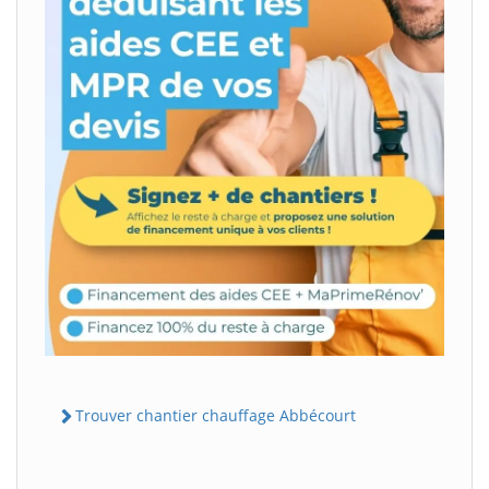
Trouver chantier chauffage Abbécourt