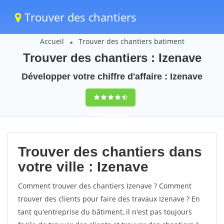
Trouver des chantiers
Accueil
Trouver des chantiers batiment
Trouver des chantiers : Izenave
Développer votre chiffre d'affaire : Izenave
9,5
(100%)
40
votes
Trouver des chantiers dans
votre ville : Izenave
Comment trouver des chantiers Izenave ? Comment
trouver des clients pour faire des travaux Izenave ? En
tant qu'entreprise du bâtiment, il n'est pas toujours