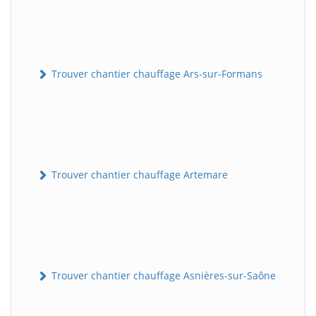
Trouver chantier chauffage Ars-sur-Formans
Trouver chantier chauffage Artemare
Trouver chantier chauffage Asnières-sur-Saône