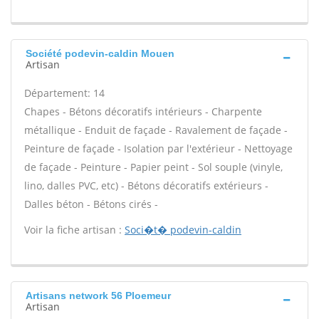
Société podevin-caldin Mouen
Artisan
Département: 14
Chapes - Bétons décoratifs intérieurs - Charpente
métallique - Enduit de façade - Ravalement de façade -
Peinture de façade - Isolation par l'extérieur - Nettoyage
de façade - Peinture - Papier peint - Sol souple (vinyle,
lino, dalles PVC, etc) - Bétons décoratifs extérieurs -
Dalles béton - Bétons cirés -
Voir la fiche artisan :
Soci�t� podevin-caldin
Artisans network 56 Ploemeur
Artisan