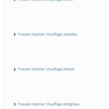
Trouver chantier chauffage Arandas
Trouver chantier chauffage Arbent
Trouver chantier chauffage Arbignieu