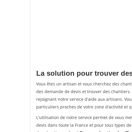
La solution pour trouver des
Vous êtes un artisan et vous cherchez des chan
des demande de devis et trouver des chantiers
rejoignant notre service d'aide aux artisans. Vou
particuliers proches de votre zone d'activité et 
L'utilisation de notre service permet de vous me
devis dans toute la France et pour tous types de 