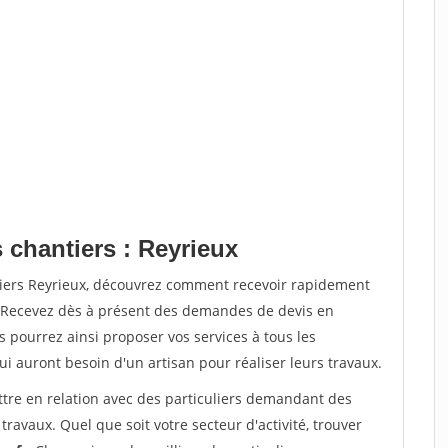
 chantiers : Reyrieux
tiers Reyrieux, découvrez comment recevoir rapidement
. Recevez dès à présent des demandes de devis en
s pourrez ainsi proposer vos services à tous les
qui auront besoin d'un artisan pour réaliser leurs travaux.
ttre en relation avec des particuliers demandant des
travaux. Quel que soit votre secteur d'activité, trouver