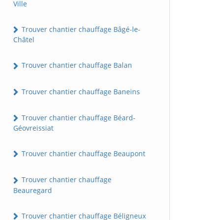
Ville
Trouver chantier chauffage Bâgé-le-
Châtel
Trouver chantier chauffage Balan
Trouver chantier chauffage Baneins
Trouver chantier chauffage Béard-
Géovreissiat
Trouver chantier chauffage Beaupont
Trouver chantier chauffage
Beauregard
Trouver chantier chauffage Béligneux