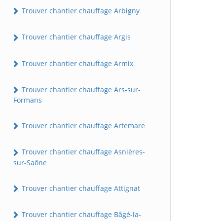
Trouver chantier chauffage Arbigny
Trouver chantier chauffage Argis
Trouver chantier chauffage Armix
Trouver chantier chauffage Ars-sur-
Formans
Trouver chantier chauffage Artemare
Trouver chantier chauffage Asnières-
sur-Saône
Trouver chantier chauffage Attignat
Trouver chantier chauffage Bâgé-la-