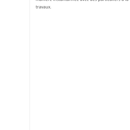
travaux.