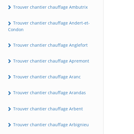
Trouver chantier chauffage Ambutrix
Trouver chantier chauffage Andert-et-
Condon
Trouver chantier chauffage Anglefort
Trouver chantier chauffage Apremont
Trouver chantier chauffage Aranc
Trouver chantier chauffage Arandas
Trouver chantier chauffage Arbent
Trouver chantier chauffage Arbignieu