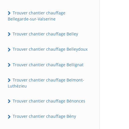
Trouver chantier chauffage
Bellegarde-sur-Valserine
Trouver chantier chauffage Belley
Trouver chantier chauffage Belleydoux
Trouver chantier chauffage Bellignat
Trouver chantier chauffage Belmont-
Luthézieu
Trouver chantier chauffage Bénonces
Trouver chantier chauffage Bény