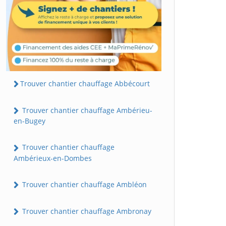
Trouver chantier chauffage Abbécourt
Trouver chantier chauffage Ambérieu-
en-Bugey
Trouver chantier chauffage
Ambérieux-en-Dombes
Trouver chantier chauffage Ambléon
Trouver chantier chauffage Ambronay