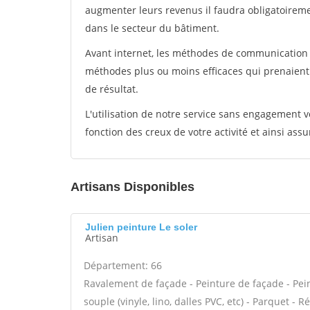
augmenter leurs revenus il faudra obligatoirem
dans le secteur du bâtiment.
Avant internet, les méthodes de communication s
méthodes plus ou moins efficaces qui prenaien
de résultat.
L'utilisation de notre service sans engagement
fonction des creux de votre activité et ainsi assu
Artisans Disponibles
Julien peinture Le soler
Artisan
Département: 66
Ravalement de façade - Peinture de façade - Peint
souple (vinyle, lino, dalles PVC, etc) - Parquet - 