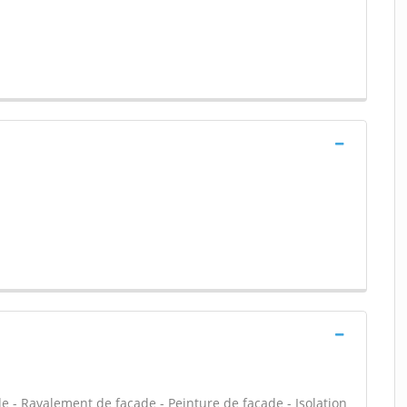
e - Ravalement de façade - Peinture de façade - Isolation