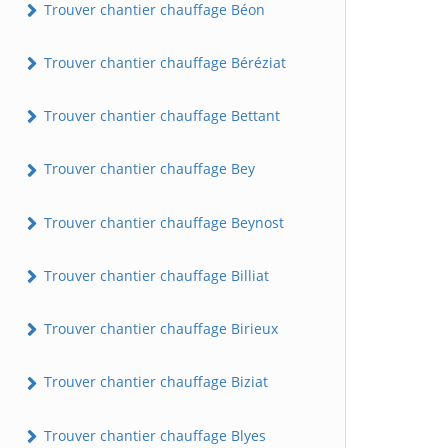
Trouver chantier chauffage Béon
Trouver chantier chauffage Béréziat
Trouver chantier chauffage Bettant
Trouver chantier chauffage Bey
Trouver chantier chauffage Beynost
Trouver chantier chauffage Billiat
Trouver chantier chauffage Birieux
Trouver chantier chauffage Biziat
Trouver chantier chauffage Blyes