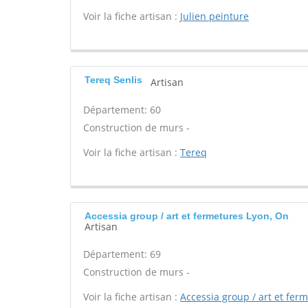
Voir la fiche artisan :
Julien peinture
Tereq Senlis
Artisan
Département: 60
Construction de murs -
Voir la fiche artisan :
Tereq
Accessia group / art et fermetures Lyon, On
Artisan
Département: 69
Construction de murs -
Voir la fiche artisan :
Accessia group / art et fer