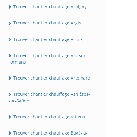
Trouver chantier chauffage Arbigny
Trouver chantier chauffage Argis
Trouver chantier chauffage Armix
Trouver chantier chauffage Ars-sur-
Formans
Trouver chantier chauffage Artemare
Trouver chantier chauffage Asnières-
sur-Saône
Trouver chantier chauffage Attignat
Trouver chantier chauffage Bâgé-la-