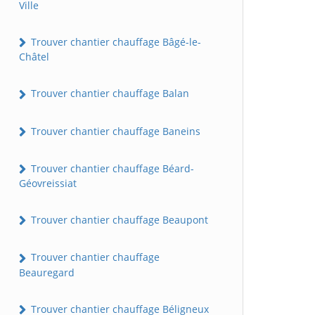
Ville
Trouver chantier chauffage Bâgé-le-
Châtel
Trouver chantier chauffage Balan
Trouver chantier chauffage Baneins
Trouver chantier chauffage Béard-
Géovreissiat
Trouver chantier chauffage Beaupont
Trouver chantier chauffage
Beauregard
Trouver chantier chauffage Béligneux