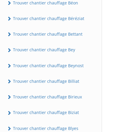
Trouver chantier chauffage Béon
Trouver chantier chauffage Béréziat
Trouver chantier chauffage Bettant
Trouver chantier chauffage Bey
Trouver chantier chauffage Beynost
Trouver chantier chauffage Billiat
Trouver chantier chauffage Birieux
Trouver chantier chauffage Biziat
Trouver chantier chauffage Blyes