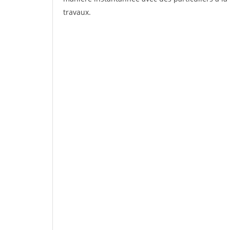
travaux.