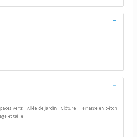
aces verts - Allée de jardin - Clôture - Terrasse en béton
ge et taille -