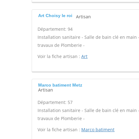
Art Choisy le roi
Artisan
Département: 94
Installation sanitaire - Salle de bain clé en main
travaux de Plomberie -
Voir la fiche artisan :
Art
Marco batiment Metz
Artisan
Département: 57
Installation sanitaire - Salle de bain clé en main
travaux de Plomberie -
Voir la fiche artisan :
Marco batiment