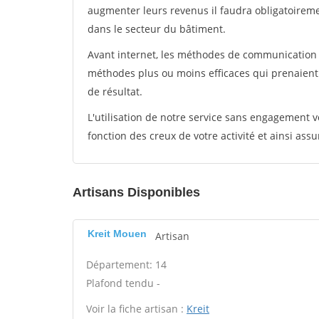
augmenter leurs revenus il faudra obligatoirem
dans le secteur du bâtiment.
Avant internet, les méthodes de communication s
méthodes plus ou moins efficaces qui prenaien
de résultat.
L'utilisation de notre service sans engagement
fonction des creux de votre activité et ainsi assu
Artisans Disponibles
Kreit Mouen
Artisan
Département: 14
Plafond tendu -
Voir la fiche artisan :
Kreit