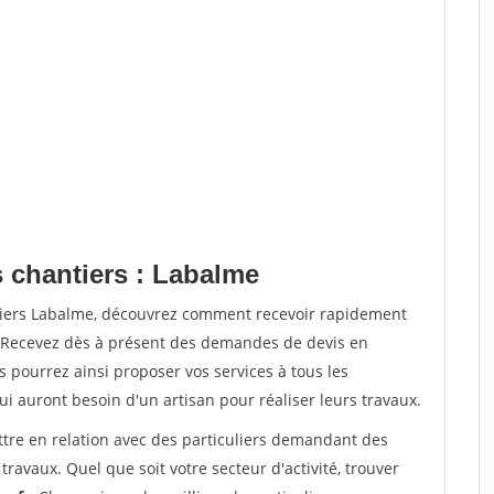
s chantiers : Labalme
ntiers Labalme, découvrez comment recevoir rapidement
. Recevez dès à présent des demandes de devis en
s pourrez ainsi proposer vos services à tous les
qui auront besoin d'un artisan pour réaliser leurs travaux.
ttre en relation avec des particuliers demandant des
travaux. Quel que soit votre secteur d'activité, trouver