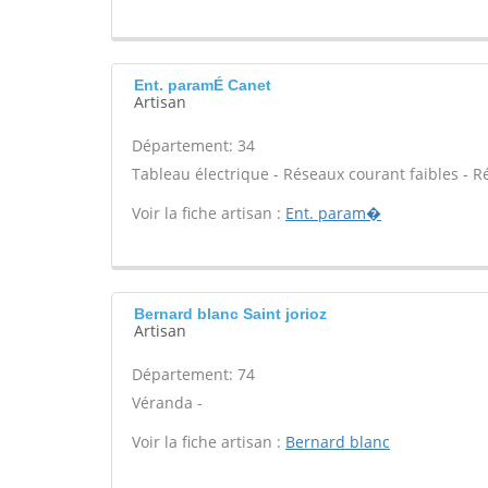
Ent. paramÉ Canet
Artisan
Département: 34
Tableau électrique - Réseaux courant faibles - R
Voir la fiche artisan :
Ent. param�
Bernard blanc Saint jorioz
Artisan
Département: 74
Véranda -
Voir la fiche artisan :
Bernard blanc