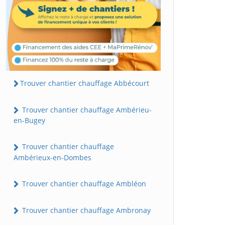
Trouver chantier chauffage Abbécourt
Trouver chantier chauffage Ambérieu-
en-Bugey
Trouver chantier chauffage
Ambérieux-en-Dombes
Trouver chantier chauffage Ambléon
Trouver chantier chauffage Ambronay