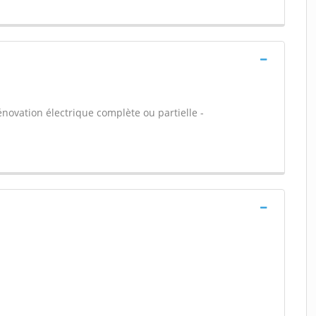
énovation électrique complète ou partielle -