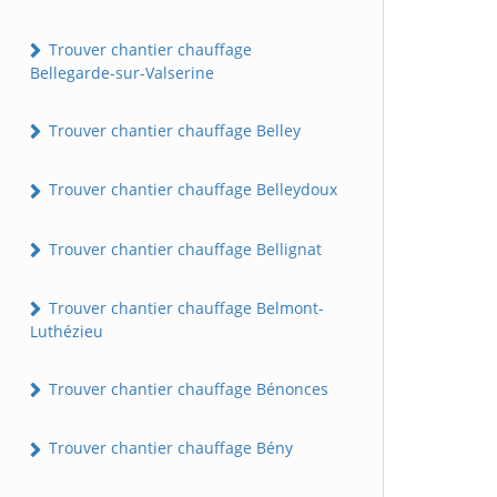
Trouver chantier chauffage
Bellegarde-sur-Valserine
Trouver chantier chauffage Belley
Trouver chantier chauffage Belleydoux
Trouver chantier chauffage Bellignat
Trouver chantier chauffage Belmont-
Luthézieu
Trouver chantier chauffage Bénonces
Trouver chantier chauffage Bény