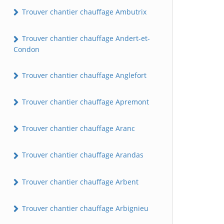
Trouver chantier chauffage Ambutrix
Trouver chantier chauffage Andert-et-
Condon
Trouver chantier chauffage Anglefort
Trouver chantier chauffage Apremont
Trouver chantier chauffage Aranc
Trouver chantier chauffage Arandas
Trouver chantier chauffage Arbent
Trouver chantier chauffage Arbignieu