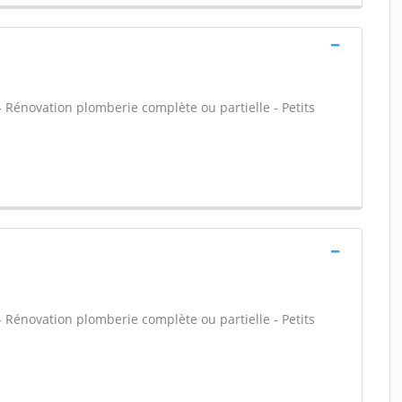
 - Rénovation plomberie complète ou partielle - Petits
 - Rénovation plomberie complète ou partielle - Petits