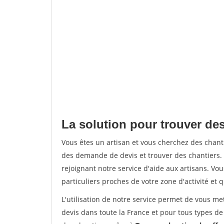
La solution pour trouver de
Vous êtes un artisan et vous cherchez des cha
des demande de devis et trouver des chantiers
rejoignant notre service d'aide aux artisans. Vou
particuliers proches de votre zone d'activité et 
L'utilisation de notre service permet de vous me
devis dans toute la France et pour tous types de 