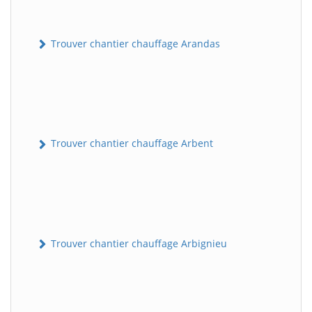
Trouver chantier chauffage Arandas
Trouver chantier chauffage Arbent
Trouver chantier chauffage Arbignieu