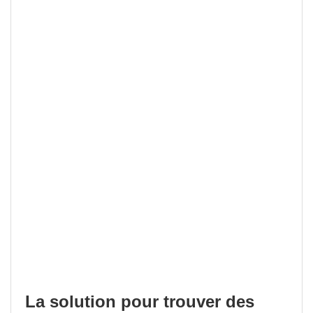
La solution pour trouver des