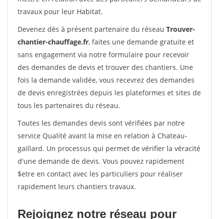
travaux pour leur Habitat.
Devenez dès à présent partenaire du réseau
Trouver-
chantier-chauffage.fr
, faites une demande gratuite et
sans engagement via notre formulaire pour recevoir
des demandes de devis et trouver des chantiers. Une
fois la demande validée, vous recevrez des demandes
de devis enregistrées depuis les plateformes et sites de
tous les partenaires du réseau.
Toutes les demandes devis sont vérifiées par notre
service Qualité avant la mise en relation à Chateau-
gaillard. Un processus qui permet de vérifier la véracité
d'une demande de devis. Vous pouvez rapidement
$etre en contact avec les particuliers pour réaliser
rapidement leurs chantiers travaux.
Rejoignez notre réseau pour