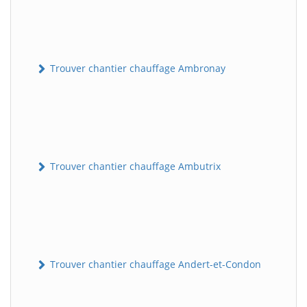
Trouver chantier chauffage Ambronay
Trouver chantier chauffage Ambutrix
Trouver chantier chauffage Andert-et-Condon