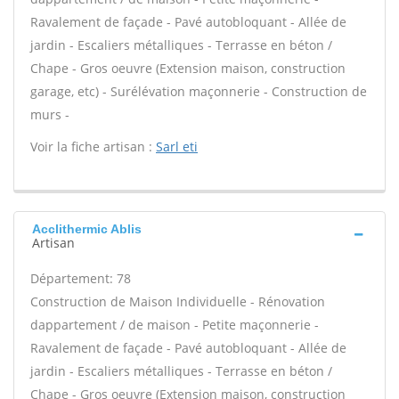
Ravalement de façade - Pavé autobloquant - Allée de
jardin - Escaliers métalliques - Terrasse en béton /
Chape - Gros oeuvre (Extension maison, construction
garage, etc) - Surélévation maçonnerie - Construction de
murs -
Voir la fiche artisan :
Sarl eti
Acclithermic Ablis
Artisan
Département: 78
Construction de Maison Individuelle - Rénovation
dappartement / de maison - Petite maçonnerie -
Ravalement de façade - Pavé autobloquant - Allée de
jardin - Escaliers métalliques - Terrasse en béton /
Chape - Gros oeuvre (Extension maison, construction