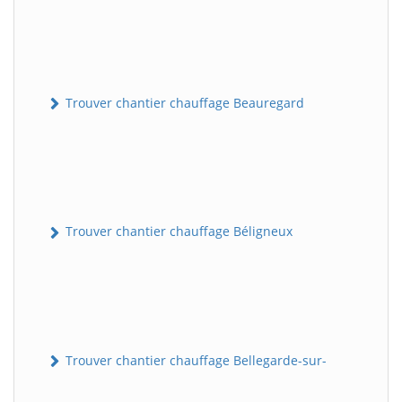
Trouver chantier chauffage Beauregard
Trouver chantier chauffage Béligneux
Trouver chantier chauffage Bellegarde-sur-