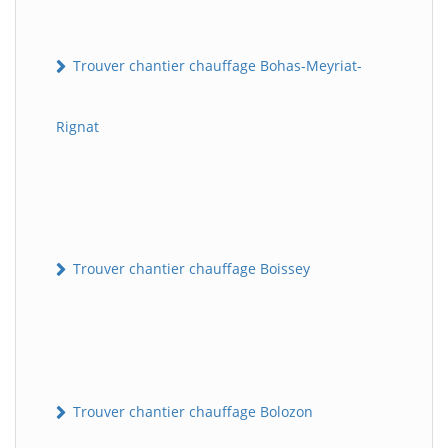
Trouver chantier chauffage Bohas-Meyriat-
Rignat
Trouver chantier chauffage Boissey
Trouver chantier chauffage Bolozon