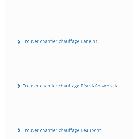
Trouver chantier chauffage Baneins
Trouver chantier chauffage Béard-Géovreissiat
Trouver chantier chauffage Beaupont