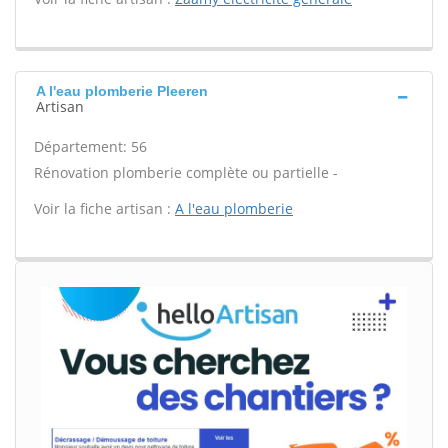
A l'eau plomberie Pleeren
Artisan
Département: 56
Rénovation plomberie complète ou partielle -
Voir la fiche artisan :
A l'eau plomberie