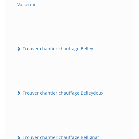
Valserine
Trouver chantier chauffage Belley
Trouver chantier chauffage Belleydoux
Trouver chantier chauffage Bellignat