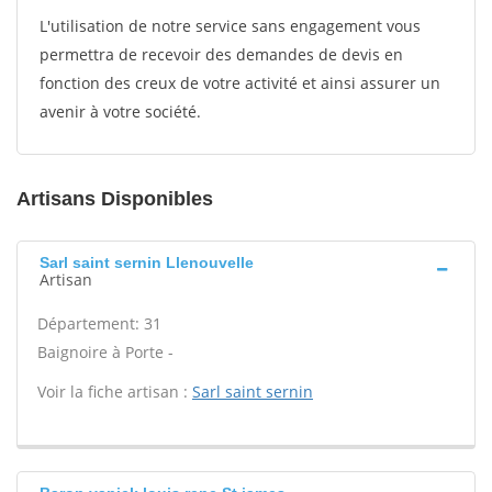
L'utilisation de notre service sans engagement vous
permettra de recevoir des demandes de devis en
fonction des creux de votre activité et ainsi assurer un
avenir à votre société.
Artisans Disponibles
Sarl saint sernin Llenouvelle
Artisan
Département: 31
Baignoire à Porte -
Voir la fiche artisan :
Sarl saint sernin