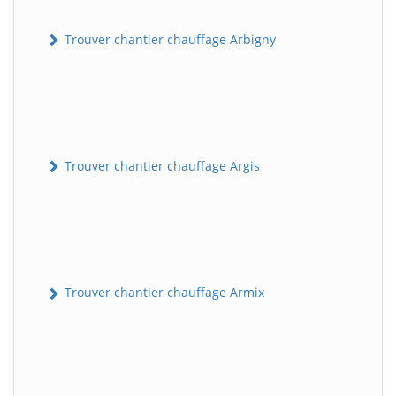
Trouver chantier chauffage Arbigny
Trouver chantier chauffage Argis
Trouver chantier chauffage Armix