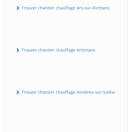
Trouver chantier chauffage Ars-sur-Formans
Trouver chantier chauffage Artemare
Trouver chantier chauffage Asnières-sur-Saône