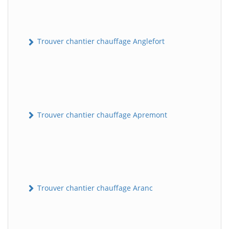
Trouver chantier chauffage Anglefort
Trouver chantier chauffage Apremont
Trouver chantier chauffage Aranc