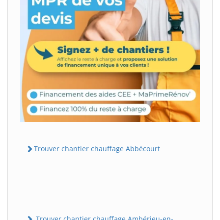
Trouver chantier chauffage Abbécourt
Trouver chantier chauffage Ambérieu-en-