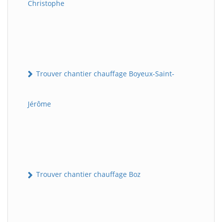
Christophe
Trouver chantier chauffage Boyeux-Saint-
Jérôme
Trouver chantier chauffage Boz