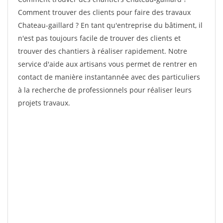
Comment trouver des clients pour faire des travaux
Chateau-gaillard ? En tant qu'entreprise du bâtiment, il
n'est pas toujours facile de trouver des clients et
trouver des chantiers à réaliser rapidement. Notre
service d'aide aux artisans vous permet de rentrer en
contact de manière instantannée avec des particuliers
à la recherche de professionnels pour réaliser leurs
projets travaux.