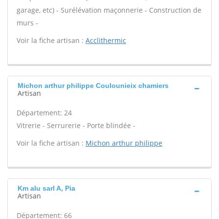
garage, etc) - Surélévation maçonnerie - Construction de
murs -
Voir la fiche artisan :
Acclithermic
Michon arthur philippe Coulounieix chamiers
Artisan
Département: 24
Vitrerie - Serrurerie - Porte blindée -
Voir la fiche artisan :
Michon arthur philippe
Km alu sarl A, Pia
Artisan
Département: 66