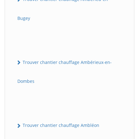
Bugey
Trouver chantier chauffage Ambérieux-en-
Dombes
Trouver chantier chauffage Ambléon