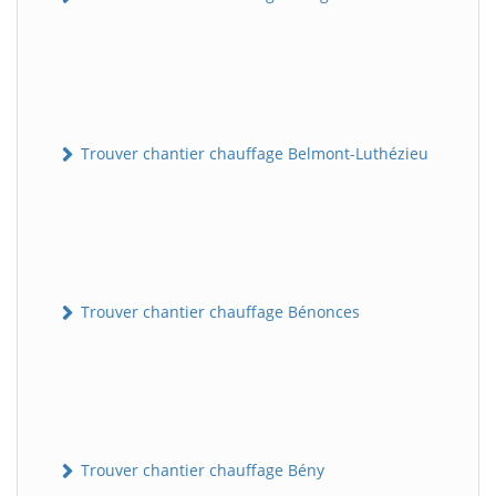
Trouver chantier chauffage Belmont-Luthézieu
Trouver chantier chauffage Bénonces
Trouver chantier chauffage Bény