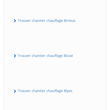
Trouver chantier chauffage Birieux
Trouver chantier chauffage Biziat
Trouver chantier chauffage Blyes