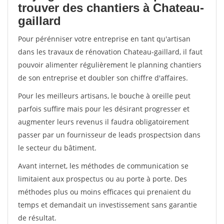
trouver des chantiers à Chateau-
gaillard
Pour pérénniser votre entreprise en tant qu'artisan
dans les travaux de rénovation Chateau-gaillard, il faut
pouvoir alimenter régulièrement le planning chantiers
de son entreprise et doubler son chiffre d'affaires.
Pour les meilleurs artisans, le bouche à oreille peut
parfois suffire mais pour les désirant progresser et
augmenter leurs revenus il faudra obligatoirement
passer par un fournisseur de leads prospectsion dans
le secteur du bâtiment.
Avant internet, les méthodes de communication se
limitaient aux prospectus ou au porte à porte. Des
méthodes plus ou moins efficaces qui prenaient du
temps et demandait un investissement sans garantie
de résultat.