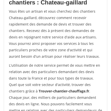
chantiers : Chateau-gaillard
Vous êtes un artisan et vous cherchez des chantiers
Chateau-gaillard, découvrez comment recevoir
rapidement des demande de devis et trouver des
chantiers. Recevez dès à présent des demandes de
devis en rejoignant notre service d'aide aux artisans.
Vous pourrez ainsi proposer vos services à tous les
particuliers proches de votre zone d'activité et qui
auront besoin d'un artisan pour réaliser leurs travaux.
L'utilisation de notre service permet de vous mettre en
relation avec des particuliers demandant des devis
dans toute la France et pour tous types de travaux.
Quel que soit votre secteur d'activité, trouver des
chantiers grâce à
Trouver-chantier-chauffage.fr
.
Chaque jour, des milliers de particuliers demandent
des devis en ligne. Nous pouvons facilement vous
mettre en relation avec des particuliers demandeurs de