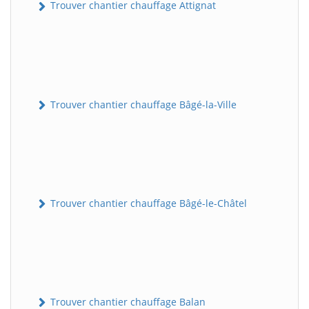
Trouver chantier chauffage Attignat
Trouver chantier chauffage Bâgé-la-Ville
Trouver chantier chauffage Bâgé-le-Châtel
Trouver chantier chauffage Balan