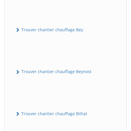
Trouver chantier chauffage Bey
Trouver chantier chauffage Beynost
Trouver chantier chauffage Billiat