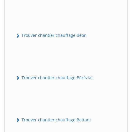
Trouver chantier chauffage Béon
Trouver chantier chauffage Béréziat
Trouver chantier chauffage Bettant