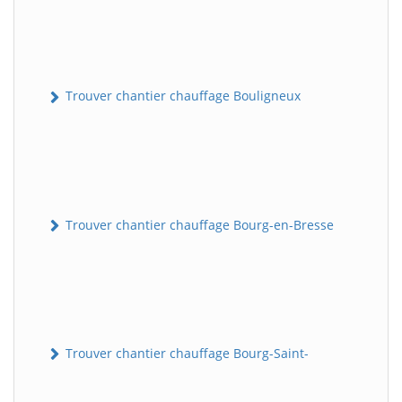
Trouver chantier chauffage Bouligneux
Trouver chantier chauffage Bourg-en-Bresse
Trouver chantier chauffage Bourg-Saint-