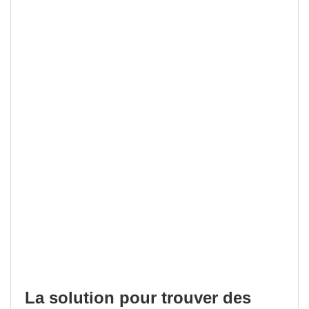
La solution pour trouver des