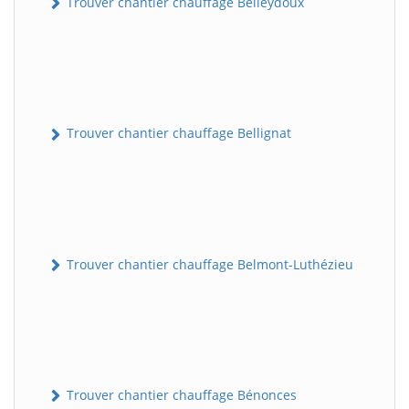
Trouver chantier chauffage Belleydoux
Trouver chantier chauffage Bellignat
Trouver chantier chauffage Belmont-Luthézieu
Trouver chantier chauffage Bénonces