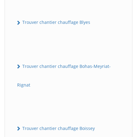
Trouver chantier chauffage Blyes
Trouver chantier chauffage Bohas-Meyriat-
Rignat
Trouver chantier chauffage Boissey