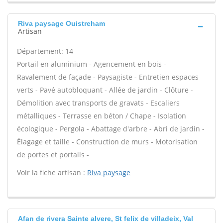
Riva paysage Ouistreham
Artisan
Département: 14
Portail en aluminium - Agencement en bois -
Ravalement de façade - Paysagiste - Entretien espaces
verts - Pavé autobloquant - Allée de jardin - Clôture -
Démolition avec transports de gravats - Escaliers
métalliques - Terrasse en béton / Chape - Isolation
écologique - Pergola - Abattage d'arbre - Abri de jardin -
Élagage et taille - Construction de murs - Motorisation
de portes et portails -
Voir la fiche artisan :
Riva paysage
Afan de rivera Sainte alvere, St felix de villadeix, Val