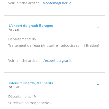
Voir la fiche artisan :
Montemagi herve
L'expert du granit Beruges
Artisan
Département: 86
Traitement de l'eau (Antitartre - adoucisseur - filtration)
-
Voir la fiche artisan :
L'expert du granit
Interium Ilhards, Meilhards
Artisan
Département: 19
Surélévation maçonnerie -