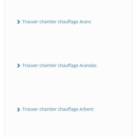
Trouver chantier chauffage Aranc
Trouver chantier chauffage Arandas
Trouver chantier chauffage Arbent