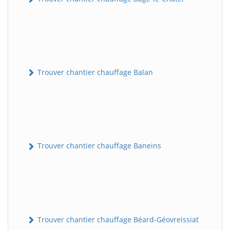
Trouver chantier chauffage Balan
Trouver chantier chauffage Baneins
Trouver chantier chauffage Béard-Géovreissiat