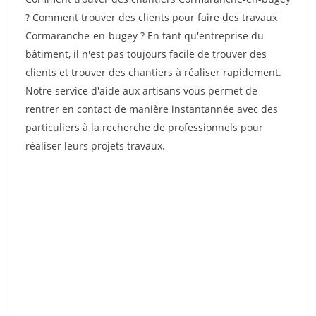
? Comment trouver des clients pour faire des travaux
Cormaranche-en-bugey ? En tant qu'entreprise du
bâtiment, il n'est pas toujours facile de trouver des
clients et trouver des chantiers à réaliser rapidement.
Notre service d'aide aux artisans vous permet de
rentrer en contact de manière instantannée avec des
particuliers à la recherche de professionnels pour
réaliser leurs projets travaux.