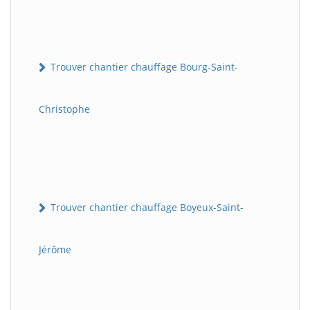
Trouver chantier chauffage Bourg-Saint-
Christophe
Trouver chantier chauffage Boyeux-Saint-
Jérôme