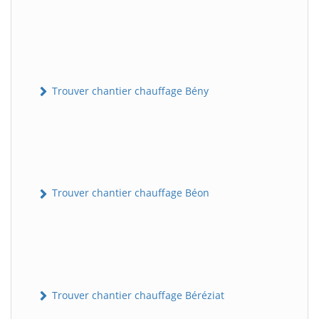
Trouver chantier chauffage Bény
Trouver chantier chauffage Béon
Trouver chantier chauffage Béréziat