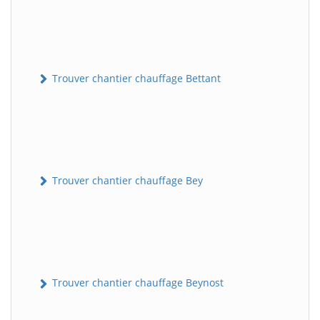
Trouver chantier chauffage Bettant
Trouver chantier chauffage Bey
Trouver chantier chauffage Beynost