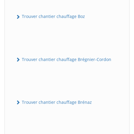
Trouver chantier chauffage Boz
Trouver chantier chauffage Brégnier-Cordon
Trouver chantier chauffage Brénaz