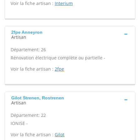
Voir la fiche artisan :
Interium
2fpe Anneyron
Artisan
Département: 26
Rénovation électrique complète ou partielle -
Voir la fiche artisan :
2fpe
Gilot Strenen, Rostrenen
Artisan
Département: 22
IONISE -
Voir la fiche artisan :
Gilot