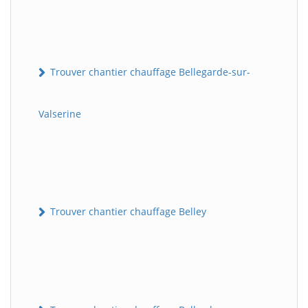
Trouver chantier chauffage Bellegarde-sur-
Valserine
Trouver chantier chauffage Belley