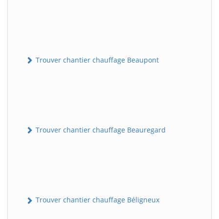
Trouver chantier chauffage Beaupont
Trouver chantier chauffage Beauregard
Trouver chantier chauffage Béligneux