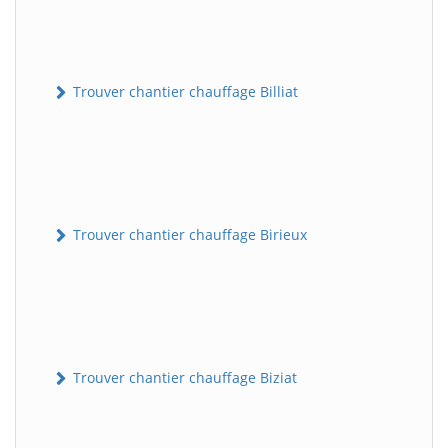
Trouver chantier chauffage Billiat
Trouver chantier chauffage Birieux
Trouver chantier chauffage Biziat