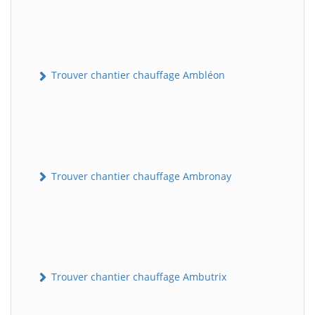
Trouver chantier chauffage Ambléon
Trouver chantier chauffage Ambronay
Trouver chantier chauffage Ambutrix