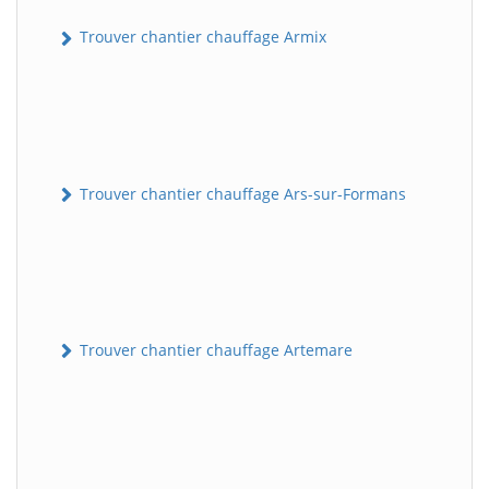
Trouver chantier chauffage Armix
Trouver chantier chauffage Ars-sur-Formans
Trouver chantier chauffage Artemare