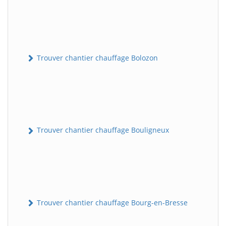
Trouver chantier chauffage Bolozon
Trouver chantier chauffage Bouligneux
Trouver chantier chauffage Bourg-en-Bresse