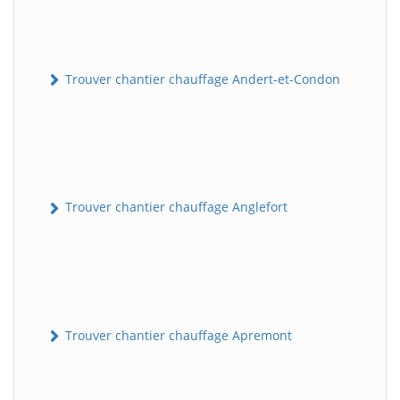
Trouver chantier chauffage Andert-et-Condon
Trouver chantier chauffage Anglefort
Trouver chantier chauffage Apremont