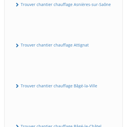
Trouver chantier chauffage Asnières-sur-Saône
Trouver chantier chauffage Attignat
Trouver chantier chauffage Bâgé-la-Ville
Trouver chantier chauffage Bâgé-le-Châtel