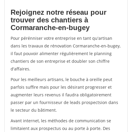
Rejoignez notre réseau pour
trouver des chantiers à
Cormaranche-en-bugey
Pour pérénniser votre entreprise en tant qu'artisan
dans les travaux de rénovation Cormaranche-en-bugey,
il faut pouvoir alimenter régulièrement le planning
chantiers de son entreprise et doubler son chiffre
d'affaires.
Pour les meilleurs artisans, le bouche à oreille peut
parfois suffire mais pour les désirant progresser et
augmenter leurs revenus il faudra obligatoirement
passer par un fournisseur de leads prospectsion dans
le secteur du bâtiment.
Avant internet, les méthodes de communication se
limitaient aux prospectus ou au porte à porte. Des