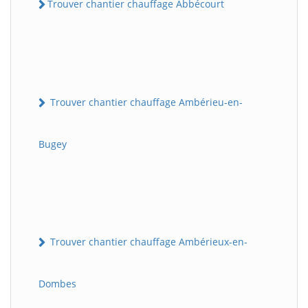
Trouver chantier chauffage Abbécourt
Trouver chantier chauffage Ambérieu-en-
Bugey
Trouver chantier chauffage Ambérieux-en-
Dombes