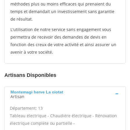
méthodes plus ou moins efficaces qui prenaient du
temps et demandait un investissement sans garantie
de résultat.
L'utilisation de notre service sans engagement vous
permettra de recevoir des demandes de devis en
fonction des creux de votre activité et ainsi assurer un
avenir à votre société.
Artisans Disponibles
Montemagi herve La ciotat
Artisan
Département: 13
Tableau électrique - Chaudière électrique - Rénovation
électrique complète ou partielle -