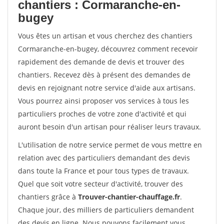
chantiers : Cormaranche-en-
bugey
Vous êtes un artisan et vous cherchez des chantiers
Cormaranche-en-bugey, découvrez comment recevoir
rapidement des demande de devis et trouver des
chantiers. Recevez dès à présent des demandes de
devis en rejoignant notre service d'aide aux artisans.
Vous pourrez ainsi proposer vos services à tous les
particuliers proches de votre zone d'activité et qui
auront besoin d'un artisan pour réaliser leurs travaux.
L'utilisation de notre service permet de vous mettre en
relation avec des particuliers demandant des devis
dans toute la France et pour tous types de travaux.
Quel que soit votre secteur d'activité, trouver des
chantiers grâce à
Trouver-chantier-chauffage.fr
.
Chaque jour, des milliers de particuliers demandent
des devis en ligne. Nous pouvons facilement vous