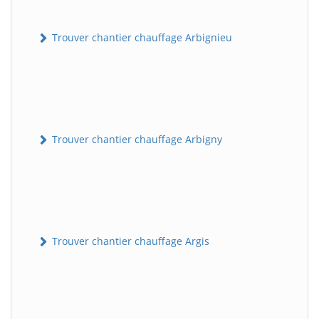
Trouver chantier chauffage Arbignieu
Trouver chantier chauffage Arbigny
Trouver chantier chauffage Argis