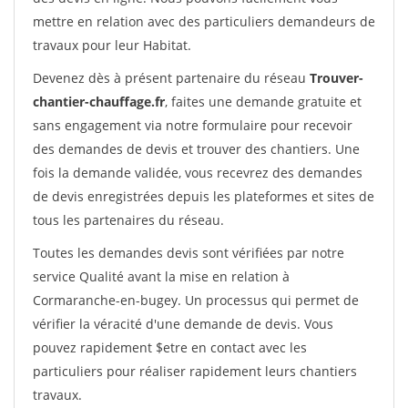
mettre en relation avec des particuliers demandeurs de
travaux pour leur Habitat.
Devenez dès à présent partenaire du réseau
Trouver-
chantier-chauffage.fr
, faites une demande gratuite et
sans engagement via notre formulaire pour recevoir
des demandes de devis et trouver des chantiers. Une
fois la demande validée, vous recevrez des demandes
de devis enregistrées depuis les plateformes et sites de
tous les partenaires du réseau.
Toutes les demandes devis sont vérifiées par notre
service Qualité avant la mise en relation à
Cormaranche-en-bugey. Un processus qui permet de
vérifier la véracité d'une demande de devis. Vous
pouvez rapidement $etre en contact avec les
particuliers pour réaliser rapidement leurs chantiers
travaux.