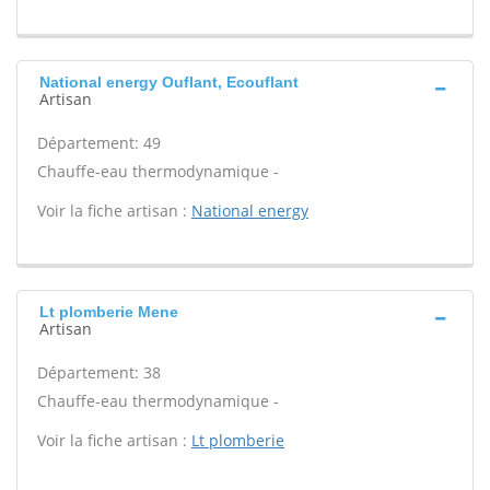
National energy Ouflant, Ecouflant
Artisan
Département: 49
Chauffe-eau thermodynamique -
Voir la fiche artisan :
National energy
Lt plomberie Mene
Artisan
Département: 38
Chauffe-eau thermodynamique -
Voir la fiche artisan :
Lt plomberie