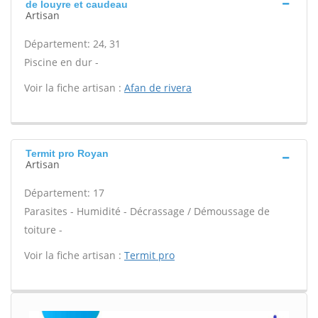
de louyre et caudeau
Artisan
Département: 24, 31
Piscine en dur -
Voir la fiche artisan :
Afan de rivera
Termit pro Royan
Artisan
Département: 17
Parasites - Humidité - Décrassage / Démoussage de
toiture -
Voir la fiche artisan :
Termit pro