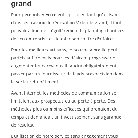
grand
Pour pérénniser votre entreprise en tant qu'artisan
dans les travaux de rénovation Virieu-le-grand, il faut
pouvoir alimenter régulièrement le planning chantiers
de son entreprise et doubler son chiffre d'affaires.
Pour les meilleurs artisans, le bouche à oreille peut
parfois suffire mais pour les désirant progresser et
augmenter leurs revenus il faudra obligatoirement
passer par un fournisseur de leads prospectsion dans
le secteur du bâtiment.
Avant internet, les méthodes de communication se
limitaient aux prospectus ou au porte à porte. Des
méthodes plus ou moins efficaces qui prenaient du
temps et demandait un investissement sans garantie
de résultat.
L'utilisation de notre service sans engagement vous