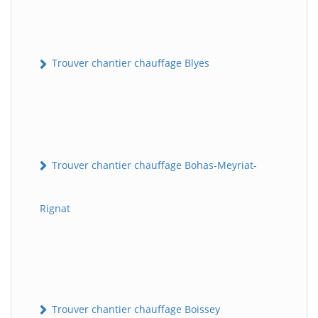
Trouver chantier chauffage Blyes
Trouver chantier chauffage Bohas-Meyriat-
Rignat
Trouver chantier chauffage Boissey