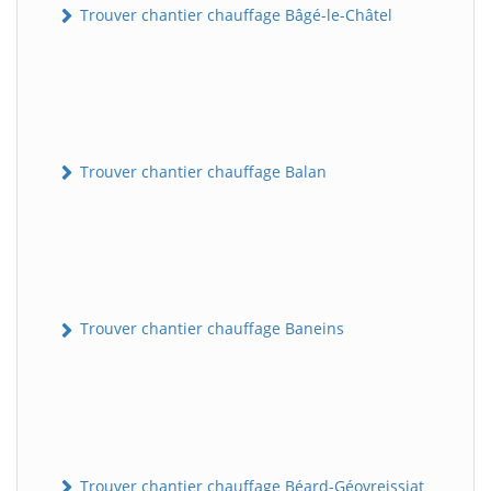
Trouver chantier chauffage Bâgé-le-Châtel
Trouver chantier chauffage Balan
Trouver chantier chauffage Baneins
Trouver chantier chauffage Béard-Géovreissiat