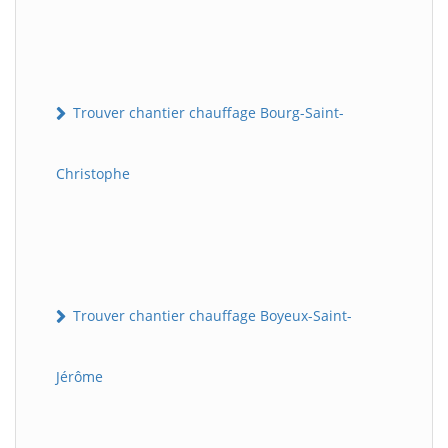
Trouver chantier chauffage Bourg-Saint-
Christophe
Trouver chantier chauffage Boyeux-Saint-
Jérôme