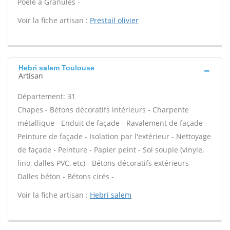
Poêle à Granulés -
Voir la fiche artisan :
Prestail olivier
Hebri salem Toulouse
Artisan
Département: 31
Chapes - Bétons décoratifs intérieurs - Charpente
métallique - Enduit de façade - Ravalement de façade -
Peinture de façade - Isolation par l'extérieur - Nettoyage
de façade - Peinture - Papier peint - Sol souple (vinyle,
lino, dalles PVC, etc) - Bétons décoratifs extérieurs -
Dalles béton - Bétons cirés -
Voir la fiche artisan :
Hebri salem