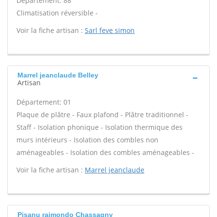
Département: 88
Climatisation réversible -
Voir la fiche artisan :
Sarl feve simon
Marrel jeanclaude Belley
Artisan
Département: 01
Plaque de plâtre - Faux plafond - Plâtre traditionnel -
Staff - Isolation phonique - Isolation thermique des
murs intérieurs - Isolation des combles non
aménageables - Isolation des combles aménageables -
Voir la fiche artisan :
Marrel jeanclaude
Pisanu raimondo Chassagny