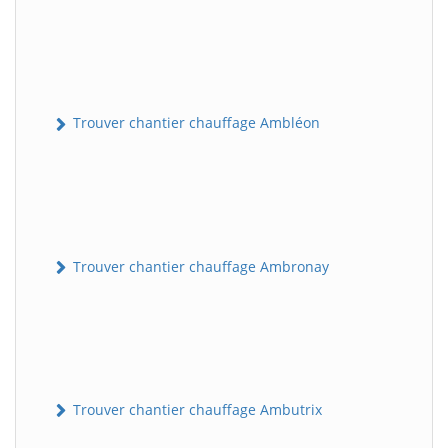
Trouver chantier chauffage Ambléon
Trouver chantier chauffage Ambronay
Trouver chantier chauffage Ambutrix