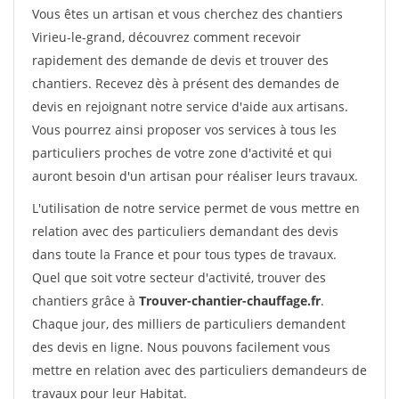
Vous êtes un artisan et vous cherchez des chantiers
Virieu-le-grand, découvrez comment recevoir
rapidement des demande de devis et trouver des
chantiers. Recevez dès à présent des demandes de
devis en rejoignant notre service d'aide aux artisans.
Vous pourrez ainsi proposer vos services à tous les
particuliers proches de votre zone d'activité et qui
auront besoin d'un artisan pour réaliser leurs travaux.
L'utilisation de notre service permet de vous mettre en
relation avec des particuliers demandant des devis
dans toute la France et pour tous types de travaux.
Quel que soit votre secteur d'activité, trouver des
chantiers grâce à
Trouver-chantier-chauffage.fr
.
Chaque jour, des milliers de particuliers demandent
des devis en ligne. Nous pouvons facilement vous
mettre en relation avec des particuliers demandeurs de
travaux pour leur Habitat.