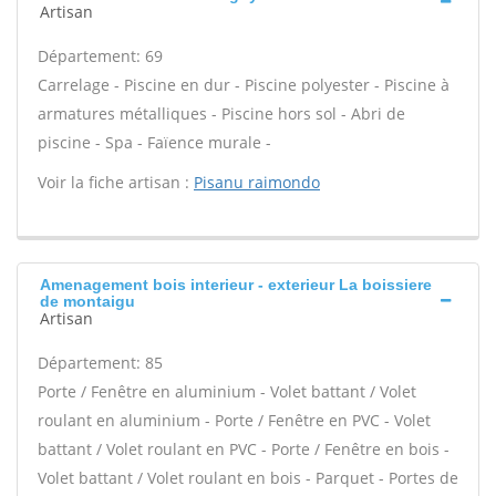
Artisan
Département: 69
Carrelage - Piscine en dur - Piscine polyester - Piscine à
armatures métalliques - Piscine hors sol - Abri de
piscine - Spa - Faïence murale -
Voir la fiche artisan :
Pisanu raimondo
Amenagement bois interieur - exterieur La boissiere
de montaigu
Artisan
Département: 85
Porte / Fenêtre en aluminium - Volet battant / Volet
roulant en aluminium - Porte / Fenêtre en PVC - Volet
battant / Volet roulant en PVC - Porte / Fenêtre en bois -
Volet battant / Volet roulant en bois - Parquet - Portes de