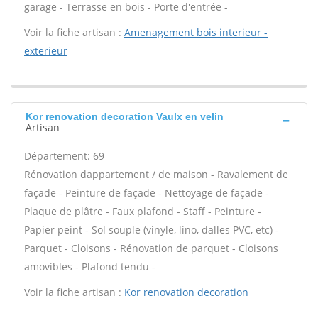
garage - Terrasse en bois - Porte d'entrée -
Voir la fiche artisan :
Amenagement bois interieur -
exterieur
Kor renovation decoration Vaulx en velin
Artisan
Département: 69
Rénovation dappartement / de maison - Ravalement de
façade - Peinture de façade - Nettoyage de façade -
Plaque de plâtre - Faux plafond - Staff - Peinture -
Papier peint - Sol souple (vinyle, lino, dalles PVC, etc) -
Parquet - Cloisons - Rénovation de parquet - Cloisons
amovibles - Plafond tendu -
Voir la fiche artisan :
Kor renovation decoration