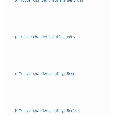
Trouver chantier chauffage Bénonces
Trouver chantier chauffage Bény
Trouver chantier chauffage Béon
Trouver chantier chauffage Béréziat