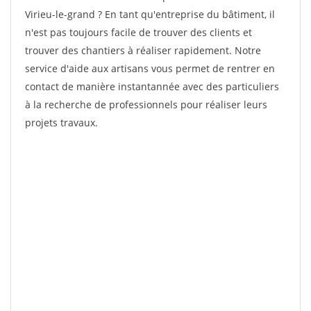
Virieu-le-grand ? En tant qu'entreprise du bâtiment, il
n'est pas toujours facile de trouver des clients et
trouver des chantiers à réaliser rapidement. Notre
service d'aide aux artisans vous permet de rentrer en
contact de manière instantannée avec des particuliers
à la recherche de professionnels pour réaliser leurs
projets travaux.