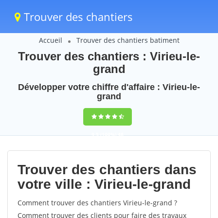
Trouver des chantiers
Accueil
Trouver des chantiers batiment
Trouver des chantiers : Virieu-le-
grand
Développer votre chiffre d'affaire : Virieu-le-
grand
9,5
(100%)
48
votes
Trouver des chantiers dans
votre ville : Virieu-le-grand
Comment trouver des chantiers Virieu-le-grand ?
Comment trouver des clients pour faire des travaux