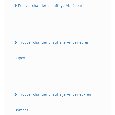
Trouver chantier chauffage Abbécourt
Trouver chantier chauffage Ambérieu-en-
Bugey
Trouver chantier chauffage Ambérieux-en-
Dombes