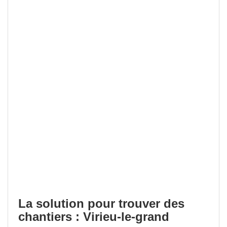
La solution pour trouver des
chantiers : Virieu-le-grand