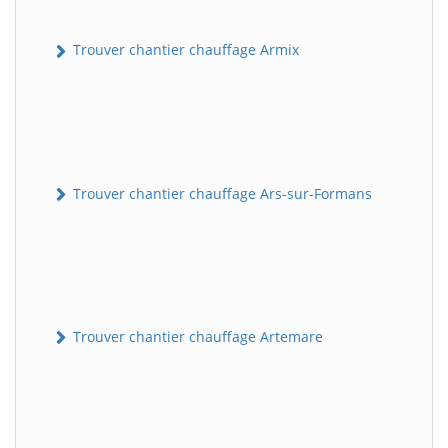
Trouver chantier chauffage Armix
Trouver chantier chauffage Ars-sur-Formans
Trouver chantier chauffage Artemare