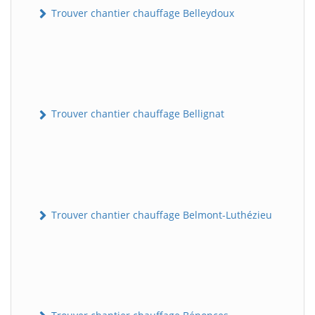
Trouver chantier chauffage Belleydoux
Trouver chantier chauffage Bellignat
Trouver chantier chauffage Belmont-Luthézieu