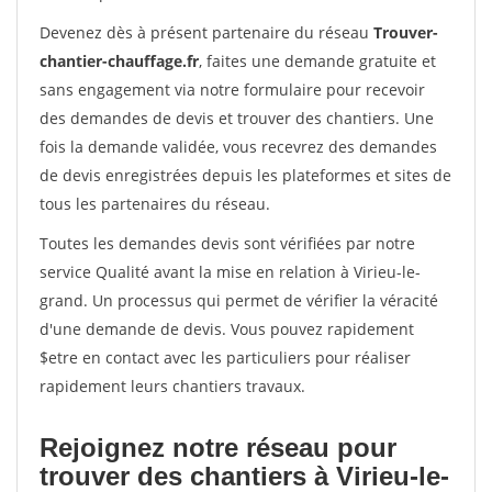
Devenez dès à présent partenaire du réseau
Trouver-
chantier-chauffage.fr
, faites une demande gratuite et
sans engagement via notre formulaire pour recevoir
des demandes de devis et trouver des chantiers. Une
fois la demande validée, vous recevrez des demandes
de devis enregistrées depuis les plateformes et sites de
tous les partenaires du réseau.
Toutes les demandes devis sont vérifiées par notre
service Qualité avant la mise en relation à Virieu-le-
grand. Un processus qui permet de vérifier la véracité
d'une demande de devis. Vous pouvez rapidement
$etre en contact avec les particuliers pour réaliser
rapidement leurs chantiers travaux.
Rejoignez notre réseau pour
trouver des chantiers à Virieu-le-