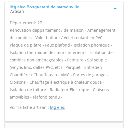
Mg elec Bosguerard de marcouville
Artisan
Département: 27
Rénovation dappartement / de maison - Aménagement
de combles - Volet battant / Volet roulant en PVC -
Plaque de plâtre - Faux plafond - Isolation phonique -
Isolation thermique des murs intérieurs - Isolation des
combles non aménageables - Peinture - Sol souple
(vinyle, lino, dalles PVC, etc) - Parquet - Entretien
Chaudière / Chauffe-eau - VMC - Portes de garage -
Cloisons - Chauffage électrique à chaleur douce -
Isolation de toiture - Radiateur Électrique - Cloisons
amovibles - Plafond tendu -
Voir la fiche artisan :
Mg elec