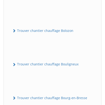
Trouver chantier chauffage Bolozon
Trouver chantier chauffage Bouligneux
Trouver chantier chauffage Bourg-en-Bresse