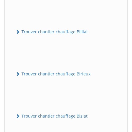
Trouver chantier chauffage Billiat
Trouver chantier chauffage Birieux
Trouver chantier chauffage Biziat