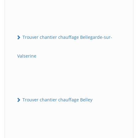
Trouver chantier chauffage Bellegarde-sur-
Valserine
Trouver chantier chauffage Belley