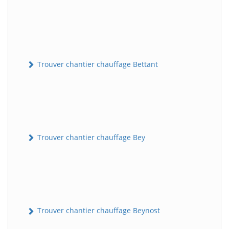
Trouver chantier chauffage Bettant
Trouver chantier chauffage Bey
Trouver chantier chauffage Beynost