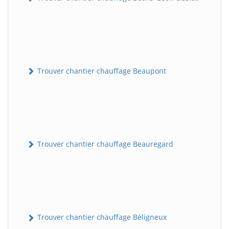
Trouver chantier chauffage Beaupont
Trouver chantier chauffage Beauregard
Trouver chantier chauffage Béligneux