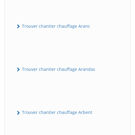
Trouver chantier chauffage Aranc
Trouver chantier chauffage Arandas
Trouver chantier chauffage Arbent