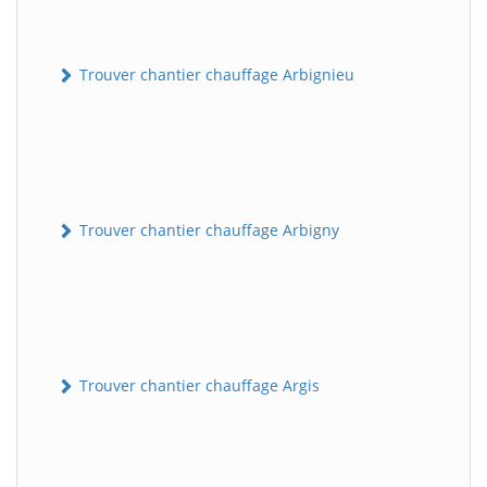
Trouver chantier chauffage Arbignieu
Trouver chantier chauffage Arbigny
Trouver chantier chauffage Argis