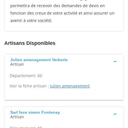
permettra de recevoir des demandes de devis en
fonction des creux de votre activité et ainsi assurer un
avenir à votre société.
Artisans Disponibles
Julien amenagement Verberie
Artisan
Département: 60
Voir la fiche artisan :
Julien amenagement
Sarl feve simon Fontenay
Artisan