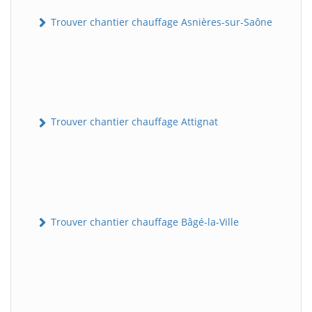
Trouver chantier chauffage Asnières-sur-Saône
Trouver chantier chauffage Attignat
Trouver chantier chauffage Bâgé-la-Ville