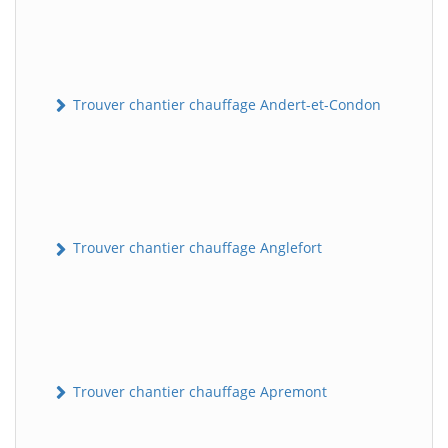
Trouver chantier chauffage Andert-et-Condon
Trouver chantier chauffage Anglefort
Trouver chantier chauffage Apremont