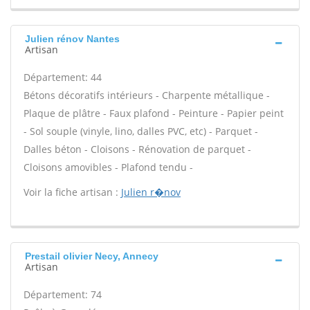
Julien rénov Nantes
Artisan
Département: 44
Bétons décoratifs intérieurs - Charpente métallique -
Plaque de plâtre - Faux plafond - Peinture - Papier peint
- Sol souple (vinyle, lino, dalles PVC, etc) - Parquet -
Dalles béton - Cloisons - Rénovation de parquet -
Cloisons amovibles - Plafond tendu -
Voir la fiche artisan :
Julien r�nov
Prestail olivier Necy, Annecy
Artisan
Département: 74