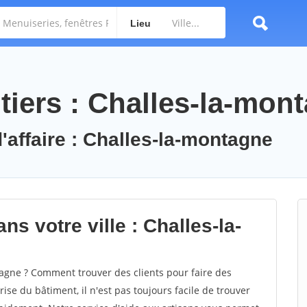
Lieu
tiers : Challes-la-mon
'affaire : Challes-la-montagne
ns votre ville : Challes-la-
gne ? Comment trouver des clients pour faire des
ise du bâtiment, il n'est pas toujours facile de trouver