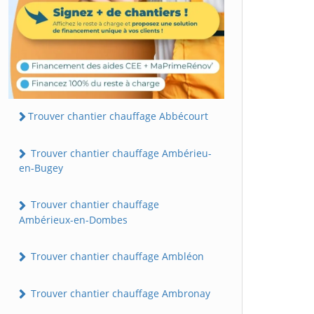
Trouver chantier chauffage Abbécourt
Trouver chantier chauffage Ambérieu-
en-Bugey
Trouver chantier chauffage
Ambérieux-en-Dombes
Trouver chantier chauffage Ambléon
Trouver chantier chauffage Ambronay