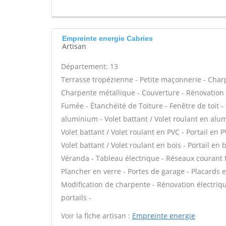
Empreinte energie Cabries
Artisan
Département: 13
Terrasse tropézienne - Petite maçonnerie - Charp
Charpente métallique - Couverture - Rénovation 
Fumée - Étanchéité de Toiture - Fenêtre de toit -
aluminium - Volet battant / Volet roulant en alum
Volet battant / Volet roulant en PVC - Portail en P
Volet battant / Volet roulant en bois - Portail en 
Véranda - Tableau électrique - Réseaux courant
Plancher en verre - Portes de garage - Placards
Modification de charpente - Rénovation électriqu
portails -
Voir la fiche artisan :
Empreinte energie