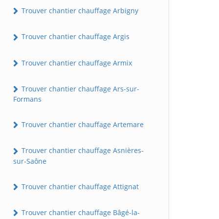
Trouver chantier chauffage Arbigny
Trouver chantier chauffage Argis
Trouver chantier chauffage Armix
Trouver chantier chauffage Ars-sur-
Formans
Trouver chantier chauffage Artemare
Trouver chantier chauffage Asnières-
sur-Saône
Trouver chantier chauffage Attignat
Trouver chantier chauffage Bâgé-la-