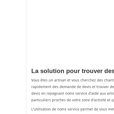
La solution pour trouver de
Vous êtes un artisan et vous cherchez des chan
rapidement des demande de devis et trouver de
devis en rejoignant notre service d'aide aux arti
particuliers proches de votre zone d'activité et 
L'utilisation de notre service permet de vous me