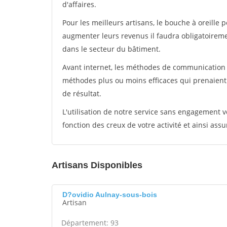
d'affaires.
Pour les meilleurs artisans, le bouche à oreille 
augmenter leurs revenus il faudra obligatoirem
dans le secteur du bâtiment.
Avant internet, les méthodes de communication s
méthodes plus ou moins efficaces qui prenaien
de résultat.
L'utilisation de notre service sans engagement
fonction des creux de votre activité et ainsi assu
Artisans Disponibles
D?ovidio Aulnay-sous-bois
Artisan
Département: 93