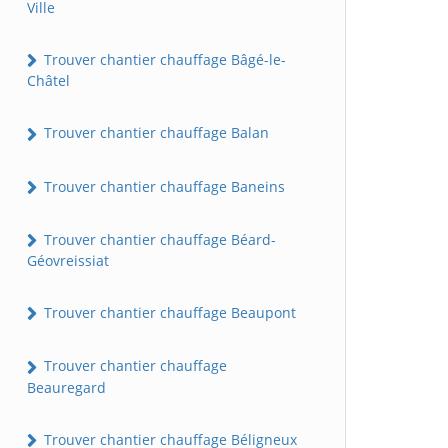
Ville
Trouver chantier chauffage Bâgé-le-
Châtel
Trouver chantier chauffage Balan
Trouver chantier chauffage Baneins
Trouver chantier chauffage Béard-
Géovreissiat
Trouver chantier chauffage Beaupont
Trouver chantier chauffage
Beauregard
Trouver chantier chauffage Béligneux