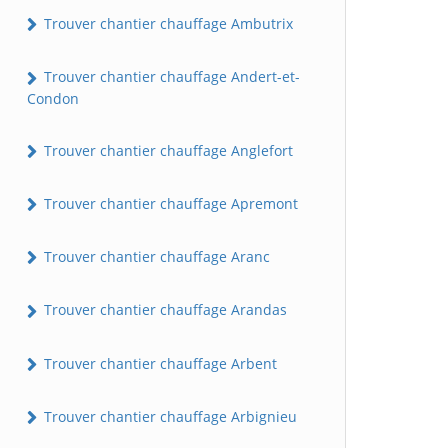
Trouver chantier chauffage Ambutrix
Trouver chantier chauffage Andert-et-
Condon
Trouver chantier chauffage Anglefort
Trouver chantier chauffage Apremont
Trouver chantier chauffage Aranc
Trouver chantier chauffage Arandas
Trouver chantier chauffage Arbent
Trouver chantier chauffage Arbignieu