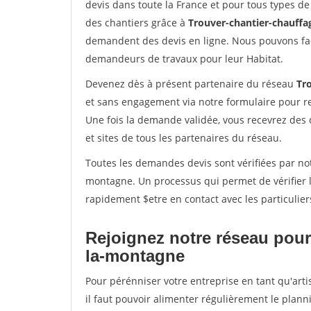
devis dans toute la France et pour tous types de 
des chantiers grâce à
Trouver-chantier-chauffag
demandent des devis en ligne. Nous pouvons fac
demandeurs de travaux pour leur Habitat.
Devenez dès à présent partenaire du réseau
Tr
et sans engagement via notre formulaire pour r
Une fois la demande validée, vous recevrez des
et sites de tous les partenaires du réseau.
Toutes les demandes devis sont vérifiées par notr
montagne. Un processus qui permet de vérifier 
rapidement $etre en contact avec les particulier
Rejoignez notre réseau pour 
la-montagne
Pour pérénniser votre entreprise en tant qu'art
il faut pouvoir alimenter régulièrement le plann