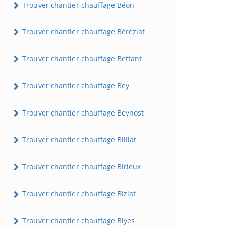
Trouver chantier chauffage Béon
Trouver chantier chauffage Béréziat
Trouver chantier chauffage Bettant
Trouver chantier chauffage Bey
Trouver chantier chauffage Beynost
Trouver chantier chauffage Billiat
Trouver chantier chauffage Birieux
Trouver chantier chauffage Biziat
Trouver chantier chauffage Blyes