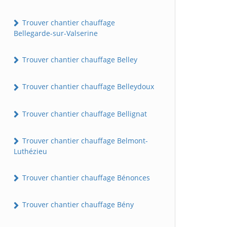
Trouver chantier chauffage
Bellegarde-sur-Valserine
Trouver chantier chauffage Belley
Trouver chantier chauffage Belleydoux
Trouver chantier chauffage Bellignat
Trouver chantier chauffage Belmont-
Luthézieu
Trouver chantier chauffage Bénonces
Trouver chantier chauffage Bény