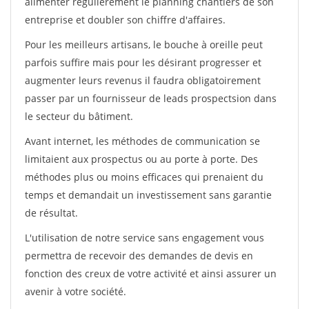
alimenter régulièrement le planning chantiers de son
entreprise et doubler son chiffre d'affaires.
Pour les meilleurs artisans, le bouche à oreille peut
parfois suffire mais pour les désirant progresser et
augmenter leurs revenus il faudra obligatoirement
passer par un fournisseur de leads prospectsion dans
le secteur du bâtiment.
Avant internet, les méthodes de communication se
limitaient aux prospectus ou au porte à porte. Des
méthodes plus ou moins efficaces qui prenaient du
temps et demandait un investissement sans garantie
de résultat.
L'utilisation de notre service sans engagement vous
permettra de recevoir des demandes de devis en
fonction des creux de votre activité et ainsi assurer un
avenir à votre société.