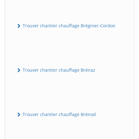
Trouver chantier chauffage Brégnier-Cordon
Trouver chantier chauffage Brénaz
Trouver chantier chauffage Brénod