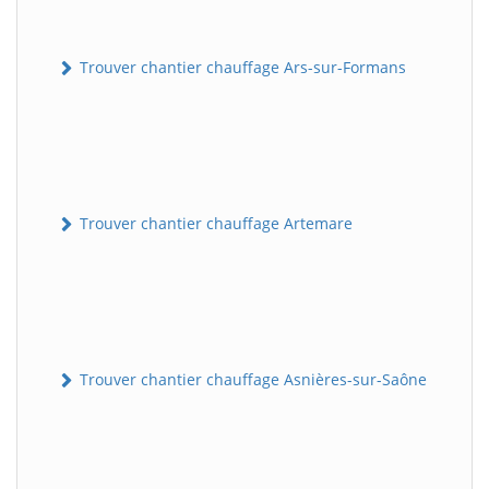
Trouver chantier chauffage Ars-sur-Formans
Trouver chantier chauffage Artemare
Trouver chantier chauffage Asnières-sur-Saône