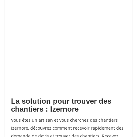
La solution pour trouver des
chantiers : Izernore
Vous êtes un artisan et vous cherchez des chantiers
Izernore, découvrez comment recevoir rapidement des
demande de devis et trouver des chantiers. Recevez