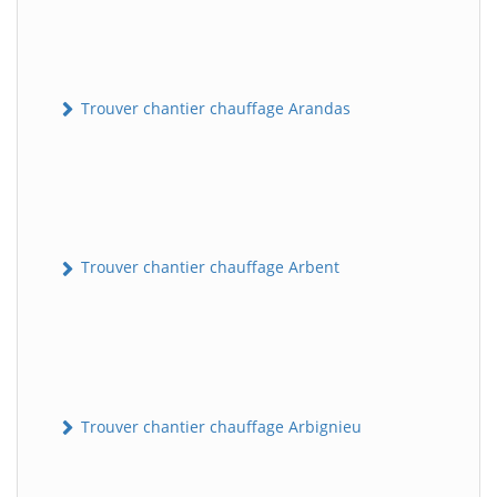
Trouver chantier chauffage Arandas
Trouver chantier chauffage Arbent
Trouver chantier chauffage Arbignieu