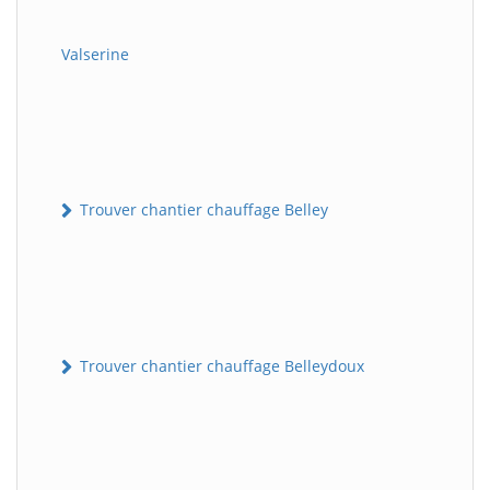
Valserine
Trouver chantier chauffage Belley
Trouver chantier chauffage Belleydoux