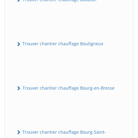
Trouver chantier chauffage Bouligneux
Trouver chantier chauffage Bourg-en-Bresse
Trouver chantier chauffage Bourg-Saint-