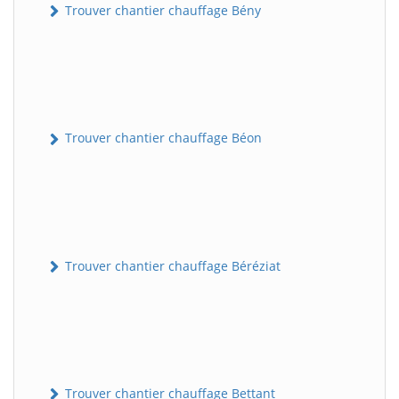
Trouver chantier chauffage Bény
Trouver chantier chauffage Béon
Trouver chantier chauffage Béréziat
Trouver chantier chauffage Bettant