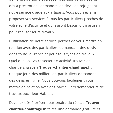
dès à présent des demandes de devis en rejoignant
notre service d'aide aux artisans. Vous pourrez ainsi
proposer vos services à tous les particuliers proches de
votre zone d'activité et qui auront besoin d'un artisan
pour réaliser leurs travaux.
L'utilisation de notre service permet de vous mettre en
relation avec des particuliers demandant des devis
dans toute la France et pour tous types de travaux.
Quel que soit votre secteur d'activité, trouver des
chantiers grâce à
Trouver-chantier-chauffage.fr
.
Chaque jour, des milliers de particuliers demandent
des devis en ligne. Nous pouvons facilement vous
mettre en relation avec des particuliers demandeurs de
travaux pour leur Habitat.
Devenez dès à présent partenaire du réseau
Trouver-
chantier-chauffage.fr
, faites une demande gratuite et