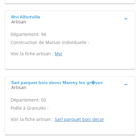
Mvi Alfortville
Artisan
Département: 94
Construction de Maison Individuelle -
Voir la fiche artisan :
Mvi
Sarl parquet bois decor Marcey les gr�ves
Artisan
Département: 50
Poêle à Granulés -
Voir la fiche artisan :
Sarl parquet bois decor