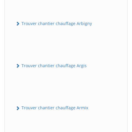
Trouver chantier chauffage Arbigny
Trouver chantier chauffage Argis
Trouver chantier chauffage Armix