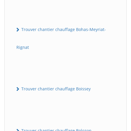
Trouver chantier chauffage Bohas-Meyriat-
Rignat
Trouver chantier chauffage Boissey
Trouver chantier chauffage Bolozon