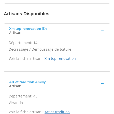
Artisans Disponibles
Xm top renovation En
Artisan
Département: 14
Décrassage / Démoussage de toiture -
Voir la fiche artisan :
Xm top renovation
Art et tradition Amilly
Artisan
Département: 45
Véranda -
Voir la fiche artisan :
Art et tradition