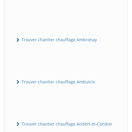
Trouver chantier chauffage Ambronay
Trouver chantier chauffage Ambutrix
Trouver chantier chauffage Andert-et-Condon