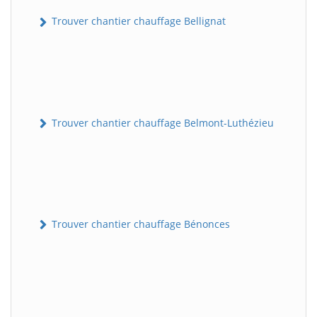
Trouver chantier chauffage Bellignat
Trouver chantier chauffage Belmont-Luthézieu
Trouver chantier chauffage Bénonces