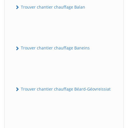
Trouver chantier chauffage Balan
Trouver chantier chauffage Baneins
Trouver chantier chauffage Béard-Géovreissiat