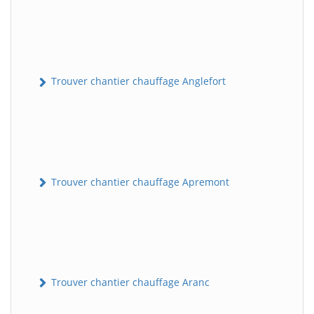
Trouver chantier chauffage Anglefort
Trouver chantier chauffage Apremont
Trouver chantier chauffage Aranc