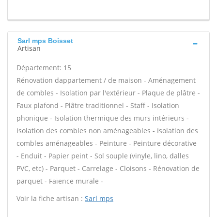
Sarl mps Boisset
Artisan
Département: 15
Rénovation dappartement / de maison - Aménagement
de combles - Isolation par l'extérieur - Plaque de plâtre -
Faux plafond - Plâtre traditionnel - Staff - Isolation
phonique - Isolation thermique des murs intérieurs -
Isolation des combles non aménageables - Isolation des
combles aménageables - Peinture - Peinture décorative
- Enduit - Papier peint - Sol souple (vinyle, lino, dalles
PVC, etc) - Parquet - Carrelage - Cloisons - Rénovation de
parquet - Faïence murale -
Voir la fiche artisan :
Sarl mps