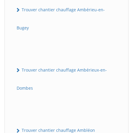
Trouver chantier chauffage Ambérieu-en-
Bugey
Trouver chantier chauffage Ambérieux-en-
Dombes
Trouver chantier chauffage Ambléon