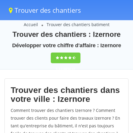
Trouver des chantiers
Accueil
Trouver des chantiers batiment
Trouver des chantiers : Izernore
Développer votre chiffre d'affaire : Izernore
9,5
(100%)
41
votes
Trouver des chantiers dans
votre ville : Izernore
Comment trouver des chantiers Izernore ? Comment
trouver des clients pour faire des travaux Izernore ? En
tant qu'entreprise du bâtiment, il n'est pas toujours