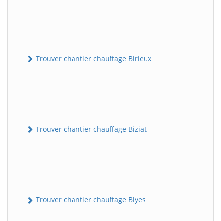
Trouver chantier chauffage Birieux
Trouver chantier chauffage Biziat
Trouver chantier chauffage Blyes