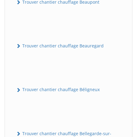
Trouver chantier chauffage Beaupont
Trouver chantier chauffage Beauregard
Trouver chantier chauffage Béligneux
Trouver chantier chauffage Bellegarde-sur-