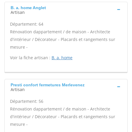
B. a. home Anglet
Artisan
Département: 64
Rénovation dappartement / de maison - Architecte
d'intérieur / Décorateur - Placards et rangements sur
mesure -
Voir la fiche artisan :
B. a. home
Presti confort fermetures Merlevenez
Artisan
Département: 56
Rénovation dappartement / de maison - Architecte
d'intérieur / Décorateur - Placards et rangements sur
mesure -