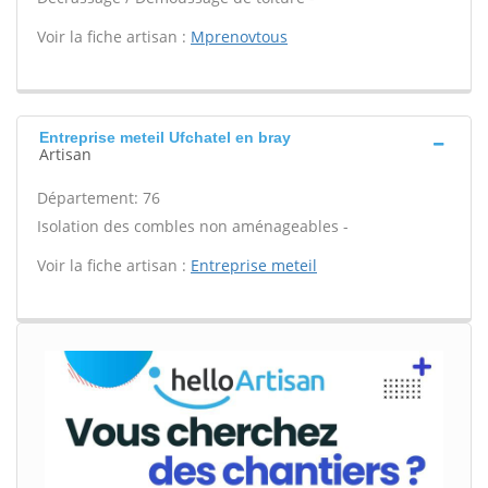
Voir la fiche artisan :
Mprenovtous
Entreprise meteil Ufchatel en bray
Artisan
Département: 76
Isolation des combles non aménageables -
Voir la fiche artisan :
Entreprise meteil