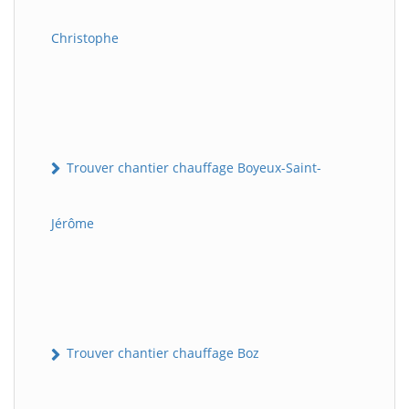
Christophe
Trouver chantier chauffage Boyeux-Saint-
Jérôme
Trouver chantier chauffage Boz