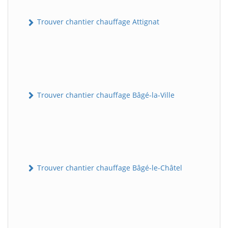
Trouver chantier chauffage Attignat
Trouver chantier chauffage Bâgé-la-Ville
Trouver chantier chauffage Bâgé-le-Châtel