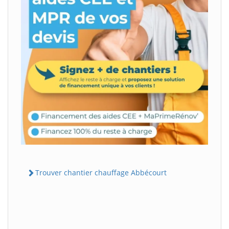
Trouver chantier chauffage Abbécourt