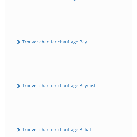
Trouver chantier chauffage Bey
Trouver chantier chauffage Beynost
Trouver chantier chauffage Billiat