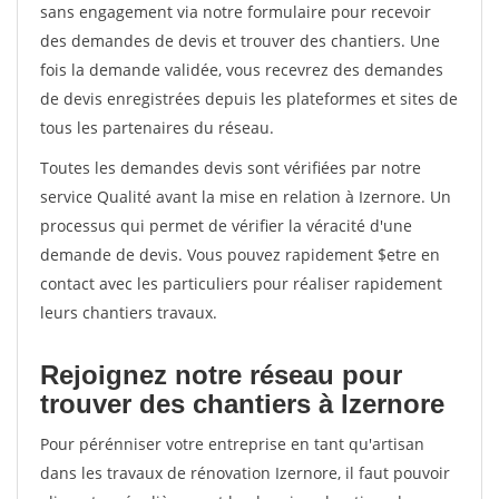
sans engagement via notre formulaire pour recevoir
des demandes de devis et trouver des chantiers. Une
fois la demande validée, vous recevrez des demandes
de devis enregistrées depuis les plateformes et sites de
tous les partenaires du réseau.
Toutes les demandes devis sont vérifiées par notre
service Qualité avant la mise en relation à Izernore. Un
processus qui permet de vérifier la véracité d'une
demande de devis. Vous pouvez rapidement $etre en
contact avec les particuliers pour réaliser rapidement
leurs chantiers travaux.
Rejoignez notre réseau pour
trouver des chantiers à Izernore
Pour pérénniser votre entreprise en tant qu'artisan
dans les travaux de rénovation Izernore, il faut pouvoir