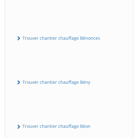
Trouver chantier chauffage Bénonces
Trouver chantier chauffage Bény
Trouver chantier chauffage Béon