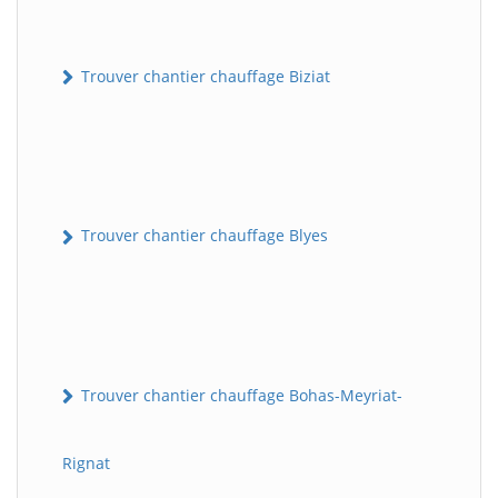
Trouver chantier chauffage Biziat
Trouver chantier chauffage Blyes
Trouver chantier chauffage Bohas-Meyriat-
Rignat