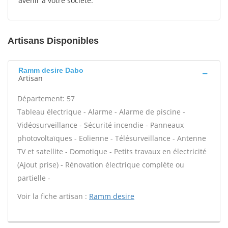
avenir à votre société.
Artisans Disponibles
Ramm desire Dabo
Artisan
Département: 57
Tableau électrique - Alarme - Alarme de piscine -
Vidéosurveillance - Sécurité incendie - Panneaux
photovoltaïques - Eolienne - Télésurveillance - Antenne
TV et satellite - Domotique - Petits travaux en électricité
(Ajout prise) - Rénovation électrique complète ou
partielle -
Voir la fiche artisan :
Ramm desire