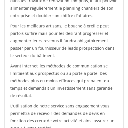
dans les travaux de rénovation Lompnas, il faut pouvoir
alimenter régulièrement le planning chantiers de son
entreprise et doubler son chiffre d'affaires.
Pour les meilleurs artisans, le bouche à oreille peut
parfois suffire mais pour les désirant progresser et
augmenter leurs revenus il faudra obligatoirement
passer par un fournisseur de leads prospectsion dans
le secteur du bâtiment.
Avant internet, les méthodes de communication se
limitaient aux prospectus ou au porte à porte. Des
méthodes plus ou moins efficaces qui prenaient du
temps et demandait un investissement sans garantie
de résultat.
L'utilisation de notre service sans engagement vous
permettra de recevoir des demandes de devis en
fonction des creux de votre activité et ainsi assurer un