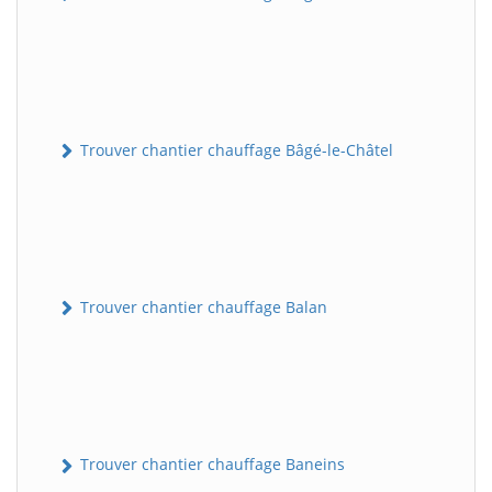
Trouver chantier chauffage Bâgé-le-Châtel
Trouver chantier chauffage Balan
Trouver chantier chauffage Baneins