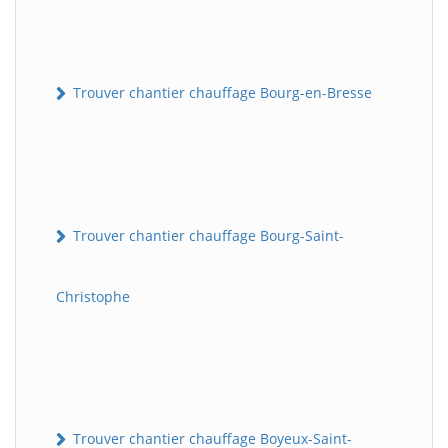
Trouver chantier chauffage Bourg-en-Bresse
Trouver chantier chauffage Bourg-Saint-
Christophe
Trouver chantier chauffage Boyeux-Saint-