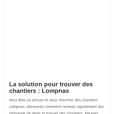
La solution pour trouver des
chantiers : Lompnas
Vous êtes un artisan et vous cherchez des chantiers
Lompnas, découvrez comment recevoir rapidement des
demande de devis et trouver des chantiers. Recevez