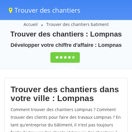
Trouver des chantiers
Accueil
Trouver des chantiers batiment
Trouver des chantiers : Lompnas
Développer votre chiffre d'affaire : Lompnas
9,5
(100%)
40
votes
Trouver des chantiers dans
votre ville : Lompnas
Comment trouver des chantiers Lompnas ? Comment
trouver des clients pour faire des travaux Lompnas ? En
tant qu'entreprise du bâtiment, il n'est pas toujours