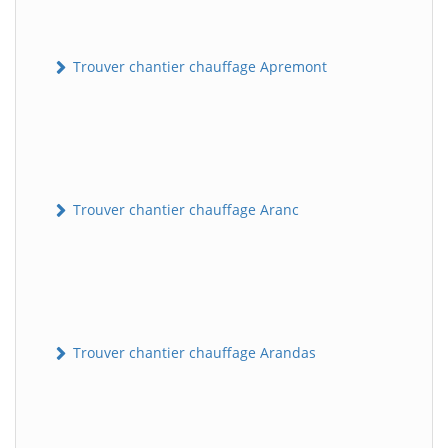
Trouver chantier chauffage Apremont
Trouver chantier chauffage Aranc
Trouver chantier chauffage Arandas