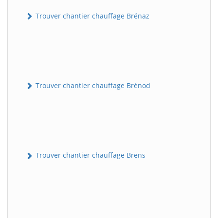
Trouver chantier chauffage Brénaz
Trouver chantier chauffage Brénod
Trouver chantier chauffage Brens