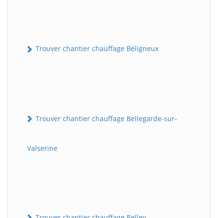
Trouver chantier chauffage Béligneux
Trouver chantier chauffage Bellegarde-sur-
Valserine
Trouver chantier chauffage Belley