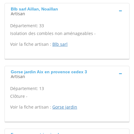
Blb sarl Aillan, Noaillan
Artisan
Département: 33
Isolation des combles non aménageables -
Voir la fiche artisan :
Blb sarl
Gorse jardin Aix en provence cedex 3
Artisan
Département: 13
Clôture -
Voir la fiche artisan :
Gorse jardin