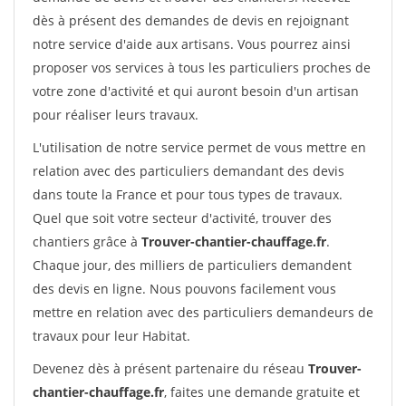
dès à présent des demandes de devis en rejoignant
notre service d'aide aux artisans. Vous pourrez ainsi
proposer vos services à tous les particuliers proches de
votre zone d'activité et qui auront besoin d'un artisan
pour réaliser leurs travaux.
L'utilisation de notre service permet de vous mettre en
relation avec des particuliers demandant des devis
dans toute la France et pour tous types de travaux.
Quel que soit votre secteur d'activité, trouver des
chantiers grâce à
Trouver-chantier-chauffage.fr
.
Chaque jour, des milliers de particuliers demandent
des devis en ligne. Nous pouvons facilement vous
mettre en relation avec des particuliers demandeurs de
travaux pour leur Habitat.
Devenez dès à présent partenaire du réseau
Trouver-
chantier-chauffage.fr
, faites une demande gratuite et