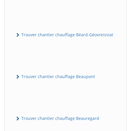
Trouver chantier chauffage Béard-Géovreissiat
Trouver chantier chauffage Beaupont
Trouver chantier chauffage Beauregard