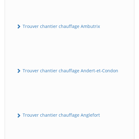
Trouver chantier chauffage Ambutrix
Trouver chantier chauffage Andert-et-Condon
Trouver chantier chauffage Anglefort