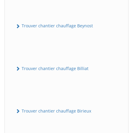
Trouver chantier chauffage Beynost
Trouver chantier chauffage Billiat
Trouver chantier chauffage Birieux