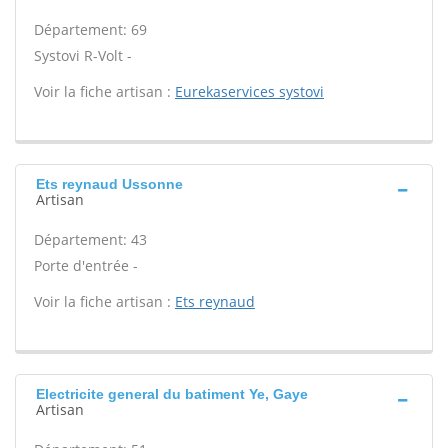
Département: 69
Systovi R-Volt -
Voir la fiche artisan :
Eurekaservices systovi
Ets reynaud Ussonne
Artisan
Département: 43
Porte d'entrée -
Voir la fiche artisan :
Ets reynaud
Electricite general du batiment Ye, Gaye
Artisan