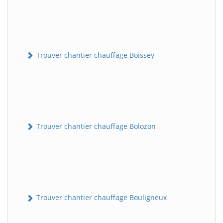
Trouver chantier chauffage Boissey
Trouver chantier chauffage Bolozon
Trouver chantier chauffage Bouligneux