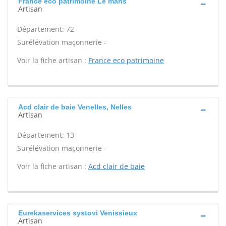
France eco patrimoine Le mans
Artisan
Département: 72
Surélévation maçonnerie -
Voir la fiche artisan :
France eco patrimoine
Acd clair de baie Venelles, Nelles
Artisan
Département: 13
Surélévation maçonnerie -
Voir la fiche artisan :
Acd clair de baie
Eurekaservices systovi Venissieux
Artisan