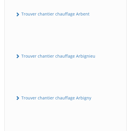
Trouver chantier chauffage Arbent
Trouver chantier chauffage Arbignieu
Trouver chantier chauffage Arbigny