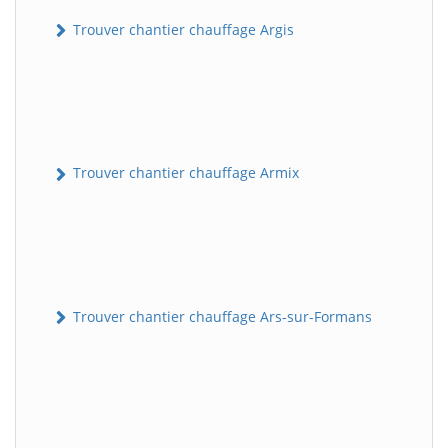
Trouver chantier chauffage Argis
Trouver chantier chauffage Armix
Trouver chantier chauffage Ars-sur-Formans