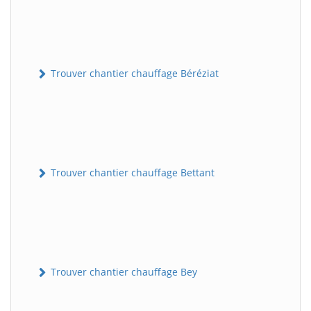
Trouver chantier chauffage Béréziat
Trouver chantier chauffage Bettant
Trouver chantier chauffage Bey