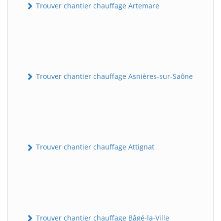
Trouver chantier chauffage Artemare
Trouver chantier chauffage Asnières-sur-Saône
Trouver chantier chauffage Attignat
Trouver chantier chauffage Bâgé-la-Ville