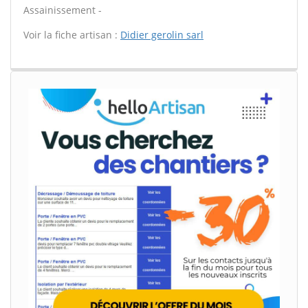
Assainissement -
Voir la fiche artisan :
Didier gerolin sarl