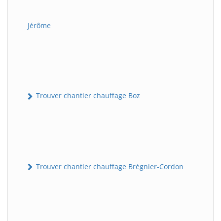
Jérôme
Trouver chantier chauffage Boz
Trouver chantier chauffage Brégnier-Cordon