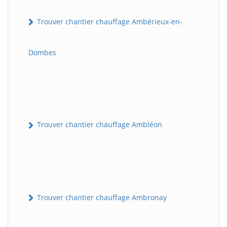
Trouver chantier chauffage Ambérieux-en-
Dombes
Trouver chantier chauffage Ambléon
Trouver chantier chauffage Ambronay