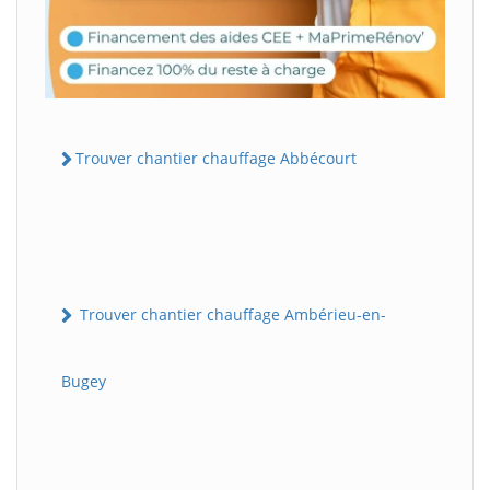
Trouver chantier chauffage Abbécourt
Trouver chantier chauffage Ambérieu-en-
Bugey