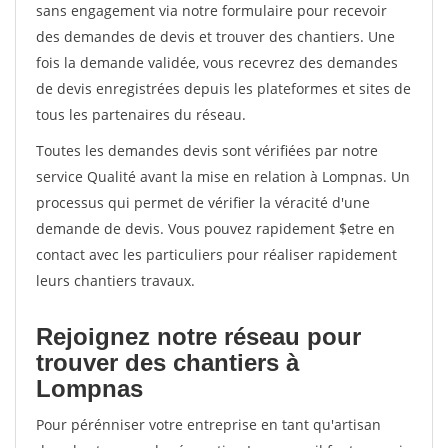
sans engagement via notre formulaire pour recevoir
des demandes de devis et trouver des chantiers. Une
fois la demande validée, vous recevrez des demandes
de devis enregistrées depuis les plateformes et sites de
tous les partenaires du réseau.
Toutes les demandes devis sont vérifiées par notre
service Qualité avant la mise en relation à Lompnas. Un
processus qui permet de vérifier la véracité d'une
demande de devis. Vous pouvez rapidement $etre en
contact avec les particuliers pour réaliser rapidement
leurs chantiers travaux.
Rejoignez notre réseau pour
trouver des chantiers à
Lompnas
Pour pérénniser votre entreprise en tant qu'artisan