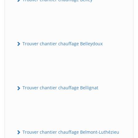
Trouver chantier chauffage Belleydoux
Trouver chantier chauffage Bellignat
Trouver chantier chauffage Belmont-Luthézieu