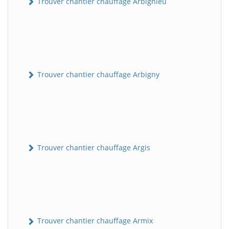
Trouver chantier chauffage Arbignieu
Trouver chantier chauffage Arbigny
Trouver chantier chauffage Argis
Trouver chantier chauffage Armix