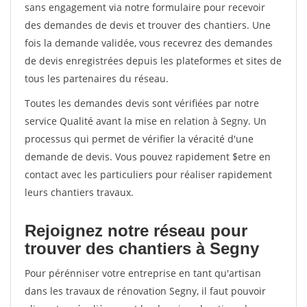
sans engagement via notre formulaire pour recevoir
des demandes de devis et trouver des chantiers. Une
fois la demande validée, vous recevrez des demandes
de devis enregistrées depuis les plateformes et sites de
tous les partenaires du réseau.
Toutes les demandes devis sont vérifiées par notre
service Qualité avant la mise en relation à Segny. Un
processus qui permet de vérifier la véracité d'une
demande de devis. Vous pouvez rapidement $etre en
contact avec les particuliers pour réaliser rapidement
leurs chantiers travaux.
Rejoignez notre réseau pour
trouver des chantiers à Segny
Pour pérénniser votre entreprise en tant qu'artisan
dans les travaux de rénovation Segny, il faut pouvoir