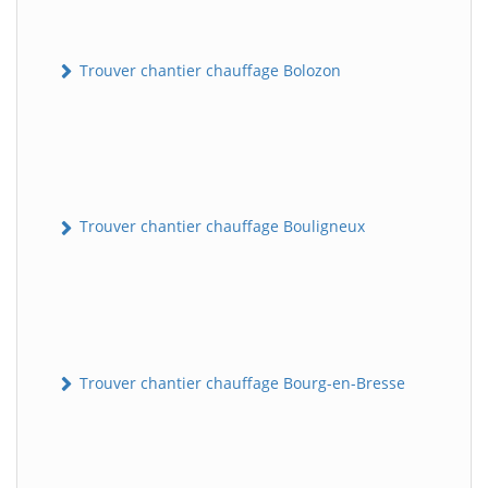
Trouver chantier chauffage Bolozon
Trouver chantier chauffage Bouligneux
Trouver chantier chauffage Bourg-en-Bresse