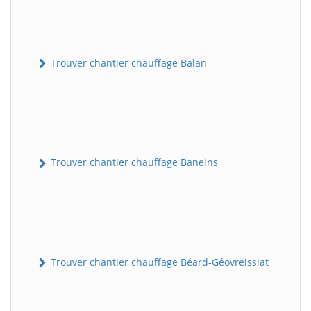
Trouver chantier chauffage Balan
Trouver chantier chauffage Baneins
Trouver chantier chauffage Béard-Géovreissiat