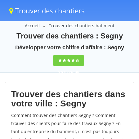
Trouver des chantiers
Accueil
Trouver des chantiers batiment
Trouver des chantiers : Segny
Développer votre chiffre d'affaire : Segny
9,5
(100%)
38
votes
Trouver des chantiers dans
votre ville : Segny
Comment trouver des chantiers Segny ? Comment
trouver des clients pour faire des travaux Segny ? En
tant qu'entreprise du bâtiment, il n'est pas toujours