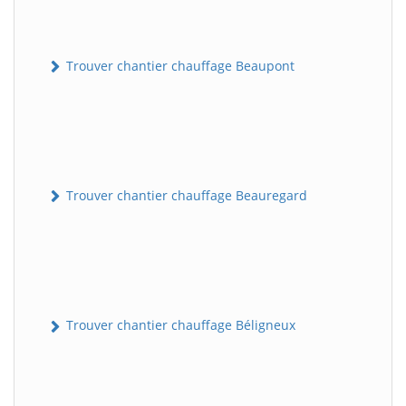
Trouver chantier chauffage Beaupont
Trouver chantier chauffage Beauregard
Trouver chantier chauffage Béligneux