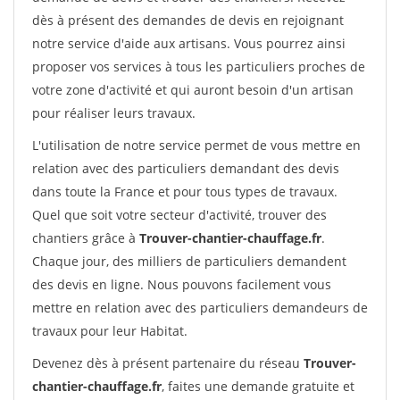
dès à présent des demandes de devis en rejoignant
notre service d'aide aux artisans. Vous pourrez ainsi
proposer vos services à tous les particuliers proches de
votre zone d'activité et qui auront besoin d'un artisan
pour réaliser leurs travaux.
L'utilisation de notre service permet de vous mettre en
relation avec des particuliers demandant des devis
dans toute la France et pour tous types de travaux.
Quel que soit votre secteur d'activité, trouver des
chantiers grâce à
Trouver-chantier-chauffage.fr
.
Chaque jour, des milliers de particuliers demandent
des devis en ligne. Nous pouvons facilement vous
mettre en relation avec des particuliers demandeurs de
travaux pour leur Habitat.
Devenez dès à présent partenaire du réseau
Trouver-
chantier-chauffage.fr
, faites une demande gratuite et