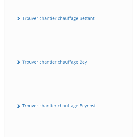
Trouver chantier chauffage Bettant
Trouver chantier chauffage Bey
Trouver chantier chauffage Beynost