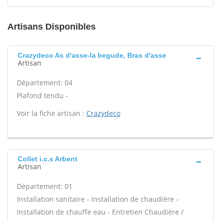
Artisans Disponibles
Crazydeco As d'asse-la begude, Bras d'asse
Artisan
Département: 04
Plafond tendu -
Voir la fiche artisan :
Crazydeco
Collet i.c.s Arbent
Artisan
Département: 01
Installation sanitaire - Installation de chaudière -
Installation de chauffe eau - Entretien Chaudière /