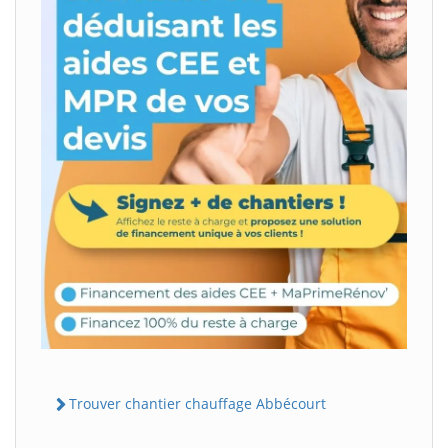
Trouver chantier chauffage Abbécourt