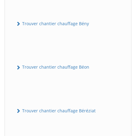
Trouver chantier chauffage Bény
Trouver chantier chauffage Béon
Trouver chantier chauffage Béréziat