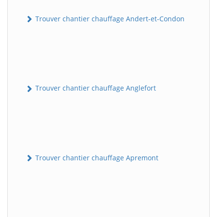
Trouver chantier chauffage Andert-et-Condon
Trouver chantier chauffage Anglefort
Trouver chantier chauffage Apremont