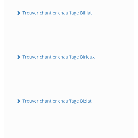
Trouver chantier chauffage Billiat
Trouver chantier chauffage Birieux
Trouver chantier chauffage Biziat