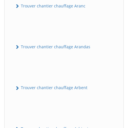
Trouver chantier chauffage Aranc
Trouver chantier chauffage Arandas
Trouver chantier chauffage Arbent