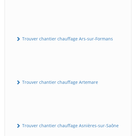
Trouver chantier chauffage Ars-sur-Formans
Trouver chantier chauffage Artemare
Trouver chantier chauffage Asnières-sur-Saône