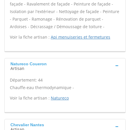
façade - Ravalement de façade - Peinture de façade -
Isolation par l'extérieur - Nettoyage de façade - Peinture
- Parquet - Ramonage - Rénovation de parquet -
Ardoises - Décrassage / Démoussage de toiture -
Voir la fiche artisan :
Api menuiseries et fermetures
Natureco Coueron
Artisan
Département: 44
Chauffe-eau thermodynamique -
Voir la fiche artisan :
Natureco
Chevalier Nantes
Artisan