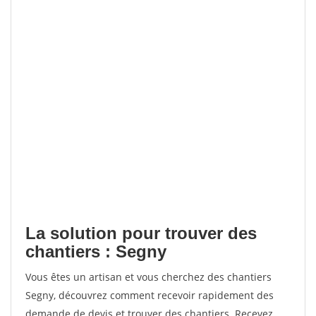
La solution pour trouver des
chantiers : Segny
Vous êtes un artisan et vous cherchez des chantiers
Segny, découvrez comment recevoir rapidement des
demande de devis et trouver des chantiers. Recevez