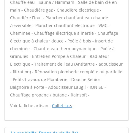
Chauffe-eau - Sauna / Hammam - Salle de bain clé en
main - Chaudière gaz - Chaudière électrique -
Chaudière Fioul - Plancher chauffant eau chaude
/réversible - Plancher chauffant électrique - VMC -
Cheminée - Chauffage électrique à inertie - Chauffage
électrique à chaleur douce - Poêle à bois - Insert de
cheminée - Chauffe-eau thermodynamique - Poêle à
Granulés - Entretien Pompe à Chaleur - Radiateur
Électrique - Traitement de l'eau (Antitartre - adoucisseur
- filtration) - Rénovation plomberie complète ou partielle
- Petits travaux de Plomberie - Douche Senior -
Baignoire à Porte - Adoucisseur Laugil - IONISE -
Chauffage propane / butane - Rainsoft -
Voir la fiche artisan :
Collet i.c.s