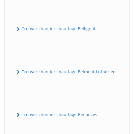
Trouver chantier chauffage Bellignat
Trouver chantier chauffage Belmont-Luthézieu
Trouver chantier chauffage Bénonces