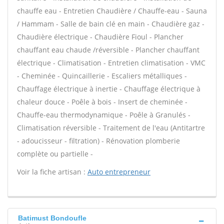
chauffe eau - Entretien Chaudière / Chauffe-eau - Sauna
/ Hammam - Salle de bain clé en main - Chaudière gaz -
Chaudière électrique - Chaudière Fioul - Plancher
chauffant eau chaude /réversible - Plancher chauffant
électrique - Climatisation - Entretien climatisation - VMC
- Cheminée - Quincaillerie - Escaliers métalliques -
Chauffage électrique à inertie - Chauffage électrique à
chaleur douce - Poêle à bois - Insert de cheminée -
Chauffe-eau thermodynamique - Poêle à Granulés -
Climatisation réversible - Traitement de l'eau (Antitartre
- adoucisseur - filtration) - Rénovation plomberie
complète ou partielle -
Voir la fiche artisan :
Auto entrepreneur
Batimust Bondoufle