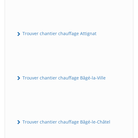
Trouver chantier chauffage Attignat
Trouver chantier chauffage Bâgé-la-Ville
Trouver chantier chauffage Bâgé-le-Châtel