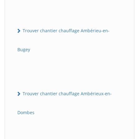
Trouver chantier chauffage Ambérieu-en-
Bugey
Trouver chantier chauffage Ambérieux-en-
Dombes