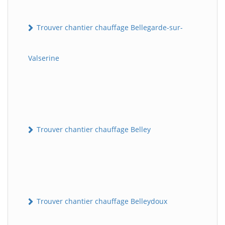
Trouver chantier chauffage Bellegarde-sur-
Valserine
Trouver chantier chauffage Belley
Trouver chantier chauffage Belleydoux