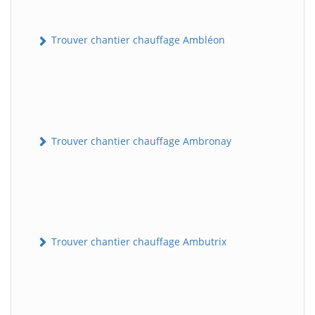
Trouver chantier chauffage Ambléon
Trouver chantier chauffage Ambronay
Trouver chantier chauffage Ambutrix