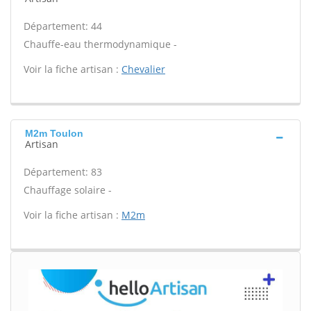
Département: 44
Chauffe-eau thermodynamique -
Voir la fiche artisan :
Chevalier
M2m Toulon
Artisan
Département: 83
Chauffage solaire -
Voir la fiche artisan :
M2m