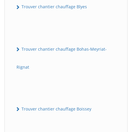
Trouver chantier chauffage Blyes
Trouver chantier chauffage Bohas-Meyriat-
Rignat
Trouver chantier chauffage Boissey