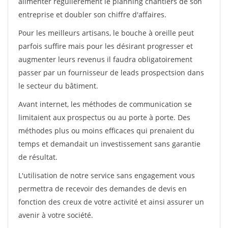
alimenter régulièrement le planning chantiers de son
entreprise et doubler son chiffre d'affaires.
Pour les meilleurs artisans, le bouche à oreille peut
parfois suffire mais pour les désirant progresser et
augmenter leurs revenus il faudra obligatoirement
passer par un fournisseur de leads prospectsion dans
le secteur du bâtiment.
Avant internet, les méthodes de communication se
limitaient aux prospectus ou au porte à porte. Des
méthodes plus ou moins efficaces qui prenaient du
temps et demandait un investissement sans garantie
de résultat.
L'utilisation de notre service sans engagement vous
permettra de recevoir des demandes de devis en
fonction des creux de votre activité et ainsi assurer un
avenir à votre société.