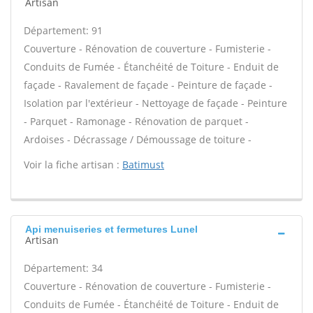
Artisan
Département: 91
Couverture - Rénovation de couverture - Fumisterie -
Conduits de Fumée - Étanchéité de Toiture - Enduit de
façade - Ravalement de façade - Peinture de façade -
Isolation par l'extérieur - Nettoyage de façade - Peinture
- Parquet - Ramonage - Rénovation de parquet -
Ardoises - Décrassage / Démoussage de toiture -
Voir la fiche artisan :
Batimust
Api menuiseries et fermetures Lunel
Artisan
Département: 34
Couverture - Rénovation de couverture - Fumisterie -
Conduits de Fumée - Étanchéité de Toiture - Enduit de