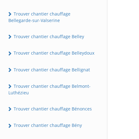
Trouver chantier chauffage
Bellegarde-sur-Valserine
Trouver chantier chauffage Belley
Trouver chantier chauffage Belleydoux
Trouver chantier chauffage Bellignat
Trouver chantier chauffage Belmont-
Luthézieu
Trouver chantier chauffage Bénonces
Trouver chantier chauffage Bény