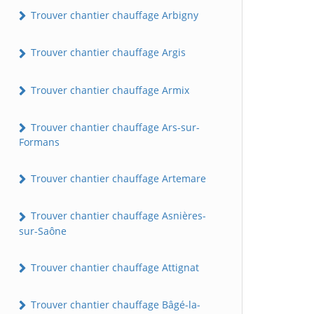
Trouver chantier chauffage Arbigny
Trouver chantier chauffage Argis
Trouver chantier chauffage Armix
Trouver chantier chauffage Ars-sur-
Formans
Trouver chantier chauffage Artemare
Trouver chantier chauffage Asnières-
sur-Saône
Trouver chantier chauffage Attignat
Trouver chantier chauffage Bâgé-la-