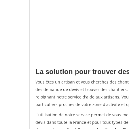
La solution pour trouver des
Vous êtes un artisan et vous cherchez des chan
des demande de devis et trouver des chantiers
rejoignant notre service d'aide aux artisans. Vou
particuliers proches de votre zone d'activité et 
L'utilisation de notre service permet de vous me
devis dans toute la France et pour tous types de 