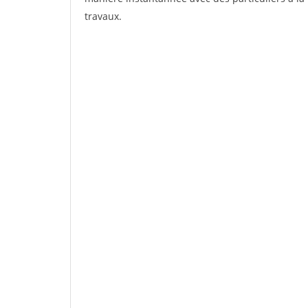
travaux.