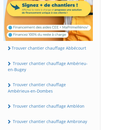
Trouver chantier chauffage Abbécourt
Trouver chantier chauffage Ambérieu-
en-Bugey
Trouver chantier chauffage
Ambérieux-en-Dombes
Trouver chantier chauffage Ambléon
Trouver chantier chauffage Ambronay