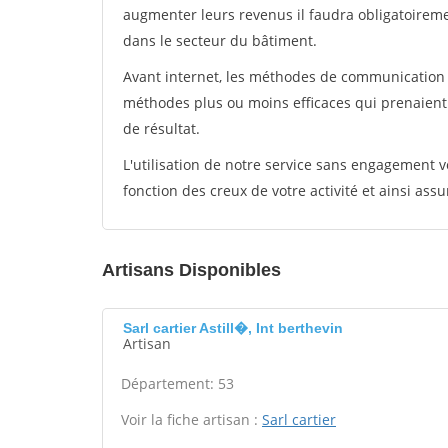
augmenter leurs revenus il faudra obligatoirem
dans le secteur du bâtiment.
Avant internet, les méthodes de communication s
méthodes plus ou moins efficaces qui prenaien
de résultat.
L'utilisation de notre service sans engagement
fonction des creux de votre activité et ainsi assu
Artisans Disponibles
Sarl cartier Astill�, Int berthevin
Artisan
Département: 53
Voir la fiche artisan :
Sarl cartier