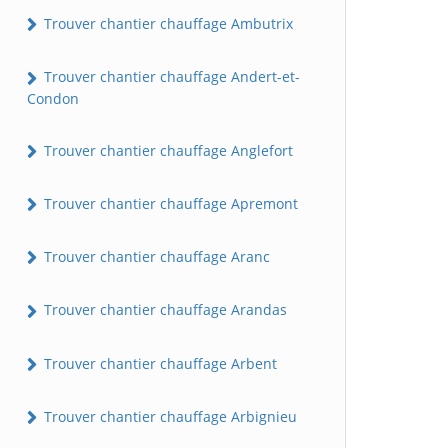
Trouver chantier chauffage Ambutrix
Trouver chantier chauffage Andert-et-
Condon
Trouver chantier chauffage Anglefort
Trouver chantier chauffage Apremont
Trouver chantier chauffage Aranc
Trouver chantier chauffage Arandas
Trouver chantier chauffage Arbent
Trouver chantier chauffage Arbignieu