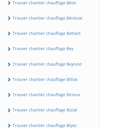
Trouver chantier chauffage Béon
Trouver chantier chauffage Béréziat
Trouver chantier chauffage Bettant
Trouver chantier chauffage Bey
Trouver chantier chauffage Beynost
Trouver chantier chauffage Billiat
Trouver chantier chauffage Birieux
Trouver chantier chauffage Biziat
Trouver chantier chauffage Blyes