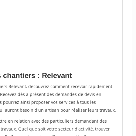
 chantiers : Relevant
tiers Relevant, découvrez comment recevoir rapidement
. Recevez dès à présent des demandes de devis en
s pourrez ainsi proposer vos services à tous les
qui auront besoin d'un artisan pour réaliser leurs travaux.
ttre en relation avec des particuliers demandant des
travaux. Quel que soit votre secteur d'activité, trouver