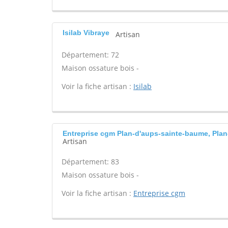
Isilab Vibraye
Artisan
Département: 72
Maison ossature bois -
Voir la fiche artisan :
Isilab
Entreprise cgm Plan-d'aups-sainte-baume, Pla
Artisan
Département: 83
Maison ossature bois -
Voir la fiche artisan :
Entreprise cgm