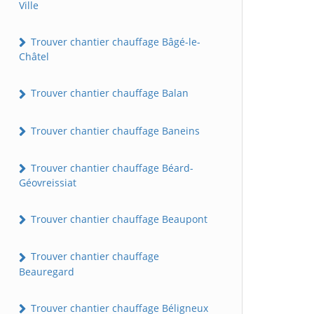
Ville
Trouver chantier chauffage Bâgé-le-
Châtel
Trouver chantier chauffage Balan
Trouver chantier chauffage Baneins
Trouver chantier chauffage Béard-
Géovreissiat
Trouver chantier chauffage Beaupont
Trouver chantier chauffage
Beauregard
Trouver chantier chauffage Béligneux