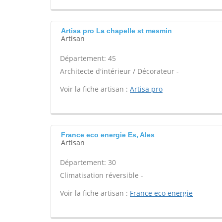
Artisa pro La chapelle st mesmin
Artisan
Département: 45
Architecte d'intérieur / Décorateur -
Voir la fiche artisan :
Artisa pro
France eco energie Es, Ales
Artisan
Département: 30
Climatisation réversible -
Voir la fiche artisan :
France eco energie