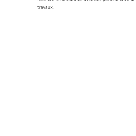
travaux.