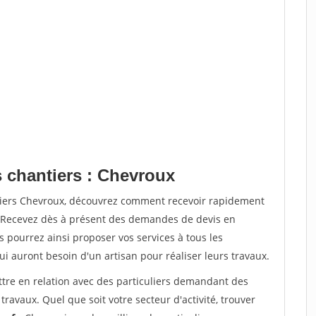
s chantiers : Chevroux
ntiers Chevroux, découvrez comment recevoir rapidement
. Recevez dès à présent des demandes de devis en
s pourrez ainsi proposer vos services à tous les
qui auront besoin d'un artisan pour réaliser leurs travaux.
ttre en relation avec des particuliers demandant des
travaux. Quel que soit votre secteur d'activité, trouver