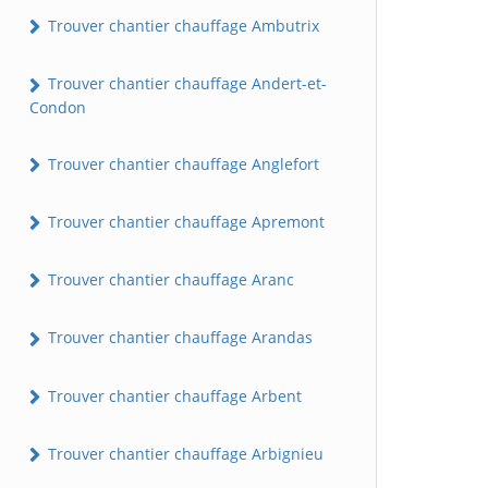
Trouver chantier chauffage Ambutrix
Trouver chantier chauffage Andert-et-
Condon
Trouver chantier chauffage Anglefort
Trouver chantier chauffage Apremont
Trouver chantier chauffage Aranc
Trouver chantier chauffage Arandas
Trouver chantier chauffage Arbent
Trouver chantier chauffage Arbignieu