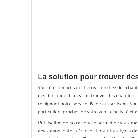
La solution pour trouver de
Vous êtes un artisan et vous cherchez des cha
des demande de devis et trouver des chantiers
rejoignant notre service d'aide aux artisans. Vou
particuliers proches de votre zone d'activité et 
L'utilisation de notre service permet de vous me
devis dans toute la France et pour tous types de 