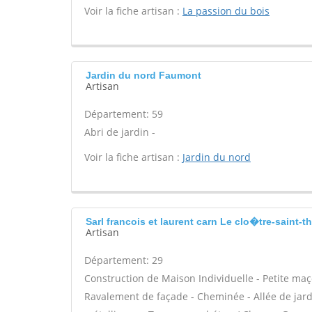
Voir la fiche artisan :
La passion du bois
Jardin du nord Faumont
Artisan
Département: 59
Abri de jardin -
Voir la fiche artisan :
Jardin du nord
Sarl francois et laurent carn Le clo�tre-saint
Artisan
Département: 29
Construction de Maison Individuelle - Petite m
Ravalement de façade - Cheminée - Allée de jardi