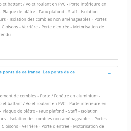
let battant / Volet roulant en PVC - Porte intérieure en
 Plaque de plâtre - Faux plafond - Staff - Isolation
urs - Isolation des combles non aménageables - Portes
Cloisons - Verrière - Porte d'entrée - Motorisation de
 tendu -
es ponts de ce france, Les ponts de ce
ement de combles - Porte / Fenêtre en aluminium -
let battant / Volet roulant en PVC - Porte intérieure en
 Plaque de plâtre - Faux plafond - Staff - Isolation
urs - Isolation des combles non aménageables - Portes
Cloisons - Verrière - Porte d'entrée - Motorisation de