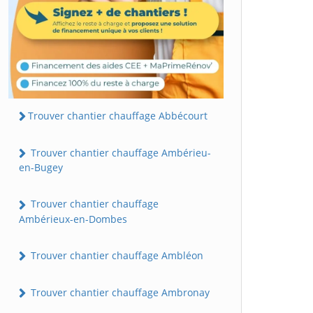
Trouver chantier chauffage Abbécourt
Trouver chantier chauffage Ambérieu-
en-Bugey
Trouver chantier chauffage
Ambérieux-en-Dombes
Trouver chantier chauffage Ambléon
Trouver chantier chauffage Ambronay