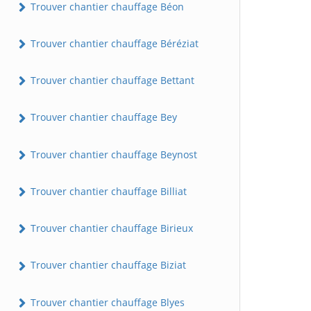
Trouver chantier chauffage Béon
Trouver chantier chauffage Béréziat
Trouver chantier chauffage Bettant
Trouver chantier chauffage Bey
Trouver chantier chauffage Beynost
Trouver chantier chauffage Billiat
Trouver chantier chauffage Birieux
Trouver chantier chauffage Biziat
Trouver chantier chauffage Blyes