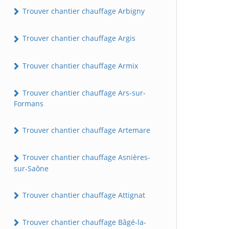
Trouver chantier chauffage Arbigny
Trouver chantier chauffage Argis
Trouver chantier chauffage Armix
Trouver chantier chauffage Ars-sur-
Formans
Trouver chantier chauffage Artemare
Trouver chantier chauffage Asnières-
sur-Saône
Trouver chantier chauffage Attignat
Trouver chantier chauffage Bâgé-la-