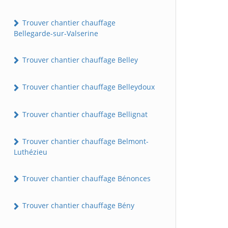
Trouver chantier chauffage
Bellegarde-sur-Valserine
Trouver chantier chauffage Belley
Trouver chantier chauffage Belleydoux
Trouver chantier chauffage Bellignat
Trouver chantier chauffage Belmont-
Luthézieu
Trouver chantier chauffage Bénonces
Trouver chantier chauffage Bény