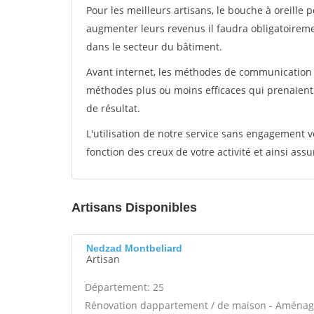
Pour les meilleurs artisans, le bouche à oreille 
augmenter leurs revenus il faudra obligatoirem
dans le secteur du bâtiment.
Avant internet, les méthodes de communication s
méthodes plus ou moins efficaces qui prenaien
de résultat.
L'utilisation de notre service sans engagement
fonction des creux de votre activité et ainsi assu
Artisans Disponibles
Nedzad Montbeliard
Artisan
Département: 25
Rénovation dappartement / de maison - Aménag