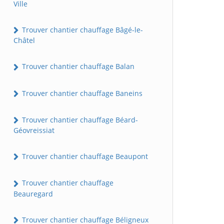
Ville
Trouver chantier chauffage Bâgé-le-
Châtel
Trouver chantier chauffage Balan
Trouver chantier chauffage Baneins
Trouver chantier chauffage Béard-
Géovreissiat
Trouver chantier chauffage Beaupont
Trouver chantier chauffage
Beauregard
Trouver chantier chauffage Béligneux