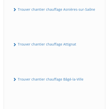
Trouver chantier chauffage Asnières-sur-Saône
Trouver chantier chauffage Attignat
Trouver chantier chauffage Bâgé-la-Ville