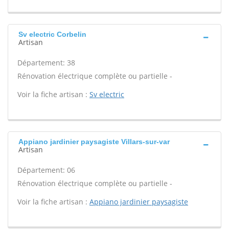
Sv electric Corbelin
Artisan
Département: 38
Rénovation électrique complète ou partielle -
Voir la fiche artisan :
Sv electric
Appiano jardinier paysagiste Villars-sur-var
Artisan
Département: 06
Rénovation électrique complète ou partielle -
Voir la fiche artisan :
Appiano jardinier paysagiste