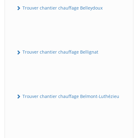
Trouver chantier chauffage Belleydoux
Trouver chantier chauffage Bellignat
Trouver chantier chauffage Belmont-Luthézieu