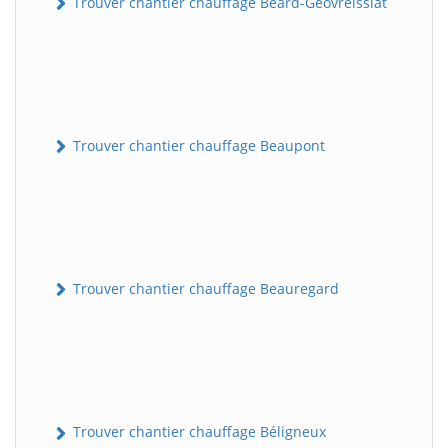
Trouver chantier chauffage Béard-Géovreissiat
Trouver chantier chauffage Beaupont
Trouver chantier chauffage Beauregard
Trouver chantier chauffage Béligneux