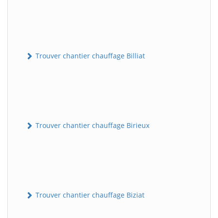
Trouver chantier chauffage Billiat
Trouver chantier chauffage Birieux
Trouver chantier chauffage Biziat