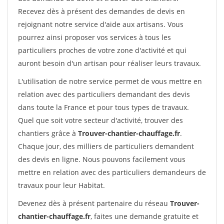
Recevez dès à présent des demandes de devis en
rejoignant notre service d'aide aux artisans. Vous
pourrez ainsi proposer vos services à tous les
particuliers proches de votre zone d'activité et qui
auront besoin d'un artisan pour réaliser leurs travaux.
L'utilisation de notre service permet de vous mettre en
relation avec des particuliers demandant des devis
dans toute la France et pour tous types de travaux.
Quel que soit votre secteur d'activité, trouver des
chantiers grâce à
Trouver-chantier-chauffage.fr
.
Chaque jour, des milliers de particuliers demandent
des devis en ligne. Nous pouvons facilement vous
mettre en relation avec des particuliers demandeurs de
travaux pour leur Habitat.
Devenez dès à présent partenaire du réseau
Trouver-
chantier-chauffage.fr
, faites une demande gratuite et