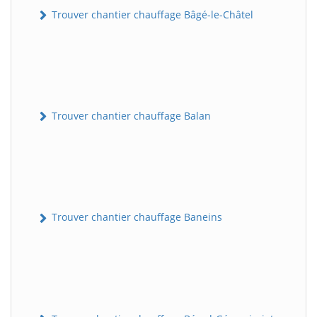
Trouver chantier chauffage Bâgé-le-Châtel
Trouver chantier chauffage Balan
Trouver chantier chauffage Baneins