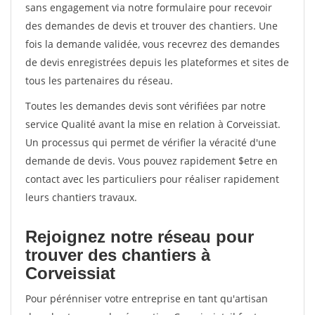
sans engagement via notre formulaire pour recevoir
des demandes de devis et trouver des chantiers. Une
fois la demande validée, vous recevrez des demandes
de devis enregistrées depuis les plateformes et sites de
tous les partenaires du réseau.
Toutes les demandes devis sont vérifiées par notre
service Qualité avant la mise en relation à Corveissiat.
Un processus qui permet de vérifier la véracité d'une
demande de devis. Vous pouvez rapidement $etre en
contact avec les particuliers pour réaliser rapidement
leurs chantiers travaux.
Rejoignez notre réseau pour
trouver des chantiers à
Corveissiat
Pour pérénniser votre entreprise en tant qu'artisan