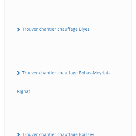
Trouver chantier chauffage Blyes
Trouver chantier chauffage Bohas-Meyriat-
Rignat
Trouver chantier chauffage Boissey