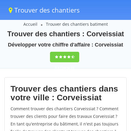
Trouver des chantiers
Accueil
Trouver des chantiers batiment
Trouver des chantiers : Corveissiat
Développer votre chiffre d'affaire : Corveissiat
9,5
(100%)
44
votes
Trouver des chantiers dans
votre ville : Corveissiat
Comment trouver des chantiers Corveissiat ? Comment
trouver des clients pour faire des travaux Corveissiat ?
En tant qu'entreprise du bâtiment, il n'est pas toujours