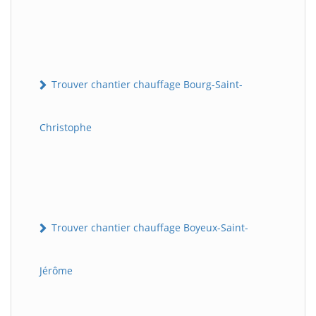
Trouver chantier chauffage Bourg-Saint-
Christophe
Trouver chantier chauffage Boyeux-Saint-
Jérôme