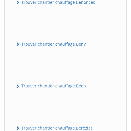
Trouver chantier chauffage Bénonces
Trouver chantier chauffage Bény
Trouver chantier chauffage Béon
Trouver chantier chauffage Béréziat