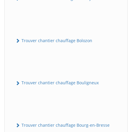
Trouver chantier chauffage Bolozon
Trouver chantier chauffage Bouligneux
Trouver chantier chauffage Bourg-en-Bresse