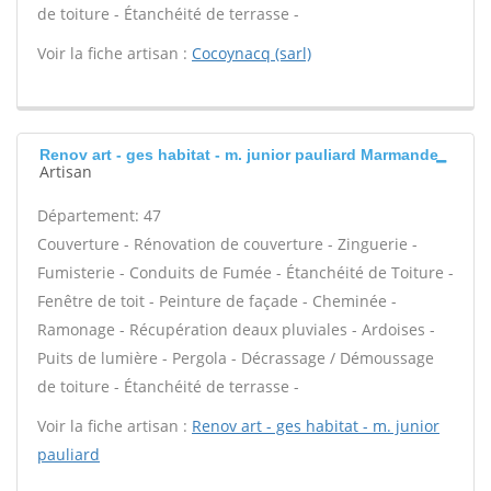
de toiture - Étanchéité de terrasse -
Voir la fiche artisan :
Cocoynacq (sarl)
Renov art - ges habitat - m. junior pauliard Marmande
Artisan
Département: 47
Couverture - Rénovation de couverture - Zinguerie -
Fumisterie - Conduits de Fumée - Étanchéité de Toiture -
Fenêtre de toit - Peinture de façade - Cheminée -
Ramonage - Récupération deaux pluviales - Ardoises -
Puits de lumière - Pergola - Décrassage / Démoussage
de toiture - Étanchéité de terrasse -
Voir la fiche artisan :
Renov art - ges habitat - m. junior
pauliard