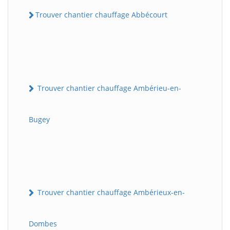
Trouver chantier chauffage Abbécourt
Trouver chantier chauffage Ambérieu-en-
Bugey
Trouver chantier chauffage Ambérieux-en-
Dombes