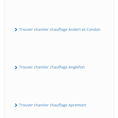
Trouver chantier chauffage Andert-et-Condon
Trouver chantier chauffage Anglefort
Trouver chantier chauffage Apremont