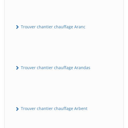
Trouver chantier chauffage Aranc
Trouver chantier chauffage Arandas
Trouver chantier chauffage Arbent