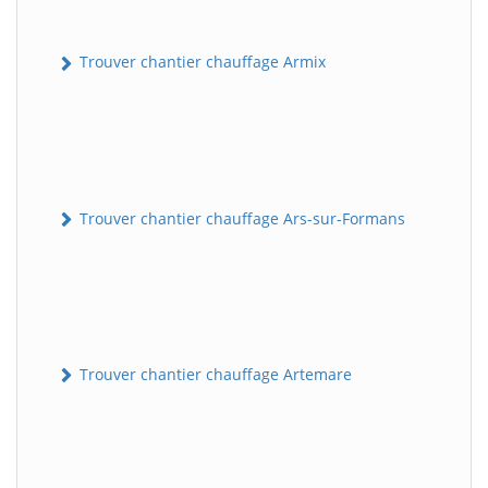
Trouver chantier chauffage Armix
Trouver chantier chauffage Ars-sur-Formans
Trouver chantier chauffage Artemare