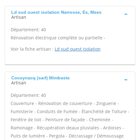
Ld sud ouest isolation Narrosse, Es, Mees
Artisan
Département: 40
Rénovation électrique complète ou partielle -
Voir la fiche artisan :
Ld sud ouest isolation
Cocoynacq (sarl) Mimbaste
Artisan
Département: 40
Couverture - Rénovation de couverture - Zinguerie -
Fumisterie - Conduits de Fumée - Étanchéité de Toiture -
Fenêtre de toit - Peinture de façade - Cheminée -
Ramonage - Récupération deaux pluviales - Ardoises -
Puits de lumière - Pergola - Décrassage / Démoussage