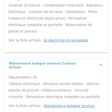
Isolation de toiture - Climatisation réversible - Radiateur
Électrique - Isolation de terrasse - Domotique - Petits
travaux en électricité (Ajout prise) - Rénovation
électrique complète ou partielle - Motorisation de
portes et portails -
Voir la fiche artisan :
Ilc electricite et renovation
Maintenance balagne services Corbara
Artisan
Département: 20
Tableau électrique - Réseaux courant faibles - Alarme -
Alarme de piscine - Vidéosurveillance - Sécurité
incendie - Rénovation électrique complète ou partielle -
Voir la fiche artisan :
Maintenance balagne services