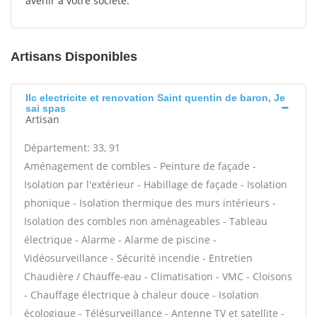
avenir à votre société.
Artisans Disponibles
Ilc electricite et renovation Saint quentin de baron, Je
sai spas
Artisan
Département: 33, 91
Aménagement de combles - Peinture de façade -
Isolation par l'extérieur - Habillage de façade - Isolation
phonique - Isolation thermique des murs intérieurs -
Isolation des combles non aménageables - Tableau
électrique - Alarme - Alarme de piscine -
Vidéosurveillance - Sécurité incendie - Entretien
Chaudière / Chauffe-eau - Climatisation - VMC - Cloisons
- Chauffage électrique à chaleur douce - Isolation
écologique - Télésurveillance - Antenne TV et satellite -