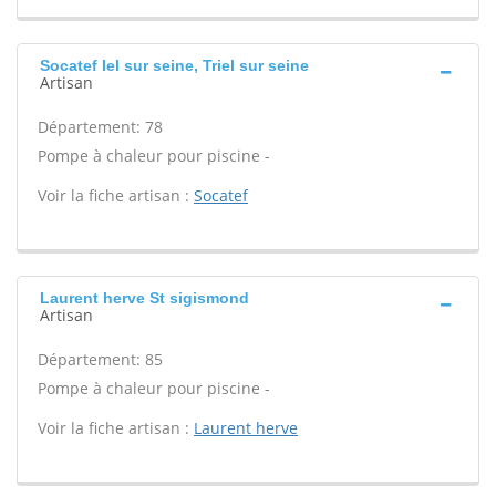
Socatef Iel sur seine, Triel sur seine
Artisan
Département: 78
Pompe à chaleur pour piscine -
Voir la fiche artisan :
Socatef
Laurent herve St sigismond
Artisan
Département: 85
Pompe à chaleur pour piscine -
Voir la fiche artisan :
Laurent herve