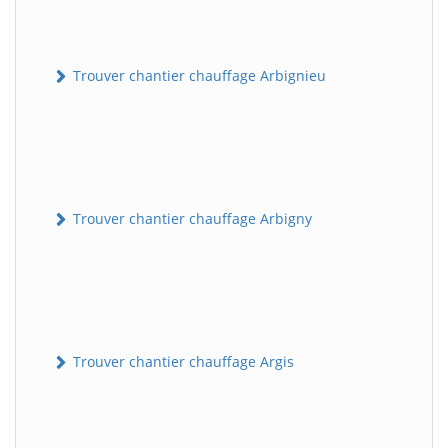
Trouver chantier chauffage Arbignieu
Trouver chantier chauffage Arbigny
Trouver chantier chauffage Argis