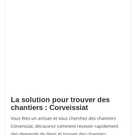
La solution pour trouver des
chantiers : Corveissiat
Vous êtes un artisan et vous cherchez des chantiers
Corveissiat, découvrez comment recevoir rapidement
des demande de devis et trouver des chantiers.