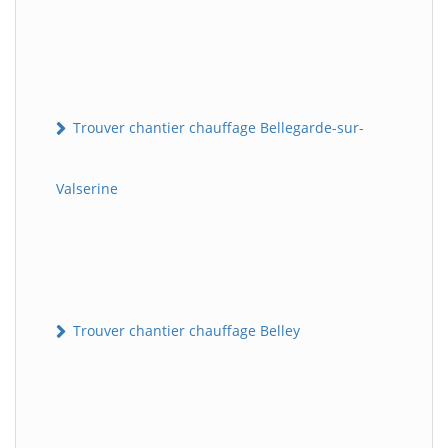
Trouver chantier chauffage Bellegarde-sur-
Valserine
Trouver chantier chauffage Belley