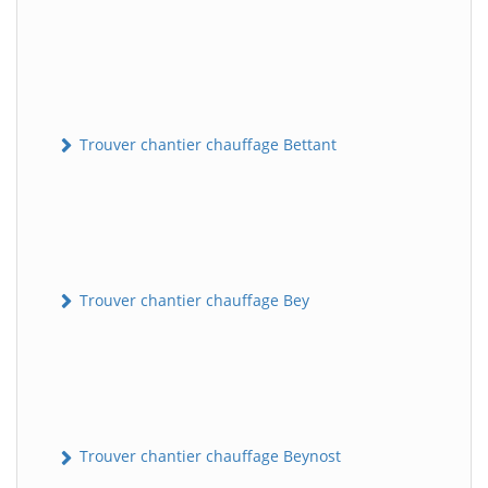
Trouver chantier chauffage Bettant
Trouver chantier chauffage Bey
Trouver chantier chauffage Beynost