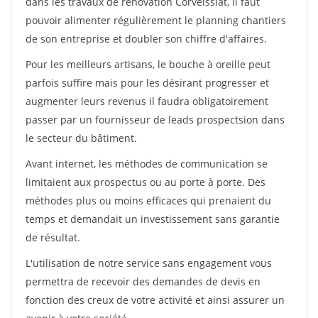
dans les travaux de rénovation Corveissiat, il faut
pouvoir alimenter régulièrement le planning chantiers
de son entreprise et doubler son chiffre d'affaires.
Pour les meilleurs artisans, le bouche à oreille peut
parfois suffire mais pour les désirant progresser et
augmenter leurs revenus il faudra obligatoirement
passer par un fournisseur de leads prospectsion dans
le secteur du bâtiment.
Avant internet, les méthodes de communication se
limitaient aux prospectus ou au porte à porte. Des
méthodes plus ou moins efficaces qui prenaient du
temps et demandait un investissement sans garantie
de résultat.
L'utilisation de notre service sans engagement vous
permettra de recevoir des demandes de devis en
fonction des creux de votre activité et ainsi assurer un