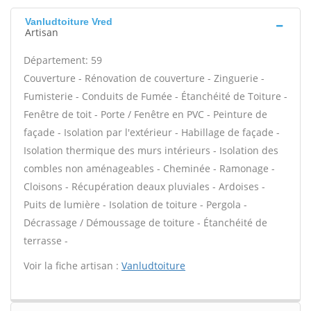
Vanludtoiture Vred
Artisan
Département: 59
Couverture - Rénovation de couverture - Zinguerie -
Fumisterie - Conduits de Fumée - Étanchéité de Toiture -
Fenêtre de toit - Porte / Fenêtre en PVC - Peinture de
façade - Isolation par l'extérieur - Habillage de façade -
Isolation thermique des murs intérieurs - Isolation des
combles non aménageables - Cheminée - Ramonage -
Cloisons - Récupération deaux pluviales - Ardoises -
Puits de lumière - Isolation de toiture - Pergola -
Décrassage / Démoussage de toiture - Étanchéité de
terrasse -
Voir la fiche artisan :
Vanludtoiture