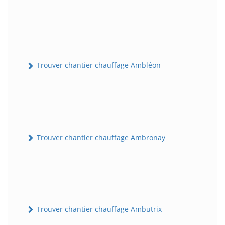
Trouver chantier chauffage Ambléon
Trouver chantier chauffage Ambronay
Trouver chantier chauffage Ambutrix