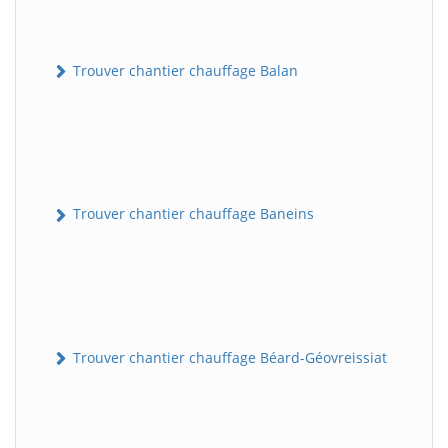
Trouver chantier chauffage Balan
Trouver chantier chauffage Baneins
Trouver chantier chauffage Béard-Géovreissiat