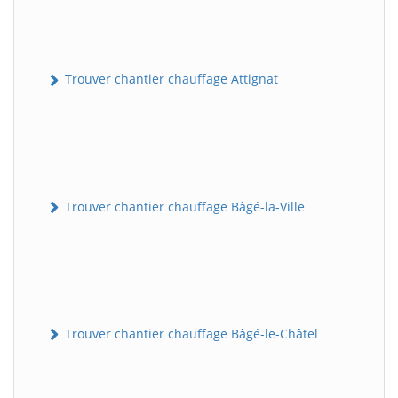
Trouver chantier chauffage Attignat
Trouver chantier chauffage Bâgé-la-Ville
Trouver chantier chauffage Bâgé-le-Châtel