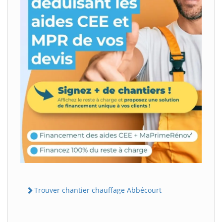
Trouver chantier chauffage Abbécourt