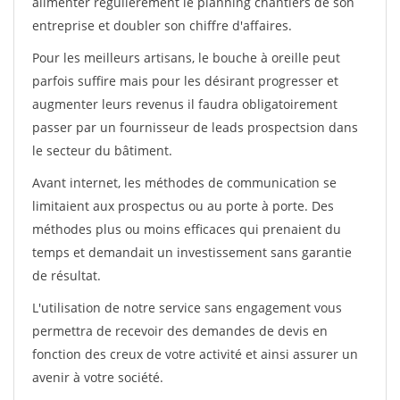
alimenter régulièrement le planning chantiers de son
entreprise et doubler son chiffre d'affaires.
Pour les meilleurs artisans, le bouche à oreille peut
parfois suffire mais pour les désirant progresser et
augmenter leurs revenus il faudra obligatoirement
passer par un fournisseur de leads prospectsion dans
le secteur du bâtiment.
Avant internet, les méthodes de communication se
limitaient aux prospectus ou au porte à porte. Des
méthodes plus ou moins efficaces qui prenaient du
temps et demandait un investissement sans garantie
de résultat.
L'utilisation de notre service sans engagement vous
permettra de recevoir des demandes de devis en
fonction des creux de votre activité et ainsi assurer un
avenir à votre société.