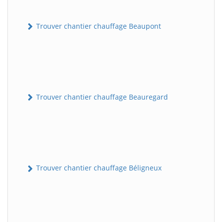
Trouver chantier chauffage Beaupont
Trouver chantier chauffage Beauregard
Trouver chantier chauffage Béligneux