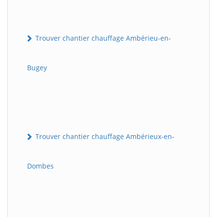
Trouver chantier chauffage Ambérieu-en-
Bugey
Trouver chantier chauffage Ambérieux-en-
Dombes