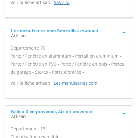
Voir la fiche artisan :
Sas c2d
Les menuiseries com Sotteville-les-rouen
Artisan
Département: 76
Porte / Fenêtre en aluminium - Portail en aluminium -
Porte / Fenêtre en PVC - Porte / Fenêtre en bois - Portes
de garage - Stores - Porte d'entrée -
Voir la fiche artisan :
Les menuiseries com
Keliso X en provence, Aix en provence
Artisan
Département: 13
Climatisation réversible -