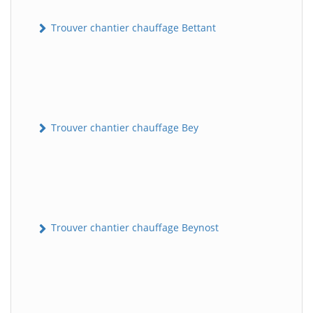
Trouver chantier chauffage Bettant
Trouver chantier chauffage Bey
Trouver chantier chauffage Beynost