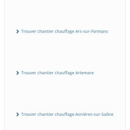
Trouver chantier chauffage Ars-sur-Formans
Trouver chantier chauffage Artemare
Trouver chantier chauffage Asnières-sur-Saône