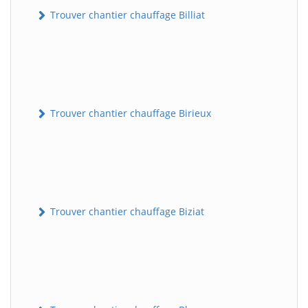
Trouver chantier chauffage Billiat
Trouver chantier chauffage Birieux
Trouver chantier chauffage Biziat