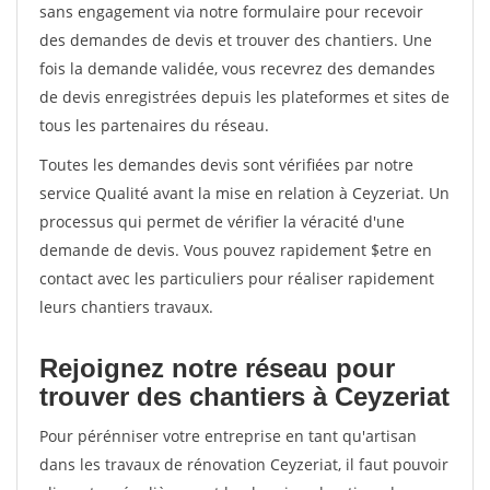
sans engagement via notre formulaire pour recevoir
des demandes de devis et trouver des chantiers. Une
fois la demande validée, vous recevrez des demandes
de devis enregistrées depuis les plateformes et sites de
tous les partenaires du réseau.
Toutes les demandes devis sont vérifiées par notre
service Qualité avant la mise en relation à Ceyzeriat. Un
processus qui permet de vérifier la véracité d'une
demande de devis. Vous pouvez rapidement $etre en
contact avec les particuliers pour réaliser rapidement
leurs chantiers travaux.
Rejoignez notre réseau pour
trouver des chantiers à Ceyzeriat
Pour pérénniser votre entreprise en tant qu'artisan
dans les travaux de rénovation Ceyzeriat, il faut pouvoir