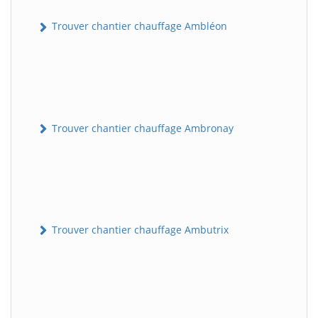
Trouver chantier chauffage Ambléon
Trouver chantier chauffage Ambronay
Trouver chantier chauffage Ambutrix