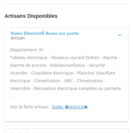
Artisans Disponibles
Sialec ÉlectricitÉ Bures sur yvette
Artisan
Département: 91
Tableau électrique - Réseaux courant faibles - Alarme -
Alarme de piscine - Vidéosurveillance - Sécurité
incendie - Chaudière électrique - Plancher chauffant
électrique - Climatisation - VMC - Climatisation
réversible - Rénovation électrique complète ou partielle
-
Voir la fiche artisan :
Sialec �lectricit�