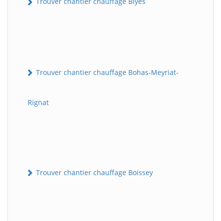
Trouver chantier chauffage Blyes
Trouver chantier chauffage Bohas-Meyriat-
Rignat
Trouver chantier chauffage Boissey