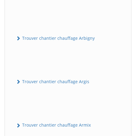
Trouver chantier chauffage Arbigny
Trouver chantier chauffage Argis
Trouver chantier chauffage Armix