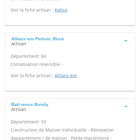
Voir la fiche artisan :
Keliso
Allians enr Pertuis, Rtuis
Artisan
Département: 84
Climatisation réversible -
Voir la fiche artisan :
Allians enr
Bati renov Bondy
Artisan
Département: 93
Construction de Maison Individuelle - Rénovation
dappartement / de maison - Petite maçonnerie -