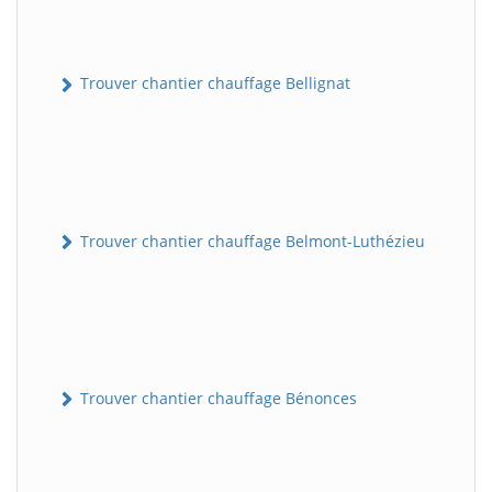
Trouver chantier chauffage Bellignat
Trouver chantier chauffage Belmont-Luthézieu
Trouver chantier chauffage Bénonces