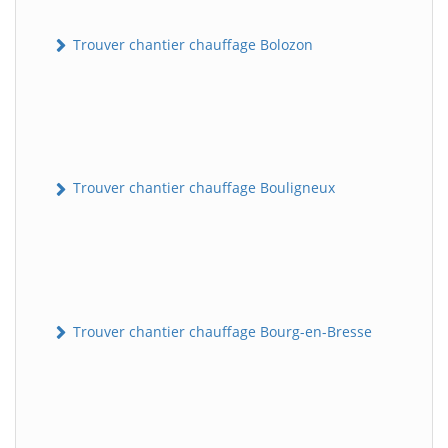
Trouver chantier chauffage Bolozon
Trouver chantier chauffage Bouligneux
Trouver chantier chauffage Bourg-en-Bresse