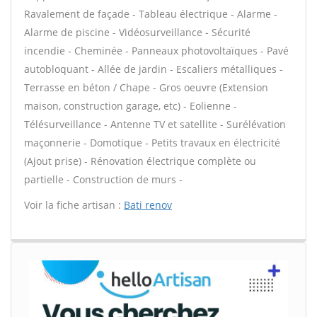
Ravalement de façade - Tableau électrique - Alarme -
Alarme de piscine - Vidéosurveillance - Sécurité
incendie - Cheminée - Panneaux photovoltaïques - Pavé
autobloquant - Allée de jardin - Escaliers métalliques -
Terrasse en béton / Chape - Gros oeuvre (Extension
maison, construction garage, etc) - Eolienne -
Télésurveillance - Antenne TV et satellite - Surélévation
maçonnerie - Domotique - Petits travaux en électricité
(Ajout prise) - Rénovation électrique complète ou
partielle - Construction de murs -
Voir la fiche artisan :
Bati renov