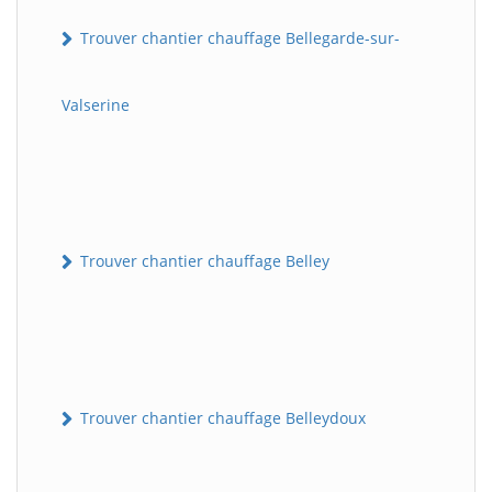
Trouver chantier chauffage Bellegarde-sur-
Valserine
Trouver chantier chauffage Belley
Trouver chantier chauffage Belleydoux