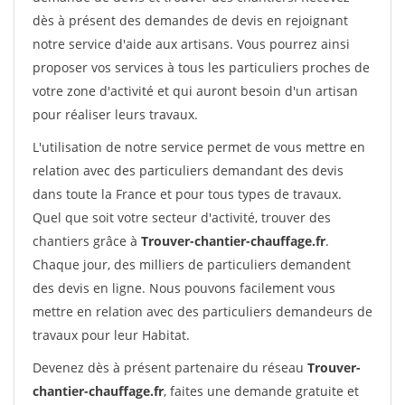
dès à présent des demandes de devis en rejoignant
notre service d'aide aux artisans. Vous pourrez ainsi
proposer vos services à tous les particuliers proches de
votre zone d'activité et qui auront besoin d'un artisan
pour réaliser leurs travaux.
L'utilisation de notre service permet de vous mettre en
relation avec des particuliers demandant des devis
dans toute la France et pour tous types de travaux.
Quel que soit votre secteur d'activité, trouver des
chantiers grâce à
Trouver-chantier-chauffage.fr
.
Chaque jour, des milliers de particuliers demandent
des devis en ligne. Nous pouvons facilement vous
mettre en relation avec des particuliers demandeurs de
travaux pour leur Habitat.
Devenez dès à présent partenaire du réseau
Trouver-
chantier-chauffage.fr
, faites une demande gratuite et