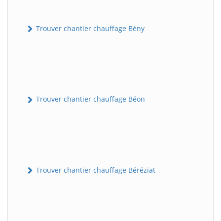
Trouver chantier chauffage Bény
Trouver chantier chauffage Béon
Trouver chantier chauffage Béréziat