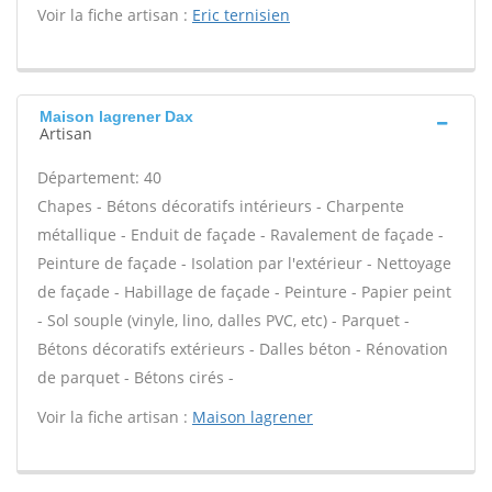
Voir la fiche artisan :
Eric ternisien
Maison lagrener Dax
Artisan
Département: 40
Chapes - Bétons décoratifs intérieurs - Charpente
métallique - Enduit de façade - Ravalement de façade -
Peinture de façade - Isolation par l'extérieur - Nettoyage
de façade - Habillage de façade - Peinture - Papier peint
- Sol souple (vinyle, lino, dalles PVC, etc) - Parquet -
Bétons décoratifs extérieurs - Dalles béton - Rénovation
de parquet - Bétons cirés -
Voir la fiche artisan :
Maison lagrener