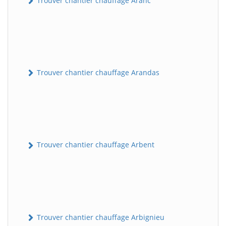
Trouver chantier chauffage Aranc
Trouver chantier chauffage Arandas
Trouver chantier chauffage Arbent
Trouver chantier chauffage Arbignieu