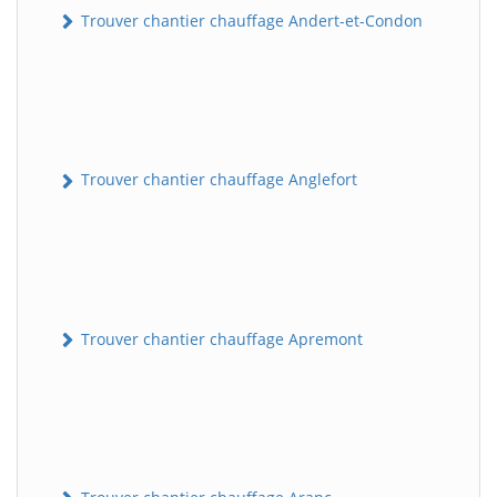
Trouver chantier chauffage Andert-et-Condon
Trouver chantier chauffage Anglefort
Trouver chantier chauffage Apremont