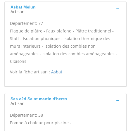
Asbat Melun
Artisan
Département: 77
Plaque de plâtre - Faux plafond - Plâtre traditionnel -
Staff - Isolation phonique - Isolation thermique des
murs intérieurs - Isolation des combles non
aménageables - Isolation des combles aménageables -
Cloisons -
Voir la fiche artisan :
Asbat
Sas c2d Saint martin d'heres
Artisan
Département: 38
Pompe à chaleur pour piscine -