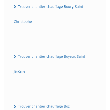
Trouver chantier chauffage Bourg-Saint-
Christophe
Trouver chantier chauffage Boyeux-Saint-
Jérôme
Trouver chantier chauffage Boz