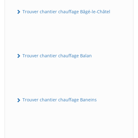
Trouver chantier chauffage Bâgé-le-Châtel
Trouver chantier chauffage Balan
Trouver chantier chauffage Baneins