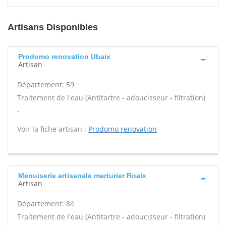
Artisans Disponibles
Prodomo renovation Ubaix
Artisan
Département: 59
Traitement de l'eau (Antitartre - adoucisseur - filtration)
-
Voir la fiche artisan :
Prodomo renovation
Menuiserie artisanale marturier Roaix
Artisan
Département: 84
Traitement de l'eau (Antitartre - adoucisseur - filtration)