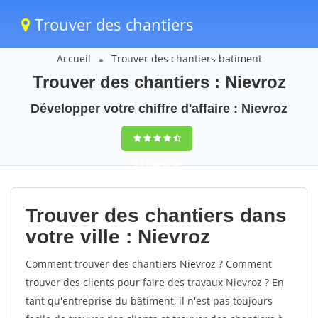
Trouver des chantiers
Accueil
Trouver des chantiers batiment
Trouver des chantiers : Nievroz
Développer votre chiffre d'affaire : Nievroz
9,5
(100%)
40
votes
Trouver des chantiers dans
votre ville : Nievroz
Comment trouver des chantiers Nievroz ? Comment
trouver des clients pour faire des travaux Nievroz ? En
tant qu'entreprise du bâtiment, il n'est pas toujours