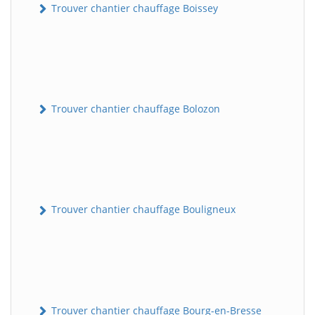
Trouver chantier chauffage Boissey
Trouver chantier chauffage Bolozon
Trouver chantier chauffage Bouligneux
Trouver chantier chauffage Bourg-en-Bresse