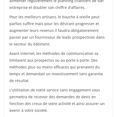
alimenter régulièrement le planning chantiers de son
entreprise et doubler son chiffre d'affaires.
Pour les meilleurs artisans, le bouche à oreille peut
parfois suffire mais pour les désirant progresser et
augmenter leurs revenus il faudra obligatoirement
passer par un fournisseur de leads prospectsion dans
le secteur du bâtiment.
Avant internet, les méthodes de communication se
limitaient aux prospectus ou au porte à porte. Des
méthodes plus ou moins efficaces qui prenaient du
temps et demandait un investissement sans garantie
de résultat.
L'utilisation de notre service sans engagement vous
permettra de recevoir des demandes de devis en
fonction des creux de votre activité et ainsi assurer un
avenir à votre société.