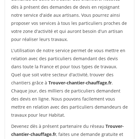
dès à présent des demandes de devis en rejoignant
notre service d'aide aux artisans. Vous pourrez ainsi
proposer vos services à tous les particuliers proches de
votre zone d'activité et qui auront besoin d'un artisan
pour réaliser leurs travaux.
L'utilisation de notre service permet de vous mettre en
relation avec des particuliers demandant des devis
dans toute la France et pour tous types de travaux.
Quel que soit votre secteur d'activité, trouver des
chantiers grâce à
Trouver-chantier-chauffage.fr
.
Chaque jour, des milliers de particuliers demandent
des devis en ligne. Nous pouvons facilement vous
mettre en relation avec des particuliers demandeurs de
travaux pour leur Habitat.
Devenez dès à présent partenaire du réseau
Trouver-
chantier-chauffage.fr
, faites une demande gratuite et