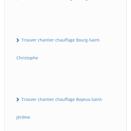
Trouver chantier chauffage Bourg-Saint-
Christophe
Trouver chantier chauffage Boyeux-Saint-
Jérôme