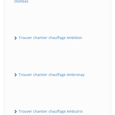
Dombes
Trouver chantier chauffage Ambléon
Trouver chantier chauffage Ambronay
Trouver chantier chauffage Ambutrix