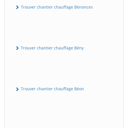
Trouver chantier chauffage Bénonces
Trouver chantier chauffage Bény
Trouver chantier chauffage Béon