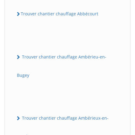
Trouver chantier chauffage Abbécourt
Trouver chantier chauffage Ambérieu-en-
Bugey
Trouver chantier chauffage Ambérieux-en-