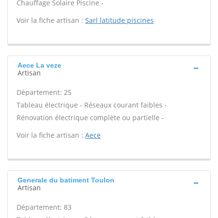
Chauffage Solaire Piscine -
Voir la fiche artisan :
Sarl latitude piscines
Aece La veze
Artisan
Département: 25
Tableau électrique - Réseaux courant faibles -
Rénovation électrique complète ou partielle -
Voir la fiche artisan :
Aece
Generale du batiment Toulon
Artisan
Département: 83