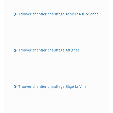
Trouver chantier chauffage Asnières-sur-Saône
Trouver chantier chauffage Attignat
Trouver chantier chauffage Bâgé-la-Ville