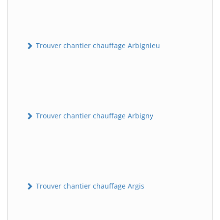
Trouver chantier chauffage Arbignieu
Trouver chantier chauffage Arbigny
Trouver chantier chauffage Argis