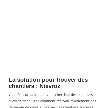
La solution pour trouver des
chantiers : Nievroz
Vous êtes un artisan et vous cherchez des chantiers
Nievroz, découvrez comment recevoir rapidement des
demande de devis et trouver des chantiers. Recevez