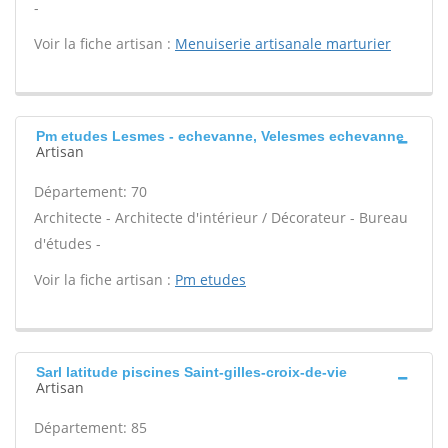
-
Voir la fiche artisan :
Menuiserie artisanale marturier
Pm etudes Lesmes - echevanne, Velesmes echevanne
Artisan
Département: 70
Architecte - Architecte d'intérieur / Décorateur - Bureau
d'études -
Voir la fiche artisan :
Pm etudes
Sarl latitude piscines Saint-gilles-croix-de-vie
Artisan
Département: 85