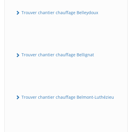
Trouver chantier chauffage Belleydoux
Trouver chantier chauffage Bellignat
Trouver chantier chauffage Belmont-Luthézieu