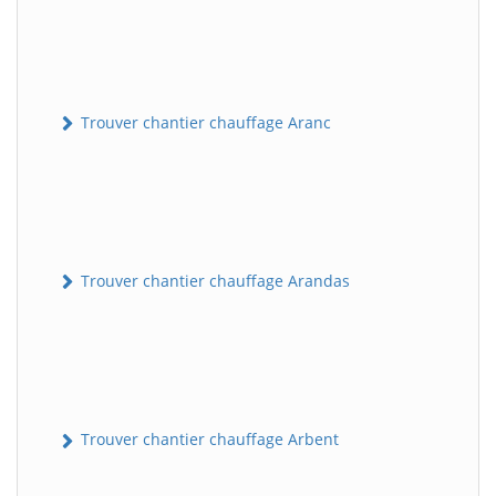
Trouver chantier chauffage Aranc
Trouver chantier chauffage Arandas
Trouver chantier chauffage Arbent