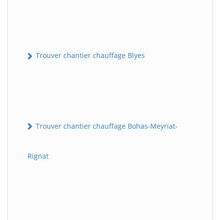
Trouver chantier chauffage Blyes
Trouver chantier chauffage Bohas-Meyriat-
Rignat