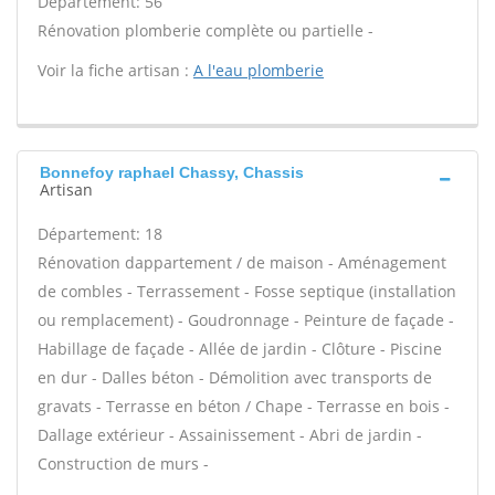
Département: 56
Rénovation plomberie complète ou partielle -
Voir la fiche artisan :
A l'eau plomberie
Bonnefoy raphael Chassy, Chassis
Artisan
Département: 18
Rénovation dappartement / de maison - Aménagement
de combles - Terrassement - Fosse septique (installation
ou remplacement) - Goudronnage - Peinture de façade -
Habillage de façade - Allée de jardin - Clôture - Piscine
en dur - Dalles béton - Démolition avec transports de
gravats - Terrasse en béton / Chape - Terrasse en bois -
Dallage extérieur - Assainissement - Abri de jardin -
Construction de murs -