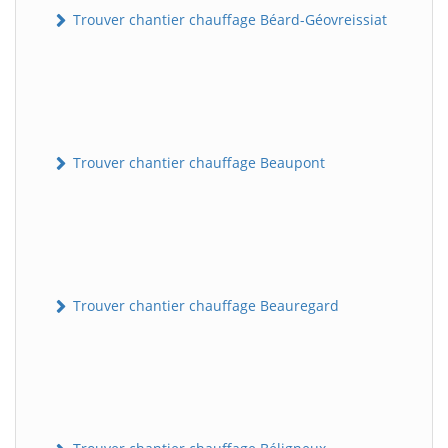
Trouver chantier chauffage Béard-Géovreissiat
Trouver chantier chauffage Beaupont
Trouver chantier chauffage Beauregard