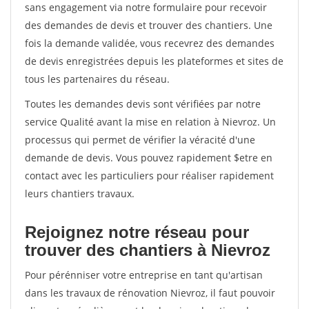
sans engagement via notre formulaire pour recevoir
des demandes de devis et trouver des chantiers. Une
fois la demande validée, vous recevrez des demandes
de devis enregistrées depuis les plateformes et sites de
tous les partenaires du réseau.
Toutes les demandes devis sont vérifiées par notre
service Qualité avant la mise en relation à Nievroz. Un
processus qui permet de vérifier la véracité d'une
demande de devis. Vous pouvez rapidement $etre en
contact avec les particuliers pour réaliser rapidement
leurs chantiers travaux.
Rejoignez notre réseau pour
trouver des chantiers à Nievroz
Pour pérénniser votre entreprise en tant qu'artisan
dans les travaux de rénovation Nievroz, il faut pouvoir