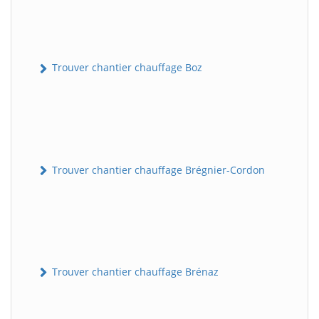
Trouver chantier chauffage Boz
Trouver chantier chauffage Brégnier-Cordon
Trouver chantier chauffage Brénaz