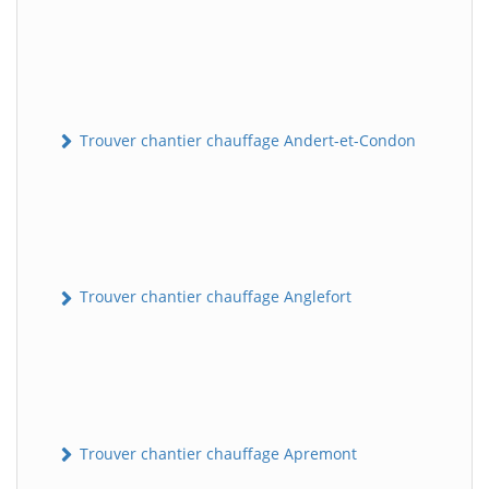
Trouver chantier chauffage Andert-et-Condon
Trouver chantier chauffage Anglefort
Trouver chantier chauffage Apremont