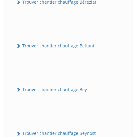
Trouver chantier chauffage Béréziat
Trouver chantier chauffage Bettant
Trouver chantier chauffage Bey
Trouver chantier chauffage Beynost