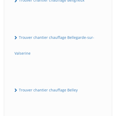
Trouver chantier chauffage Béligneux
Trouver chantier chauffage Bellegarde-sur-
Valserine
Trouver chantier chauffage Belley