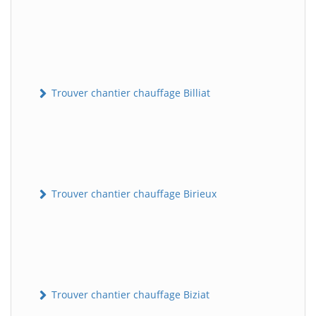
Trouver chantier chauffage Billiat
Trouver chantier chauffage Birieux
Trouver chantier chauffage Biziat