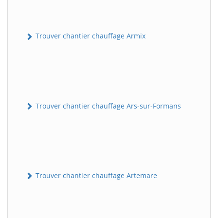
Trouver chantier chauffage Armix
Trouver chantier chauffage Ars-sur-Formans
Trouver chantier chauffage Artemare