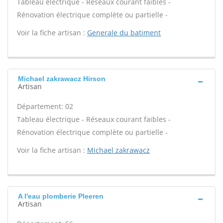
Tableau électrique - Réseaux courant faibles -
Rénovation électrique complète ou partielle -
Voir la fiche artisan :
Generale du batiment
Michael zakrawacz Hirson
Artisan
Département: 02
Tableau électrique - Réseaux courant faibles -
Rénovation électrique complète ou partielle -
Voir la fiche artisan :
Michael zakrawacz
A l'eau plomberie Pleeren
Artisan