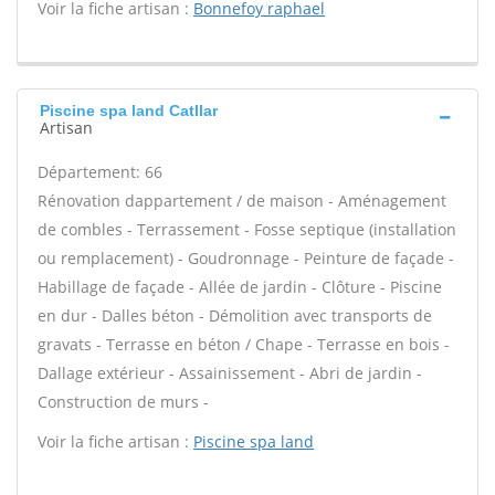
Voir la fiche artisan :
Bonnefoy raphael
Piscine spa land Catllar
Artisan
Département: 66
Rénovation dappartement / de maison - Aménagement
de combles - Terrassement - Fosse septique (installation
ou remplacement) - Goudronnage - Peinture de façade -
Habillage de façade - Allée de jardin - Clôture - Piscine
en dur - Dalles béton - Démolition avec transports de
gravats - Terrasse en béton / Chape - Terrasse en bois -
Dallage extérieur - Assainissement - Abri de jardin -
Construction de murs -
Voir la fiche artisan :
Piscine spa land