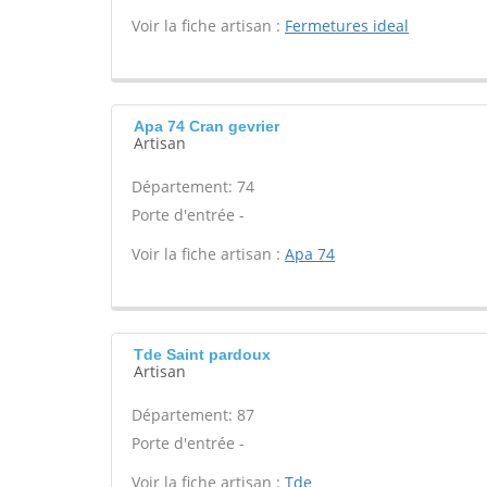
Voir la fiche artisan :
Fermetures ideal
Apa 74 Cran gevrier
Artisan
Département: 74
Porte d'entrée -
Voir la fiche artisan :
Apa 74
Tde Saint pardoux
Artisan
Département: 87
Porte d'entrée -
Voir la fiche artisan :
Tde