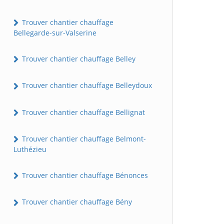
Trouver chantier chauffage
Bellegarde-sur-Valserine
Trouver chantier chauffage Belley
Trouver chantier chauffage Belleydoux
Trouver chantier chauffage Bellignat
Trouver chantier chauffage Belmont-
Luthézieu
Trouver chantier chauffage Bénonces
Trouver chantier chauffage Bény