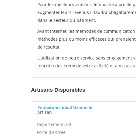
Pour les meilleurs artisans, le bouche à oreille 
augmenter leurs revenus il faudra obligatoirem
dans le secteur du bâtiment.
Avant internet, les méthodes de communication s
méthodes plus ou moins efficaces qui prenaien
de résultat.
L'utilisation de notre service sans engagement
fonction des creux de votre activité et ainsi assu
Artisans Disponibles
Fermetures ideal Uzonville
Artisan
Département: 08
Porte d'entrée -