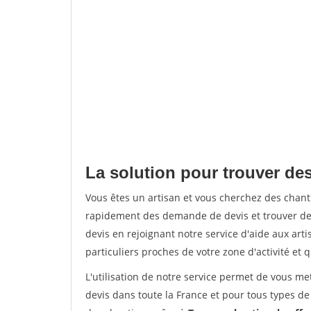
La solution pour trouver des
Vous êtes un artisan et vous cherchez des chan
rapidement des demande de devis et trouver de
devis en rejoignant notre service d'aide aux arti
particuliers proches de votre zone d'activité et 
L'utilisation de notre service permet de vous me
devis dans toute la France et pour tous types de 