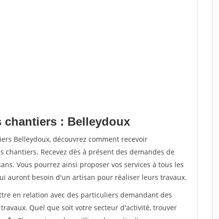
 chantiers : Belleydoux
tiers Belleydoux, découvrez comment recevoir
s chantiers. Recevez dès à présent des demandes de
sans. Vous pourrez ainsi proposer vos services à tous les
qui auront besoin d'un artisan pour réaliser leurs travaux.
ttre en relation avec des particuliers demandant des
travaux. Quel que soit votre secteur d'activité, trouver