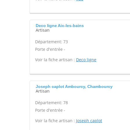
Deco ligne Aix-les-bains
Artisan
Département: 73
Porte d'entrée -
Voir la fiche artisan :
Deco ligne
Joseph caplot Ambourcy, Chambourcy
Artisan
Département: 78
Porte d'entrée -
Voir la fiche artisan :
Joseph caplot