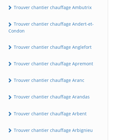
Trouver chantier chauffage Ambutrix
Trouver chantier chauffage Andert-et-
Condon
Trouver chantier chauffage Anglefort
Trouver chantier chauffage Apremont
Trouver chantier chauffage Aranc
Trouver chantier chauffage Arandas
Trouver chantier chauffage Arbent
Trouver chantier chauffage Arbignieu