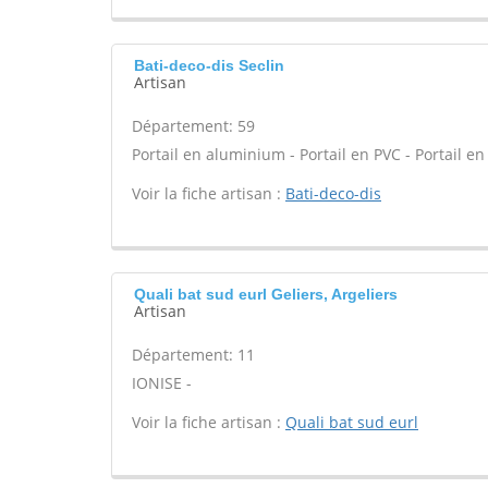
Bati-deco-dis Seclin
Artisan
Département: 59
Portail en aluminium - Portail en PVC - Portail en 
Voir la fiche artisan :
Bati-deco-dis
Quali bat sud eurl Geliers, Argeliers
Artisan
Département: 11
IONISE -
Voir la fiche artisan :
Quali bat sud eurl