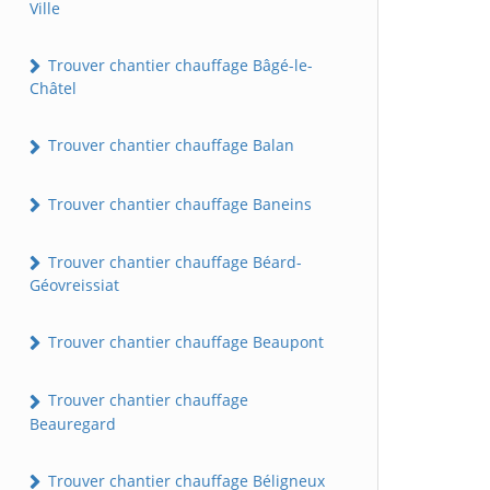
Ville
Trouver chantier chauffage Bâgé-le-
Châtel
Trouver chantier chauffage Balan
Trouver chantier chauffage Baneins
Trouver chantier chauffage Béard-
Géovreissiat
Trouver chantier chauffage Beaupont
Trouver chantier chauffage
Beauregard
Trouver chantier chauffage Béligneux