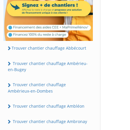
Trouver chantier chauffage Abbécourt
Trouver chantier chauffage Ambérieu-
en-Bugey
Trouver chantier chauffage
Ambérieux-en-Dombes
Trouver chantier chauffage Ambléon
Trouver chantier chauffage Ambronay