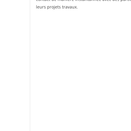
leurs projets travaux.