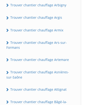
Trouver chantier chauffage Arbigny
Trouver chantier chauffage Argis
Trouver chantier chauffage Armix
Trouver chantier chauffage Ars-sur-
Formans
Trouver chantier chauffage Artemare
Trouver chantier chauffage Asnières-
sur-Saône
Trouver chantier chauffage Attignat
Trouver chantier chauffage Bâgé-la-