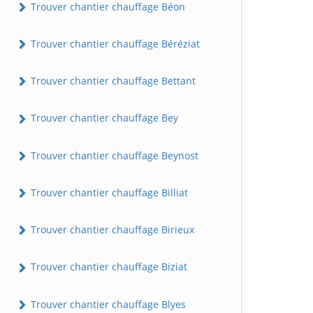
Trouver chantier chauffage Béon
Trouver chantier chauffage Béréziat
Trouver chantier chauffage Bettant
Trouver chantier chauffage Bey
Trouver chantier chauffage Beynost
Trouver chantier chauffage Billiat
Trouver chantier chauffage Birieux
Trouver chantier chauffage Biziat
Trouver chantier chauffage Blyes