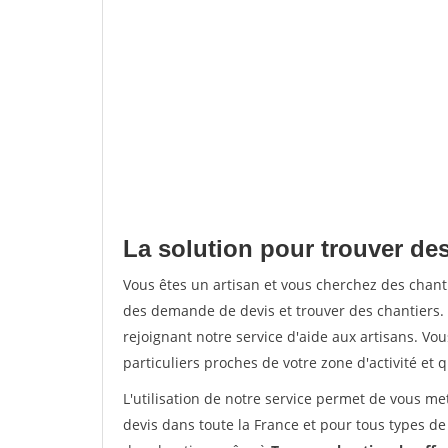
La solution pour trouver de
Vous êtes un artisan et vous cherchez des cha
des demande de devis et trouver des chantiers
rejoignant notre service d'aide aux artisans. Vou
particuliers proches de votre zone d'activité et 
L'utilisation de notre service permet de vous me
devis dans toute la France et pour tous types de 