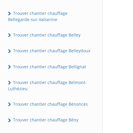
Trouver chantier chauffage
Bellegarde-sur-Valserine
Trouver chantier chauffage Belley
Trouver chantier chauffage Belleydoux
Trouver chantier chauffage Bellignat
Trouver chantier chauffage Belmont-
Luthézieu
Trouver chantier chauffage Bénonces
Trouver chantier chauffage Bény