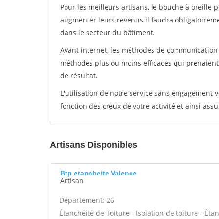
Pour les meilleurs artisans, le bouche à oreille 
augmenter leurs revenus il faudra obligatoirem
dans le secteur du bâtiment.
Avant internet, les méthodes de communication s
méthodes plus ou moins efficaces qui prenaien
de résultat.
L'utilisation de notre service sans engagement
fonction des creux de votre activité et ainsi assu
Artisans Disponibles
Btp etancheite Valence
Artisan
Département: 26
Étanchéité de Toiture - Isolation de toiture - Étan