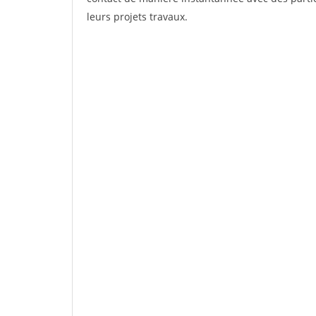
leurs projets travaux.