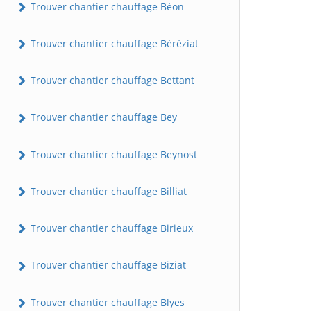
Trouver chantier chauffage Béon
Trouver chantier chauffage Béréziat
Trouver chantier chauffage Bettant
Trouver chantier chauffage Bey
Trouver chantier chauffage Beynost
Trouver chantier chauffage Billiat
Trouver chantier chauffage Birieux
Trouver chantier chauffage Biziat
Trouver chantier chauffage Blyes