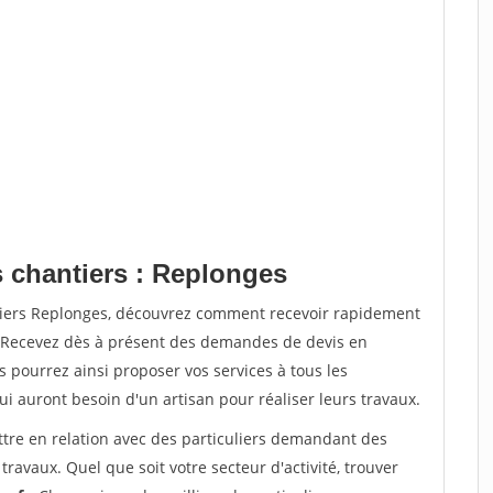
s chantiers : Replonges
ntiers Replonges, découvrez comment recevoir rapidement
. Recevez dès à présent des demandes de devis en
s pourrez ainsi proposer vos services à tous les
qui auront besoin d'un artisan pour réaliser leurs travaux.
ttre en relation avec des particuliers demandant des
travaux. Quel que soit votre secteur d'activité, trouver