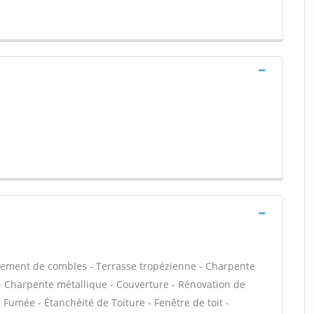
ement de combles - Terrasse tropézienne - Charpente
s - Charpente métallique - Couverture - Rénovation de
 Fumée - Étanchéité de Toiture - Fenêtre de toit -