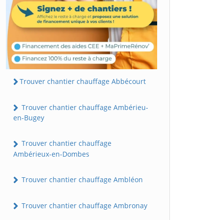
Trouver chantier chauffage Abbécourt
Trouver chantier chauffage Ambérieu-
en-Bugey
Trouver chantier chauffage
Ambérieux-en-Dombes
Trouver chantier chauffage Ambléon
Trouver chantier chauffage Ambronay