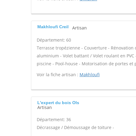
Makhloufi Creil
Artisan
Département: 60
Terrasse tropézienne - Couverture - Rénovation d
aluminium - Volet battant / Volet roulant en PVC -
piscine - Pool-house - Motorisation de portes et p
Voir la fiche artisan :
Makhloufi
L'expert du bois Ols
Artisan
Département: 36
Décrassage / Démoussage de toiture -