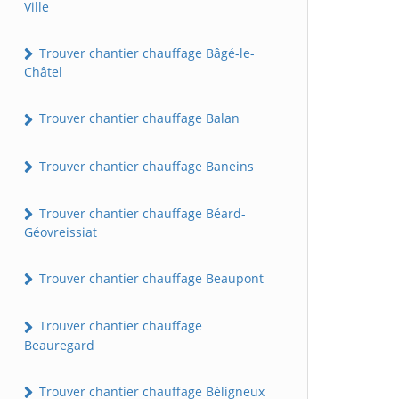
Ville
Trouver chantier chauffage Bâgé-le-
Châtel
Trouver chantier chauffage Balan
Trouver chantier chauffage Baneins
Trouver chantier chauffage Béard-
Géovreissiat
Trouver chantier chauffage Beaupont
Trouver chantier chauffage
Beauregard
Trouver chantier chauffage Béligneux