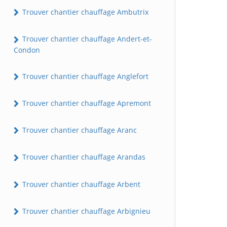
Trouver chantier chauffage Ambutrix
Trouver chantier chauffage Andert-et-
Condon
Trouver chantier chauffage Anglefort
Trouver chantier chauffage Apremont
Trouver chantier chauffage Aranc
Trouver chantier chauffage Arandas
Trouver chantier chauffage Arbent
Trouver chantier chauffage Arbignieu