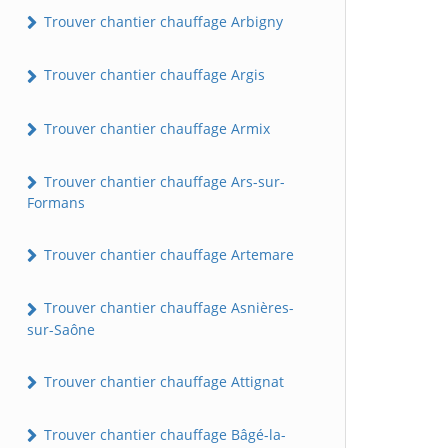
Trouver chantier chauffage Arbigny
Trouver chantier chauffage Argis
Trouver chantier chauffage Armix
Trouver chantier chauffage Ars-sur-
Formans
Trouver chantier chauffage Artemare
Trouver chantier chauffage Asnières-
sur-Saône
Trouver chantier chauffage Attignat
Trouver chantier chauffage Bâgé-la-