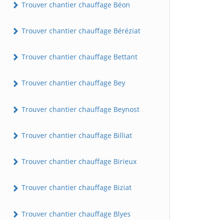
Trouver chantier chauffage Béon
Trouver chantier chauffage Béréziat
Trouver chantier chauffage Bettant
Trouver chantier chauffage Bey
Trouver chantier chauffage Beynost
Trouver chantier chauffage Billiat
Trouver chantier chauffage Birieux
Trouver chantier chauffage Biziat
Trouver chantier chauffage Blyes