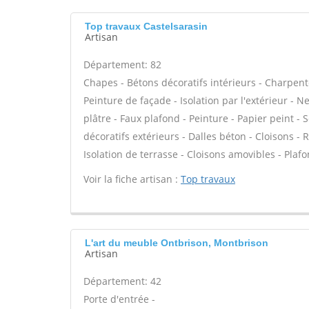
Top travaux Castelsarasin
Artisan
Département: 82
Chapes - Bétons décoratifs intérieurs - Charpent
Peinture de façade - Isolation par l'extérieur - 
plâtre - Faux plafond - Peinture - Papier peint - So
décoratifs extérieurs - Dalles béton - Cloisons - 
Isolation de terrasse - Cloisons amovibles - Plaf
Voir la fiche artisan :
Top travaux
L'art du meuble Ontbrison, Montbrison
Artisan
Département: 42
Porte d'entrée -