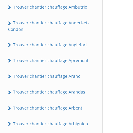
Trouver chantier chauffage Ambutrix
Trouver chantier chauffage Andert-et-
Condon
Trouver chantier chauffage Anglefort
Trouver chantier chauffage Apremont
Trouver chantier chauffage Aranc
Trouver chantier chauffage Arandas
Trouver chantier chauffage Arbent
Trouver chantier chauffage Arbignieu