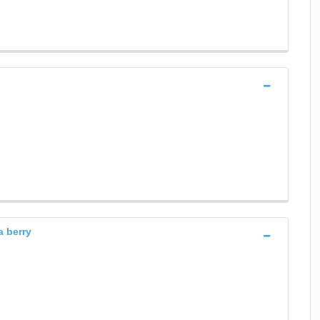
a berry