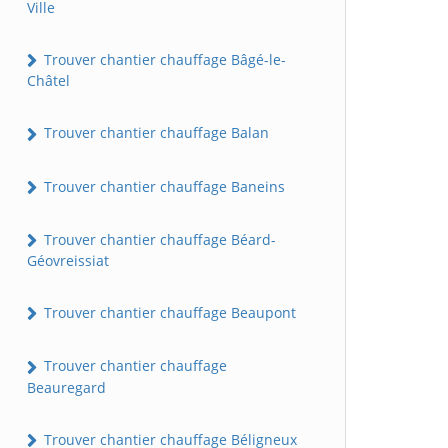
Ville
Trouver chantier chauffage Bâgé-le-
Châtel
Trouver chantier chauffage Balan
Trouver chantier chauffage Baneins
Trouver chantier chauffage Béard-
Géovreissiat
Trouver chantier chauffage Beaupont
Trouver chantier chauffage
Beauregard
Trouver chantier chauffage Béligneux