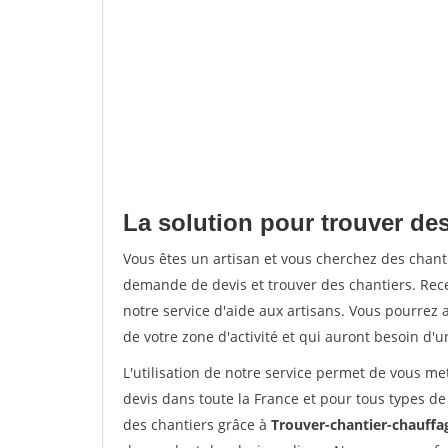
La solution pour trouver des
Vous êtes un artisan et vous cherchez des chan
demande de devis et trouver des chantiers. Rec
notre service d'aide aux artisans. Vous pourrez a
de votre zone d'activité et qui auront besoin d'u
L'utilisation de notre service permet de vous me
devis dans toute la France et pour tous types de 
des chantiers grâce à
Trouver-chantier-chauffag