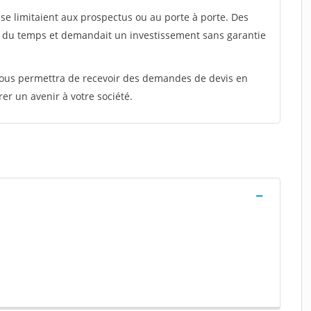
e limitaient aux prospectus ou au porte à porte. Des
t du temps et demandait un investissement sans garantie
 vous permettra de recevoir des demandes de devis en
rer un avenir à votre société.