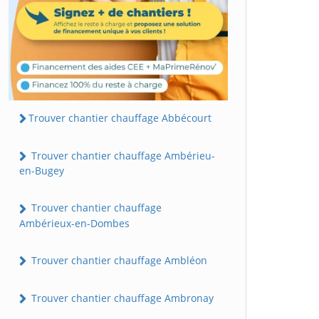
Trouver chantier chauffage Abbécourt
Trouver chantier chauffage Ambérieu-
en-Bugey
Trouver chantier chauffage
Ambérieux-en-Dombes
Trouver chantier chauffage Ambléon
Trouver chantier chauffage Ambronay