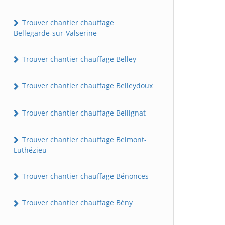
Trouver chantier chauffage
Bellegarde-sur-Valserine
Trouver chantier chauffage Belley
Trouver chantier chauffage Belleydoux
Trouver chantier chauffage Bellignat
Trouver chantier chauffage Belmont-
Luthézieu
Trouver chantier chauffage Bénonces
Trouver chantier chauffage Bény