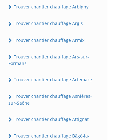
Trouver chantier chauffage Arbigny
Trouver chantier chauffage Argis
Trouver chantier chauffage Armix
Trouver chantier chauffage Ars-sur-
Formans
Trouver chantier chauffage Artemare
Trouver chantier chauffage Asnières-
sur-Saône
Trouver chantier chauffage Attignat
Trouver chantier chauffage Bâgé-la-