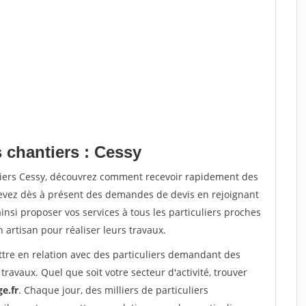
 chantiers : Cessy
tiers Cessy, découvrez comment recevoir rapidement des
evez dès à présent des demandes de devis en rejoignant
insi proposer vos services à tous les particuliers proches
n artisan pour réaliser leurs travaux.
ttre en relation avec des particuliers demandant des
travaux. Quel que soit votre secteur d'activité, trouver
e.fr
. Chaque jour, des milliers de particuliers