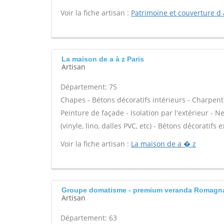
Voir la fiche artisan :
Patrimoine et couverture d 
La maison de a à z Paris
Artisan
Département: 75
Chapes - Bétons décoratifs intérieurs - Charpent
Peinture de façade - Isolation par l'extérieur - N
(vinyle, lino, dalles PVC, etc) - Bétons décoratifs 
Voir la fiche artisan :
La maison de a � z
Groupe domatisme - premium veranda Romagn
Artisan
Département: 63