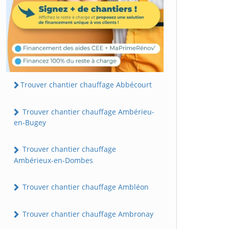
Trouver chantier chauffage Abbécourt
Trouver chantier chauffage Ambérieu-
en-Bugey
Trouver chantier chauffage
Ambérieux-en-Dombes
Trouver chantier chauffage Ambléon
Trouver chantier chauffage Ambronay