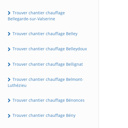
Trouver chantier chauffage
Bellegarde-sur-Valserine
Trouver chantier chauffage Belley
Trouver chantier chauffage Belleydoux
Trouver chantier chauffage Bellignat
Trouver chantier chauffage Belmont-
Luthézieu
Trouver chantier chauffage Bénonces
Trouver chantier chauffage Bény