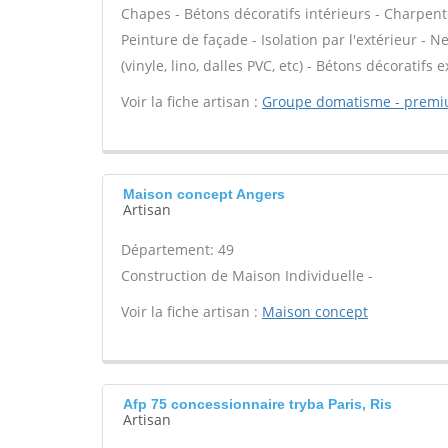
Chapes - Bétons décoratifs intérieurs - Charpent
Peinture de façade - Isolation par l'extérieur - N
(vinyle, lino, dalles PVC, etc) - Bétons décoratifs 
Voir la fiche artisan :
Groupe domatisme - premi
Maison concept Angers
Artisan
Département: 49
Construction de Maison Individuelle -
Voir la fiche artisan :
Maison concept
Afp 75 concessionnaire tryba Paris, Ris
Artisan