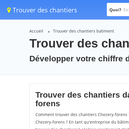
Trouver des chantiers
Quoi?
Accueil
Trouver des chantiers batiment
Trouver des chan
Développer votre chiffre d
Trouver des chantiers da
forens
Comment trouver des chantiers Chezery-forens ?
Chezery-forens ? En tant qu'entreprise du bâtimen