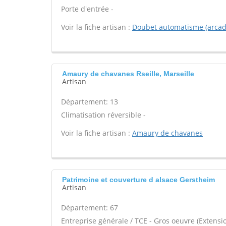
Porte d'entrée -
Voir la fiche artisan :
Doubet automatisme (arcad
Amaury de chavanes Rseille, Marseille
Artisan
Département: 13
Climatisation réversible -
Voir la fiche artisan :
Amaury de chavanes
Patrimoine et couverture d alsace Gerstheim
Artisan
Département: 67
Entreprise générale / TCE - Gros oeuvre (Extensio