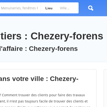
Lieu
tiers : Chezery-forens
'affaire : Chezery-forens
ns votre ville : Chezery-
 Comment trouver des clients pour faire des travaux
t, il n'est pas toujours facile de trouver des clients et