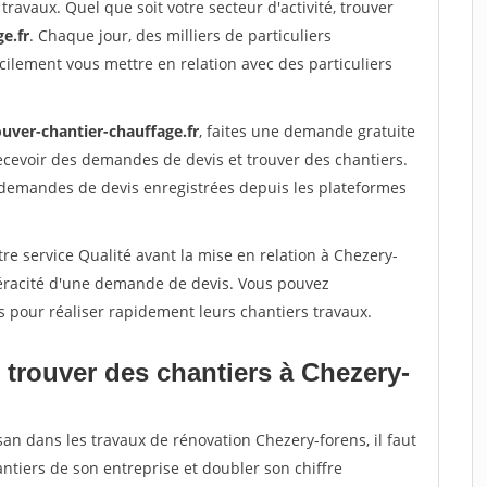
travaux. Quel que soit votre secteur d'activité, trouver
e.fr
. Chaque jour, des milliers de particuliers
ilement vous mettre en relation avec des particuliers
ouver-chantier-chauffage.fr
, faites une demande gratuite
ecevoir des demandes de devis et trouver des chantiers.
 demandes de devis enregistrées depuis les plateformes
re service Qualité avant la mise en relation à Chezery-
véracité d'une demande de devis. Vous pouvez
s pour réaliser rapidement leurs chantiers travaux.
 trouver des chantiers à Chezery-
san dans les travaux de rénovation Chezery-forens, il faut
ntiers de son entreprise et doubler son chiffre