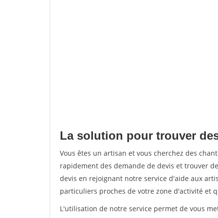
La solution pour trouver des
Vous êtes un artisan et vous cherchez des chan
rapidement des demande de devis et trouver de
devis en rejoignant notre service d'aide aux arti
particuliers proches de votre zone d'activité et 
L'utilisation de notre service permet de vous me