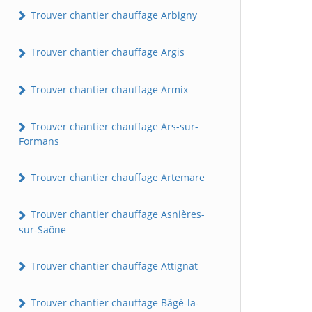
Trouver chantier chauffage Arbigny
Trouver chantier chauffage Argis
Trouver chantier chauffage Armix
Trouver chantier chauffage Ars-sur-
Formans
Trouver chantier chauffage Artemare
Trouver chantier chauffage Asnières-
sur-Saône
Trouver chantier chauffage Attignat
Trouver chantier chauffage Bâgé-la-