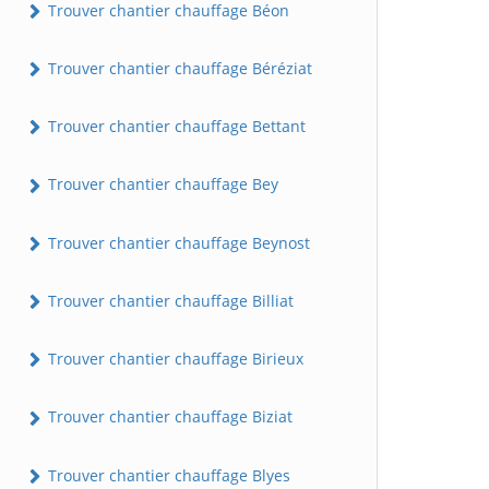
Trouver chantier chauffage Béon
Trouver chantier chauffage Béréziat
Trouver chantier chauffage Bettant
Trouver chantier chauffage Bey
Trouver chantier chauffage Beynost
Trouver chantier chauffage Billiat
Trouver chantier chauffage Birieux
Trouver chantier chauffage Biziat
Trouver chantier chauffage Blyes