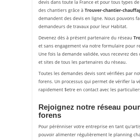
devis dans toute la France et pour tous types de 
des chantiers grâce à
Trouver-chantier-chauffag
demandent des devis en ligne. Nous pouvons fac
demandeurs de travaux pour leur Habitat.
Devenez dès à présent partenaire du réseau
Tr
et sans engagement via notre formulaire pour r
Une fois la demande validée, vous recevrez des
et sites de tous les partenaires du réseau.
Toutes les demandes devis sont vérifiées par not
forens. Un processus qui permet de vérifier la 
rapidement $etre en contact avec les particulier
Rejoignez notre réseau pour
forens
Pour pérénniser votre entreprise en tant qu'arti
pouvoir alimenter régulièrement le planning cha