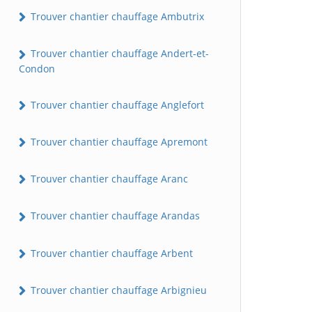
Trouver chantier chauffage Ambutrix
Trouver chantier chauffage Andert-et-
Condon
Trouver chantier chauffage Anglefort
Trouver chantier chauffage Apremont
Trouver chantier chauffage Aranc
Trouver chantier chauffage Arandas
Trouver chantier chauffage Arbent
Trouver chantier chauffage Arbignieu