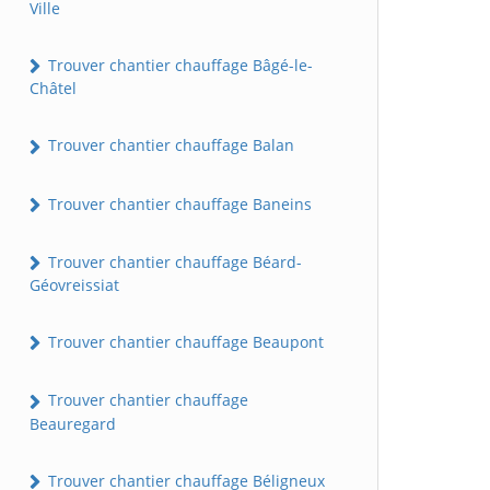
Ville
Trouver chantier chauffage Bâgé-le-
Châtel
Trouver chantier chauffage Balan
Trouver chantier chauffage Baneins
Trouver chantier chauffage Béard-
Géovreissiat
Trouver chantier chauffage Beaupont
Trouver chantier chauffage
Beauregard
Trouver chantier chauffage Béligneux