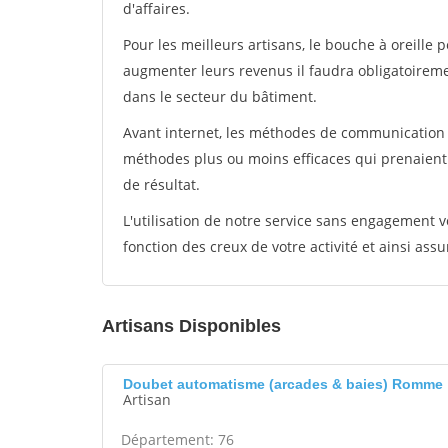
d'affaires.
Pour les meilleurs artisans, le bouche à oreille 
augmenter leurs revenus il faudra obligatoirem
dans le secteur du bâtiment.
Avant internet, les méthodes de communication s
méthodes plus ou moins efficaces qui prenaien
de résultat.
L'utilisation de notre service sans engagement
fonction des creux de votre activité et ainsi assu
Artisans Disponibles
Doubet automatisme (arcades & baies) Romme
Artisan
Département: 76