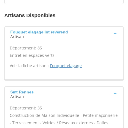
Artisans Disponibles
Fouquet elagage Int reverend
Artisan
Département: 85
Entretien espaces verts -
Voir la fiche artisan :
Fouquet elagage
Smt Rennes
Artisan
Département: 35
Construction de Maison Individuelle - Petite maçonnerie
- Terrassement - Voiries / Réseaux externes - Dalles