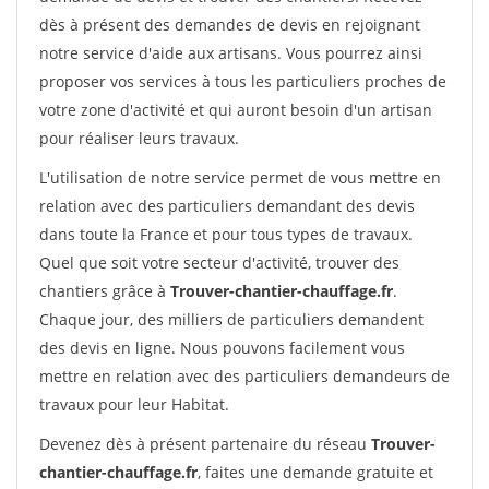
dès à présent des demandes de devis en rejoignant
notre service d'aide aux artisans. Vous pourrez ainsi
proposer vos services à tous les particuliers proches de
votre zone d'activité et qui auront besoin d'un artisan
pour réaliser leurs travaux.
L'utilisation de notre service permet de vous mettre en
relation avec des particuliers demandant des devis
dans toute la France et pour tous types de travaux.
Quel que soit votre secteur d'activité, trouver des
chantiers grâce à
Trouver-chantier-chauffage.fr
.
Chaque jour, des milliers de particuliers demandent
des devis en ligne. Nous pouvons facilement vous
mettre en relation avec des particuliers demandeurs de
travaux pour leur Habitat.
Devenez dès à présent partenaire du réseau
Trouver-
chantier-chauffage.fr
, faites une demande gratuite et