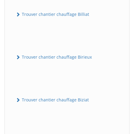
Trouver chantier chauffage Billiat
Trouver chantier chauffage Birieux
Trouver chantier chauffage Biziat