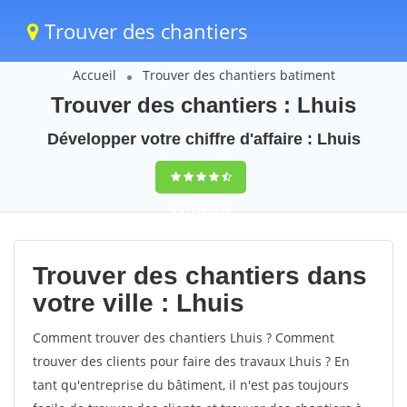
Trouver des chantiers
Accueil
Trouver des chantiers batiment
Trouver des chantiers : Lhuis
Développer votre chiffre d'affaire : Lhuis
9,5
(100%)
38
votes
Trouver des chantiers dans
votre ville : Lhuis
Comment trouver des chantiers Lhuis ? Comment
trouver des clients pour faire des travaux Lhuis ? En
tant qu'entreprise du bâtiment, il n'est pas toujours