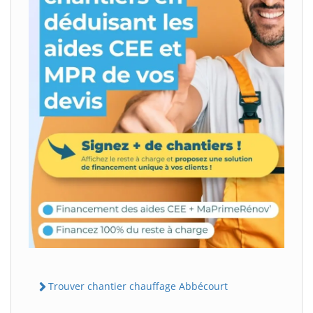
Trouver chantier chauffage Abbécourt