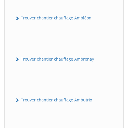
Trouver chantier chauffage Ambléon
Trouver chantier chauffage Ambronay
Trouver chantier chauffage Ambutrix