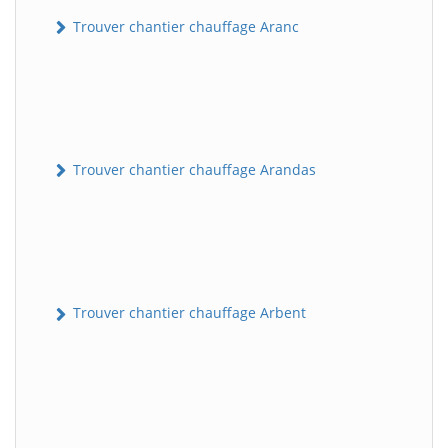
Trouver chantier chauffage Aranc
Trouver chantier chauffage Arandas
Trouver chantier chauffage Arbent