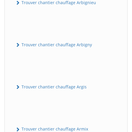
Trouver chantier chauffage Arbignieu
Trouver chantier chauffage Arbigny
Trouver chantier chauffage Argis
Trouver chantier chauffage Armix