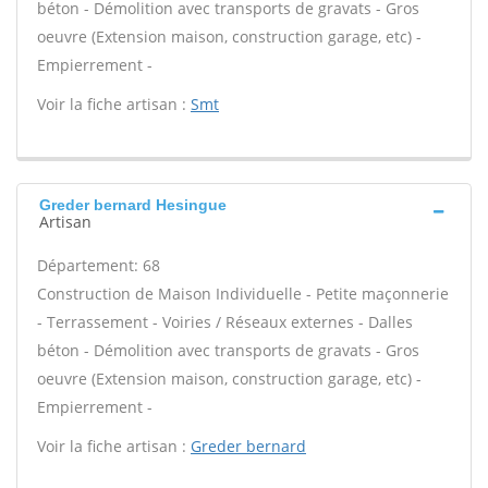
béton - Démolition avec transports de gravats - Gros
oeuvre (Extension maison, construction garage, etc) -
Empierrement -
Voir la fiche artisan :
Smt
Greder bernard Hesingue
Artisan
Département: 68
Construction de Maison Individuelle - Petite maçonnerie
- Terrassement - Voiries / Réseaux externes - Dalles
béton - Démolition avec transports de gravats - Gros
oeuvre (Extension maison, construction garage, etc) -
Empierrement -
Voir la fiche artisan :
Greder bernard