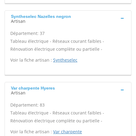
Syntheselec Nazelles negron
Artisan
Département: 37
Tableau électrique - Réseaux courant faibles -
Rénovation électrique complète ou partielle -
Voir la fiche artisan :
Syntheselec
Var charpente Hyeres
Artisan
Département: 83
Tableau électrique - Réseaux courant faibles -
Rénovation électrique complète ou partielle -
Voir la fiche artisan :
Var charpente