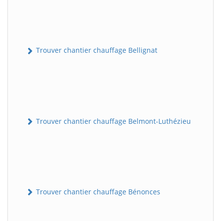
Trouver chantier chauffage Bellignat
Trouver chantier chauffage Belmont-Luthézieu
Trouver chantier chauffage Bénonces