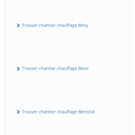
Trouver chantier chauffage Bény
Trouver chantier chauffage Béon
Trouver chantier chauffage Béréziat