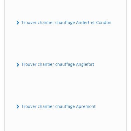
Trouver chantier chauffage Andert-et-Condon
Trouver chantier chauffage Anglefort
Trouver chantier chauffage Apremont