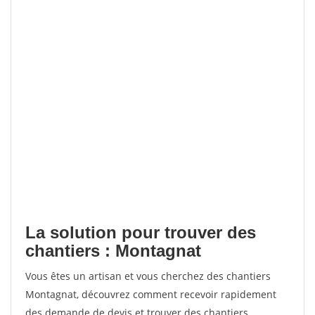
La solution pour trouver des
chantiers : Montagnat
Vous êtes un artisan et vous cherchez des chantiers
Montagnat, découvrez comment recevoir rapidement
des demande de devis et trouver des chantiers.