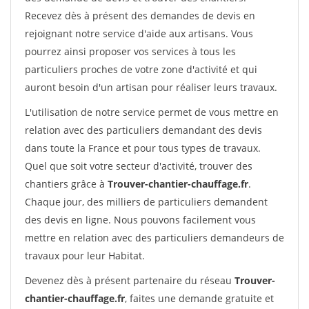
Recevez dès à présent des demandes de devis en
rejoignant notre service d'aide aux artisans. Vous
pourrez ainsi proposer vos services à tous les
particuliers proches de votre zone d'activité et qui
auront besoin d'un artisan pour réaliser leurs travaux.
L'utilisation de notre service permet de vous mettre en
relation avec des particuliers demandant des devis
dans toute la France et pour tous types de travaux.
Quel que soit votre secteur d'activité, trouver des
chantiers grâce à
Trouver-chantier-chauffage.fr
.
Chaque jour, des milliers de particuliers demandent
des devis en ligne. Nous pouvons facilement vous
mettre en relation avec des particuliers demandeurs de
travaux pour leur Habitat.
Devenez dès à présent partenaire du réseau
Trouver-
chantier-chauffage.fr
, faites une demande gratuite et