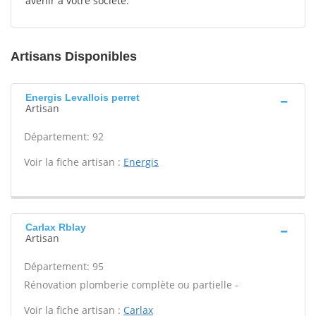
avenir à votre société.
Artisans Disponibles
Energis Levallois perret
Artisan
Département: 92
Voir la fiche artisan :
Energis
Carlax Rblay
Artisan
Département: 95
Rénovation plomberie complète ou partielle -
Voir la fiche artisan :
Carlax