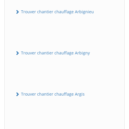
Trouver chantier chauffage Arbignieu
Trouver chantier chauffage Arbigny
Trouver chantier chauffage Argis