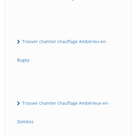
Trouver chantier chauffage Ambérieu-en-
Bugey
Trouver chantier chauffage Ambérieux-en-
Dombes