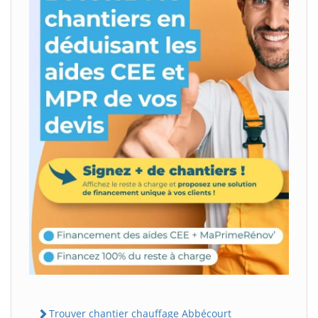
Trouver chantier chauffage Abbécourt