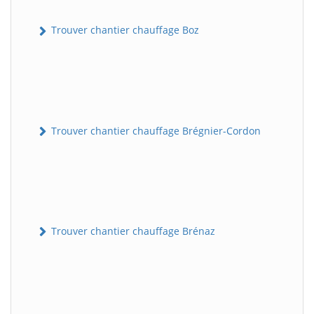
Trouver chantier chauffage Boz
Trouver chantier chauffage Brégnier-Cordon
Trouver chantier chauffage Brénaz