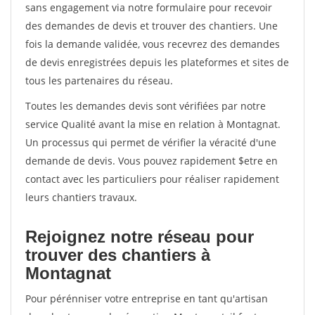
sans engagement via notre formulaire pour recevoir
des demandes de devis et trouver des chantiers. Une
fois la demande validée, vous recevrez des demandes
de devis enregistrées depuis les plateformes et sites de
tous les partenaires du réseau.
Toutes les demandes devis sont vérifiées par notre
service Qualité avant la mise en relation à Montagnat.
Un processus qui permet de vérifier la véracité d'une
demande de devis. Vous pouvez rapidement $etre en
contact avec les particuliers pour réaliser rapidement
leurs chantiers travaux.
Rejoignez notre réseau pour
trouver des chantiers à
Montagnat
Pour pérénniser votre entreprise en tant qu'artisan