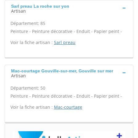
Sarl preau La roche sur yon
Artisan
Département: 85
Peinture - Peinture décorative - Enduit - Papier peint -
Voir la fiche artisan :
Sarl preau
Mac-courtage Gouville-sur-mer, Gouville sur mer
Artisan
Département: 50
Peinture - Peinture décorative - Enduit - Papier peint -
Voir la fiche artisan :
Mac-courtage