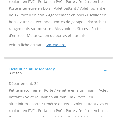
roulant en PVC - Portail en PVC - Porte / Fenêtre en bois -
Porte intérieure en bois - Volet battant / Volet roulant en
bois - Portail en bois - Agencement en bois - Escalier en
bois - Vitrerie - Véranda - Portes de garage - Placards et
rangements sur mesure - Mezzanine - Stores - Porte
d'entrée - Motorisation de portes et portails -
Voir la fiche artisan :
Societe drd
Herault peinture Montady
Artisan
Département: 34
Petite maçonnerie - Porte / Fenêtre en aluminium - Volet
battant / Volet roulant en aluminium - Portail en
aluminium - Porte / Fenêtre en PVC - Volet battant / Volet
roulant en PVC - Portail en PVC - Porte / Fenêtre en bois -