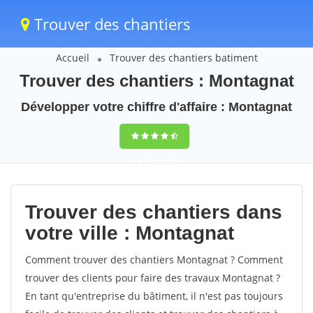
Trouver des chantiers
Accueil
Trouver des chantiers batiment
Trouver des chantiers : Montagnat
Développer votre chiffre d'affaire : Montagnat
9,5
(100%)
42
votes
Trouver des chantiers dans
votre ville : Montagnat
Comment trouver des chantiers Montagnat ? Comment
trouver des clients pour faire des travaux Montagnat ?
En tant qu'entreprise du bâtiment, il n'est pas toujours