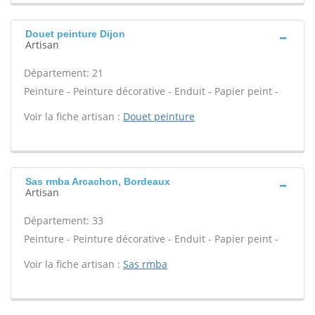
Douet peinture Dijon
Artisan
Département: 21
Peinture - Peinture décorative - Enduit - Papier peint -
Voir la fiche artisan :
Douet peinture
Sas rmba Arcachon, Bordeaux
Artisan
Département: 33
Peinture - Peinture décorative - Enduit - Papier peint -
Voir la fiche artisan :
Sas rmba