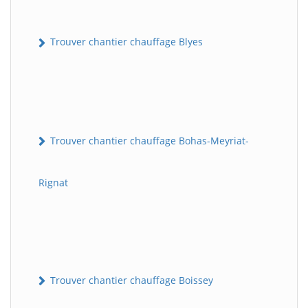
Trouver chantier chauffage Blyes
Trouver chantier chauffage Bohas-Meyriat-
Rignat
Trouver chantier chauffage Boissey