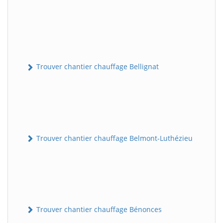
Trouver chantier chauffage Bellignat
Trouver chantier chauffage Belmont-Luthézieu
Trouver chantier chauffage Bénonces