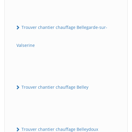
Trouver chantier chauffage Bellegarde-sur-
Valserine
Trouver chantier chauffage Belley
Trouver chantier chauffage Belleydoux