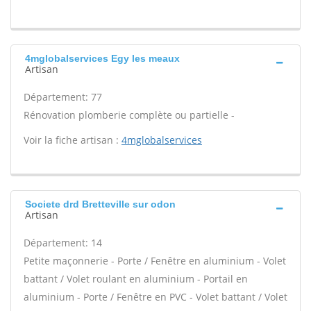
4mglobalservices Egy les meaux
Artisan
Département: 77
Rénovation plomberie complète ou partielle -
Voir la fiche artisan :
4mglobalservices
Societe drd Bretteville sur odon
Artisan
Département: 14
Petite maçonnerie - Porte / Fenêtre en aluminium - Volet
battant / Volet roulant en aluminium - Portail en
aluminium - Porte / Fenêtre en PVC - Volet battant / Volet