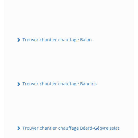
Trouver chantier chauffage Balan
Trouver chantier chauffage Baneins
Trouver chantier chauffage Béard-Géovreissiat