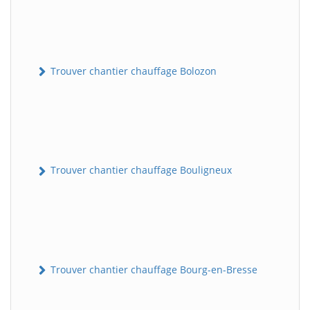
Trouver chantier chauffage Bolozon
Trouver chantier chauffage Bouligneux
Trouver chantier chauffage Bourg-en-Bresse