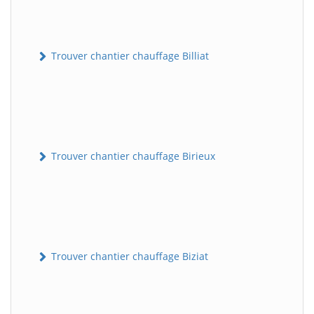
Trouver chantier chauffage Billiat
Trouver chantier chauffage Birieux
Trouver chantier chauffage Biziat