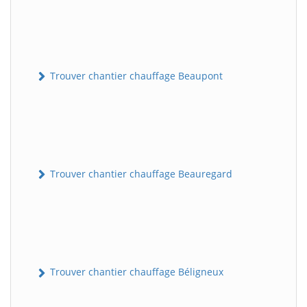
Trouver chantier chauffage Beaupont
Trouver chantier chauffage Beauregard
Trouver chantier chauffage Béligneux