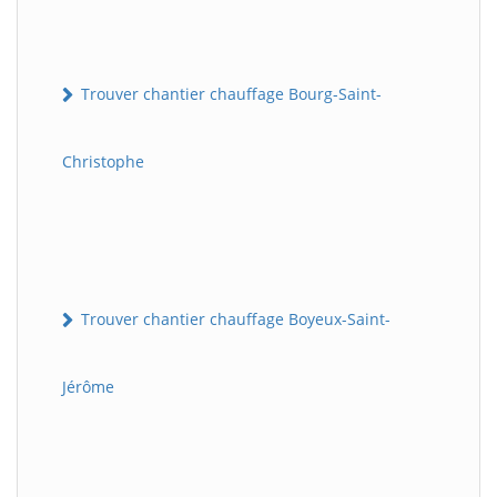
Trouver chantier chauffage Bourg-Saint-
Christophe
Trouver chantier chauffage Boyeux-Saint-
Jérôme