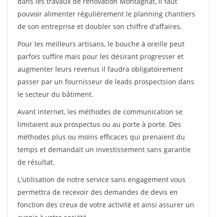
dans les travaux de rénovation Montagnat, il faut
pouvoir alimenter régulièrement le planning chantiers
de son entreprise et doubler son chiffre d'affaires.
Pour les meilleurs artisans, le bouche à oreille peut
parfois suffire mais pour les désirant progresser et
augmenter leurs revenus il faudra obligatoirement
passer par un fournisseur de leads prospectsion dans
le secteur du bâtiment.
Avant internet, les méthodes de communication se
limitaient aux prospectus ou au porte à porte. Des
méthodes plus ou moins efficaces qui prenaient du
temps et demandait un investissement sans garantie
de résultat.
L'utilisation de notre service sans engagement vous
permettra de recevoir des demandes de devis en
fonction des creux de votre activité et ainsi assurer un