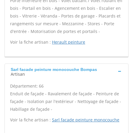
Porte intérieure en bois - Volet battant / Volet roulant en
bois - Portail en bois - Agencement en bois - Escalier en
bois - Vitrerie - Véranda - Portes de garage - Placards et
rangements sur mesure - Mezzanine - Stores - Porte
d'entrée - Motorisation de portes et portails -
Voir la fiche artisan :
Herault peinture
Sarl facade peinture monocouche Bompas
Artisan
Département: 66
Enduit de façade - Ravalement de façade - Peinture de
façade - Isolation par l'extérieur - Nettoyage de façade -
Habillage de façade -
Voir la fiche artisan :
Sarl facade peinture monocouche