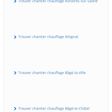
Trouver chantier chauffage Asnières-sur-Saône
Trouver chantier chauffage Attignat
Trouver chantier chauffage Bâgé-la-Ville
Trouver chantier chauffage Bâgé-le-Châtel