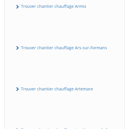
Trouver chantier chauffage Armix
Trouver chantier chauffage Ars-sur-Formans
Trouver chantier chauffage Artemare