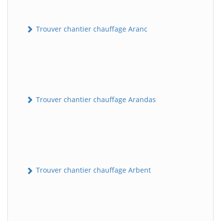
Trouver chantier chauffage Aranc
Trouver chantier chauffage Arandas
Trouver chantier chauffage Arbent