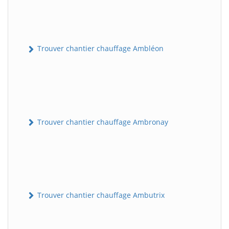
Trouver chantier chauffage Ambléon
Trouver chantier chauffage Ambronay
Trouver chantier chauffage Ambutrix