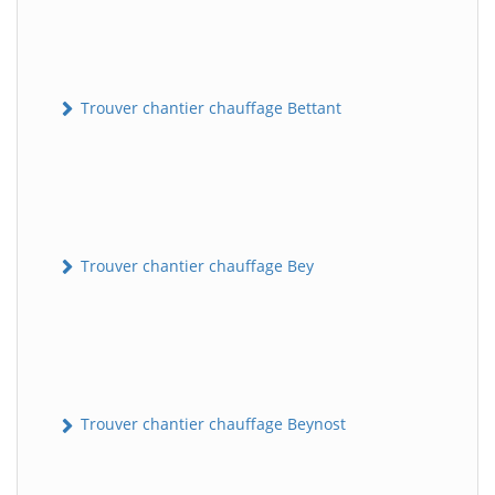
Trouver chantier chauffage Bettant
Trouver chantier chauffage Bey
Trouver chantier chauffage Beynost