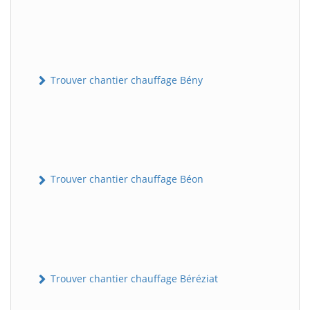
Trouver chantier chauffage Bény
Trouver chantier chauffage Béon
Trouver chantier chauffage Béréziat