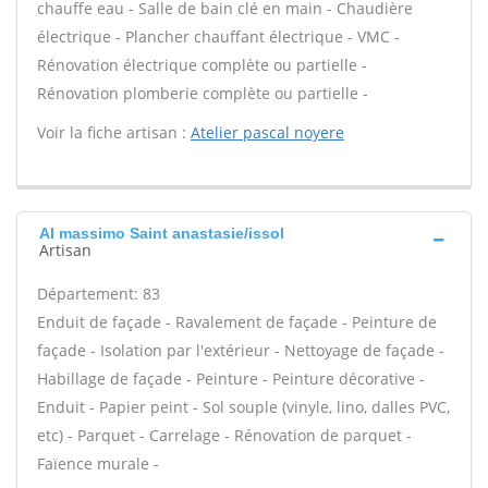
chauffe eau - Salle de bain clé en main - Chaudière
électrique - Plancher chauffant électrique - VMC -
Rénovation électrique complète ou partielle -
Rénovation plomberie complète ou partielle -
Voir la fiche artisan :
Atelier pascal noyere
Al massimo Saint anastasie/issol
Artisan
Département: 83
Enduit de façade - Ravalement de façade - Peinture de
façade - Isolation par l'extérieur - Nettoyage de façade -
Habillage de façade - Peinture - Peinture décorative -
Enduit - Papier peint - Sol souple (vinyle, lino, dalles PVC,
etc) - Parquet - Carrelage - Rénovation de parquet -
Faïence murale -