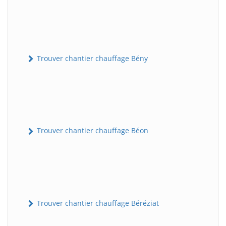
Trouver chantier chauffage Bény
Trouver chantier chauffage Béon
Trouver chantier chauffage Béréziat