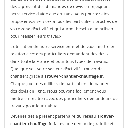
dès à présent des demandes de devis en rejoignant
notre service d'aide aux artisans. Vous pourrez ainsi
proposer vos services à tous les particuliers proches de
votre zone d'activité et qui auront besoin d'un artisan
pour réaliser leurs travaux.
L'utilisation de notre service permet de vous mettre en
relation avec des particuliers demandant des devis
dans toute la France et pour tous types de travaux.
Quel que soit votre secteur d'activité, trouver des
chantiers grâce à
Trouver-chantier-chauffage.fr
.
Chaque jour, des milliers de particuliers demandent
des devis en ligne. Nous pouvons facilement vous
mettre en relation avec des particuliers demandeurs de
travaux pour leur Habitat.
Devenez dès à présent partenaire du réseau
Trouver-
chantier-chauffage.fr
, faites une demande gratuite et