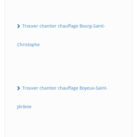
Trouver chantier chauffage Bourg-Saint-
Christophe
Trouver chantier chauffage Boyeux-Saint-
Jérôme