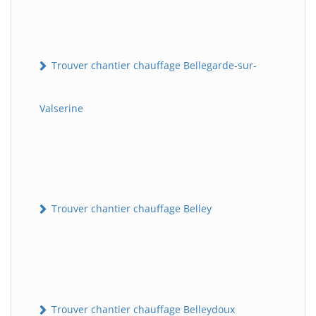
Trouver chantier chauffage Bellegarde-sur-
Valserine
Trouver chantier chauffage Belley
Trouver chantier chauffage Belleydoux