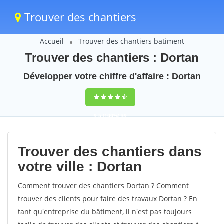
Trouver des chantiers
Accueil
Trouver des chantiers batiment
Trouver des chantiers : Dortan
Développer votre chiffre d'affaire : Dortan
9,5
(100%)
39
votes
Trouver des chantiers dans
votre ville : Dortan
Comment trouver des chantiers Dortan ? Comment
trouver des clients pour faire des travaux Dortan ? En
tant qu'entreprise du bâtiment, il n'est pas toujours