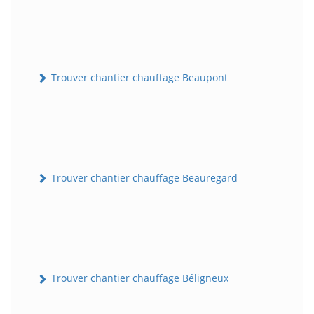
Trouver chantier chauffage Beaupont
Trouver chantier chauffage Beauregard
Trouver chantier chauffage Béligneux