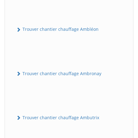
Trouver chantier chauffage Ambléon
Trouver chantier chauffage Ambronay
Trouver chantier chauffage Ambutrix