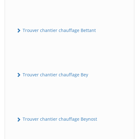
Trouver chantier chauffage Bettant
Trouver chantier chauffage Bey
Trouver chantier chauffage Beynost