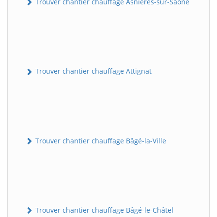
Trouver chantier chauffage Asnières-sur-Saône
Trouver chantier chauffage Attignat
Trouver chantier chauffage Bâgé-la-Ville
Trouver chantier chauffage Bâgé-le-Châtel