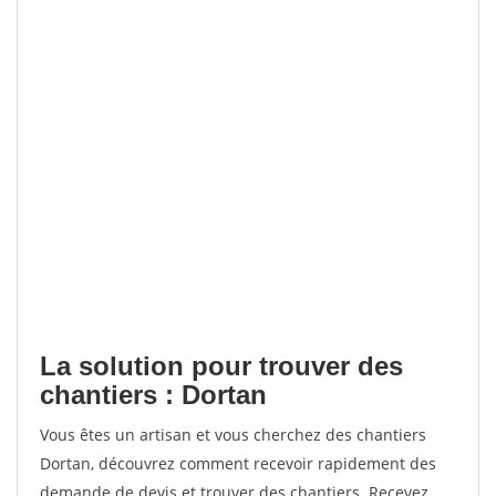
La solution pour trouver des
chantiers : Dortan
Vous êtes un artisan et vous cherchez des chantiers
Dortan, découvrez comment recevoir rapidement des
demande de devis et trouver des chantiers. Recevez