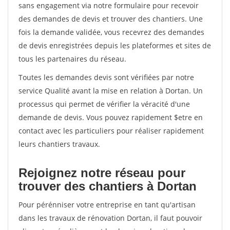
sans engagement via notre formulaire pour recevoir
des demandes de devis et trouver des chantiers. Une
fois la demande validée, vous recevrez des demandes
de devis enregistrées depuis les plateformes et sites de
tous les partenaires du réseau.
Toutes les demandes devis sont vérifiées par notre
service Qualité avant la mise en relation à Dortan. Un
processus qui permet de vérifier la véracité d'une
demande de devis. Vous pouvez rapidement $etre en
contact avec les particuliers pour réaliser rapidement
leurs chantiers travaux.
Rejoignez notre réseau pour
trouver des chantiers à Dortan
Pour pérénniser votre entreprise en tant qu'artisan
dans les travaux de rénovation Dortan, il faut pouvoir