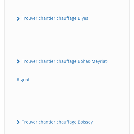
Trouver chantier chauffage Blyes
Trouver chantier chauffage Bohas-Meyriat-
Rignat
Trouver chantier chauffage Boissey