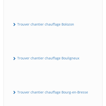
Trouver chantier chauffage Bolozon
Trouver chantier chauffage Bouligneux
Trouver chantier chauffage Bourg-en-Bresse