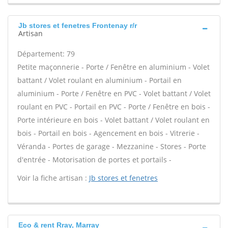
Jb stores et fenetres Frontenay r/r
Artisan
Département: 79
Petite maçonnerie - Porte / Fenêtre en aluminium - Volet
battant / Volet roulant en aluminium - Portail en
aluminium - Porte / Fenêtre en PVC - Volet battant / Volet
roulant en PVC - Portail en PVC - Porte / Fenêtre en bois -
Porte intérieure en bois - Volet battant / Volet roulant en
bois - Portail en bois - Agencement en bois - Vitrerie -
Véranda - Portes de garage - Mezzanine - Stores - Porte
d'entrée - Motorisation de portes et portails -
Voir la fiche artisan :
Jb stores et fenetres
Eco & rent Rray, Marray