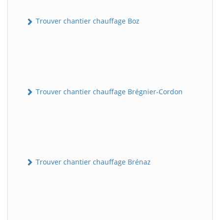
Trouver chantier chauffage Boz
Trouver chantier chauffage Brégnier-Cordon
Trouver chantier chauffage Brénaz