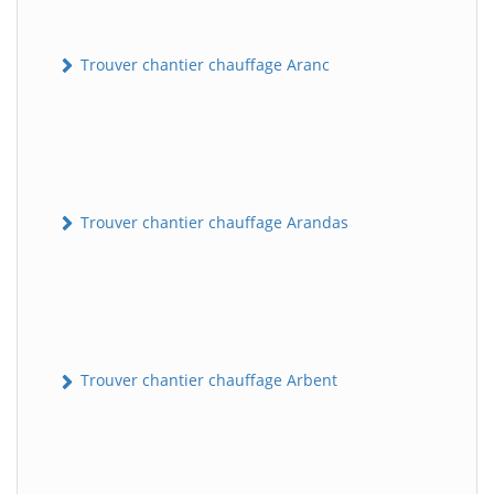
Trouver chantier chauffage Aranc
Trouver chantier chauffage Arandas
Trouver chantier chauffage Arbent