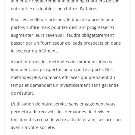
alimenter régulièrement le planning chantiers de son
entreprise et doubler son chiffre d'affaires.
Pour les meilleurs artisans, le bouche à oreille peut
parfois suffire mais pour les désirant progresser et
augmenter leurs revenus il faudra obligatoirement
passer par un fournisseur de leads prospectsion dans
le secteur du bâtiment.
Avant internet, les méthodes de communication se
limitaient aux prospectus ou au porte à porte. Des
méthodes plus ou moins efficaces qui prenaient du
temps et demandait un investissement sans garantie
de résultat.
L'utilisation de notre service sans engagement vous
permettra de recevoir des demandes de devis en
fonction des creux de votre activité et ainsi assurer un
avenir à votre société.