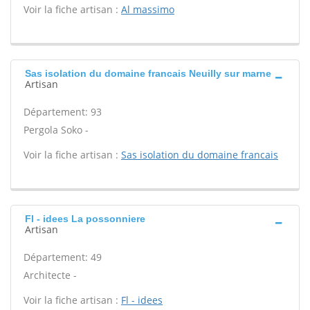
Voir la fiche artisan :
Al massimo
Sas isolation du domaine francais Neuilly sur marne
Artisan
Département: 93
Pergola Soko -
Voir la fiche artisan :
Sas isolation du domaine francais
Fl - idees La possonniere
Artisan
Département: 49
Architecte -
Voir la fiche artisan :
Fl - idees