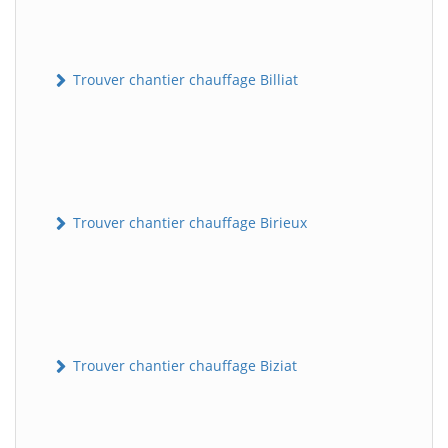
Trouver chantier chauffage Billiat
Trouver chantier chauffage Birieux
Trouver chantier chauffage Biziat