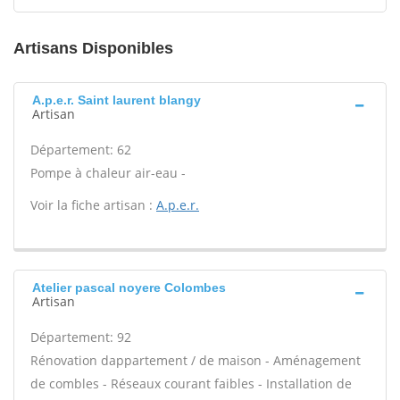
Artisans Disponibles
A.p.e.r. Saint laurent blangy
Artisan
Département: 62
Pompe à chaleur air-eau -
Voir la fiche artisan :
A.p.e.r.
Atelier pascal noyere Colombes
Artisan
Département: 92
Rénovation dappartement / de maison - Aménagement
de combles - Réseaux courant faibles - Installation de