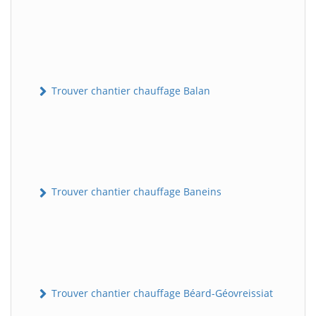
Trouver chantier chauffage Balan
Trouver chantier chauffage Baneins
Trouver chantier chauffage Béard-Géovreissiat