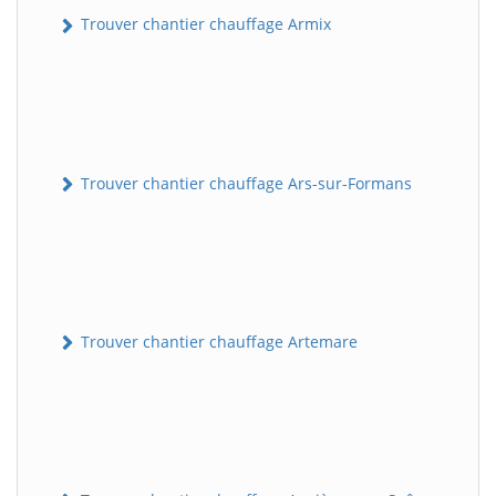
Trouver chantier chauffage Armix
Trouver chantier chauffage Ars-sur-Formans
Trouver chantier chauffage Artemare