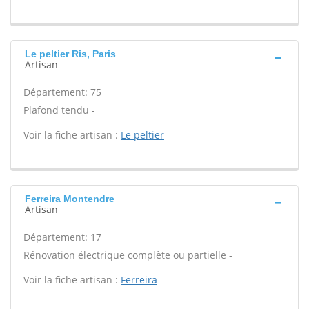
Le peltier Ris, Paris
Artisan
Département: 75
Plafond tendu -
Voir la fiche artisan :
Le peltier
Ferreira Montendre
Artisan
Département: 17
Rénovation électrique complète ou partielle -
Voir la fiche artisan :
Ferreira