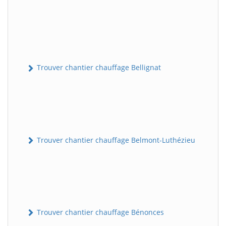
Trouver chantier chauffage Bellignat
Trouver chantier chauffage Belmont-Luthézieu
Trouver chantier chauffage Bénonces