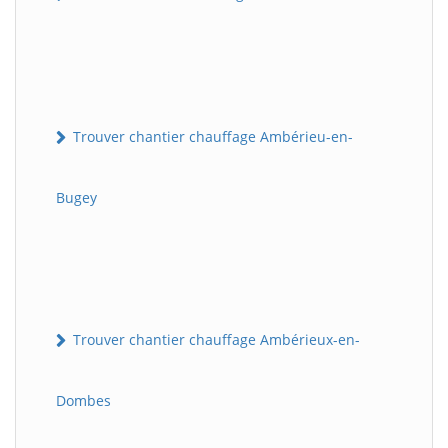
Trouver chantier chauffage Ambérieu-en-
Bugey
Trouver chantier chauffage Ambérieux-en-
Dombes