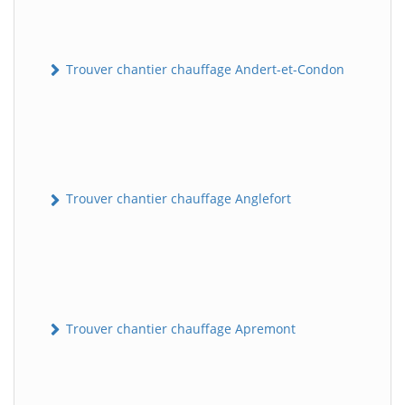
Trouver chantier chauffage Andert-et-Condon
Trouver chantier chauffage Anglefort
Trouver chantier chauffage Apremont