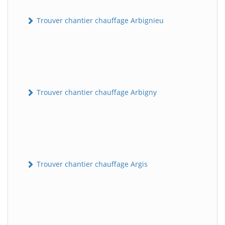
Trouver chantier chauffage Arbignieu
Trouver chantier chauffage Arbigny
Trouver chantier chauffage Argis