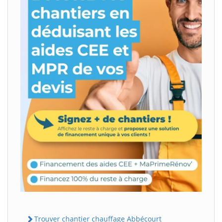
Trouver chantier chauffage Abbécourt