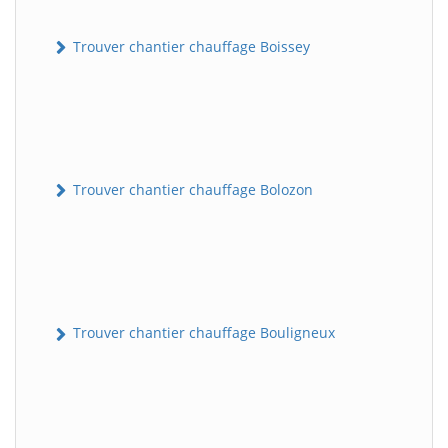
Trouver chantier chauffage Boissey
Trouver chantier chauffage Bolozon
Trouver chantier chauffage Bouligneux