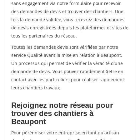
sans engagement via notre formulaire pour recevoir
des demandes de devis et trouver des chantiers. Une
fois la demande validée, vous recevrez des demandes
de devis enregistrées depuis les plateformes et sites de
tous les partenaires du réseau.
Toutes les demandes devis sont vérifiées par notre
service Qualité avant la mise en relation à Beaupont.
Un processus qui permet de vérifier la véracité d'une
demande de devis. Vous pouvez rapidement $etre en
contact avec les particuliers pour réaliser rapidement
leurs chantiers travaux.
Rejoignez notre réseau pour
trouver des chantiers à
Beaupont
Pour pérénniser votre entreprise en tant qu'artisan