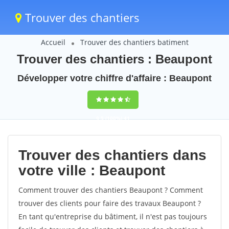
Trouver des chantiers
Accueil
Trouver des chantiers batiment
Trouver des chantiers : Beaupont
Développer votre chiffre d'affaire : Beaupont
9,5
(100%)
41
votes
Trouver des chantiers dans
votre ville : Beaupont
Comment trouver des chantiers Beaupont ? Comment
trouver des clients pour faire des travaux Beaupont ?
En tant qu'entreprise du bâtiment, il n'est pas toujours