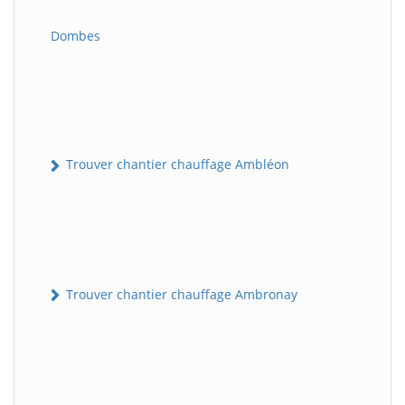
Dombes
Trouver chantier chauffage Ambléon
Trouver chantier chauffage Ambronay