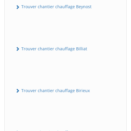
Trouver chantier chauffage Beynost
Trouver chantier chauffage Billiat
Trouver chantier chauffage Birieux