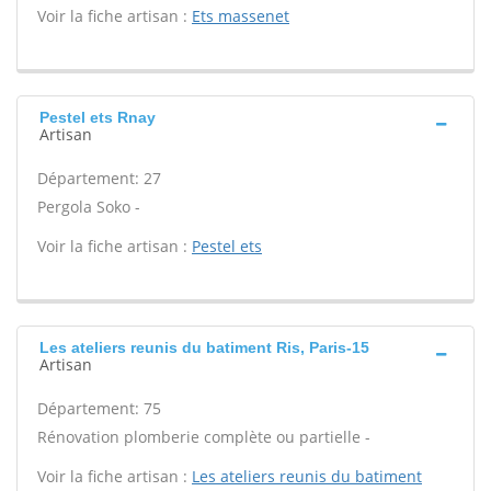
Voir la fiche artisan :
Ets massenet
Pestel ets Rnay
Artisan
Département: 27
Pergola Soko -
Voir la fiche artisan :
Pestel ets
Les ateliers reunis du batiment Ris, Paris-15
Artisan
Département: 75
Rénovation plomberie complète ou partielle -
Voir la fiche artisan :
Les ateliers reunis du batiment