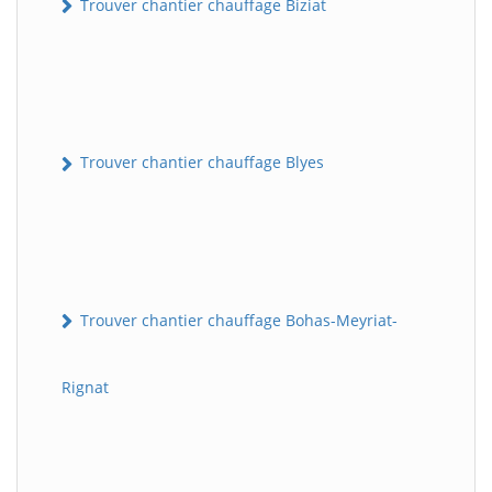
Trouver chantier chauffage Biziat
Trouver chantier chauffage Blyes
Trouver chantier chauffage Bohas-Meyriat-
Rignat