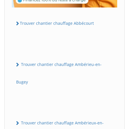
Trouver chantier chauffage Abbécourt
Trouver chantier chauffage Ambérieu-en-
Bugey
Trouver chantier chauffage Ambérieux-en-