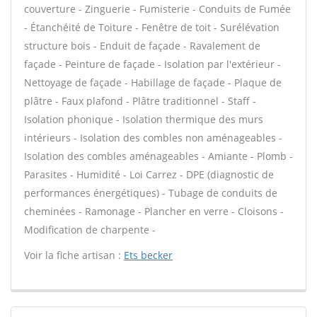
couverture - Zinguerie - Fumisterie - Conduits de Fumée
- Étanchéité de Toiture - Fenêtre de toit - Surélévation
structure bois - Enduit de façade - Ravalement de
façade - Peinture de façade - Isolation par l'extérieur -
Nettoyage de façade - Habillage de façade - Plaque de
plâtre - Faux plafond - Plâtre traditionnel - Staff -
Isolation phonique - Isolation thermique des murs
intérieurs - Isolation des combles non aménageables -
Isolation des combles aménageables - Amiante - Plomb -
Parasites - Humidité - Loi Carrez - DPE (diagnostic de
performances énergétiques) - Tubage de conduits de
cheminées - Ramonage - Plancher en verre - Cloisons -
Modification de charpente -
Voir la fiche artisan :
Ets becker