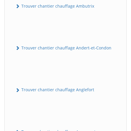
Trouver chantier chauffage Ambutrix
Trouver chantier chauffage Andert-et-Condon
Trouver chantier chauffage Anglefort