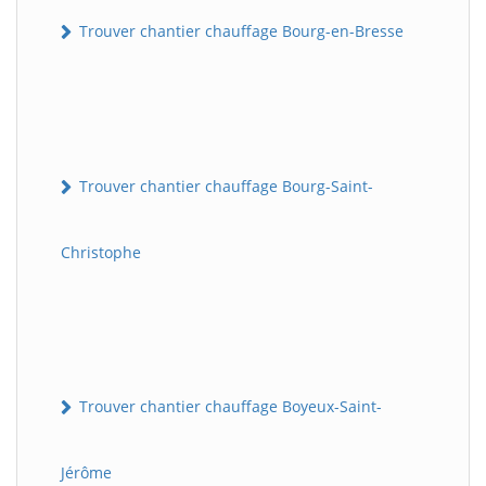
Trouver chantier chauffage Bourg-en-Bresse
Trouver chantier chauffage Bourg-Saint-
Christophe
Trouver chantier chauffage Boyeux-Saint-
Jérôme