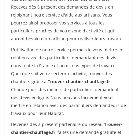
Recevez dès à présent des demandes de devis en
rejoignant notre service d'aide aux artisans. Vous
pourrez ainsi proposer vos services à tous les
particuliers proches de votre zone d'activité et qui
auront besoin d'un artisan pour réaliser leurs travaux.
L'utilisation de notre service permet de vous mettre en
relation avec des particuliers demandant des devis
dans toute la France et pour tous types de travaux.
Quel que soit votre secteur d'activité, trouver des
chantiers grâce à
Trouver-chantier-chauffage.fr
.
Chaque jour, des milliers de particuliers demandent
des devis en ligne. Nous pouvons facilement vous
mettre en relation avec des particuliers demandeurs de
travaux pour leur Habitat.
Devenez dès à présent partenaire du réseau
Trouver-
chantier-chauffage.fr
, faites une demande gratuite et