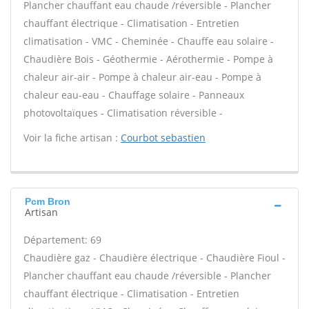
Plancher chauffant eau chaude /réversible - Plancher
chauffant électrique - Climatisation - Entretien
climatisation - VMC - Cheminée - Chauffe eau solaire -
Chaudière Bois - Géothermie - Aérothermie - Pompe à
chaleur air-air - Pompe à chaleur air-eau - Pompe à
chaleur eau-eau - Chauffage solaire - Panneaux
photovoltaïques - Climatisation réversible -
Voir la fiche artisan :
Courbot sebastien
Pcm Bron
Artisan
Département: 69
Chaudière gaz - Chaudière électrique - Chaudière Fioul -
Plancher chauffant eau chaude /réversible - Plancher
chauffant électrique - Climatisation - Entretien