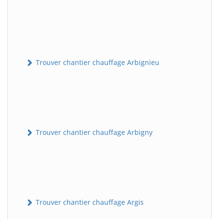
Trouver chantier chauffage Arbignieu
Trouver chantier chauffage Arbigny
Trouver chantier chauffage Argis