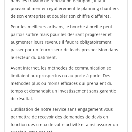
dans les travaux de rénovation Beaupont, il faut
pouvoir alimenter régulièrement le planning chantiers
de son entreprise et doubler son chiffre d'affaires.
Pour les meilleurs artisans, le bouche à oreille peut
parfois suffire mais pour les désirant progresser et
augmenter leurs revenus il faudra obligatoirement
passer par un fournisseur de leads prospectsion dans
le secteur du bâtiment.
Avant internet, les méthodes de communication se
limitaient aux prospectus ou au porte à porte. Des
méthodes plus ou moins efficaces qui prenaient du
temps et demandait un investissement sans garantie
de résultat.
L'utilisation de notre service sans engagement vous
permettra de recevoir des demandes de devis en
fonction des creux de votre activité et ainsi assurer un