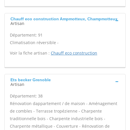
Chauff eco construction Ampmotteux, Champmotteux
Artisan
Département: 91
Climatisation réversible -
Voir la fiche artisan :
Chauff eco construction
Ets becker Grenoble
Artisan
Département: 38
Rénovation dappartement / de maison - Aménagement
de combles - Terrasse tropézienne - Charpente
traditionnelle bois - Charpente industrielle bois -
Charpente métallique - Couverture - Rénovation de