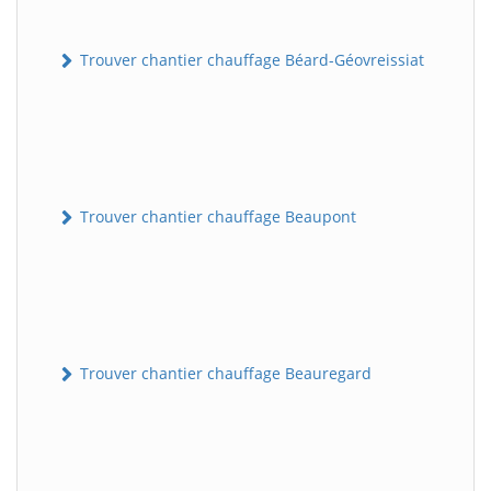
Trouver chantier chauffage Béard-Géovreissiat
Trouver chantier chauffage Beaupont
Trouver chantier chauffage Beauregard