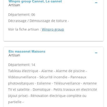
Winpro group Cannet, Le cannet
Artisan
Département: 06
Décrassage / Démoussage de toiture -
Voir la fiche artisan :
Winpro group
Ets massenet Maisons
Artisan
Département: 14
Tableau électrique - Alarme - Alarme de piscine -
Vidéosurveillance - Sécurité incendie - Panneaux
photovoltaïques - Eolienne - Télésurveillance - Antenne
TV et satellite - Domotique - Petits travaux en électricité
(Ajout prise) - Rénovation électrique complète ou
partielle -