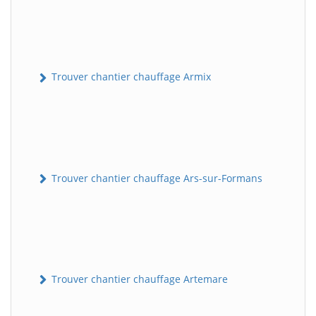
Trouver chantier chauffage Armix
Trouver chantier chauffage Ars-sur-Formans
Trouver chantier chauffage Artemare