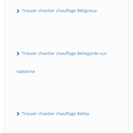
Trouver chantier chauffage Béligneux
Trouver chantier chauffage Bellegarde-sur-
Valserine
Trouver chantier chauffage Belley