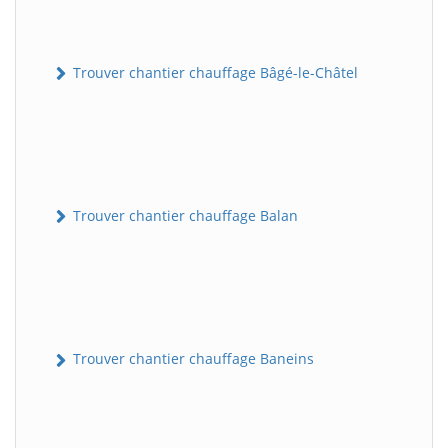
Trouver chantier chauffage Bâgé-le-Châtel
Trouver chantier chauffage Balan
Trouver chantier chauffage Baneins