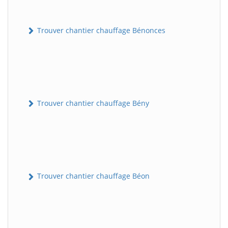
Trouver chantier chauffage Bénonces
Trouver chantier chauffage Bény
Trouver chantier chauffage Béon