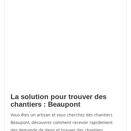
La solution pour trouver des
chantiers : Beaupont
Vous êtes un artisan et vous cherchez des chantiers
Beaupont, découvrez comment recevoir rapidement
des demande de devis et trouver des chantiers.