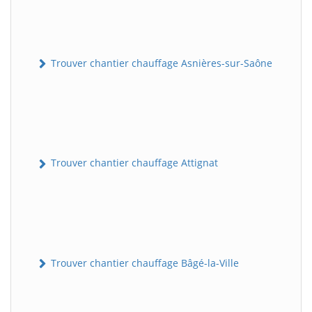
Trouver chantier chauffage Asnières-sur-Saône
Trouver chantier chauffage Attignat
Trouver chantier chauffage Bâgé-la-Ville