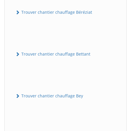
Trouver chantier chauffage Béréziat
Trouver chantier chauffage Bettant
Trouver chantier chauffage Bey