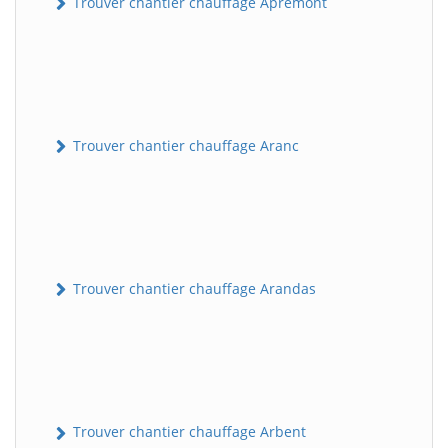
Trouver chantier chauffage Apremont
Trouver chantier chauffage Aranc
Trouver chantier chauffage Arandas
Trouver chantier chauffage Arbent