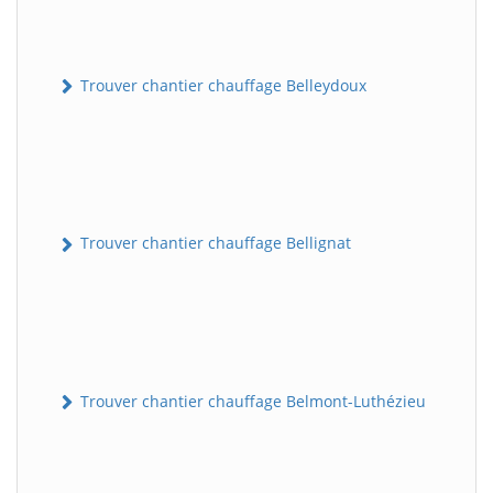
Trouver chantier chauffage Belleydoux
Trouver chantier chauffage Bellignat
Trouver chantier chauffage Belmont-Luthézieu