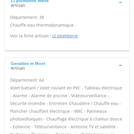
Lt plomberie Mene
Artisan
Département: 38
Chauffe-eau thermodynamique -
Voir la fiche artisan :
Lt plomberie
Geraldes m Mont
Artisan
Département: 64
Volet battant / Volet roulant en PVC - Tableau électrique
- Alarme - Alarme de piscine - Vidéosurveillance -
Sécurité incendie - Entretien Chaudière / Chauffe-eau -
Plancher chauffant électrique - VMC - Panneaux
photovoltaïques - Chauffage électrique à chaleur douce
- Eolienne - Télésurveillance - Antenne TV et satellite -