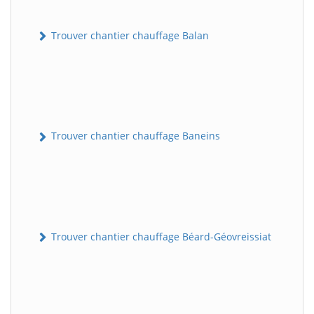
Trouver chantier chauffage Balan
Trouver chantier chauffage Baneins
Trouver chantier chauffage Béard-Géovreissiat