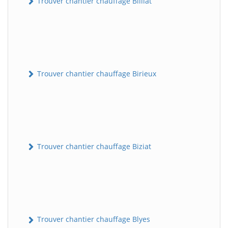
Trouver chantier chauffage Billiat
Trouver chantier chauffage Birieux
Trouver chantier chauffage Biziat
Trouver chantier chauffage Blyes