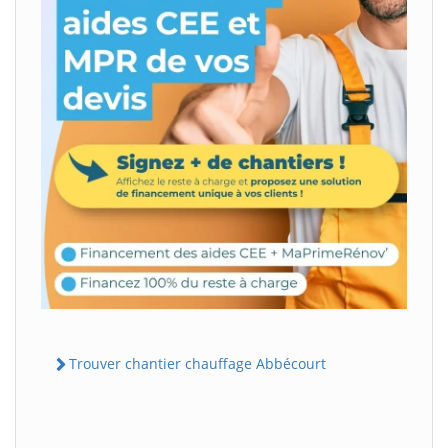
Trouver chantier chauffage Abbécourt