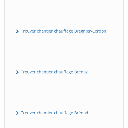
Trouver chantier chauffage Brégnier-Cordon
Trouver chantier chauffage Brénaz
Trouver chantier chauffage Brénod