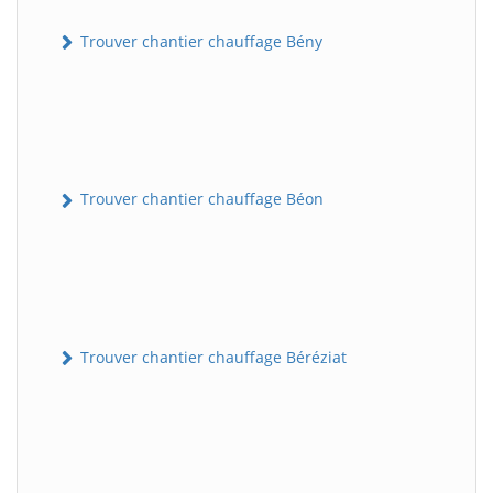
Trouver chantier chauffage Bény
Trouver chantier chauffage Béon
Trouver chantier chauffage Béréziat