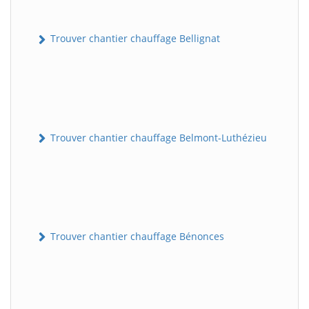
Trouver chantier chauffage Bellignat
Trouver chantier chauffage Belmont-Luthézieu
Trouver chantier chauffage Bénonces