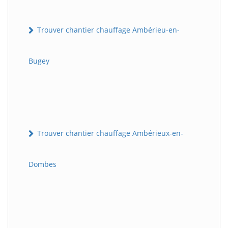
Trouver chantier chauffage Ambérieu-en-
Bugey
Trouver chantier chauffage Ambérieux-en-
Dombes