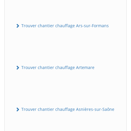
Trouver chantier chauffage Ars-sur-Formans
Trouver chantier chauffage Artemare
Trouver chantier chauffage Asnières-sur-Saône