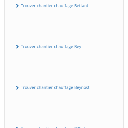
Trouver chantier chauffage Bettant
Trouver chantier chauffage Bey
Trouver chantier chauffage Beynost