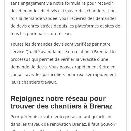
sans engagement via notre formulaire pour recevoir
des demandes de devis et trouver des chantiers. Une
fois la demande validée, vous recevrez des demandes
de devis enregistrées depuis les plateformes et sites de
tous les partenaires du réseau.
Toutes les demandes devis sont vérifiées par notre
service Qualité avant la mise en relation à Brenaz. Un
processus qui permet de vérifier la véracité d'une
demande de devis. Vous pouvez rapidement $etre en
contact avec les particuliers pour réaliser rapidement
leurs chantiers travaux.
Rejoignez notre réseau pour
trouver des chantiers à Brenaz
Pour pérénniser votre entreprise en tant qu'artisan
dans les travaux de rénovation Brenaz, il faut pouvoir