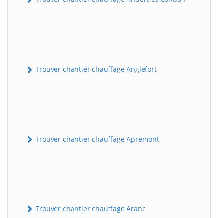
Trouver chantier chauffage Anglefort
Trouver chantier chauffage Apremont
Trouver chantier chauffage Aranc