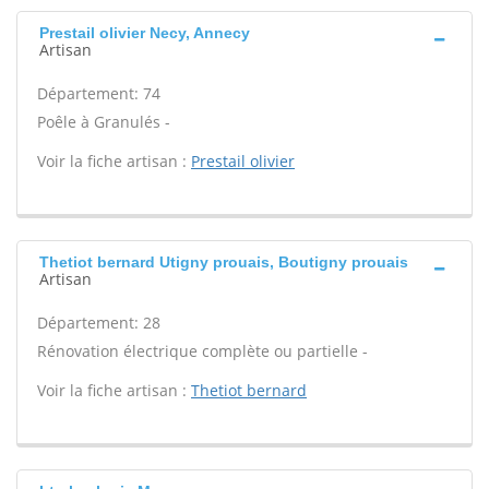
Prestail olivier Necy, Annecy
Artisan
Département: 74
Poêle à Granulés -
Voir la fiche artisan :
Prestail olivier
Thetiot bernard Utigny prouais, Boutigny prouais
Artisan
Département: 28
Rénovation électrique complète ou partielle -
Voir la fiche artisan :
Thetiot bernard