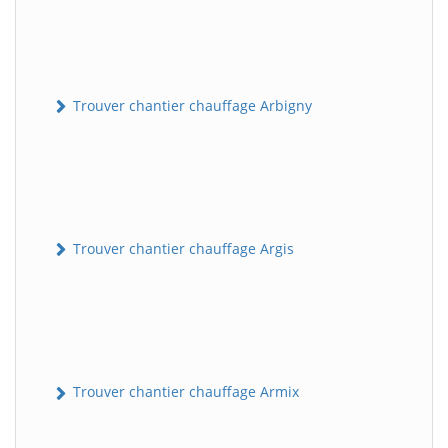
Trouver chantier chauffage Arbigny
Trouver chantier chauffage Argis
Trouver chantier chauffage Armix