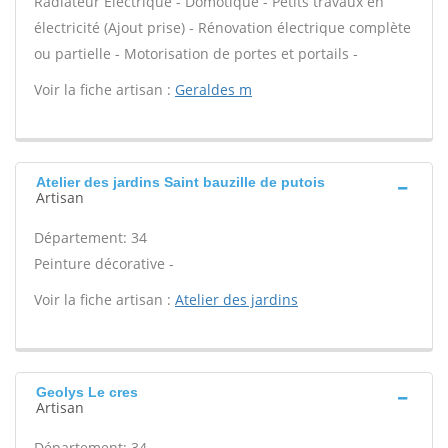
Radiateur Électrique - Domotique - Petits travaux en
électricité (Ajout prise) - Rénovation électrique complète
ou partielle - Motorisation de portes et portails -
Voir la fiche artisan :
Geraldes m
Atelier des jardins Saint bauzille de putois
Artisan
Département: 34
Peinture décorative -
Voir la fiche artisan :
Atelier des jardins
Geolys Le cres
Artisan
Département: 34