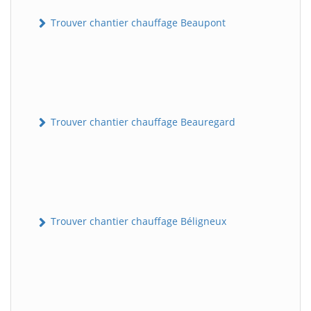
Trouver chantier chauffage Beaupont
Trouver chantier chauffage Beauregard
Trouver chantier chauffage Béligneux