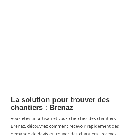
La solution pour trouver des
chantiers : Brenaz
Vous êtes un artisan et vous cherchez des chantiers
Brenaz, découvrez comment recevoir rapidement des
demande de devis et trouver des chantiers. Recevez