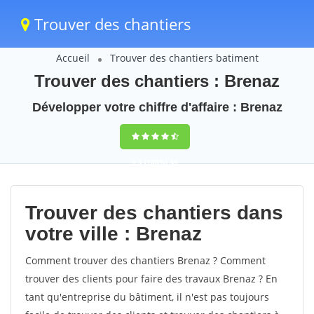
Trouver des chantiers
Accueil
Trouver des chantiers batiment
Trouver des chantiers : Brenaz
Développer votre chiffre d'affaire : Brenaz
9,5
(100%)
39
votes
Trouver des chantiers dans
votre ville : Brenaz
Comment trouver des chantiers Brenaz ? Comment
trouver des clients pour faire des travaux Brenaz ? En
tant qu'entreprise du bâtiment, il n'est pas toujours