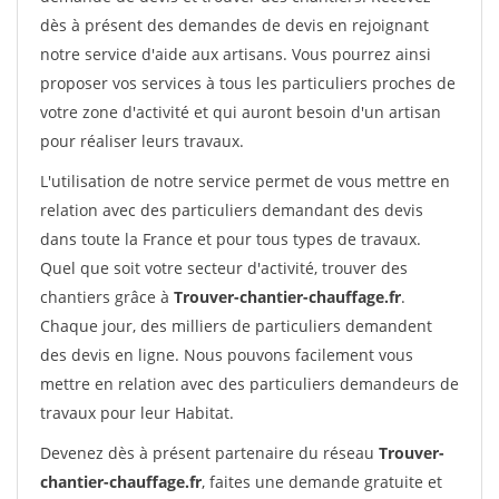
dès à présent des demandes de devis en rejoignant
notre service d'aide aux artisans. Vous pourrez ainsi
proposer vos services à tous les particuliers proches de
votre zone d'activité et qui auront besoin d'un artisan
pour réaliser leurs travaux.
L'utilisation de notre service permet de vous mettre en
relation avec des particuliers demandant des devis
dans toute la France et pour tous types de travaux.
Quel que soit votre secteur d'activité, trouver des
chantiers grâce à
Trouver-chantier-chauffage.fr
.
Chaque jour, des milliers de particuliers demandent
des devis en ligne. Nous pouvons facilement vous
mettre en relation avec des particuliers demandeurs de
travaux pour leur Habitat.
Devenez dès à présent partenaire du réseau
Trouver-
chantier-chauffage.fr
, faites une demande gratuite et