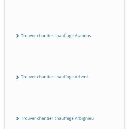
Trouver chantier chauffage Arandas
Trouver chantier chauffage Arbent
Trouver chantier chauffage Arbignieu