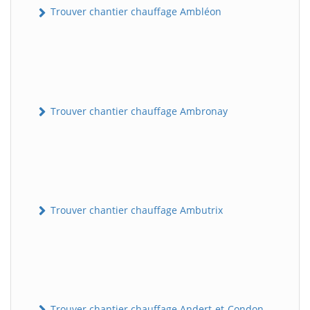
Trouver chantier chauffage Ambléon
Trouver chantier chauffage Ambronay
Trouver chantier chauffage Ambutrix
Trouver chantier chauffage Andert-et-Condon