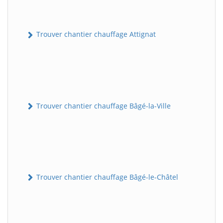
Trouver chantier chauffage Attignat
Trouver chantier chauffage Bâgé-la-Ville
Trouver chantier chauffage Bâgé-le-Châtel