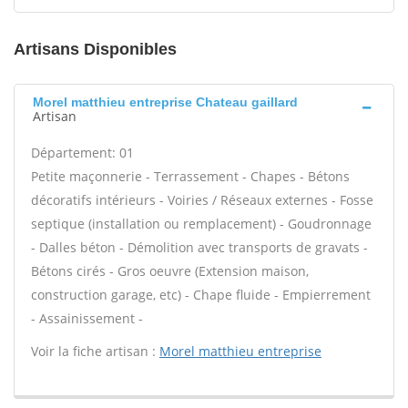
Artisans Disponibles
Morel matthieu entreprise Chateau gaillard
Artisan
Département: 01
Petite maçonnerie - Terrassement - Chapes - Bétons
décoratifs intérieurs - Voiries / Réseaux externes - Fosse
septique (installation ou remplacement) - Goudronnage
- Dalles béton - Démolition avec transports de gravats -
Bétons cirés - Gros oeuvre (Extension maison,
construction garage, etc) - Chape fluide - Empierrement
- Assainissement -
Voir la fiche artisan :
Morel matthieu entreprise