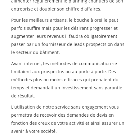
alimenter régulièrement le planning chantiers de son
entreprise et doubler son chiffre d'affaires.
Pour les meilleurs artisans, le bouche à oreille peut
parfois suffire mais pour les désirant progresser et
augmenter leurs revenus il faudra obligatoirement
passer par un fournisseur de leads prospectsion dans
le secteur du bâtiment.
Avant internet, les méthodes de communication se
limitaient aux prospectus ou au porte à porte. Des
méthodes plus ou moins efficaces qui prenaient du
temps et demandait un investissement sans garantie
de résultat.
L'utilisation de notre service sans engagement vous
permettra de recevoir des demandes de devis en
fonction des creux de votre activité et ainsi assurer un
avenir à votre société.