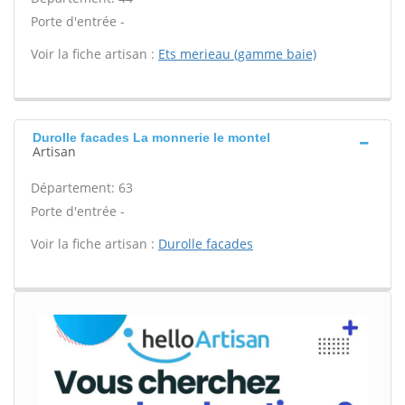
Porte d'entrée -
Voir la fiche artisan :
Ets merieau (gamme baie)
Durolle facades La monnerie le montel
Artisan
Département: 63
Porte d'entrée -
Voir la fiche artisan :
Durolle facades