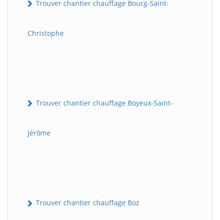
Trouver chantier chauffage Bourg-Saint-
Christophe
Trouver chantier chauffage Boyeux-Saint-
Jérôme
Trouver chantier chauffage Boz