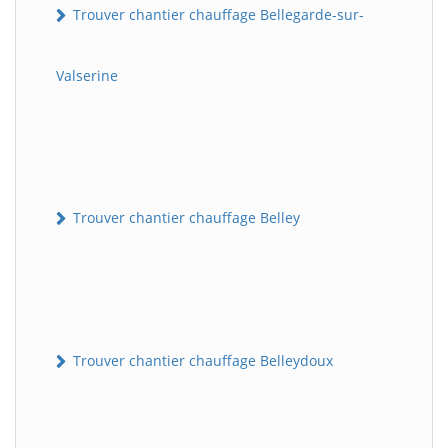
Trouver chantier chauffage Bellegarde-sur-
Valserine
Trouver chantier chauffage Belley
Trouver chantier chauffage Belleydoux