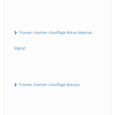
Trouver chantier chauffage Bohas-Meyriat-
Rignat
Trouver chantier chauffage Boissey