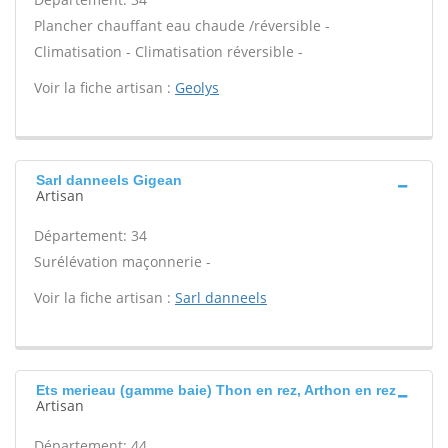
Plancher chauffant eau chaude /réversible -
Climatisation - Climatisation réversible -
Voir la fiche artisan :
Geolys
Sarl danneels Gigean
Artisan
Département: 34
Surélévation maçonnerie -
Voir la fiche artisan :
Sarl danneels
Ets merieau (gamme baie) Thon en rez, Arthon en rez
Artisan
Département: 44