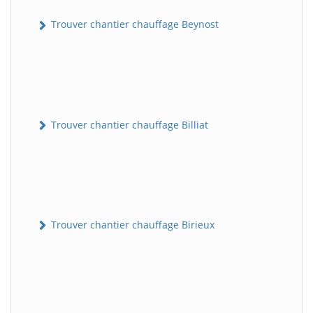
Trouver chantier chauffage Beynost
Trouver chantier chauffage Billiat
Trouver chantier chauffage Birieux