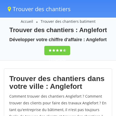
Trouver des chantiers
Accueil
Trouver des chantiers batiment
Trouver des chantiers : Anglefort
Développer votre chiffre d'affaire : Anglefort
9,5
(100%)
42
votes
Trouver des chantiers dans
votre ville : Anglefort
Comment trouver des chantiers Anglefort ? Comment
trouver des clients pour faire des travaux Anglefort ? En
tant qu'entreprise du bâtiment, il n'est pas toujours