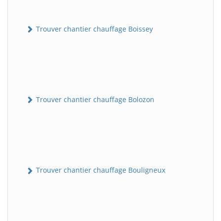
Trouver chantier chauffage Boissey
Trouver chantier chauffage Bolozon
Trouver chantier chauffage Bouligneux