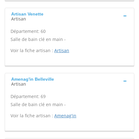
Artisan Venette
Artisan
Département: 60
Salle de bain clé en main -
Voir la fiche artisan :
Artisan
Amenag'in Belleville
Artisan
Département: 69
Salle de bain clé en main -
Voir la fiche artisan :
Amenag'in