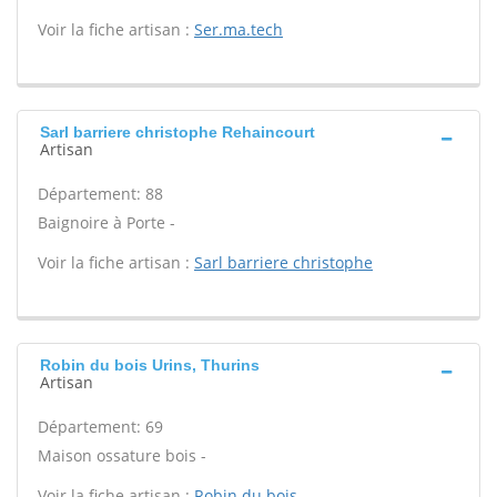
Voir la fiche artisan :
Ser.ma.tech
Sarl barriere christophe Rehaincourt
Artisan
Département: 88
Baignoire à Porte -
Voir la fiche artisan :
Sarl barriere christophe
Robin du bois Urins, Thurins
Artisan
Département: 69
Maison ossature bois -
Voir la fiche artisan :
Robin du bois