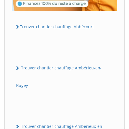
Trouver chantier chauffage Abbécourt
Trouver chantier chauffage Ambérieu-en-
Bugey
Trouver chantier chauffage Ambérieux-en-