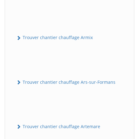
Trouver chantier chauffage Armix
Trouver chantier chauffage Ars-sur-Formans
Trouver chantier chauffage Artemare