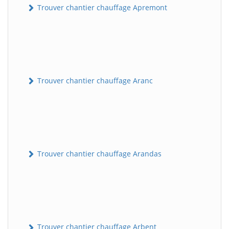
Trouver chantier chauffage Apremont
Trouver chantier chauffage Aranc
Trouver chantier chauffage Arandas
Trouver chantier chauffage Arbent