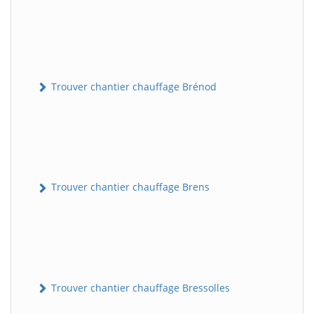
Trouver chantier chauffage Brénod
Trouver chantier chauffage Brens
Trouver chantier chauffage Bressolles