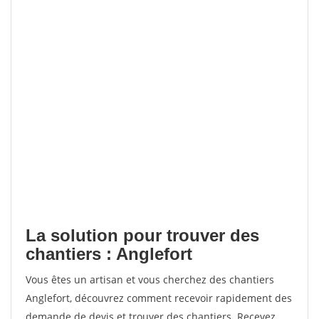
La solution pour trouver des
chantiers : Anglefort
Vous êtes un artisan et vous cherchez des chantiers
Anglefort, découvrez comment recevoir rapidement des
demande de devis et trouver des chantiers. Recevez