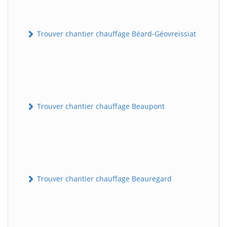
Trouver chantier chauffage Béard-Géovreissiat
Trouver chantier chauffage Beaupont
Trouver chantier chauffage Beauregard