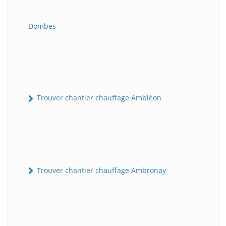
Dombes
Trouver chantier chauffage Ambléon
Trouver chantier chauffage Ambronay