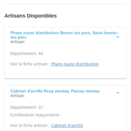
Artisans Disponibles
Phare ouest distribution Brevin les pins, Saint-brevin-
les-pins
Artisan
Département: 44
Voir la fiche artisan :
Phare ouest distribution
Cabinet d'avrille Rcay meslay, Parcay meslay
Artisan
Département: 37
Surélévation maçonnerie -
Voir la fiche artisan :
Cabinet d'avrille