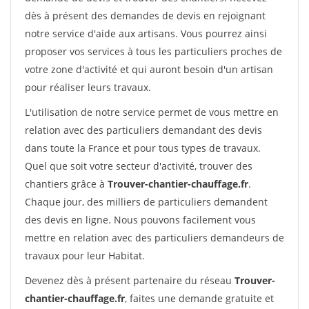
dès à présent des demandes de devis en rejoignant
notre service d'aide aux artisans. Vous pourrez ainsi
proposer vos services à tous les particuliers proches de
votre zone d'activité et qui auront besoin d'un artisan
pour réaliser leurs travaux.
L'utilisation de notre service permet de vous mettre en
relation avec des particuliers demandant des devis
dans toute la France et pour tous types de travaux.
Quel que soit votre secteur d'activité, trouver des
chantiers grâce à
Trouver-chantier-chauffage.fr
.
Chaque jour, des milliers de particuliers demandent
des devis en ligne. Nous pouvons facilement vous
mettre en relation avec des particuliers demandeurs de
travaux pour leur Habitat.
Devenez dès à présent partenaire du réseau
Trouver-
chantier-chauffage.fr
, faites une demande gratuite et