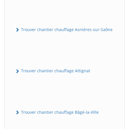
Trouver chantier chauffage Asnières-sur-Saône
Trouver chantier chauffage Attignat
Trouver chantier chauffage Bâgé-la-Ville