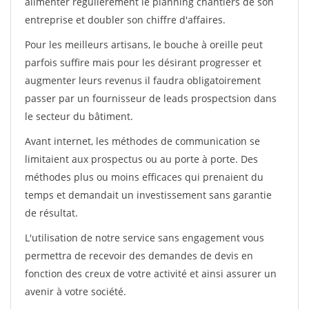
alimenter régulièrement le planning chantiers de son
entreprise et doubler son chiffre d'affaires.
Pour les meilleurs artisans, le bouche à oreille peut
parfois suffire mais pour les désirant progresser et
augmenter leurs revenus il faudra obligatoirement
passer par un fournisseur de leads prospectsion dans
le secteur du bâtiment.
Avant internet, les méthodes de communication se
limitaient aux prospectus ou au porte à porte. Des
méthodes plus ou moins efficaces qui prenaient du
temps et demandait un investissement sans garantie
de résultat.
L'utilisation de notre service sans engagement vous
permettra de recevoir des demandes de devis en
fonction des creux de votre activité et ainsi assurer un
avenir à votre société.