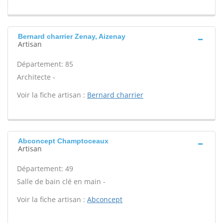
Bernard charrier Zenay, Aizenay
Artisan
Département: 85
Architecte -
Voir la fiche artisan :
Bernard charrier
Abconcept Champtoceaux
Artisan
Département: 49
Salle de bain clé en main -
Voir la fiche artisan :
Abconcept