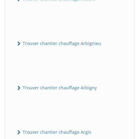
Trouver chantier chauffage Arbignieu
Trouver chantier chauffage Arbigny
Trouver chantier chauffage Argis