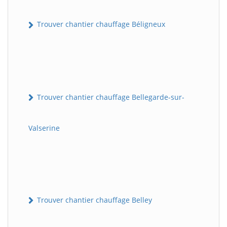
Trouver chantier chauffage Béligneux
Trouver chantier chauffage Bellegarde-sur-
Valserine
Trouver chantier chauffage Belley