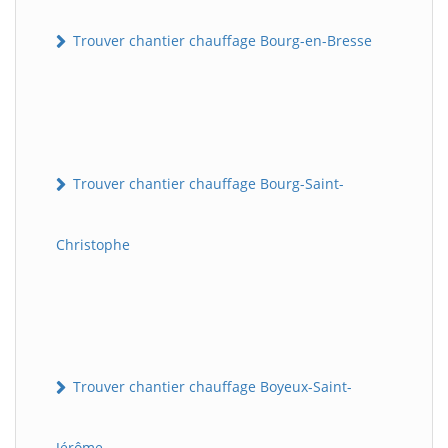
Trouver chantier chauffage Bourg-en-Bresse
Trouver chantier chauffage Bourg-Saint-
Christophe
Trouver chantier chauffage Boyeux-Saint-
Jérôme