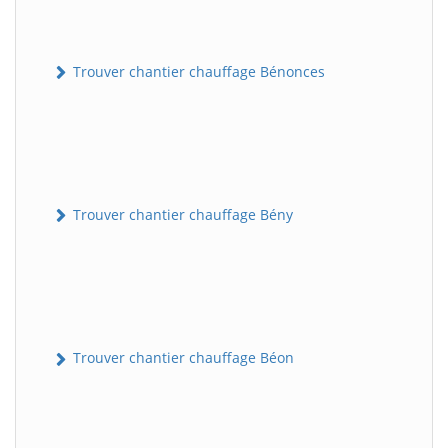
Trouver chantier chauffage Bénonces
Trouver chantier chauffage Bény
Trouver chantier chauffage Béon