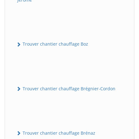
Trouver chantier chauffage Boz
Trouver chantier chauffage Brégnier-Cordon
Trouver chantier chauffage Brénaz