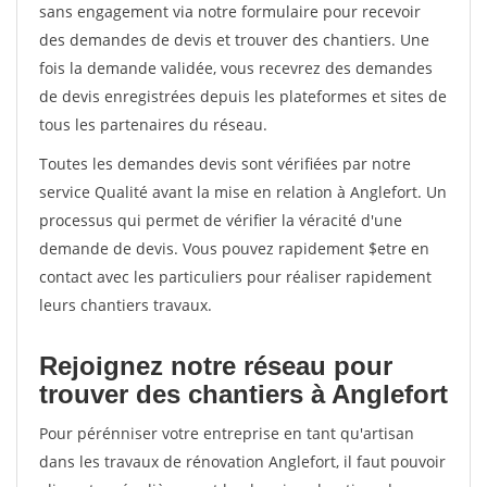
sans engagement via notre formulaire pour recevoir
des demandes de devis et trouver des chantiers. Une
fois la demande validée, vous recevrez des demandes
de devis enregistrées depuis les plateformes et sites de
tous les partenaires du réseau.
Toutes les demandes devis sont vérifiées par notre
service Qualité avant la mise en relation à Anglefort. Un
processus qui permet de vérifier la véracité d'une
demande de devis. Vous pouvez rapidement $etre en
contact avec les particuliers pour réaliser rapidement
leurs chantiers travaux.
Rejoignez notre réseau pour
trouver des chantiers à Anglefort
Pour pérénniser votre entreprise en tant qu'artisan
dans les travaux de rénovation Anglefort, il faut pouvoir