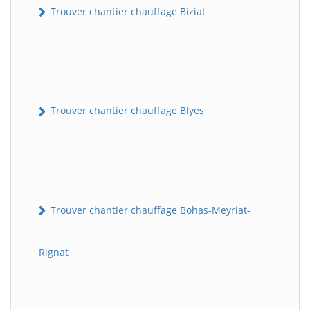
Trouver chantier chauffage Biziat
Trouver chantier chauffage Blyes
Trouver chantier chauffage Bohas-Meyriat-
Rignat