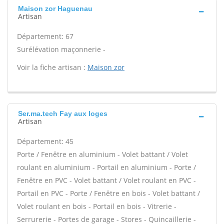
Maison zor Haguenau
Artisan
Département: 67
Surélévation maçonnerie -
Voir la fiche artisan :
Maison zor
Ser.ma.tech Fay aux loges
Artisan
Département: 45
Porte / Fenêtre en aluminium - Volet battant / Volet
roulant en aluminium - Portail en aluminium - Porte /
Fenêtre en PVC - Volet battant / Volet roulant en PVC -
Portail en PVC - Porte / Fenêtre en bois - Volet battant /
Volet roulant en bois - Portail en bois - Vitrerie -
Serrurerie - Portes de garage - Stores - Quincaillerie -