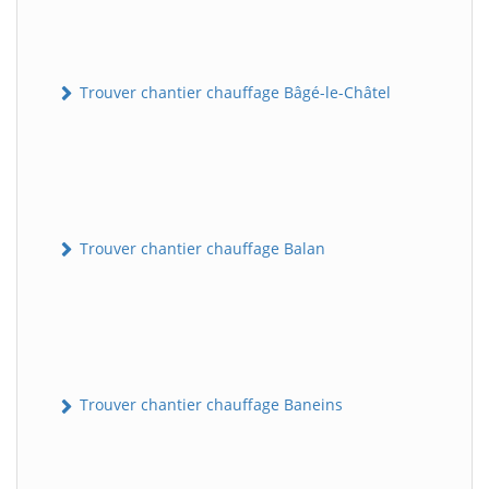
Trouver chantier chauffage Bâgé-le-Châtel
Trouver chantier chauffage Balan
Trouver chantier chauffage Baneins