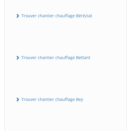
Trouver chantier chauffage Béréziat
Trouver chantier chauffage Bettant
Trouver chantier chauffage Bey