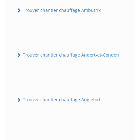
Trouver chantier chauffage Ambutrix
Trouver chantier chauffage Andert-et-Condon
Trouver chantier chauffage Anglefort