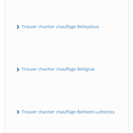
Trouver chantier chauffage Belleydoux
Trouver chantier chauffage Bellignat
Trouver chantier chauffage Belmont-Luthézieu