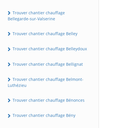
Trouver chantier chauffage
Bellegarde-sur-Valserine
Trouver chantier chauffage Belley
Trouver chantier chauffage Belleydoux
Trouver chantier chauffage Bellignat
Trouver chantier chauffage Belmont-
Luthézieu
Trouver chantier chauffage Bénonces
Trouver chantier chauffage Bény