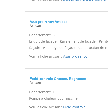
Azur pro renov Antibes
Artisan
Département: 06
Enduit de façade - Ravalement de façade - Peintur
façade - Habillage de façade - Construction de m
Voir la fiche artisan :
Azur pro renov
Froid controle Gnonas, Rognonas
Artisan
Département: 13
Pompe à chaleur pour piscine -
Voir la fiche artisan :
Froid controle