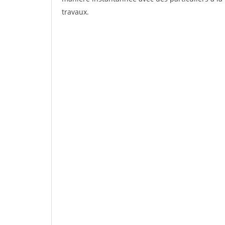
travaux.