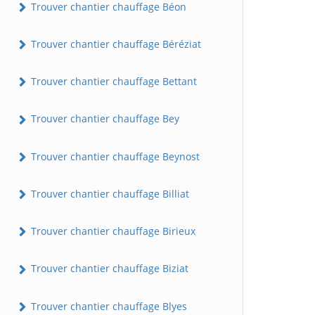
Trouver chantier chauffage Béon
Trouver chantier chauffage Béréziat
Trouver chantier chauffage Bettant
Trouver chantier chauffage Bey
Trouver chantier chauffage Beynost
Trouver chantier chauffage Billiat
Trouver chantier chauffage Birieux
Trouver chantier chauffage Biziat
Trouver chantier chauffage Blyes