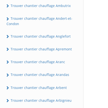
Trouver chantier chauffage Ambutrix
Trouver chantier chauffage Andert-et-
Condon
Trouver chantier chauffage Anglefort
Trouver chantier chauffage Apremont
Trouver chantier chauffage Aranc
Trouver chantier chauffage Arandas
Trouver chantier chauffage Arbent
Trouver chantier chauffage Arbignieu