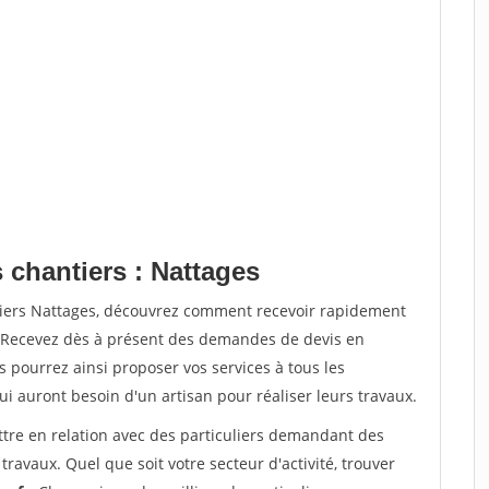
 chantiers : Nattages
tiers Nattages, découvrez comment recevoir rapidement
. Recevez dès à présent des demandes de devis en
s pourrez ainsi proposer vos services à tous les
qui auront besoin d'un artisan pour réaliser leurs travaux.
ttre en relation avec des particuliers demandant des
travaux. Quel que soit votre secteur d'activité, trouver