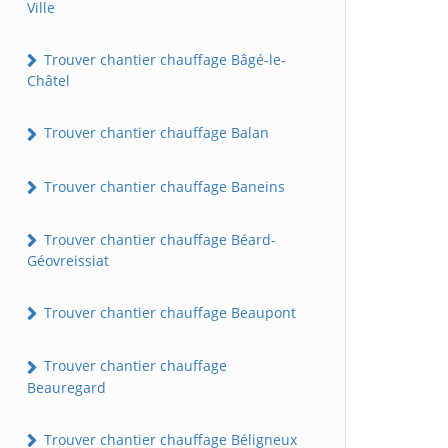
Ville
Trouver chantier chauffage Bâgé-le-
Châtel
Trouver chantier chauffage Balan
Trouver chantier chauffage Baneins
Trouver chantier chauffage Béard-
Géovreissiat
Trouver chantier chauffage Beaupont
Trouver chantier chauffage
Beauregard
Trouver chantier chauffage Béligneux