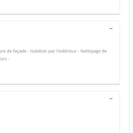
e de façade - Isolation par l'extérieur - Nettoyage de
urs -