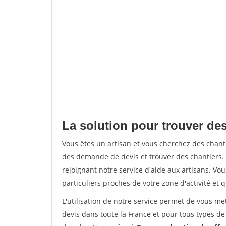
La solution pour trouver des
Vous êtes un artisan et vous cherchez des chan
des demande de devis et trouver des chantiers
rejoignant notre service d'aide aux artisans. Vou
particuliers proches de votre zone d'activité et 
L'utilisation de notre service permet de vous me
devis dans toute la France et pour tous types de 