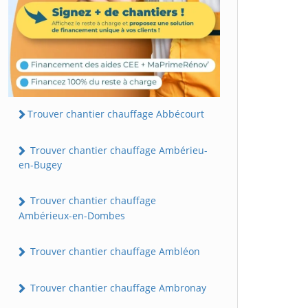
Trouver chantier chauffage Abbécourt
Trouver chantier chauffage Ambérieu-
en-Bugey
Trouver chantier chauffage
Ambérieux-en-Dombes
Trouver chantier chauffage Ambléon
Trouver chantier chauffage Ambronay