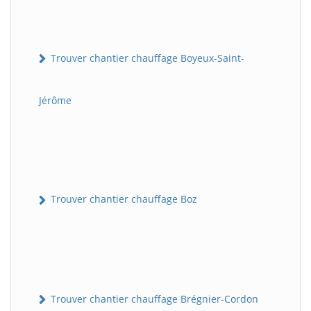
Trouver chantier chauffage Boyeux-Saint-
Jérôme
Trouver chantier chauffage Boz
Trouver chantier chauffage Brégnier-Cordon