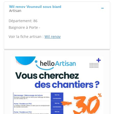
Wil renov Vouneuil sous biard
Artisan
Département: 86
Baignoire à Porte -
Voir la fiche artisan :
Wil renov