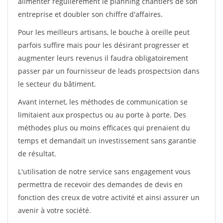
alimenter régulièrement le planning chantiers de son
entreprise et doubler son chiffre d'affaires.
Pour les meilleurs artisans, le bouche à oreille peut
parfois suffire mais pour les désirant progresser et
augmenter leurs revenus il faudra obligatoirement
passer par un fournisseur de leads prospectsion dans
le secteur du bâtiment.
Avant internet, les méthodes de communication se
limitaient aux prospectus ou au porte à porte. Des
méthodes plus ou moins efficaces qui prenaient du
temps et demandait un investissement sans garantie
de résultat.
L'utilisation de notre service sans engagement vous
permettra de recevoir des demandes de devis en
fonction des creux de votre activité et ainsi assurer un
avenir à votre société.