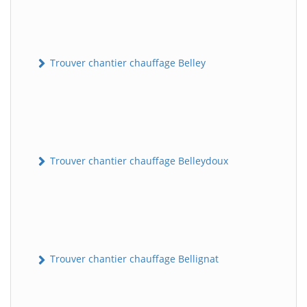
Trouver chantier chauffage Belley
Trouver chantier chauffage Belleydoux
Trouver chantier chauffage Bellignat