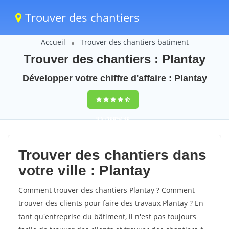
Trouver des chantiers
Accueil
Trouver des chantiers batiment
Trouver des chantiers : Plantay
Développer votre chiffre d'affaire : Plantay
9,5
(100%)
40
votes
Trouver des chantiers dans
votre ville : Plantay
Comment trouver des chantiers Plantay ? Comment
trouver des clients pour faire des travaux Plantay ? En
tant qu'entreprise du bâtiment, il n'est pas toujours