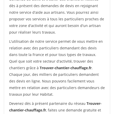
dès à présent des demandes de devis en rejoignant
notre service d'aide aux artisans. Vous pourrez ainsi
proposer vos services à tous les particuliers proches de
votre zone d'activité et qui auront besoin d'un artisan
pour réaliser leurs travaux.
L'utilisation de notre service permet de vous mettre en
relation avec des particuliers demandant des devis
dans toute la France et pour tous types de travaux.
Quel que soit votre secteur d'activité, trouver des
chantiers grâce à
Trouver-chantier-chauffage.fr
.
Chaque jour, des milliers de particuliers demandent
des devis en ligne. Nous pouvons facilement vous
mettre en relation avec des particuliers demandeurs de
travaux pour leur Habitat.
Devenez dès à présent partenaire du réseau
Trouver-
chantier-chauffage.fr
, faites une demande gratuite et