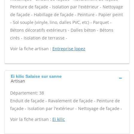
Peinture de façade - Isolation par l'extérieur - Nettoyage
de façade - Habillage de façade - Peinture - Papier peint
- Sol souple (vinyle, lino, dalles PVC, etc) - Parquet -
Bétons décoratifs extérieurs - Dalles béton - Bétons
cirés - Isolation de terrasse -
Voir la fiche artisan :
Entreprise lopez
Ei kilic Salaise sur sanne
Artisan
Département: 38
Enduit de façade - Ravalement de façade - Peinture de
façade - Isolation par l'extérieur - Nettoyage de façade -
Voir la fiche artisan :
Ei kilic