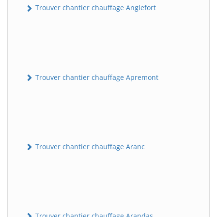
Trouver chantier chauffage Anglefort
Trouver chantier chauffage Apremont
Trouver chantier chauffage Aranc
Trouver chantier chauffage Arandas