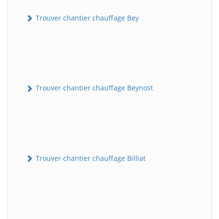
Trouver chantier chauffage Bey
Trouver chantier chauffage Beynost
Trouver chantier chauffage Billiat