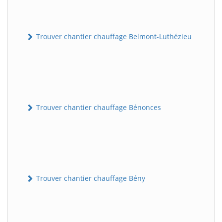
Trouver chantier chauffage Belmont-Luthézieu
Trouver chantier chauffage Bénonces
Trouver chantier chauffage Bény