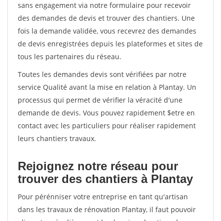
sans engagement via notre formulaire pour recevoir
des demandes de devis et trouver des chantiers. Une
fois la demande validée, vous recevrez des demandes
de devis enregistrées depuis les plateformes et sites de
tous les partenaires du réseau.
Toutes les demandes devis sont vérifiées par notre
service Qualité avant la mise en relation à Plantay. Un
processus qui permet de vérifier la véracité d'une
demande de devis. Vous pouvez rapidement $etre en
contact avec les particuliers pour réaliser rapidement
leurs chantiers travaux.
Rejoignez notre réseau pour
trouver des chantiers à Plantay
Pour pérénniser votre entreprise en tant qu'artisan
dans les travaux de rénovation Plantay, il faut pouvoir