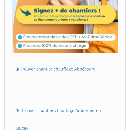
Trouver chantier chauffage Abbécourt
Trouver chantier chauffage Ambérieu-en-
Bugey