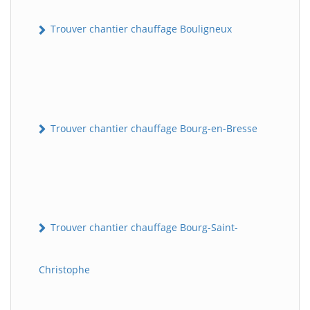
Trouver chantier chauffage Bouligneux
Trouver chantier chauffage Bourg-en-Bresse
Trouver chantier chauffage Bourg-Saint-
Christophe