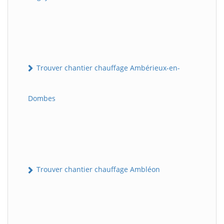
Trouver chantier chauffage Ambérieux-en-
Dombes
Trouver chantier chauffage Ambléon