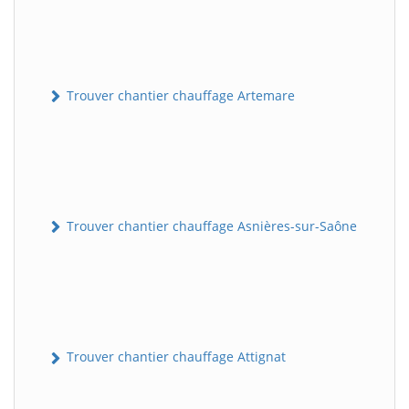
Trouver chantier chauffage Artemare
Trouver chantier chauffage Asnières-sur-Saône
Trouver chantier chauffage Attignat