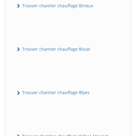
Trouver chantier chauffage Birieux
Trouver chantier chauffage Biziat
Trouver chantier chauffage Blyes