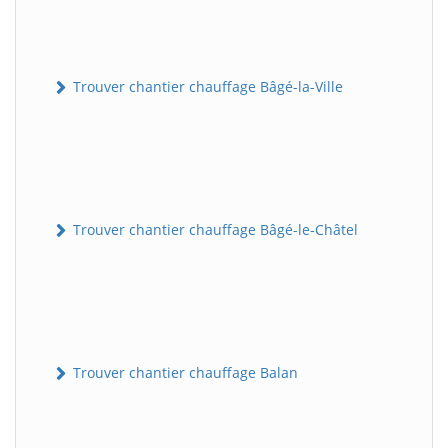
Trouver chantier chauffage Bâgé-la-Ville
Trouver chantier chauffage Bâgé-le-Châtel
Trouver chantier chauffage Balan