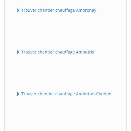
Trouver chantier chauffage Ambronay
Trouver chantier chauffage Ambutrix
Trouver chantier chauffage Andert-et-Condon