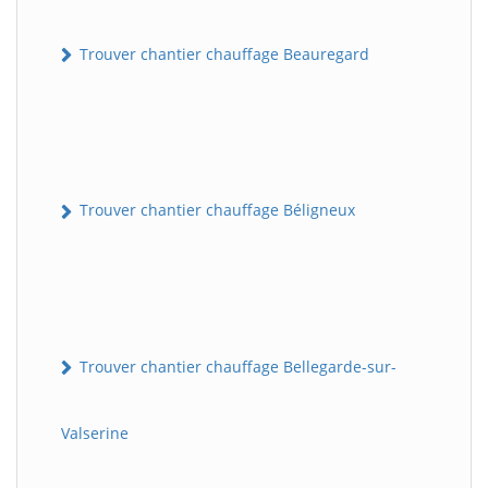
Trouver chantier chauffage Beauregard
Trouver chantier chauffage Béligneux
Trouver chantier chauffage Bellegarde-sur-
Valserine