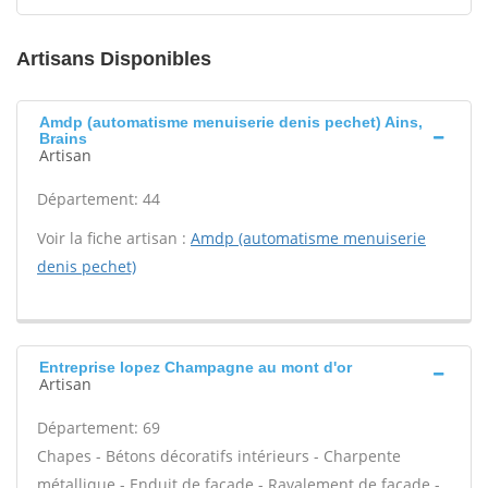
Artisans Disponibles
Amdp (automatisme menuiserie denis pechet) Ains,
Brains
Artisan
Département: 44
Voir la fiche artisan :
Amdp (automatisme menuiserie
denis pechet)
Entreprise lopez Champagne au mont d'or
Artisan
Département: 69
Chapes - Bétons décoratifs intérieurs - Charpente
métallique - Enduit de façade - Ravalement de façade -