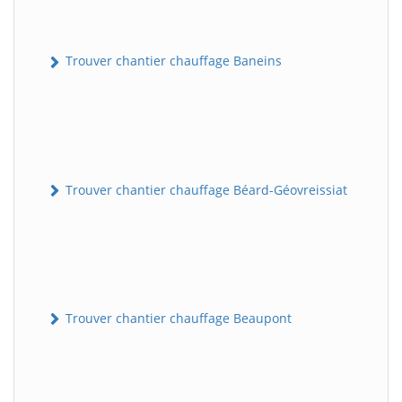
Trouver chantier chauffage Baneins
Trouver chantier chauffage Béard-Géovreissiat
Trouver chantier chauffage Beaupont