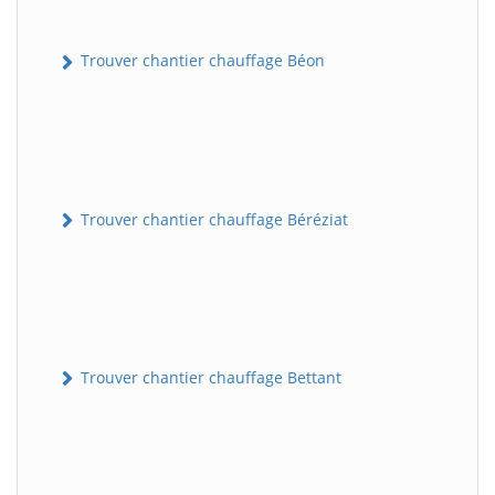
Trouver chantier chauffage Béon
Trouver chantier chauffage Béréziat
Trouver chantier chauffage Bettant