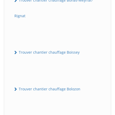
Trouver chantier chauffage Bohas-Meyriat-
Rignat
Trouver chantier chauffage Boissey
Trouver chantier chauffage Bolozon