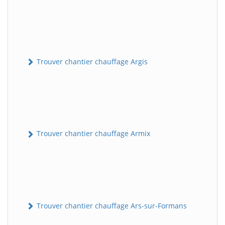
Trouver chantier chauffage Argis
Trouver chantier chauffage Armix
Trouver chantier chauffage Ars-sur-Formans