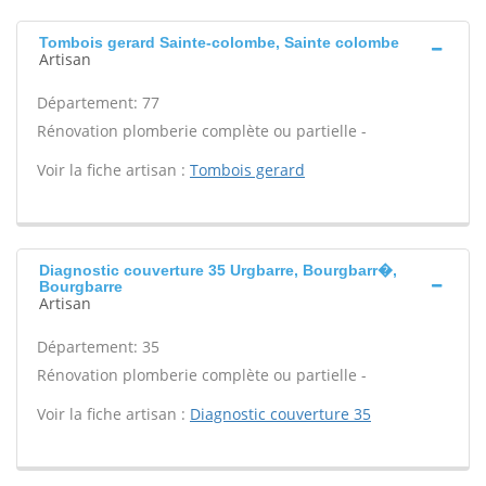
Tombois gerard Sainte-colombe, Sainte colombe
Artisan
Département: 77
Rénovation plomberie complète ou partielle -
Voir la fiche artisan :
Tombois gerard
Diagnostic couverture 35 Urgbarre, Bourgbarr�,
Bourgbarre
Artisan
Département: 35
Rénovation plomberie complète ou partielle -
Voir la fiche artisan :
Diagnostic couverture 35