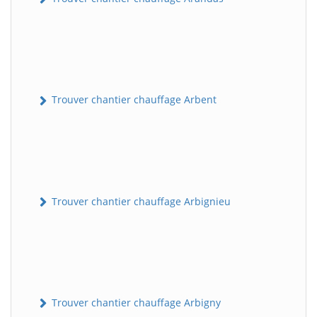
Trouver chantier chauffage Arbent
Trouver chantier chauffage Arbignieu
Trouver chantier chauffage Arbigny