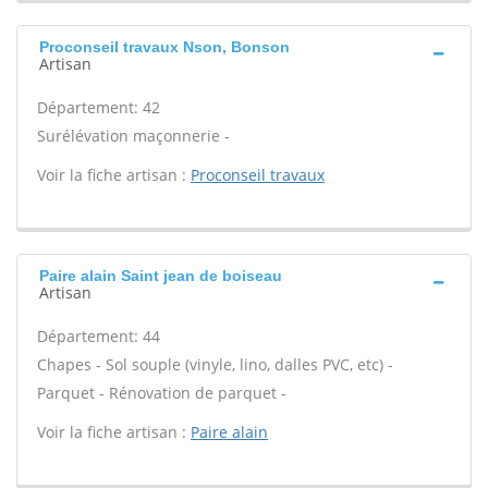
Proconseil travaux Nson, Bonson
Artisan
Département: 42
Surélévation maçonnerie -
Voir la fiche artisan :
Proconseil travaux
Paire alain Saint jean de boiseau
Artisan
Département: 44
Chapes - Sol souple (vinyle, lino, dalles PVC, etc) -
Parquet - Rénovation de parquet -
Voir la fiche artisan :
Paire alain