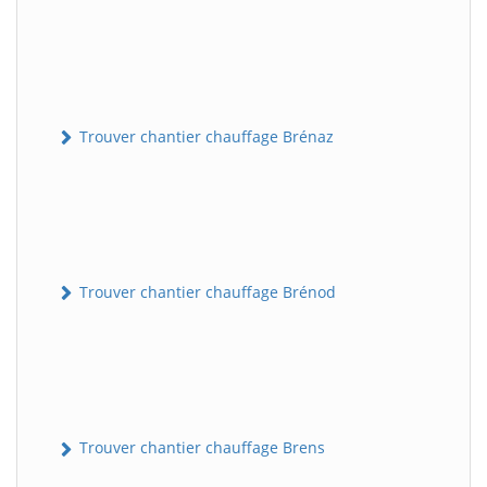
Trouver chantier chauffage Brénaz
Trouver chantier chauffage Brénod
Trouver chantier chauffage Brens