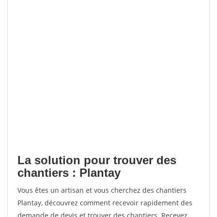
La solution pour trouver des
chantiers : Plantay
Vous êtes un artisan et vous cherchez des chantiers
Plantay, découvrez comment recevoir rapidement des
demande de devis et trouver des chantiers. Recevez