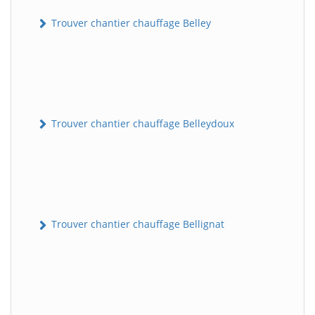
Trouver chantier chauffage Belley
Trouver chantier chauffage Belleydoux
Trouver chantier chauffage Bellignat