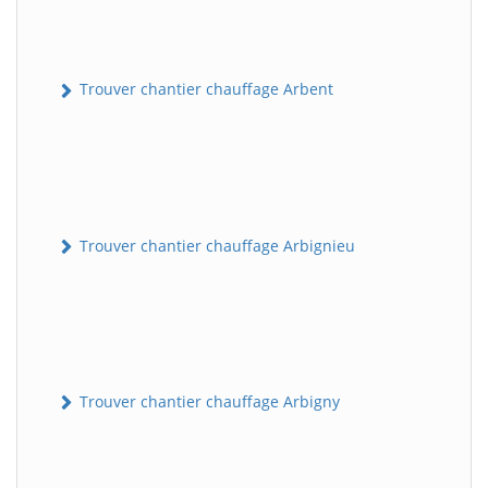
Trouver chantier chauffage Arbent
Trouver chantier chauffage Arbignieu
Trouver chantier chauffage Arbigny