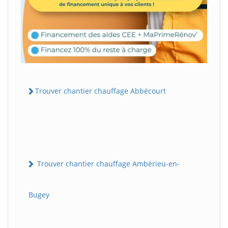
Trouver chantier chauffage Abbécourt
Trouver chantier chauffage Ambérieu-en-
Bugey