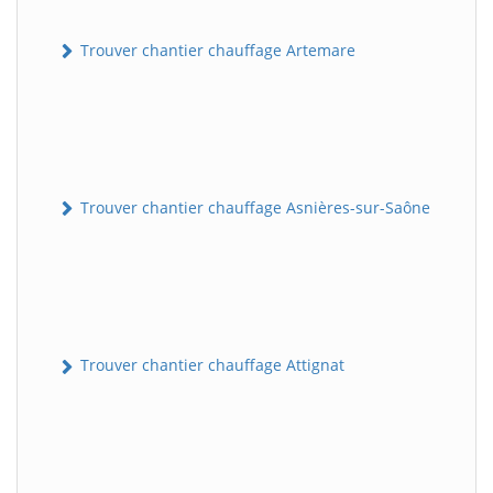
Trouver chantier chauffage Artemare
Trouver chantier chauffage Asnières-sur-Saône
Trouver chantier chauffage Attignat