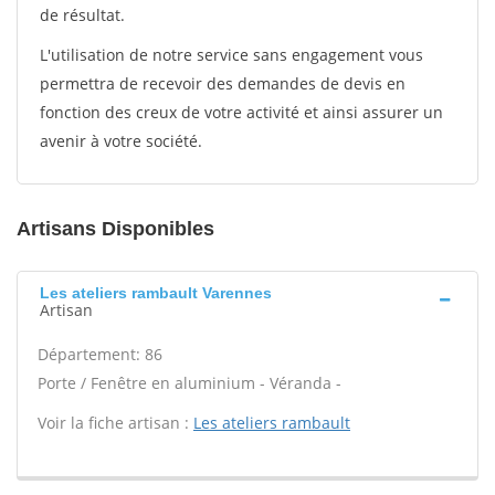
de résultat.
L'utilisation de notre service sans engagement vous
permettra de recevoir des demandes de devis en
fonction des creux de votre activité et ainsi assurer un
avenir à votre société.
Artisans Disponibles
Les ateliers rambault Varennes
Artisan
Département: 86
Porte / Fenêtre en aluminium - Véranda -
Voir la fiche artisan :
Les ateliers rambault