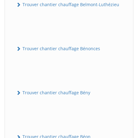
Trouver chantier chauffage Belmont-Luthézieu
Trouver chantier chauffage Bénonces
Trouver chantier chauffage Bény
Trouver chantier chauffage Béon