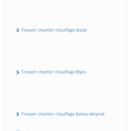
Trouver chantier chauffage Biziat
Trouver chantier chauffage Blyes
Trouver chantier chauffage Bohas-Meyriat-