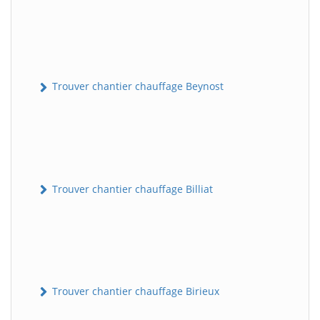
Trouver chantier chauffage Beynost
Trouver chantier chauffage Billiat
Trouver chantier chauffage Birieux