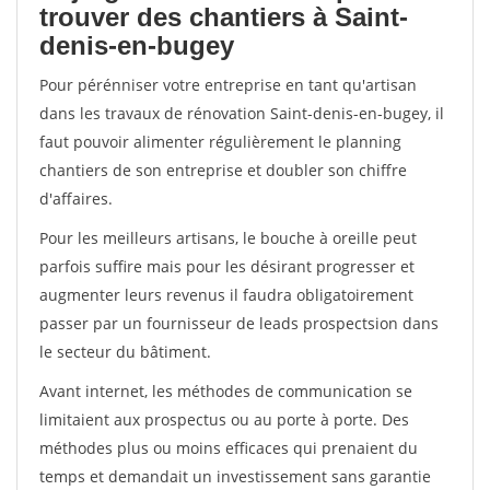
trouver des chantiers à Saint-
denis-en-bugey
Pour pérénniser votre entreprise en tant qu'artisan
dans les travaux de rénovation Saint-denis-en-bugey, il
faut pouvoir alimenter régulièrement le planning
chantiers de son entreprise et doubler son chiffre
d'affaires.
Pour les meilleurs artisans, le bouche à oreille peut
parfois suffire mais pour les désirant progresser et
augmenter leurs revenus il faudra obligatoirement
passer par un fournisseur de leads prospectsion dans
le secteur du bâtiment.
Avant internet, les méthodes de communication se
limitaient aux prospectus ou au porte à porte. Des
méthodes plus ou moins efficaces qui prenaient du
temps et demandait un investissement sans garantie