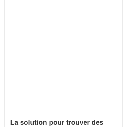
La solution pour trouver des