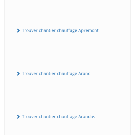
Trouver chantier chauffage Apremont
Trouver chantier chauffage Aranc
Trouver chantier chauffage Arandas