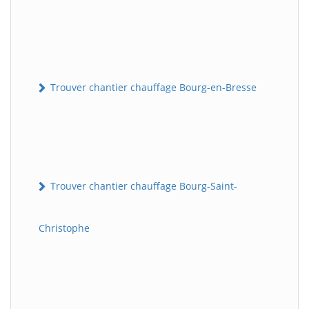
Trouver chantier chauffage Bourg-en-Bresse
Trouver chantier chauffage Bourg-Saint-
Christophe