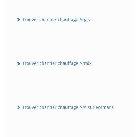
Trouver chantier chauffage Argis
Trouver chantier chauffage Armix
Trouver chantier chauffage Ars-sur-Formans