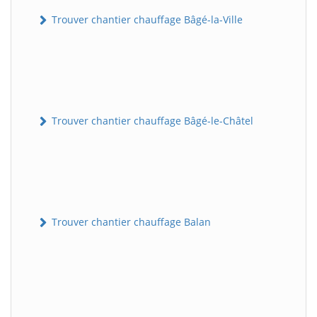
Trouver chantier chauffage Bâgé-la-Ville
Trouver chantier chauffage Bâgé-le-Châtel
Trouver chantier chauffage Balan