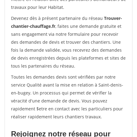
travaux pour leur Habitat.
Devenez dès à présent partenaire du réseau
Trouver-
chantier-chauffage.fr
, faites une demande gratuite et
sans engagement via notre formulaire pour recevoir
des demandes de devis et trouver des chantiers. Une
fois la demande validée, vous recevrez des demandes
de devis enregistrées depuis les plateformes et sites de
tous les partenaires du réseau.
Toutes les demandes devis sont vérifiées par notre
service Qualité avant la mise en relation à Saint-denis-
en-bugey. Un processus qui permet de vérifier la
véracité d'une demande de devis. Vous pouvez
rapidement $etre en contact avec les particuliers pour
réaliser rapidement leurs chantiers travaux.
Rejoignez notre réseau pour