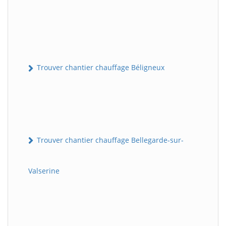
Trouver chantier chauffage Béligneux
Trouver chantier chauffage Bellegarde-sur-
Valserine