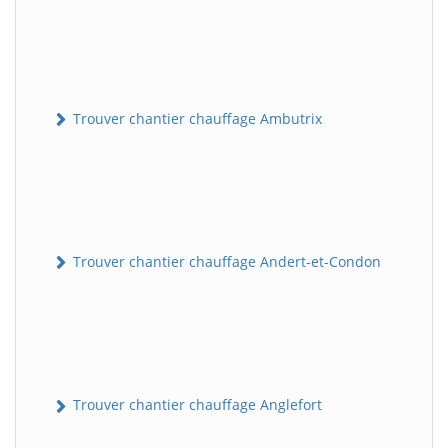
Trouver chantier chauffage Ambutrix
Trouver chantier chauffage Andert-et-Condon
Trouver chantier chauffage Anglefort