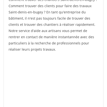
Comment trouver des clients pour faire des travaux
Saint-denis-en-bugey ? En tant qu'entreprise du
bâtiment, il n'est pas toujours facile de trouver des
clients et trouver des chantiers à réaliser rapidement.
Notre service d'aide aux artisans vous permet de
rentrer en contact de manière instantannée avec des
particuliers à la recherche de professionnels pour
réaliser leurs projets travaux.