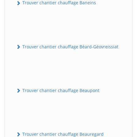
Trouver chantier chauffage Baneins
Trouver chantier chauffage Béard-Géovreissiat
Trouver chantier chauffage Beaupont
Trouver chantier chauffage Beauregard