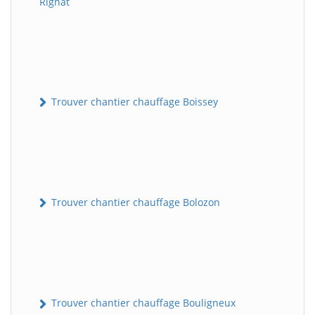
Rignat
Trouver chantier chauffage Boissey
Trouver chantier chauffage Bolozon
Trouver chantier chauffage Bouligneux