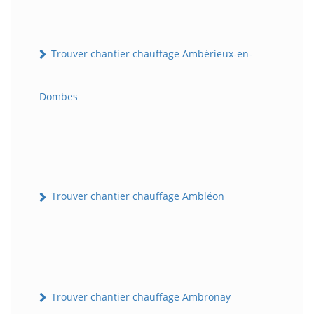
Trouver chantier chauffage Ambérieux-en-
Dombes
Trouver chantier chauffage Ambléon
Trouver chantier chauffage Ambronay