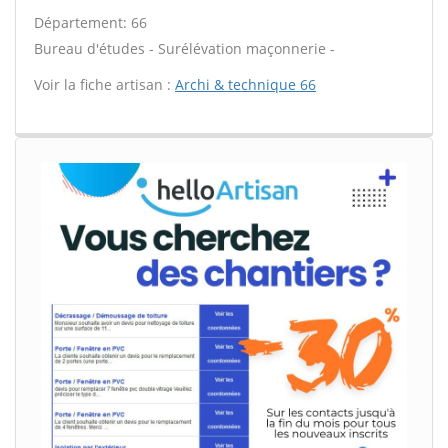
Département: 66
Bureau d'études - Surélévation maçonnerie -
Voir la fiche artisan :
Archi & technique 66