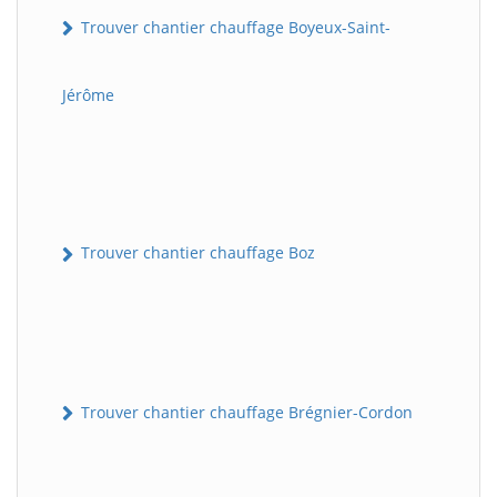
Trouver chantier chauffage Boyeux-Saint-
Jérôme
Trouver chantier chauffage Boz
Trouver chantier chauffage Brégnier-Cordon