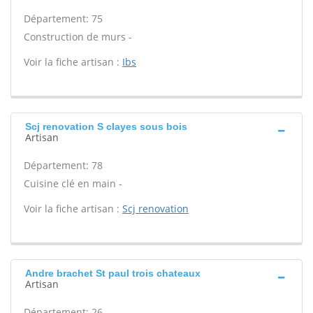
Département: 75
Construction de murs -
Voir la fiche artisan :
Ibs
Scj renovation S clayes sous bois
Artisan
Département: 78
Cuisine clé en main -
Voir la fiche artisan :
Scj renovation
Andre brachet St paul trois chateaux
Artisan
Département: 26