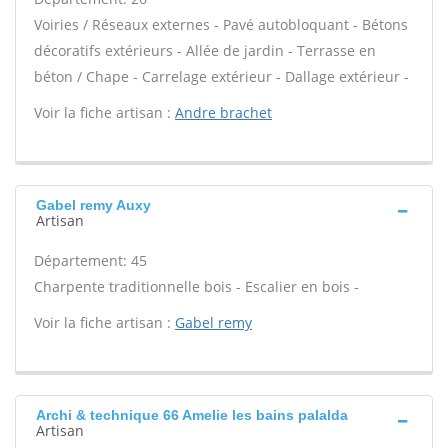
Voiries / Réseaux externes - Pavé autobloquant - Bétons
décoratifs extérieurs - Allée de jardin - Terrasse en
béton / Chape - Carrelage extérieur - Dallage extérieur -
Voir la fiche artisan :
Andre brachet
Gabel remy Auxy
Artisan
Département: 45
Charpente traditionnelle bois - Escalier en bois -
Voir la fiche artisan :
Gabel remy
Archi & technique 66 Amelie les bains palalda
Artisan