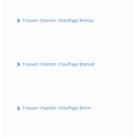
Trouver chantier chauffage Brénaz
Trouver chantier chauffage Brénod
Trouver chantier chauffage Brens