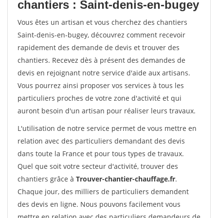
chantiers : Saint-denis-en-bugey
Vous êtes un artisan et vous cherchez des chantiers
Saint-denis-en-bugey, découvrez comment recevoir
rapidement des demande de devis et trouver des
chantiers. Recevez dès à présent des demandes de
devis en rejoignant notre service d'aide aux artisans.
Vous pourrez ainsi proposer vos services à tous les
particuliers proches de votre zone d'activité et qui
auront besoin d'un artisan pour réaliser leurs travaux.
L'utilisation de notre service permet de vous mettre en
relation avec des particuliers demandant des devis
dans toute la France et pour tous types de travaux.
Quel que soit votre secteur d'activité, trouver des
chantiers grâce à
Trouver-chantier-chauffage.fr
.
Chaque jour, des milliers de particuliers demandent
des devis en ligne. Nous pouvons facilement vous
mettre en relation avec des particuliers demandeurs de