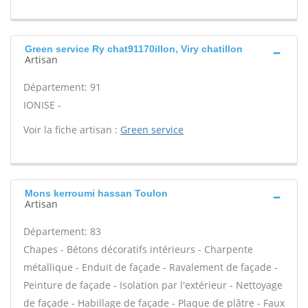
Green service Ry chat91170illon, Viry chatillon
Artisan
Département: 91
IONISE -
Voir la fiche artisan :
Green service
Mons kerroumi hassan Toulon
Artisan
Département: 83
Chapes - Bétons décoratifs intérieurs - Charpente
métallique - Enduit de façade - Ravalement de façade -
Peinture de façade - Isolation par l'extérieur - Nettoyage
de façade - Habillage de façade - Plaque de plâtre - Faux