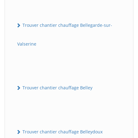
Trouver chantier chauffage Bellegarde-sur-
Valserine
Trouver chantier chauffage Belley
Trouver chantier chauffage Belleydoux