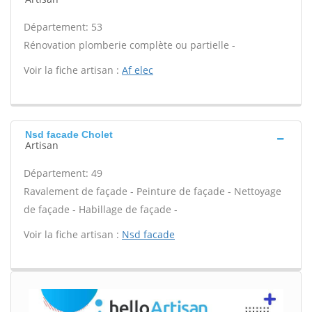
Département: 53
Rénovation plomberie complète ou partielle -
Voir la fiche artisan :
Af elec
Nsd facade Cholet
Artisan
Département: 49
Ravalement de façade - Peinture de façade - Nettoyage
de façade - Habillage de façade -
Voir la fiche artisan :
Nsd facade