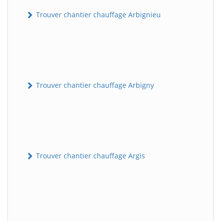
Trouver chantier chauffage Arbignieu
Trouver chantier chauffage Arbigny
Trouver chantier chauffage Argis