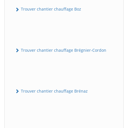
Trouver chantier chauffage Boz
Trouver chantier chauffage Brégnier-Cordon
Trouver chantier chauffage Brénaz