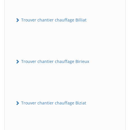
Trouver chantier chauffage Billiat
Trouver chantier chauffage Birieux
Trouver chantier chauffage Biziat