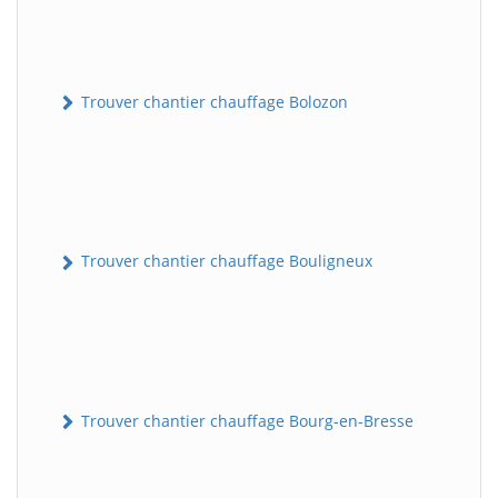
Trouver chantier chauffage Bolozon
Trouver chantier chauffage Bouligneux
Trouver chantier chauffage Bourg-en-Bresse