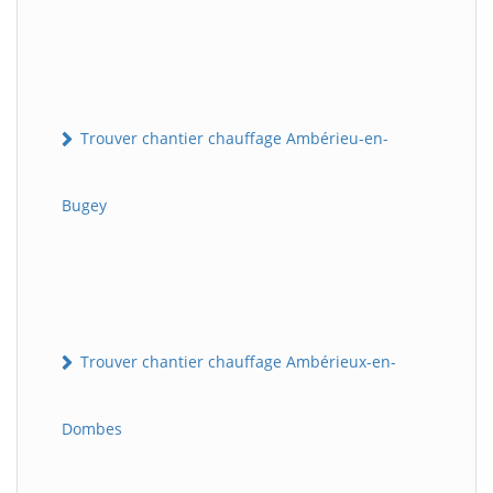
Trouver chantier chauffage Ambérieu-en-
Bugey
Trouver chantier chauffage Ambérieux-en-
Dombes