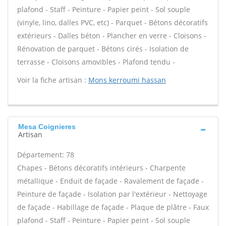
plafond - Staff - Peinture - Papier peint - Sol souple
(vinyle, lino, dalles PVC, etc) - Parquet - Bétons décoratifs
extérieurs - Dalles béton - Plancher en verre - Cloisons -
Rénovation de parquet - Bétons cirés - Isolation de
terrasse - Cloisons amovibles - Plafond tendu -
Voir la fiche artisan :
Mons kerroumi hassan
Mesa Coignieres
Artisan
Département: 78
Chapes - Bétons décoratifs intérieurs - Charpente
métallique - Enduit de façade - Ravalement de façade -
Peinture de façade - Isolation par l'extérieur - Nettoyage
de façade - Habillage de façade - Plaque de plâtre - Faux
plafond - Staff - Peinture - Papier peint - Sol souple