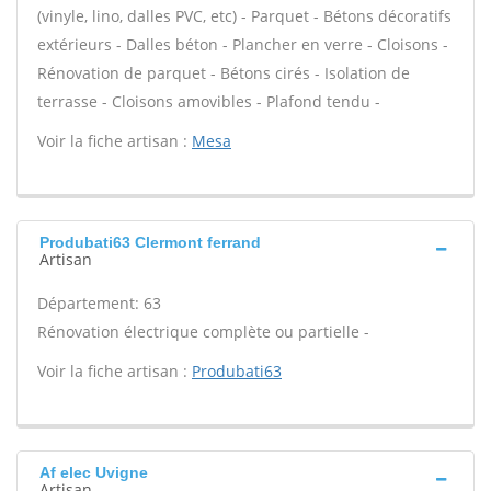
(vinyle, lino, dalles PVC, etc) - Parquet - Bétons décoratifs
extérieurs - Dalles béton - Plancher en verre - Cloisons -
Rénovation de parquet - Bétons cirés - Isolation de
terrasse - Cloisons amovibles - Plafond tendu -
Voir la fiche artisan :
Mesa
Produbati63 Clermont ferrand
Artisan
Département: 63
Rénovation électrique complète ou partielle -
Voir la fiche artisan :
Produbati63
Af elec Uvigne
Artisan