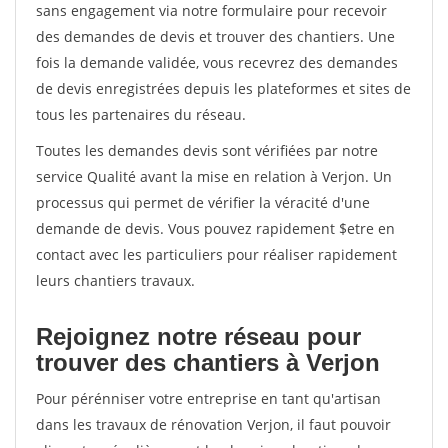
sans engagement via notre formulaire pour recevoir
des demandes de devis et trouver des chantiers. Une
fois la demande validée, vous recevrez des demandes
de devis enregistrées depuis les plateformes et sites de
tous les partenaires du réseau.
Toutes les demandes devis sont vérifiées par notre
service Qualité avant la mise en relation à Verjon. Un
processus qui permet de vérifier la véracité d'une
demande de devis. Vous pouvez rapidement $etre en
contact avec les particuliers pour réaliser rapidement
leurs chantiers travaux.
Rejoignez notre réseau pour
trouver des chantiers à Verjon
Pour pérénniser votre entreprise en tant qu'artisan
dans les travaux de rénovation Verjon, il faut pouvoir