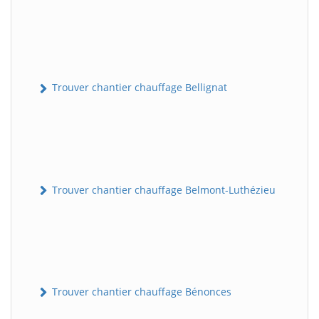
Trouver chantier chauffage Bellignat
Trouver chantier chauffage Belmont-Luthézieu
Trouver chantier chauffage Bénonces