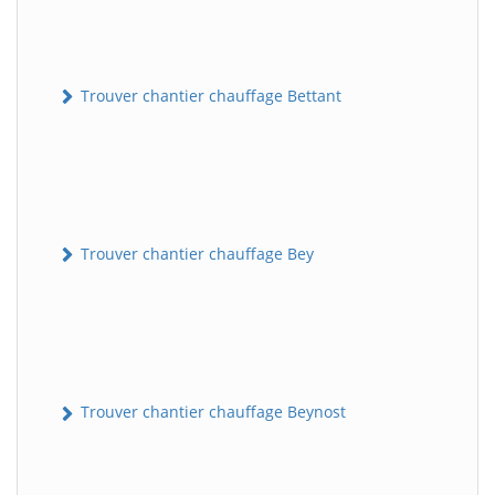
Trouver chantier chauffage Bettant
Trouver chantier chauffage Bey
Trouver chantier chauffage Beynost