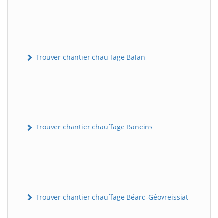
Trouver chantier chauffage Balan
Trouver chantier chauffage Baneins
Trouver chantier chauffage Béard-Géovreissiat