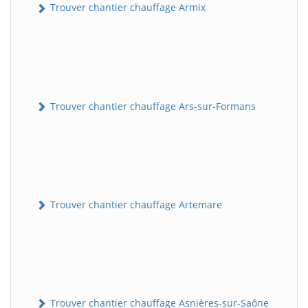
Trouver chantier chauffage Armix
Trouver chantier chauffage Ars-sur-Formans
Trouver chantier chauffage Artemare
Trouver chantier chauffage Asnières-sur-Saône