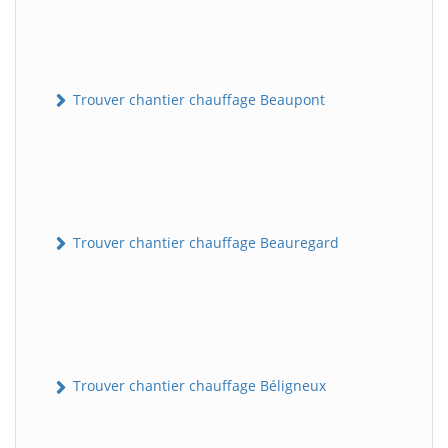
Trouver chantier chauffage Beaupont
Trouver chantier chauffage Beauregard
Trouver chantier chauffage Béligneux