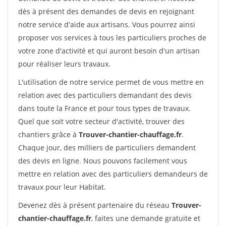
dès à présent des demandes de devis en rejoignant
notre service d'aide aux artisans. Vous pourrez ainsi
proposer vos services à tous les particuliers proches de
votre zone d'activité et qui auront besoin d'un artisan
pour réaliser leurs travaux.
L'utilisation de notre service permet de vous mettre en
relation avec des particuliers demandant des devis
dans toute la France et pour tous types de travaux.
Quel que soit votre secteur d'activité, trouver des
chantiers grâce à
Trouver-chantier-chauffage.fr
.
Chaque jour, des milliers de particuliers demandent
des devis en ligne. Nous pouvons facilement vous
mettre en relation avec des particuliers demandeurs de
travaux pour leur Habitat.
Devenez dès à présent partenaire du réseau
Trouver-
chantier-chauffage.fr
, faites une demande gratuite et