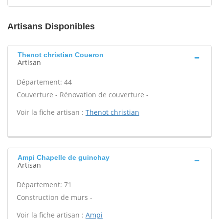
Artisans Disponibles
Thenot christian Coueron
Artisan
Département: 44
Couverture - Rénovation de couverture -
Voir la fiche artisan :
Thenot christian
Ampi Chapelle de guinchay
Artisan
Département: 71
Construction de murs -
Voir la fiche artisan :
Ampi