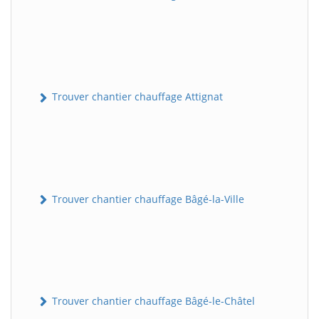
Trouver chantier chauffage Attignat
Trouver chantier chauffage Bâgé-la-Ville
Trouver chantier chauffage Bâgé-le-Châtel