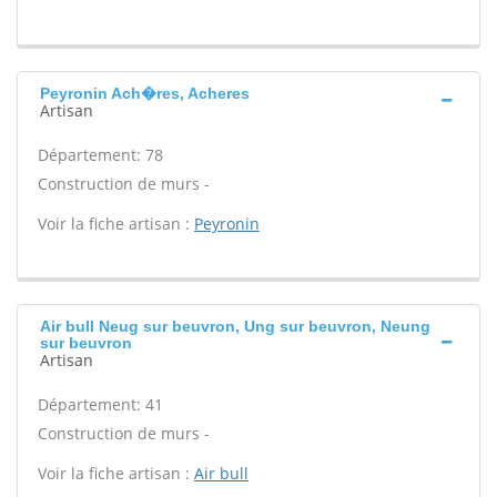
Peyronin Ach�res, Acheres
Artisan
Département: 78
Construction de murs -
Voir la fiche artisan :
Peyronin
Air bull Neug sur beuvron, Ung sur beuvron, Neung
sur beuvron
Artisan
Département: 41
Construction de murs -
Voir la fiche artisan :
Air bull