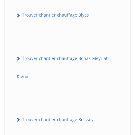
Trouver chantier chauffage Blyes
Trouver chantier chauffage Bohas-Meyriat-
Rignat
Trouver chantier chauffage Boissey