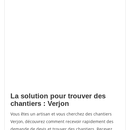
La solution pour trouver des
chantiers : Verjon
Vous êtes un artisan et vous cherchez des chantiers
Verjon, découvrez comment recevoir rapidement des
demande de devis et trouver des chantiers. Recevez