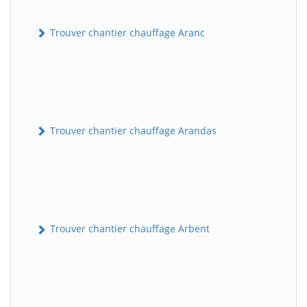
Trouver chantier chauffage Aranc
Trouver chantier chauffage Arandas
Trouver chantier chauffage Arbent