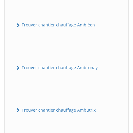
Trouver chantier chauffage Ambléon
Trouver chantier chauffage Ambronay
Trouver chantier chauffage Ambutrix