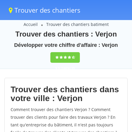
Trouver des chantiers
Accueil
Trouver des chantiers batiment
Trouver des chantiers : Verjon
Développer votre chiffre d'affaire : Verjon
9,5
(100%)
39
votes
Trouver des chantiers dans
votre ville : Verjon
Comment trouver des chantiers Verjon ? Comment
trouver des clients pour faire des travaux Verjon ? En
tant qu'entreprise du bâtiment, il n'est pas toujours