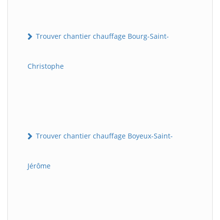
Trouver chantier chauffage Bourg-Saint-
Christophe
Trouver chantier chauffage Boyeux-Saint-
Jérôme