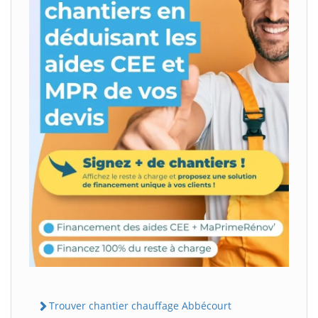
Trouver chantier chauffage Abbécourt