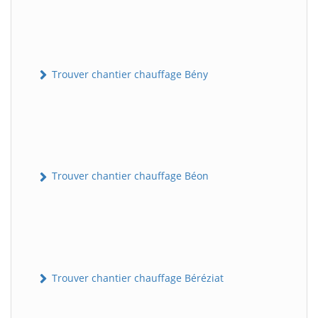
Trouver chantier chauffage Bény
Trouver chantier chauffage Béon
Trouver chantier chauffage Béréziat