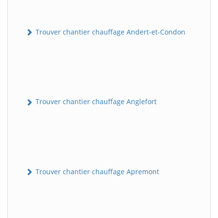
Trouver chantier chauffage Andert-et-Condon
Trouver chantier chauffage Anglefort
Trouver chantier chauffage Apremont