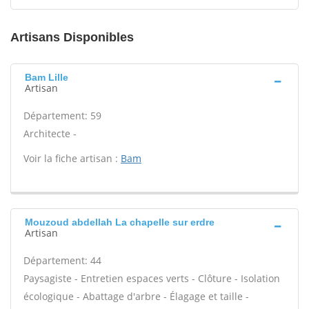
Artisans Disponibles
Bam Lille
Artisan
Département: 59
Architecte -
Voir la fiche artisan :
Bam
Mouzoud abdellah La chapelle sur erdre
Artisan
Département: 44
Paysagiste - Entretien espaces verts - Clôture - Isolation
écologique - Abattage d'arbre - Élagage et taille -