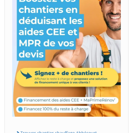
Trouver chantier chauffage Abbécourt