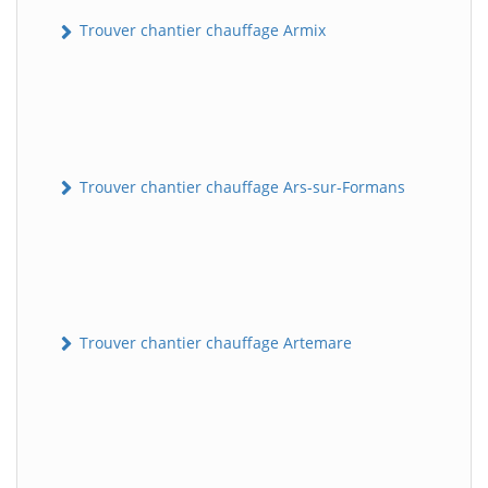
Trouver chantier chauffage Armix
Trouver chantier chauffage Ars-sur-Formans
Trouver chantier chauffage Artemare