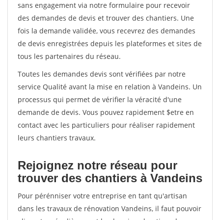
sans engagement via notre formulaire pour recevoir
des demandes de devis et trouver des chantiers. Une
fois la demande validée, vous recevrez des demandes
de devis enregistrées depuis les plateformes et sites de
tous les partenaires du réseau.
Toutes les demandes devis sont vérifiées par notre
service Qualité avant la mise en relation à Vandeins. Un
processus qui permet de vérifier la véracité d'une
demande de devis. Vous pouvez rapidement $etre en
contact avec les particuliers pour réaliser rapidement
leurs chantiers travaux.
Rejoignez notre réseau pour
trouver des chantiers à Vandeins
Pour pérénniser votre entreprise en tant qu'artisan
dans les travaux de rénovation Vandeins, il faut pouvoir