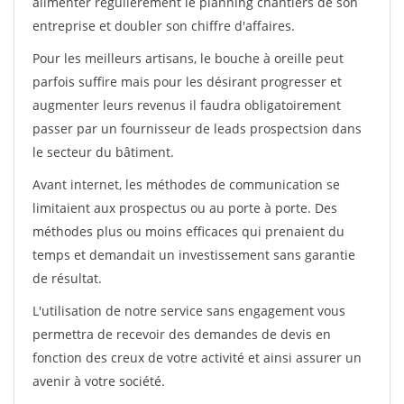
alimenter régulièrement le planning chantiers de son
entreprise et doubler son chiffre d'affaires.
Pour les meilleurs artisans, le bouche à oreille peut
parfois suffire mais pour les désirant progresser et
augmenter leurs revenus il faudra obligatoirement
passer par un fournisseur de leads prospectsion dans
le secteur du bâtiment.
Avant internet, les méthodes de communication se
limitaient aux prospectus ou au porte à porte. Des
méthodes plus ou moins efficaces qui prenaient du
temps et demandait un investissement sans garantie
de résultat.
L'utilisation de notre service sans engagement vous
permettra de recevoir des demandes de devis en
fonction des creux de votre activité et ainsi assurer un
avenir à votre société.