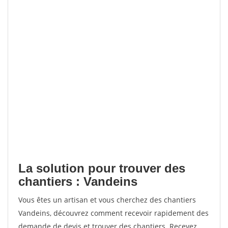
La solution pour trouver des
chantiers : Vandeins
Vous êtes un artisan et vous cherchez des chantiers
Vandeins, découvrez comment recevoir rapidement des
demande de devis et trouver des chantiers. Recevez