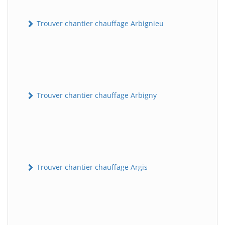
Trouver chantier chauffage Arbignieu
Trouver chantier chauffage Arbigny
Trouver chantier chauffage Argis