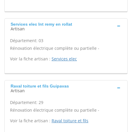
Services elec Int remy en rollat
Artisan
Département: 03
Rénovation électrique complète ou partielle -
Voir la fiche artisan :
Services elec
Raval toiture et fils Guipavas
Artisan
Département: 29
Rénovation électrique complète ou partielle -
Voir la fiche artisan :
Raval toiture et fils