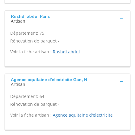
Rushdi abdul Paris
Artisan
Département: 75
Rénovation de parquet -
Voir la fiche artisan :
Rushdi abdul
Agence aquitaine d'electricite Gan, N
Artisan
Département: 64
Rénovation de parquet -
Voir la fiche artisan :
Agence aquitaine d'electricite