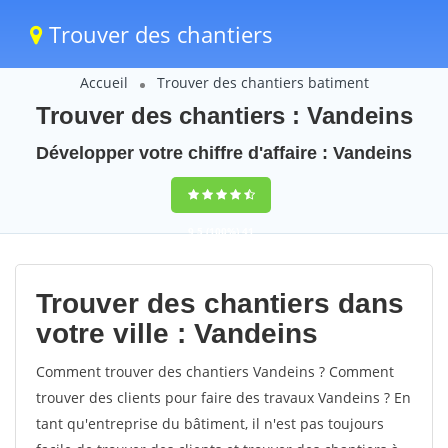
Trouver des chantiers
Accueil
Trouver des chantiers batiment
Trouver des chantiers : Vandeins
Développer votre chiffre d'affaire : Vandeins
9,5
(100%)
41
votes
Trouver des chantiers dans
votre ville : Vandeins
Comment trouver des chantiers Vandeins ? Comment
trouver des clients pour faire des travaux Vandeins ? En
tant qu'entreprise du bâtiment, il n'est pas toujours