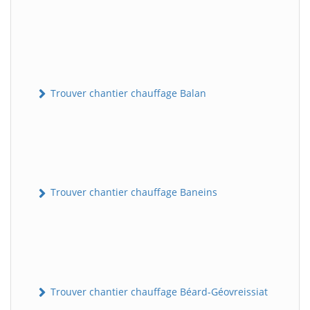
Trouver chantier chauffage Balan
Trouver chantier chauffage Baneins
Trouver chantier chauffage Béard-Géovreissiat