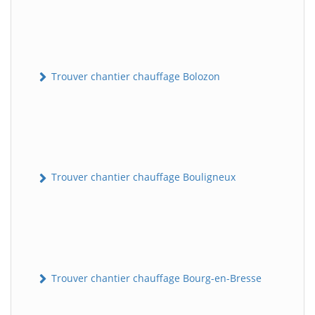
Trouver chantier chauffage Bolozon
Trouver chantier chauffage Bouligneux
Trouver chantier chauffage Bourg-en-Bresse