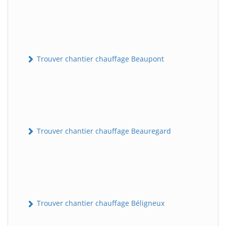
Trouver chantier chauffage Beaupont
Trouver chantier chauffage Beauregard
Trouver chantier chauffage Béligneux