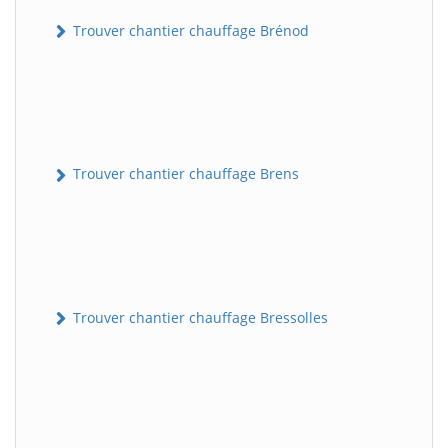
Trouver chantier chauffage Brénod
Trouver chantier chauffage Brens
Trouver chantier chauffage Bressolles