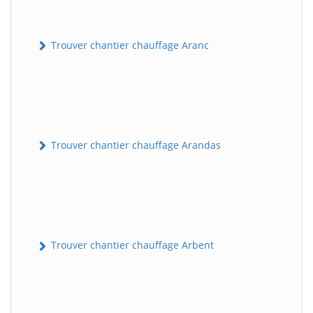
Trouver chantier chauffage Aranc
Trouver chantier chauffage Arandas
Trouver chantier chauffage Arbent