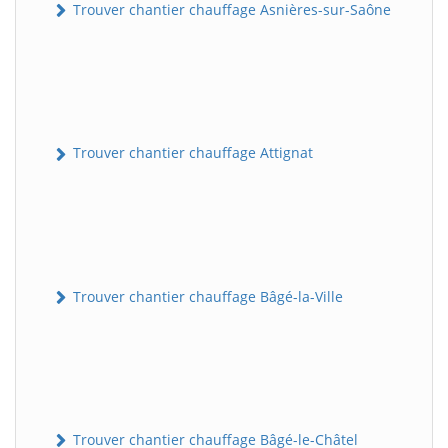
Trouver chantier chauffage Asnières-sur-Saône
Trouver chantier chauffage Attignat
Trouver chantier chauffage Bâgé-la-Ville
Trouver chantier chauffage Bâgé-le-Châtel