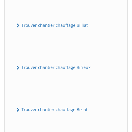
Trouver chantier chauffage Billiat
Trouver chantier chauffage Birieux
Trouver chantier chauffage Biziat