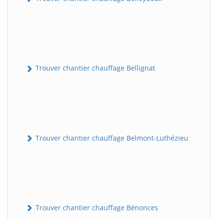
Trouver chantier chauffage Bellignat
Trouver chantier chauffage Belmont-Luthézieu
Trouver chantier chauffage Bénonces