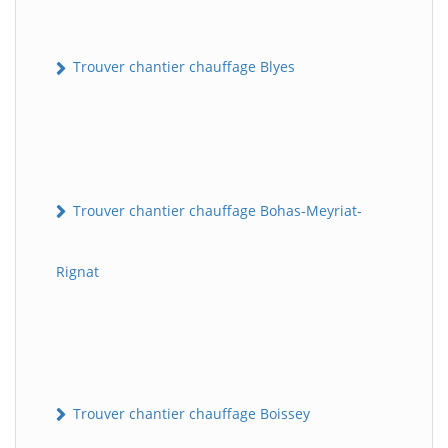
Trouver chantier chauffage Blyes
Trouver chantier chauffage Bohas-Meyriat-
Rignat
Trouver chantier chauffage Boissey