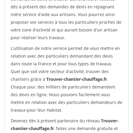
dès à présent des demandes de devis en rejoignant
notre service d'aide aux artisans. Vous pourrez ainsi
proposer vos services à tous les particuliers proches de
votre zone d'activité et qui auront besoin d'un artisan
pour réaliser leurs travaux.
L'utilisation de notre service permet de vous mettre en
relation avec des particuliers demandant des devis
dans toute la France et pour tous types de travaux.
Quel que soit votre secteur d'activité, trouver des
chantiers grâce à
Trouver-chantier-chauffage.fr
.
Chaque jour, des milliers de particuliers demandent
des devis en ligne. Nous pouvons facilement vous
mettre en relation avec des particuliers demandeurs de
travaux pour leur Habitat.
Devenez dès à présent partenaire du réseau
Trouver-
chantier-chauffage.fr
, faites une demande gratuite et