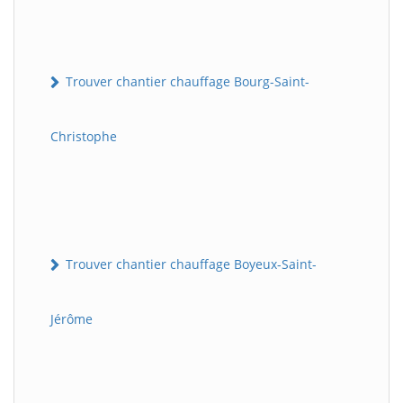
Trouver chantier chauffage Bourg-Saint-
Christophe
Trouver chantier chauffage Boyeux-Saint-
Jérôme