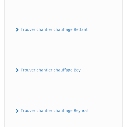
Trouver chantier chauffage Bettant
Trouver chantier chauffage Bey
Trouver chantier chauffage Beynost