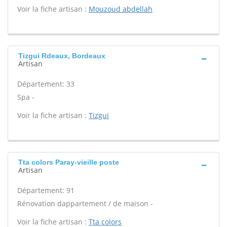
Voir la fiche artisan :
Mouzoud abdellah
Tizgui Rdeaux, Bordeaux
Artisan
Département: 33
Spa -
Voir la fiche artisan :
Tizgui
Tta colors Paray-vieille poste
Artisan
Département: 91
Rénovation dappartement / de maison -
Voir la fiche artisan :
Tta colors