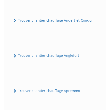
Trouver chantier chauffage Andert-et-Condon
Trouver chantier chauffage Anglefort
Trouver chantier chauffage Apremont