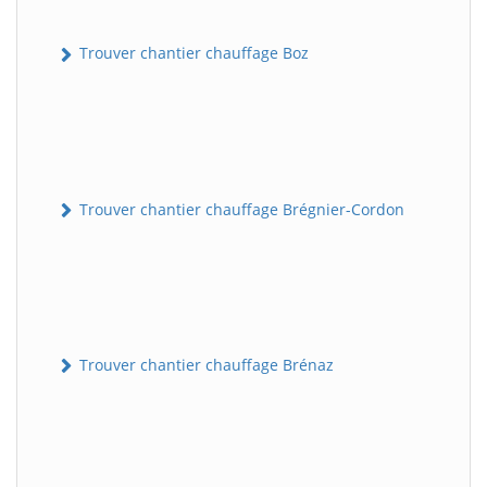
Trouver chantier chauffage Boz
Trouver chantier chauffage Brégnier-Cordon
Trouver chantier chauffage Brénaz