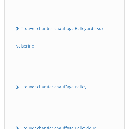
Trouver chantier chauffage Bellegarde-sur-
Valserine
Trouver chantier chauffage Belley
Trouver chantier chauffage Belleydoux