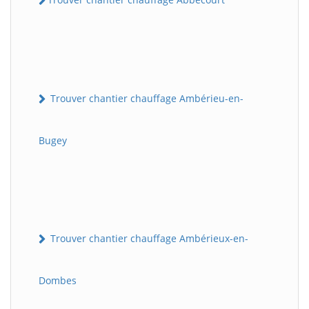
Trouver chantier chauffage Ambérieu-en-
Bugey
Trouver chantier chauffage Ambérieux-en-
Dombes