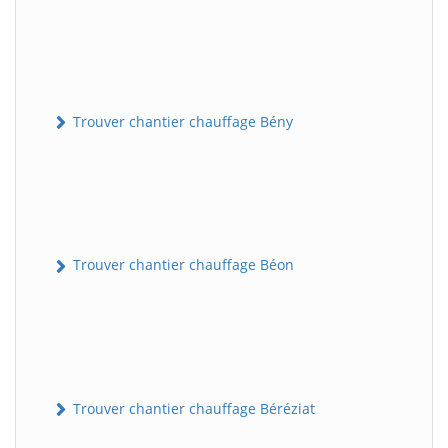
Trouver chantier chauffage Bény
Trouver chantier chauffage Béon
Trouver chantier chauffage Béréziat