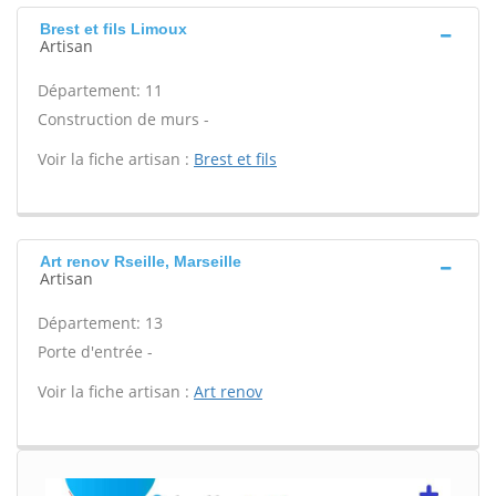
Brest et fils Limoux
Artisan
Département: 11
Construction de murs -
Voir la fiche artisan :
Brest et fils
Art renov Rseille, Marseille
Artisan
Département: 13
Porte d'entrée -
Voir la fiche artisan :
Art renov