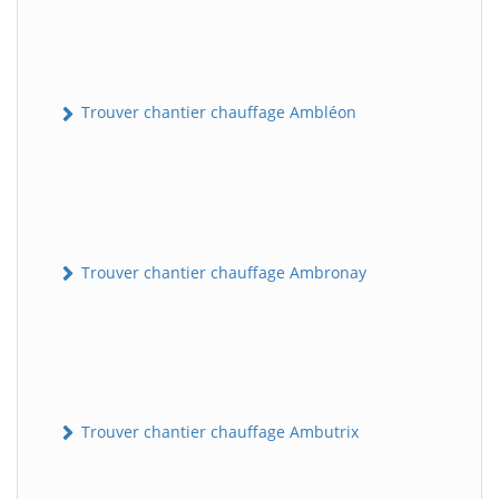
Trouver chantier chauffage Ambléon
Trouver chantier chauffage Ambronay
Trouver chantier chauffage Ambutrix