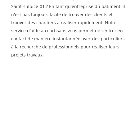
Saint-sulpice-01 ? En tant qu'entreprise du bâtiment, il
n'est pas toujours facile de trouver des clients et
trouver des chantiers à réaliser rapidement. Notre
service d'aide aux artisans vous permet de rentrer en
contact de manière instantannée avec des particuliers
à la recherche de professionnels pour réaliser leurs
projets travaux.