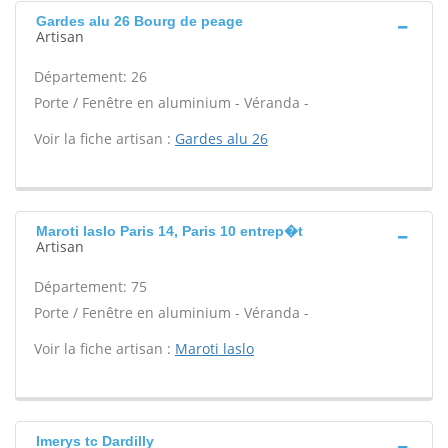
Gardes alu 26 Bourg de peage
Artisan
Département: 26
Porte / Fenêtre en aluminium - Véranda -
Voir la fiche artisan :
Gardes alu 26
Maroti laslo Paris 14, Paris 10 entrep�t
Artisan
Département: 75
Porte / Fenêtre en aluminium - Véranda -
Voir la fiche artisan :
Maroti laslo
Imerys tc Dardilly