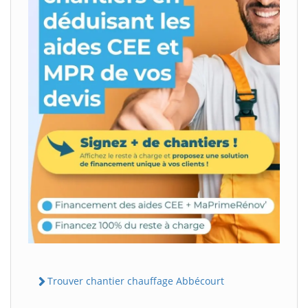
Trouver chantier chauffage Abbécourt