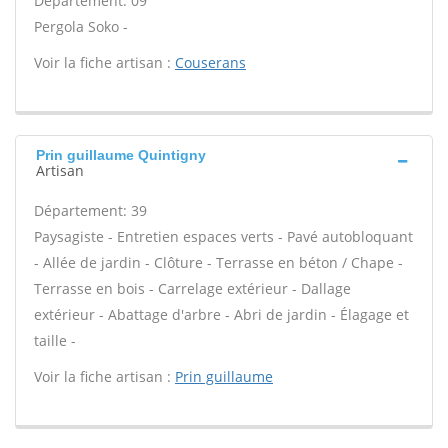
Département: 09
Pergola Soko -
Voir la fiche artisan :
Couserans
Prin guillaume Quintigny
Artisan
Département: 39
Paysagiste - Entretien espaces verts - Pavé autobloquant
- Allée de jardin - Clôture - Terrasse en béton / Chape -
Terrasse en bois - Carrelage extérieur - Dallage
extérieur - Abattage d'arbre - Abri de jardin - Élagage et
taille -
Voir la fiche artisan :
Prin guillaume