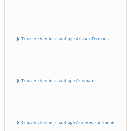
Trouver chantier chauffage Ars-sur-Formans
Trouver chantier chauffage Artemare
Trouver chantier chauffage Asnières-sur-Saône