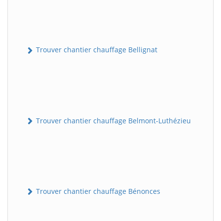
Trouver chantier chauffage Bellignat
Trouver chantier chauffage Belmont-Luthézieu
Trouver chantier chauffage Bénonces