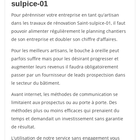
sulpice-01
Pour pérénniser votre entreprise en tant qu'artisan
dans les travaux de rénovation Saint-sulpice-01, il faut
pouvoir alimenter régulièrement le planning chantiers
de son entreprise et doubler son chiffre d'affaires.
Pour les meilleurs artisans, le bouche à oreille peut
parfois suffire mais pour les désirant progresser et
augmenter leurs revenus il faudra obligatoirement
passer par un fournisseur de leads prospectsion dans
le secteur du bâtiment.
Avant internet, les méthodes de communication se
limitaient aux prospectus ou au porte à porte. Des
méthodes plus ou moins efficaces qui prenaient du
temps et demandait un investissement sans garantie
de résultat.
L'utilisation de notre service sans engagement vous