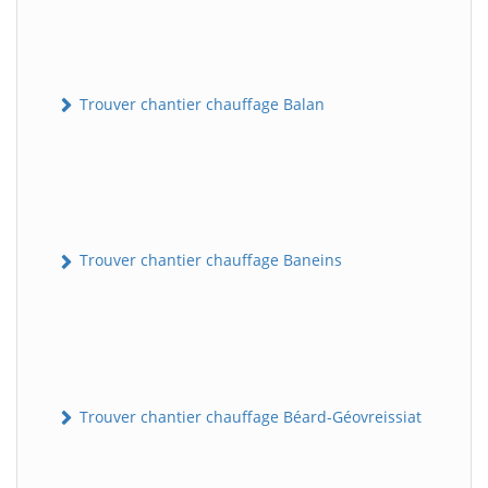
Trouver chantier chauffage Balan
Trouver chantier chauffage Baneins
Trouver chantier chauffage Béard-Géovreissiat