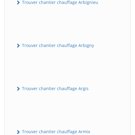
Trouver chantier chauffage Arbignieu
Trouver chantier chauffage Arbigny
Trouver chantier chauffage Argis
Trouver chantier chauffage Armix