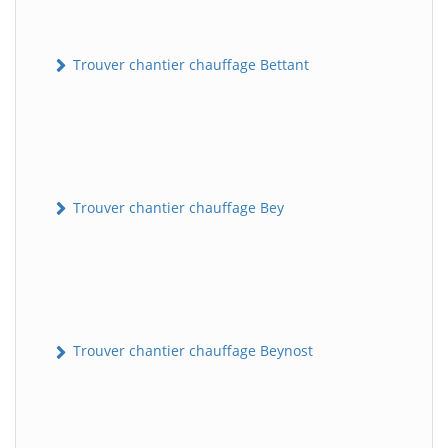
Trouver chantier chauffage Bettant
Trouver chantier chauffage Bey
Trouver chantier chauffage Beynost