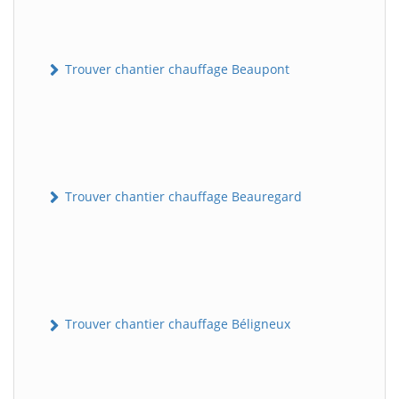
Trouver chantier chauffage Beaupont
Trouver chantier chauffage Beauregard
Trouver chantier chauffage Béligneux