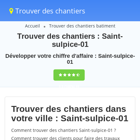
Trouver des chantiers
Accueil
Trouver des chantiers batiment
Trouver des chantiers : Saint-
sulpice-01
Développer votre chiffre d'affaire : Saint-sulpice-
01
9,5
(100%)
49
votes
Trouver des chantiers dans
votre ville : Saint-sulpice-01
Comment trouver des chantiers Saint-sulpice-01 ?
Comment trouver des clients pour faire des travaux