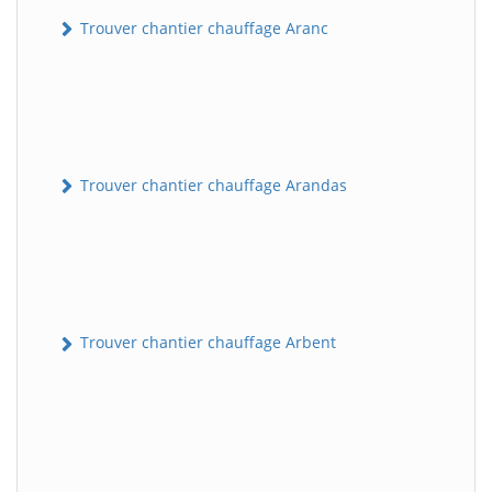
Trouver chantier chauffage Aranc
Trouver chantier chauffage Arandas
Trouver chantier chauffage Arbent