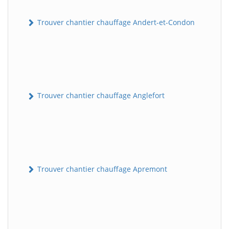
Trouver chantier chauffage Andert-et-Condon
Trouver chantier chauffage Anglefort
Trouver chantier chauffage Apremont