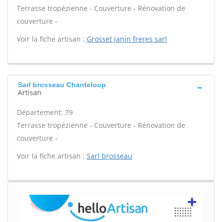
Terrasse tropézienne - Couverture - Rénovation de
couverture -
Voir la fiche artisan :
Grosset janin freres sarl
Sarl brosseau Chanteloup
Artisan
Département: 79
Terrasse tropézienne - Couverture - Rénovation de
couverture -
Voir la fiche artisan :
Sarl brosseau