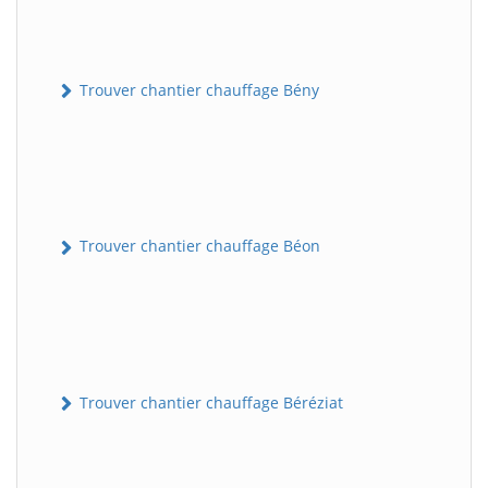
Trouver chantier chauffage Bény
Trouver chantier chauffage Béon
Trouver chantier chauffage Béréziat