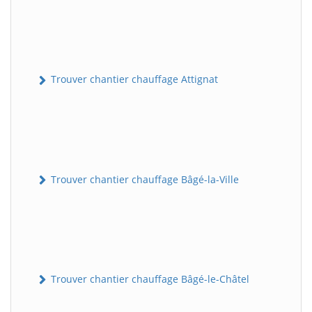
Trouver chantier chauffage Attignat
Trouver chantier chauffage Bâgé-la-Ville
Trouver chantier chauffage Bâgé-le-Châtel