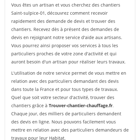
Vous êtes un artisan et vous cherchez des chantiers
Saint-sulpice-01, découvrez comment recevoir
rapidement des demande de devis et trouver des
chantiers. Recevez dès à présent des demandes de
devis en rejoignant notre service d'aide aux artisans.
Vous pourrez ainsi proposer vos services à tous les
particuliers proches de votre zone d'activité et qui
auront besoin d'un artisan pour réaliser leurs travaux.
L'utilisation de notre service permet de vous mettre en
relation avec des particuliers demandant des devis
dans toute la France et pour tous types de travaux.
Quel que soit votre secteur d'activité, trouver des
chantiers grâce à
Trouver-chantier-chauffage.fr
.
Chaque jour, des milliers de particuliers demandent
des devis en ligne. Nous pouvons facilement vous
mettre en relation avec des particuliers demandeurs de
travaux pour leur Habitat.