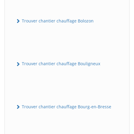
Trouver chantier chauffage Bolozon
Trouver chantier chauffage Bouligneux
Trouver chantier chauffage Bourg-en-Bresse