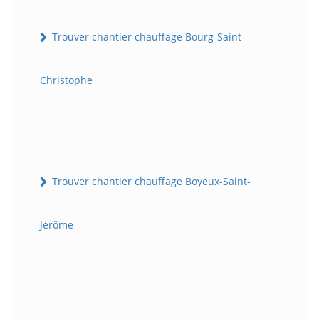
Trouver chantier chauffage Bourg-Saint-
Christophe
Trouver chantier chauffage Boyeux-Saint-
Jérôme