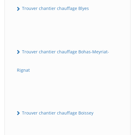
Trouver chantier chauffage Blyes
Trouver chantier chauffage Bohas-Meyriat-
Rignat
Trouver chantier chauffage Boissey