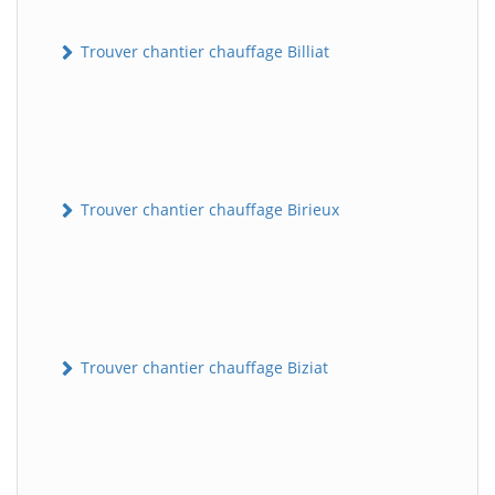
Trouver chantier chauffage Billiat
Trouver chantier chauffage Birieux
Trouver chantier chauffage Biziat