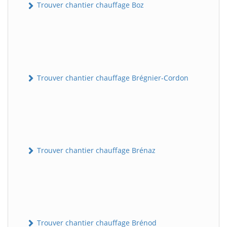
Trouver chantier chauffage Boz
Trouver chantier chauffage Brégnier-Cordon
Trouver chantier chauffage Brénaz
Trouver chantier chauffage Brénod