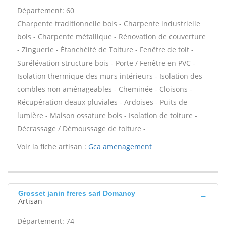
Département: 60
Charpente traditionnelle bois - Charpente industrielle
bois - Charpente métallique - Rénovation de couverture
- Zinguerie - Étanchéité de Toiture - Fenêtre de toit -
Surélévation structure bois - Porte / Fenêtre en PVC -
Isolation thermique des murs intérieurs - Isolation des
combles non aménageables - Cheminée - Cloisons -
Récupération deaux pluviales - Ardoises - Puits de
lumière - Maison ossature bois - Isolation de toiture -
Décrassage / Démoussage de toiture -
Voir la fiche artisan :
Gca amenagement
Grosset janin freres sarl Domancy
Artisan
Département: 74