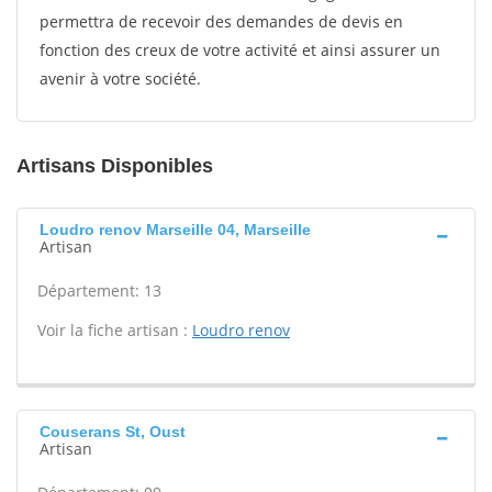
permettra de recevoir des demandes de devis en
fonction des creux de votre activité et ainsi assurer un
avenir à votre société.
Artisans Disponibles
Loudro renov Marseille 04, Marseille
Artisan
Département: 13
Voir la fiche artisan :
Loudro renov
Couserans St, Oust
Artisan