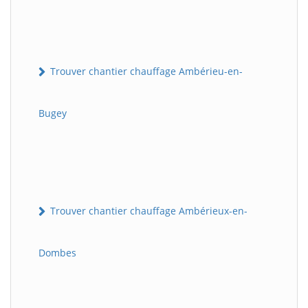
Trouver chantier chauffage Ambérieu-en-
Bugey
Trouver chantier chauffage Ambérieux-en-
Dombes