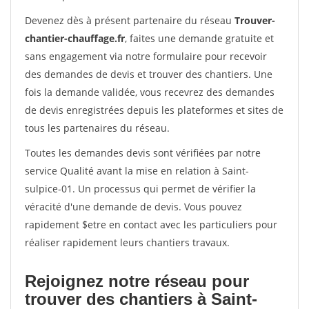
Devenez dès à présent partenaire du réseau
Trouver-
chantier-chauffage.fr
, faites une demande gratuite et
sans engagement via notre formulaire pour recevoir
des demandes de devis et trouver des chantiers. Une
fois la demande validée, vous recevrez des demandes
de devis enregistrées depuis les plateformes et sites de
tous les partenaires du réseau.
Toutes les demandes devis sont vérifiées par notre
service Qualité avant la mise en relation à Saint-
sulpice-01. Un processus qui permet de vérifier la
véracité d'une demande de devis. Vous pouvez
rapidement $etre en contact avec les particuliers pour
réaliser rapidement leurs chantiers travaux.
Rejoignez notre réseau pour
trouver des chantiers à Saint-