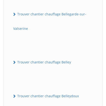
Trouver chantier chauffage Bellegarde-sur-
Valserine
Trouver chantier chauffage Belley
Trouver chantier chauffage Belleydoux