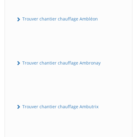
Trouver chantier chauffage Ambléon
Trouver chantier chauffage Ambronay
Trouver chantier chauffage Ambutrix