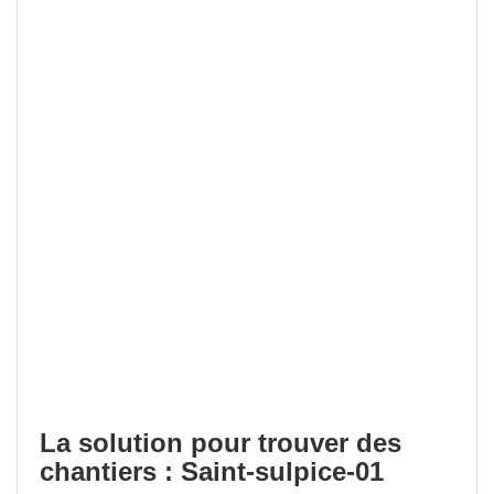
La solution pour trouver des
chantiers : Saint-sulpice-01