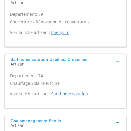
Artisan
Département: 69
Couverture - Rénovation de couverture -
Voir la fiche artisan :
Imerys tc
Sarl home solution Useilles, Cruseilles
Artisan
Département: 74
Chauffage Solaire Piscine -
Voir la fiche artisan :
Sarl home solution
Gca amenagement Senlis
Artisan